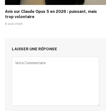
Avis sur Claude Opus 5 en 2026 : puissant, mais
trop volontaire
8 août 2026
LAISSER UNE RÉPONSE