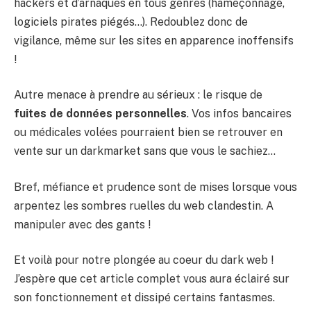
hackers et d’arnaques en tous genres (hameçonnage,
logiciels pirates piégés…). Redoublez donc de
vigilance, même sur les sites en apparence inoffensifs
!
Autre menace à prendre au sérieux : le risque de
fuites de données personnelles
. Vos infos bancaires
ou médicales volées pourraient bien se retrouver en
vente sur un darkmarket sans que vous le sachiez…
Bref, méfiance et prudence sont de mises lorsque vous
arpentez les sombres ruelles du web clandestin. A
manipuler avec des gants !
Et voilà pour notre plongée au coeur du dark web !
J’espère que cet article complet vous aura éclairé sur
son fonctionnement et dissipé certains fantasmes.