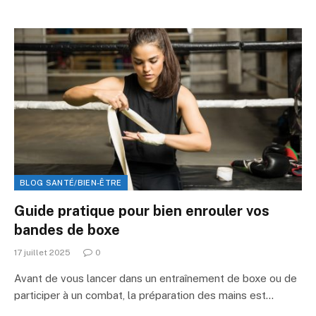
BLOG SANTÉ/BIEN-ÊTRE
Guide pratique pour bien enrouler vos
bandes de boxe
17 juillet 2025
0
Avant de vous lancer dans un entraînement de boxe ou de
participer à un combat, la préparation des mains est…