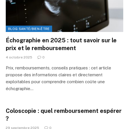
BLOG SANTÉ/BIEN-ÊTRE
Échographie en 2025 : tout savoir sur le
prix et le remboursement
4 octobre 2025
0
Prix, remboursements, conseils pratiques : cet article
propose des informations claires et directement
exploitables pour comprendre combien coûte une
échographie…
Coloscopie : quel remboursement espérer
?
29 septembre 2025
0