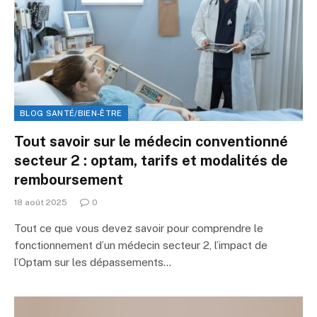
BLOG SANTÉ/BIEN-ÊTRE
Tout savoir sur le médecin conventionné
secteur 2 : optam, tarifs et modalités de
remboursement
18 août 2025
0
Tout ce que vous devez savoir pour comprendre le
fonctionnement d’un médecin secteur 2, l’impact de
l’Optam sur les dépassements…