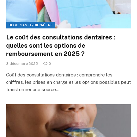
BLOG SANTÉ/BIEN-ÊTRE
Le coût des consultations dentaires :
quelles sont les options de
remboursement en 2025 ?
3 décembre 2025
0
Coût des consultations dentaires : comprendre les
chiffres, les prises en charge et les options possibles peut
transformer une source…