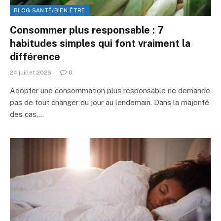
BLOG SANTÉ/BIEN-ÊTRE
Consommer plus responsable : 7
habitudes simples qui font vraiment la
différence
24 juillet 2026
0
Adopter une consommation plus responsable ne demande
pas de tout changer du jour au lendemain. Dans la majorité
des cas,…