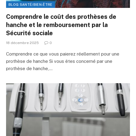
BLOG SANTÉ/BIEN-ÊTRE
Comprendre le coût des prothèses de
hanche et le remboursement par la
Sécurité sociale
18 décembre 2025
0
Comprendre ce que vous paierez réellement pour une
prothèse de hanche Si vous êtes concerné par une
prothèse de hanche,…