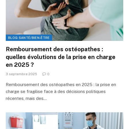
BLOG SANTÉ/BIEN-ÊTRE
Remboursement des ostéopathes :
quelles évolutions de la prise en charge
en 2025 ?
3 septembre 2025
0
Remboursement des ostéopathes en 2025 : la prise en
charge se fragilise face à des décisions politiques
récentes, mais des…