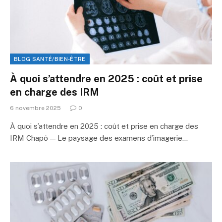
BLOG SANTÉ/BIEN-ÊTRE
À quoi s’attendre en 2025 : coût et prise
en charge des IRM
6 novembre 2025
0
À quoi s’attendre en 2025 : coût et prise en charge des
IRM Chapô — Le paysage des examens d’imagerie…