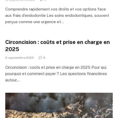
Comprendre rapidement vos droits et vos options face
aux frais d’endodontie Les soins endodontiques, souvent
perçus comme une urgence et…
Circoncision : coûts et prise en charge en
2025
6 septembre 2025
0
Circoncision : coûts et prise en charge en 2025 Pour qui,
pourquoi et comment payer ? Les questions financières
autour…