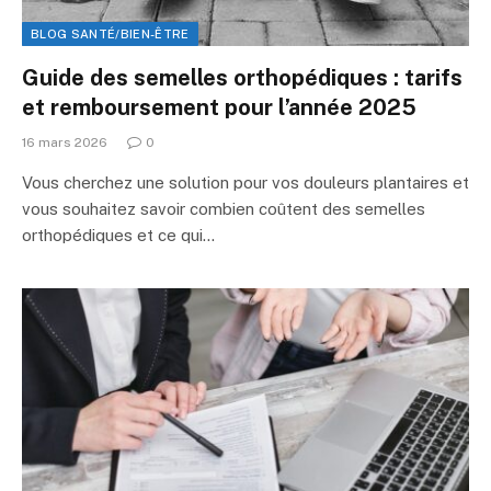
BLOG SANTÉ/BIEN-ÊTRE
Guide des semelles orthopédiques : tarifs
et remboursement pour l’année 2025
16 mars 2026
0
Vous cherchez une solution pour vos douleurs plantaires et
vous souhaitez savoir combien coûtent des semelles
orthopédiques et ce qui…