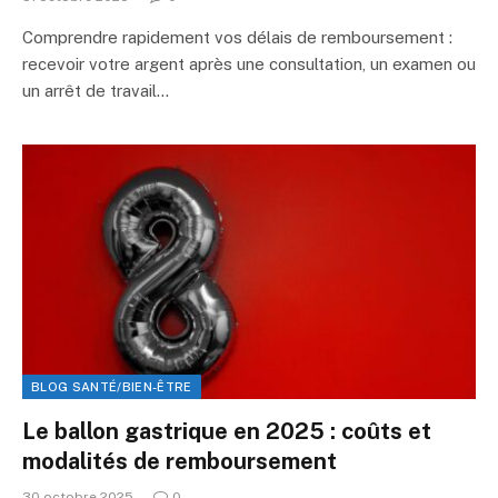
Comprendre rapidement vos délais de remboursement :
recevoir votre argent après une consultation, un examen ou
un arrêt de travail…
BLOG SANTÉ/BIEN-ÊTRE
Le ballon gastrique en 2025 : coûts et
modalités de remboursement
30 octobre 2025
0