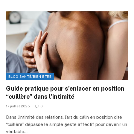
BLOG SANTÉ/BIEN-ÊTRE
Guide pratique pour s’enlacer en position
“cuillère” dans l’intimité
17 juillet 2025
0
Dans l’intimité des relations, l’art du câlin en position dite
“cuillère” dépasse le simple geste affectif pour devenir un
véritable…