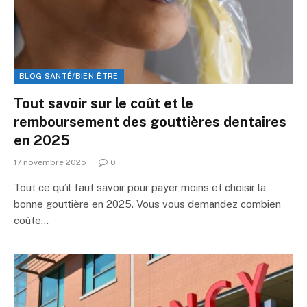
BLOG SANTÉ/BIEN-ÊTRE
Tout savoir sur le coût et le
remboursement des gouttières dentaires
en 2025
17 novembre 2025
0
Tout ce qu’il faut savoir pour payer moins et choisir la
bonne gouttière en 2025. Vous vous demandez combien
coûte…