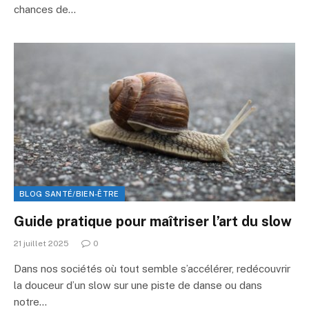
chances de…
BLOG SANTÉ/BIEN-ÊTRE
Guide pratique pour maîtriser l’art du slow
21 juillet 2025
0
Dans nos sociétés où tout semble s’accélérer, redécouvrir
la douceur d’un slow sur une piste de danse ou dans
notre…