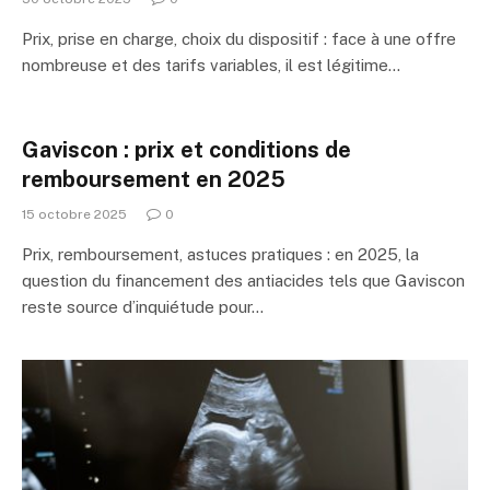
Prix, prise en charge, choix du dispositif : face à une offre
nombreuse et des tarifs variables, il est légitime…
Gaviscon : prix et conditions de
remboursement en 2025
15 octobre 2025
0
Prix, remboursement, astuces pratiques : en 2025, la
question du financement des antiacides tels que Gaviscon
reste source d’inquiétude pour…