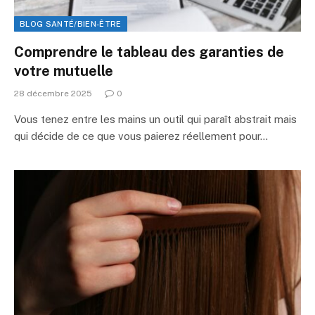
BLOG SANTÉ/BIEN-ÊTRE
Comprendre le tableau des garanties de
votre mutuelle
28 décembre 2025
0
Vous tenez entre les mains un outil qui paraît abstrait mais
qui décide de ce que vous paierez réellement pour…