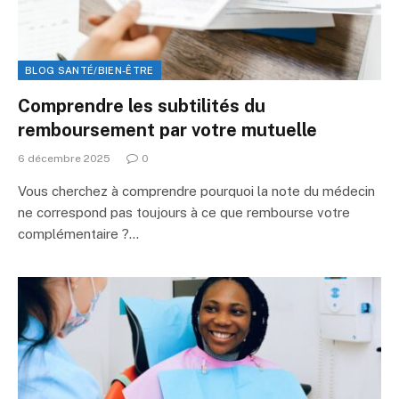
BLOG SANTÉ/BIEN-ÊTRE
Comprendre les subtilités du
remboursement par votre mutuelle
6 décembre 2025
0
Vous cherchez à comprendre pourquoi la note du médecin
ne correspond pas toujours à ce que rembourse votre
complémentaire ?…