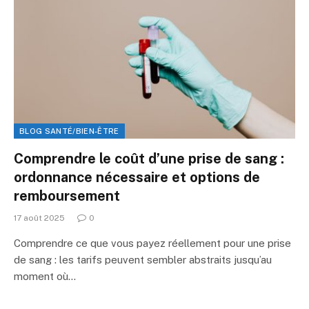
BLOG SANTÉ/BIEN-ÊTRE
Comprendre le coût d’une prise de sang :
ordonnance nécessaire et options de
remboursement
17 août 2025
0
Comprendre ce que vous payez réellement pour une prise
de sang : les tarifs peuvent sembler abstraits jusqu’au
moment où…