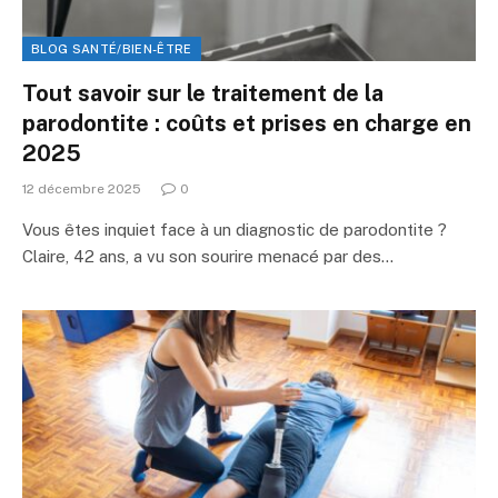
BLOG SANTÉ/BIEN-ÊTRE
Tout savoir sur le traitement de la
parodontite : coûts et prises en charge en
2025
12 décembre 2025
0
Vous êtes inquiet face à un diagnostic de parodontite ?
Claire, 42 ans, a vu son sourire menacé par des…