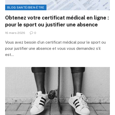
BLOG SANTÉ/BIEN-ÊTRE
Obtenez votre certificat médical en ligne :
pour le sport ou justifier une absence
16 mars 2026
0
Vous avez besoin d’un certificat médical pour le sport ou
pour justifier une absence et vous vous demandez s’il
est…