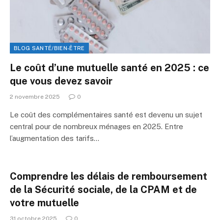
BLOG SANTÉ/BIEN-ÊTRE
Le coût d’une mutuelle santé en 2025 : ce
que vous devez savoir
2 novembre 2025
0
Le coût des complémentaires santé est devenu un sujet
central pour de nombreux ménages en 2025. Entre
l’augmentation des tarifs…
Comprendre les délais de remboursement
de la Sécurité sociale, de la CPAM et de
votre mutuelle
31 octobre 2025
0