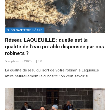
BLOG SANTÉ/BIEN-ÊTRE
Réseau LAQUEUILLE : quelle est la
qualité de l’eau potable dispensée par nos
robinets ?
5 septembre 2025
0
La qualité de l’eau qui sort de votre robinet à Laqueuille
attire naturellement la curiosité : on veut savoir si…