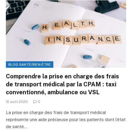
BLOG SANTÉ/BIEN-ÊTRE
Comprendre la prise en charge des frais
de transport médical par la CPAM : taxi
conventionné, ambulance ou VSL
12 août 2025
0
La prise en charge des frais de transport médical
représente une aide précieuse pour les patients dont l’état
de santé…