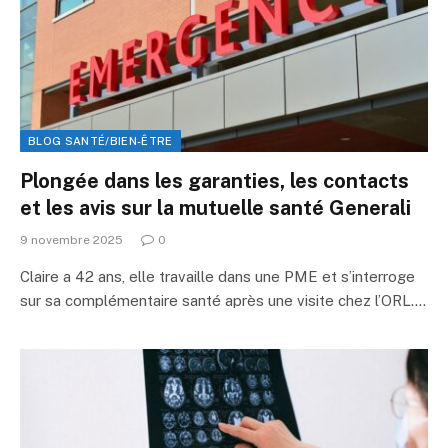
BLOG SANTÉ/BIEN-ÊTRE
Plongée dans les garanties, les contacts
et les avis sur la mutuelle santé Generali
9 novembre 2025
0
Claire a 42 ans, elle travaille dans une PME et s’interroge
sur sa complémentaire santé après une visite chez l’ORL.…