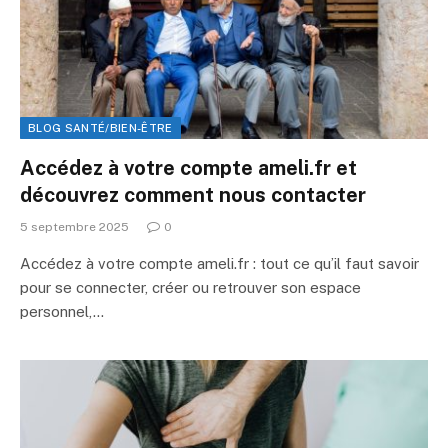
BLOG SANTÉ/BIEN-ÊTRE
Accédez à votre compte ameli.fr et
découvrez comment nous contacter
5 septembre 2025
0
Accédez à votre compte ameli.fr : tout ce qu’il faut savoir
pour se connecter, créer ou retrouver son espace
personnel,…