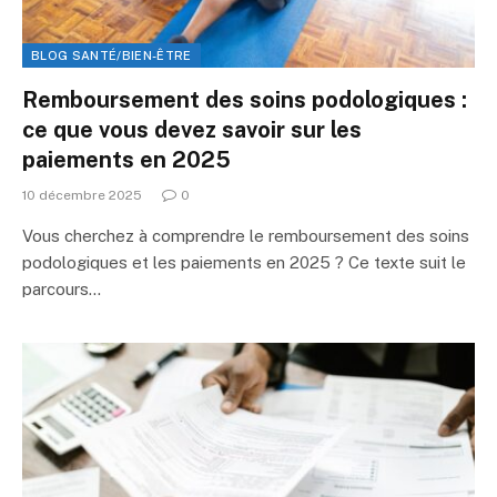
BLOG SANTÉ/BIEN-ÊTRE
Remboursement des soins podologiques :
ce que vous devez savoir sur les
paiements en 2025
10 décembre 2025
0
Vous cherchez à comprendre le remboursement des soins
podologiques et les paiements en 2025 ? Ce texte suit le
parcours…