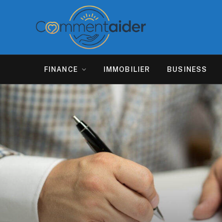
FINANCE
IMMOBILIER
BUSINESS