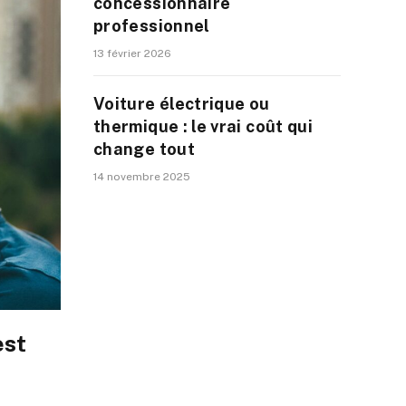
concessionnaire
professionnel
13 février 2026
Voiture électrique ou
thermique : le vrai coût qui
change tout
14 novembre 2025
est