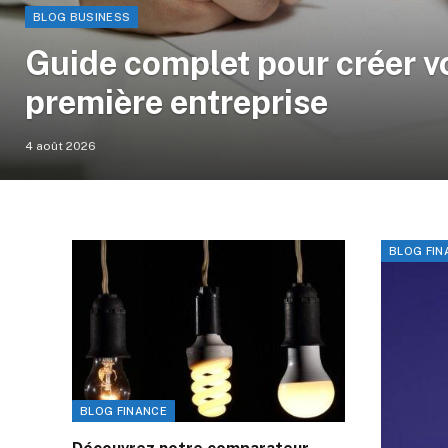
BLOG BUSINESS
Guide complet pour créer v
première entreprise
4 août 2026
BLOG FIN
BLOG FINANCE