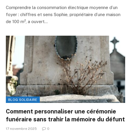
Comprendre la consommation électrique moyenne d’un
foyer : chiffres et sens Sophie, propriétaire d’une maison
de 100 m², a ouvert…
BLOG SOLIDAIRE
Comment personnaliser une cérémonie
funéraire sans trahir la mémoire du défunt
17 novembre 2025
0