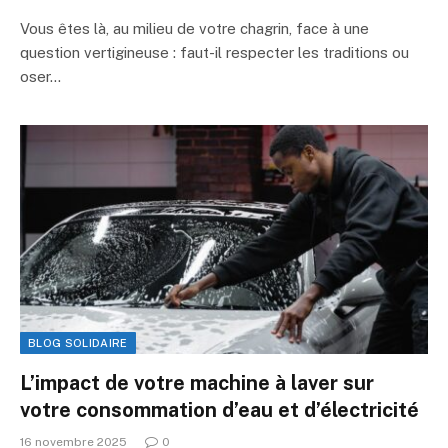
Vous êtes là, au milieu de votre chagrin, face à une
question vertigineuse : faut-il respecter les traditions ou
oser…
BLOG SOLIDAIRE
L’impact de votre machine à laver sur
votre consommation d’eau et d’électricité
16 novembre 2025
0