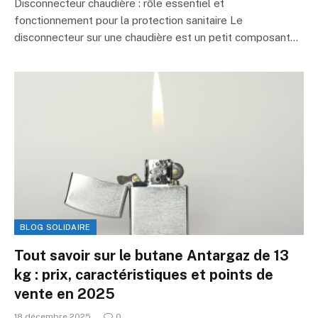
Disconnecteur chaudière : rôle essentiel et
fonctionnement pour la protection sanitaire Le
disconnecteur sur une chaudière est un petit composant…
BLOG SOLIDAIRE
Tout savoir sur le butane Antargaz de 13
kg : prix, caractéristiques et points de
vente en 2025
18 décembre 2025
0