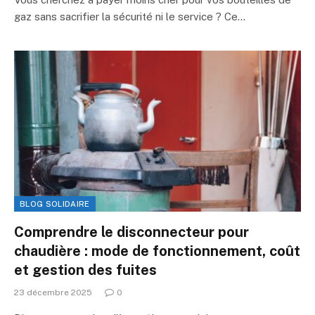
gaz sans sacrifier la sécurité ni le service ? Ce…
BLOG SOLIDAIRE
Comprendre le disconnecteur pour
chaudière : mode de fonctionnement, coût
et gestion des fuites
23 décembre 2025
0