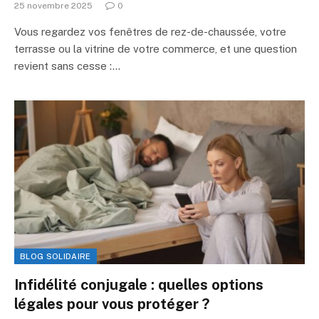
25 novembre 2025
0
Vous regardez vos fenêtres de rez-de-chaussée, votre
terrasse ou la vitrine de votre commerce, et une question
revient sans cesse :…
BLOG SOLIDAIRE
Infidélité conjugale : quelles options
légales pour vous protéger ?