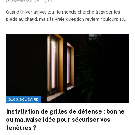
29 novembre 2025
0
Quand l’hiver arrive, tout le monde cherche à garder les
pieds au chaud, mais la vraie question revient toujours au…
BLOG SOLIDAIRE
Installation de grilles de défense : bonne
ou mauvaise idée pour sécuriser vos
fenêtres ?