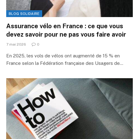
BLOG SOLIDAIRE
Assurance vélo en France : ce que vous
devez savoir pour ne pas vous faire avoir
7 mai 2026
0
En 2025, les vols de vélos ont augmenté de 15 % en
France selon la Fédération française des Usagers de…