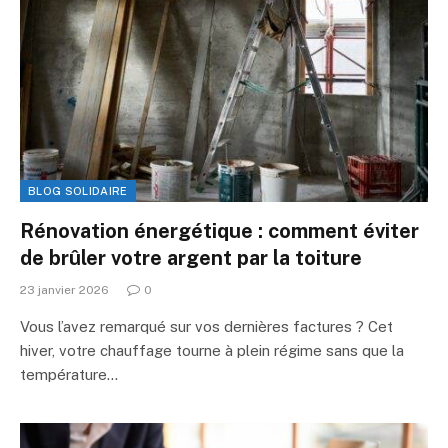
BLOG SOLIDAIRE
Rénovation énergétique : comment éviter
de brûler votre argent par la toiture
23 janvier 2026
0
Vous l’avez remarqué sur vos dernières factures ? Cet
hiver, votre chauffage tourne à plein régime sans que la
température…