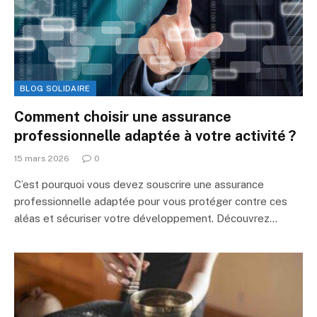
BLOG SOLIDAIRE
Comment choisir une assurance
professionnelle adaptée à votre activité ?
15 mars 2026
0
C’est pourquoi vous devez souscrire une assurance
professionnelle adaptée pour vous protéger contre ces
aléas et sécuriser votre développement. Découvrez…