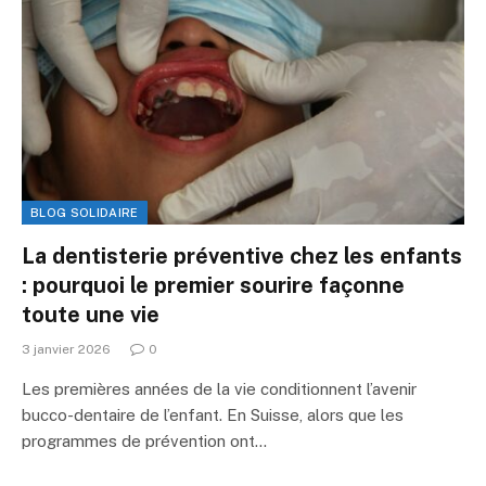
BLOG SOLIDAIRE
La dentisterie préventive chez les enfants
: pourquoi le premier sourire façonne
toute une vie
3 janvier 2026
0
Les premières années de la vie conditionnent l’avenir
bucco-dentaire de l’enfant. En Suisse, alors que les
programmes de prévention ont…