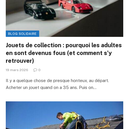
BLOG SOLIDAIRE
Jouets de collection : pourquoi les adultes
en sont devenus fous (et comment s’y
retrouver)
19 mars 2026
0
Il y a quelque chose de presque honteux, au départ.
Acheter un jouet quand on a 35 ans. Puis on…