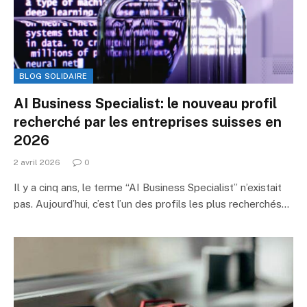
BLOG SOLIDAIRE
AI Business Specialist: le nouveau profil
recherché par les entreprises suisses en
2026
2 avril 2026
0
Il y a cinq ans, le terme “AI Business Specialist” n’existait
pas. Aujourd’hui, c’est l’un des profils les plus recherchés…