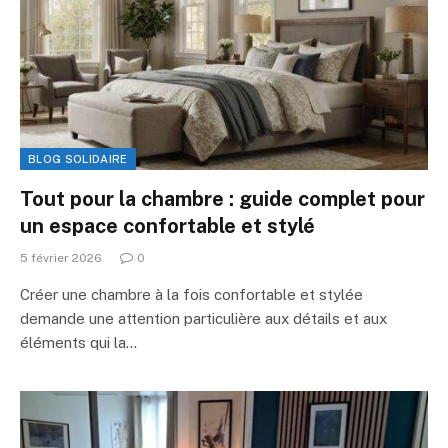
BLOG SOLIDAIRE
Tout pour la chambre : guide complet pour
un espace confortable et stylé
5 février 2026
0
Créer une chambre à la fois confortable et stylée
demande une attention particulière aux détails et aux
éléments qui la…