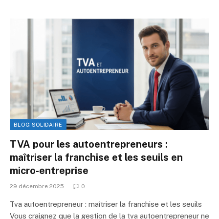
BLOG SOLIDAIRE
TVA pour les autoentrepreneurs :
maîtriser la franchise et les seuils en
micro-entreprise
29 décembre 2025
0
Tva autoentrepreneur : maîtriser la franchise et les seuils
Vous craignez que la gestion de la tva autoentrepreneur ne