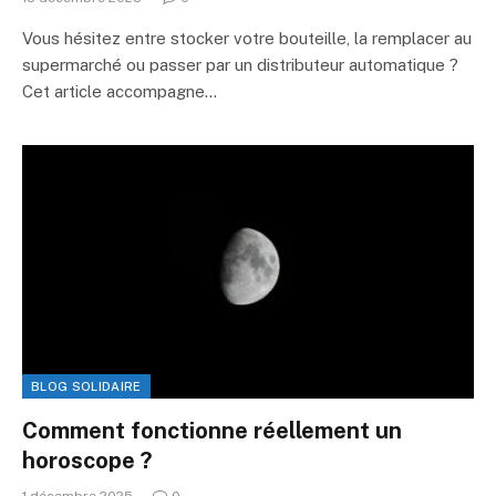
Vous hésitez entre stocker votre bouteille, la remplacer au
supermarché ou passer par un distributeur automatique ?
Cet article accompagne…
BLOG SOLIDAIRE
Comment fonctionne réellement un
horoscope ?