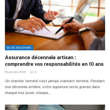
BLOG SOLIDAIRE
Assurance décennale artisan :
comprendre vos responsabilités en 10 ans
16 janvier 2026
0
Un chantier terminé n’est jamais vraiment terminé. Pendant
une décennie entière, votre signature reste gravée dans
chaque mur posé, chaque…