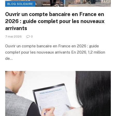
BLOG SOLIDAIRE
Ouvrir un compte bancaire en France en
2026 : guide complet pour les nouveaux
arrivants
7 mai 2026
0
Ouvrir un compte bancaire en France en 2026 : guide
complet pour les nouveaux arrivants En 2026, 1,2 million
de…