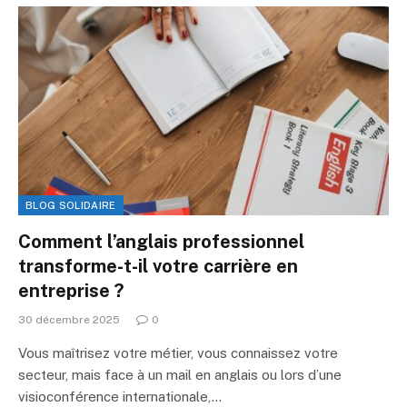
BLOG SOLIDAIRE
Comment l’anglais professionnel
transforme-t-il votre carrière en
entreprise ?
30 décembre 2025
0
Vous maîtrisez votre métier, vous connaissez votre
secteur, mais face à un mail en anglais ou lors d’une
visioconférence internationale,…