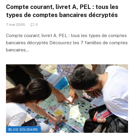
Compte courant, livret A, PEL : tous les
types de comptes bancaires décryptés
7 mai 2026
0
Compte courant, livret A, PEL : tous les types de comptes
bancaires décryptés Découvrez les 7 familles de comptes
bancaires…
BLOG SOLIDAIRE