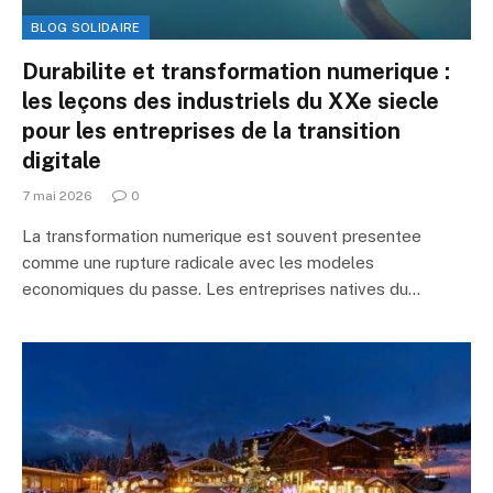
BLOG SOLIDAIRE
Durabilite et transformation numerique :
les leçons des industriels du XXe siecle
pour les entreprises de la transition
digitale
7 mai 2026
0
La transformation numerique est souvent presentee
comme une rupture radicale avec les modeles
economiques du passe. Les entreprises natives du…