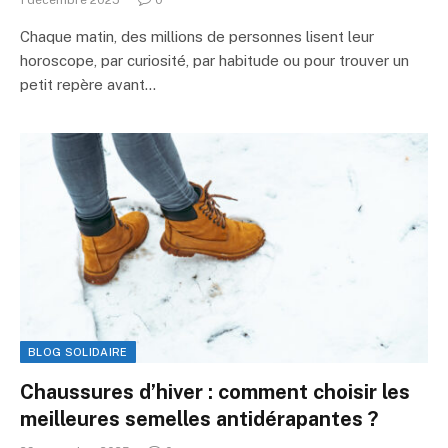
1 décembre 2025
0
Chaque matin, des millions de personnes lisent leur
horoscope, par curiosité, par habitude ou pour trouver un
petit repère avant…
BLOG SOLIDAIRE
Chaussures d’hiver : comment choisir les
meilleures semelles antidérapantes ?