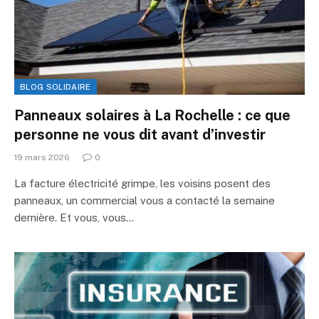
BLOG SOLIDAIRE
Panneaux solaires à La Rochelle : ce que
personne ne vous dit avant d’investir
19 mars 2026
0
La facture électricité grimpe, les voisins posent des
panneaux, un commercial vous a contacté la semaine
dernière. Et vous, vous…