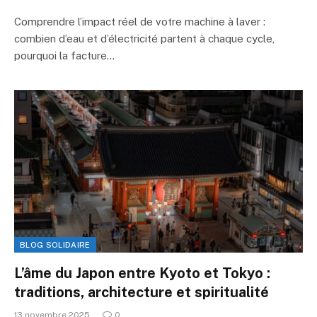
Comprendre l’impact réel de votre machine à laver :
combien d’eau et d’électricité partent à chaque cycle,
pourquoi la facture…
BLOG SOLIDAIRE
L’âme du Japon entre Kyoto et Tokyo :
traditions, architecture et spiritualité
13 novembre 2025
0