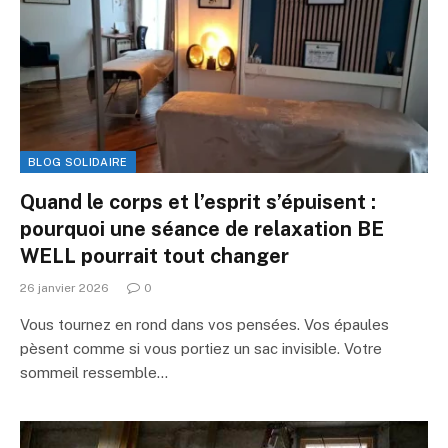
BLOG SOLIDAIRE
Quand le corps et l’esprit s’épuisent :
pourquoi une séance de relaxation BE
WELL pourrait tout changer
26 janvier 2026
0
Vous tournez en rond dans vos pensées. Vos épaules
pèsent comme si vous portiez un sac invisible. Votre
sommeil ressemble…