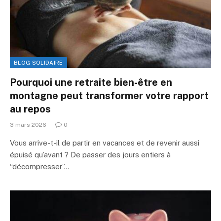
BLOG SOLIDAIRE
Pourquoi une retraite bien-être en
montagne peut transformer votre rapport
au repos
3 mars 2026
0
Vous arrive-t-il de partir en vacances et de revenir aussi
épuisé qu’avant ? De passer des jours entiers à
“décompresser”…