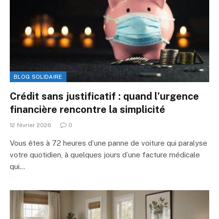
BLOG SOLIDAIRE
Crédit sans justificatif : quand l’urgence
financière rencontre la simplicité
12 février 2026
0
Vous êtes à 72 heures d’une panne de voiture qui paralyse
votre quotidien, à quelques jours d’une facture médicale
qui…