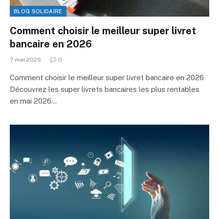
BLOG SOLIDAIRE
Comment choisir le meilleur super livret
bancaire en 2026
7 mai 2026
0
Comment choisir le meilleur super livret bancaire en 2026
Découvrez les super livrets bancaires les plus rentables
en mai 2026…