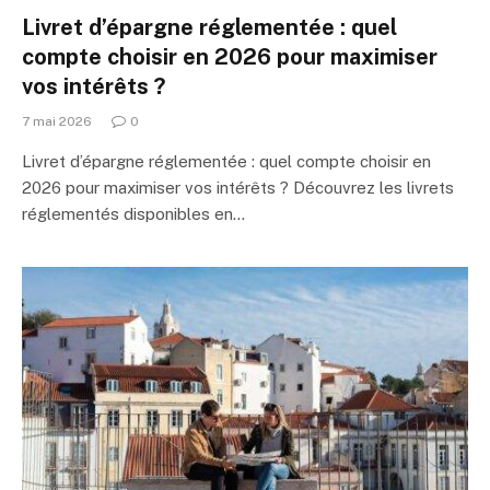
Livret d’épargne réglementée : quel
compte choisir en 2026 pour maximiser
vos intérêts ?
7 mai 2026
0
Livret d’épargne réglementée : quel compte choisir en
2026 pour maximiser vos intérêts ? Découvrez les livrets
réglementés disponibles en…