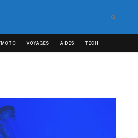
/MOTO
VOYAGES
AIDES
TECH