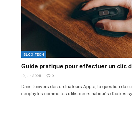
BLOG TECH
Guide pratique pour effectuer un clic d
19 juin 2025
0
Dans l’univers des ordinateurs Apple, la question du cli
néophytes comme les utilisateurs habitués d’autres 