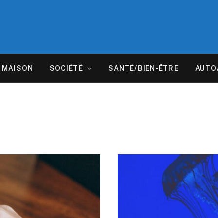
MAISON
SOCIÉTÉ
SANTÉ/BIEN-ÊTRE
AUTO