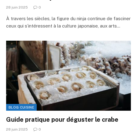
28 juin 2025
0
À travers les siècles, la figure du ninja continue de fasciner
ceux qui s’intéressent à la culture japonaise, aux arts…
BLOG CUISINE
Guide pratique pour déguster le crabe
28 juin 2025
0