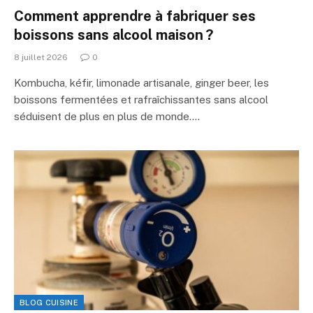
Comment apprendre à fabriquer ses
boissons sans alcool maison ?
8 juillet 2026
0
Kombucha, kéfir, limonade artisanale, ginger beer, les
boissons fermentées et rafraîchissantes sans alcool
séduisent de plus en plus de monde.…
BLOG CUISINE