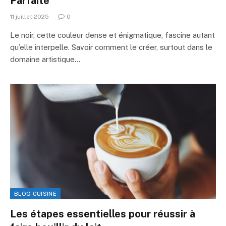
Parfaite
11 juillet 2025
0
Le noir, cette couleur dense et énigmatique, fascine autant
qu’elle interpelle. Savoir comment le créer, surtout dans le
domaine artistique…
BLOG CUISINE
Les étapes essentielles pour réussir à