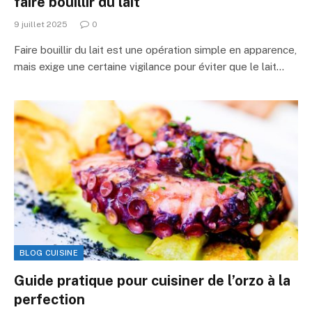
faire bouillir du lait
9 juillet 2025
0
Faire bouillir du lait est une opération simple en apparence,
mais exige une certaine vigilance pour éviter que le lait…
BLOG CUISINE
Guide pratique pour cuisiner de l’orzo à la
perfection