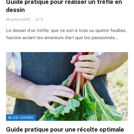
Guide pratique pour réaliser un trèfle en
dessin
18 juillet 2025
0
Le dessin d’un trèfle, que ce soit à trois ou quatre feuilles,
fascine autant les amateurs d’art que les passionnés…
BLOG CUISINE
Guide pratique pour une récolte optimale