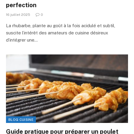
perfection
16 juillet 2025
0
La rhubarbe, plante au goût à la fois acidulé et subtil,
suscite l’intérêt des amateurs de cuisine désireux
d’intégrer une…
BLOG CUISINE
Guide pratique pour préparer un poulet