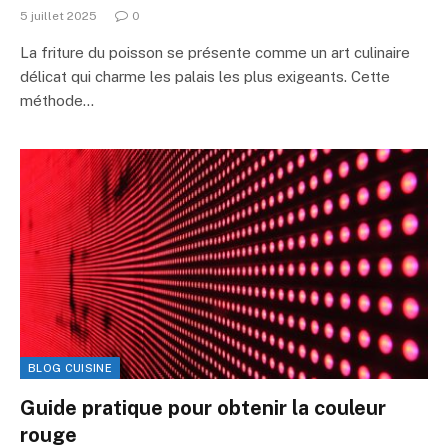
5 juillet 2025
0
La friture du poisson se présente comme un art culinaire
délicat qui charme les palais les plus exigeants. Cette
méthode…
BLOG CUISINE
Guide pratique pour obtenir la couleur
rouge