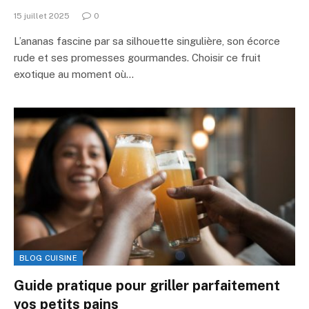
15 juillet 2025
0
L’ananas fascine par sa silhouette singulière, son écorce
rude et ses promesses gourmandes. Choisir ce fruit
exotique au moment où…
BLOG CUISINE
Guide pratique pour griller parfaitement
vos petits pains