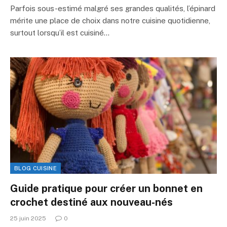
Parfois sous-estimé malgré ses grandes qualités, l’épinard
mérite une place de choix dans notre cuisine quotidienne,
surtout lorsqu’il est cuisiné…
BLOG CUISINE
Guide pratique pour créer un bonnet en
crochet destiné aux nouveau-nés
25 juin 2025
0