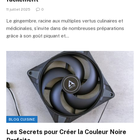
11 juillet 2025
0
Le gingembre, racine aux multiples vertus culinaires et
médicinales, s’invite dans de nombreuses préparations
grâce à son goût piquant et…
BLOG CUISINE
Les Secrets pour Créer la Couleur Noire