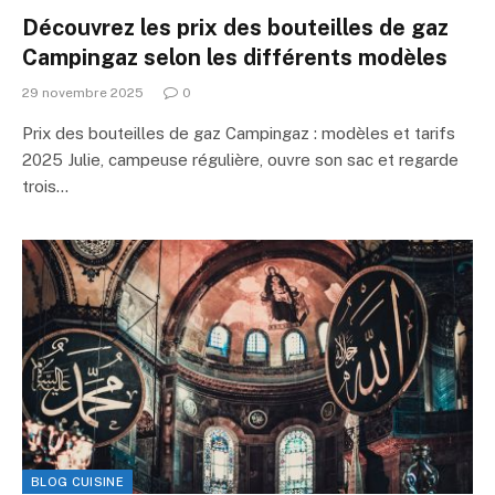
Découvrez les prix des bouteilles de gaz
Campingaz selon les différents modèles
29 novembre 2025
0
Prix des bouteilles de gaz Campingaz : modèles et tarifs
2025 Julie, campeuse régulière, ouvre son sac et regarde
trois…
BLOG CUISINE