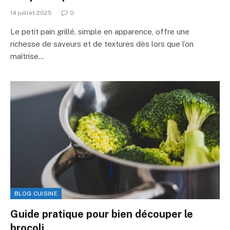
14 juillet 2025
0
Le petit pain grillé, simple en apparence, offre une
richesse de saveurs et de textures dès lors que l’on
maîtrise…
BLOG CUISINE
Guide pratique pour bien découper le
brocoli