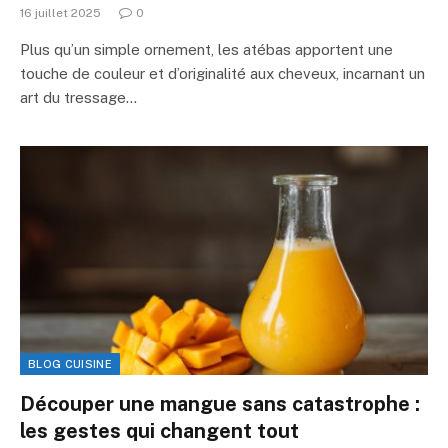
16 juillet 2025
0
Plus qu’un simple ornement, les atébas apportent une
touche de couleur et d’originalité aux cheveux, incarnant un
art du tressage…
BLOG CUISINE
Découper une mangue sans catastrophe :
les gestes qui changent tout