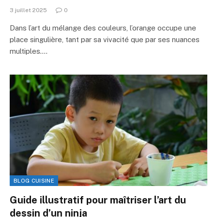
3 juillet 2025
0
Dans l’art du mélange des couleurs, l’orange occupe une
place singulière, tant par sa vivacité que par ses nuances
multiples.…
BLOG CUISINE
Guide illustratif pour maîtriser l’art du
dessin d’un ninja