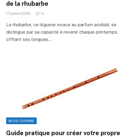
de la rhubarbe
17 juillet 2025
0
La rhubarbe, ce légume vivace au parfum acidulé, se
distingue par sa capacité à revenir chaque printemps,
offrant ses longues…
BLOG CUISINE
Guide pratique pour créer votre propre