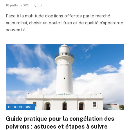
16 juillet 2025
0
Face à la multitude d’options offertes par le marché
aujourd’hui, choisir un poulet frais et de qualité s’apparente
souvent à…
BLOG CUISINE
Guide pratique pour la congélation des
poivrons : astuces et étapes à suivre