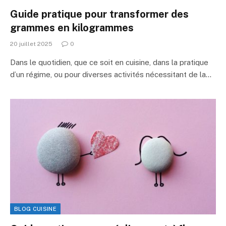
Guide pratique pour transformer des
grammes en kilogrammes
20 juillet 2025
0
Dans le quotidien, que ce soit en cuisine, dans la pratique
d’un régime, ou pour diverses activités nécessitant de la…
BLOG CUISINE