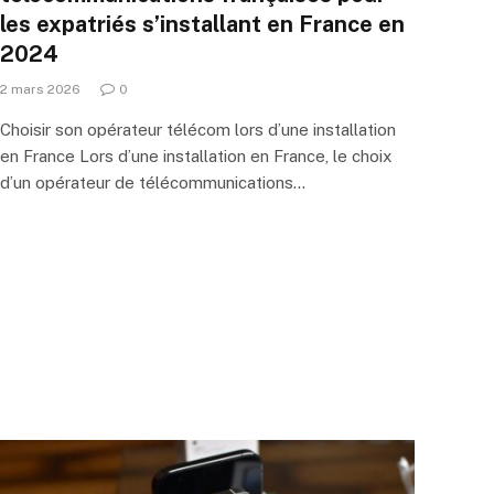
les expatriés s’installant en France en
2024
2 mars 2026
0
Choisir son opérateur télécom lors d’une installation
en France Lors d’une installation en France, le choix
d’un opérateur de télécommunications…