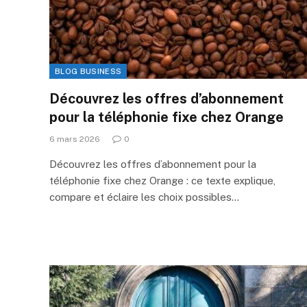
BLOG BUSINESS
Découvrez les offres d’abonnement
pour la téléphonie fixe chez Orange
6 mars 2026
0
Découvrez les offres d’abonnement pour la
téléphonie fixe chez Orange : ce texte explique,
compare et éclaire les choix possibles…