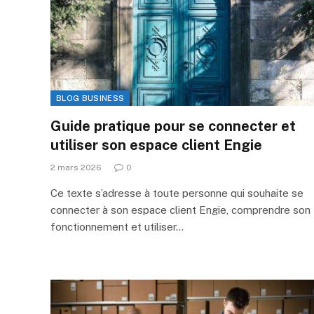
BLOG BUSINESS
Guide pratique pour se connecter et
utiliser son espace client Engie
2 mars 2026
0
Ce texte s’adresse à toute personne qui souhaite se
connecter à son espace client Engie, comprendre son
fonctionnement et utiliser…