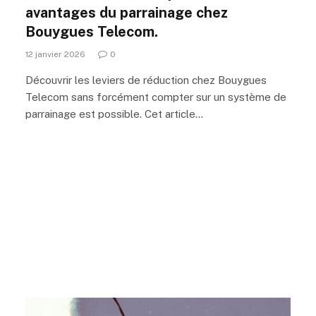
avantages du parrainage chez
Bouygues Telecom.
12 janvier 2026
0
Découvrir les leviers de réduction chez Bouygues
Telecom sans forcément compter sur un système de
parrainage est possible. Cet article…