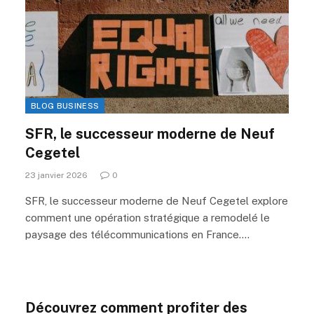
BLOG BUSINESS
SFR, le successeur moderne de Neuf
Cegetel
23 janvier 2026
0
SFR, le successeur moderne de Neuf Cegetel explore
comment une opération stratégique a remodelé le
paysage des télécommunications en France.…
Découvrez comment profiter des