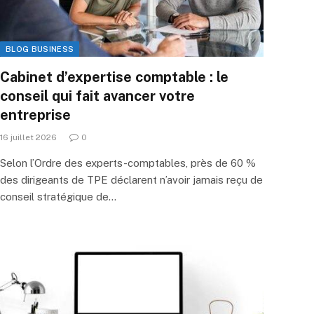
BLOG BUSINESS
Cabinet d’expertise comptable : le
conseil qui fait avancer votre
entreprise
16 juillet 2026
0
Selon l’Ordre des experts-comptables, près de 60 %
des dirigeants de TPE déclarent n’avoir jamais reçu de
conseil stratégique de…