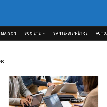
MAISON
SOCIÉTÉ
SANTÉ/BIEN-ÊTRE
AUTO
ES