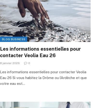
BLOG BUSINESS
Les informations essentielles pour
contacter Veolia Eau 26
8 janvier 2026
0
Les informations essentielles pour contacter Veolia
Eau 26 Si vous habitez la Drôme ou l’Ardèche et que
votre eau est…