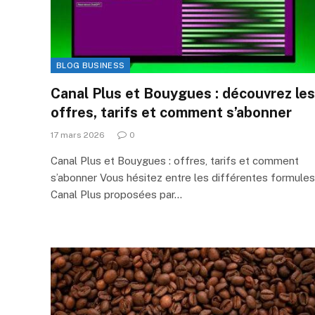
BLOG BUSINESS
Canal Plus et Bouygues : découvrez les
offres, tarifs et comment s’abonner
17 mars 2026
0
Canal Plus et Bouygues : offres, tarifs et comment
s’abonner Vous hésitez entre les différentes formules
Canal Plus proposées par…