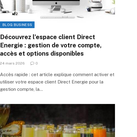
BLOG BUSINESS
Découvrez l’espace client Direct
Energie : gestion de votre compte,
accès et options disponibles
24 mars 2026
0
Accès rapide : cet article explique comment activer et
utiliser votre espace client Direct Energie pour la
gestion compte, la…