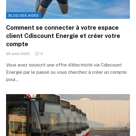
BLOG DES AIDES
Comment se connecter à votre espace
client Cdiscount Energie et créer votre
compte
28 août 2025
0
Vous avez souscrit une offre d’électricité via Cdiscount
Energie par le passé ou vous cherchez à créer un compte
pour…