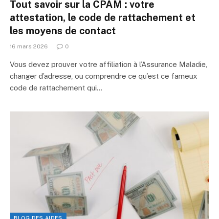
Tout savoir sur la CPAM : votre
attestation, le code de rattachement et
les moyens de contact
16 mars 2026
0
Vous devez prouver votre affiliation à l’Assurance Maladie,
changer d’adresse, ou comprendre ce qu’est ce fameux
code de rattachement qui…
BLOG DES AIDES