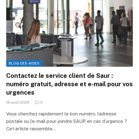
BLOG DES AIDES
Contactez le service client de Saur :
numéro gratuit, adresse et e-mail pour vos
urgences
18 août 2025
0
Vous cherchez rapidement le bon numéro, l’adresse
postale ou l’e-mail pour joindre SAUR en cas d’urgence ?
Cet article rassemble…