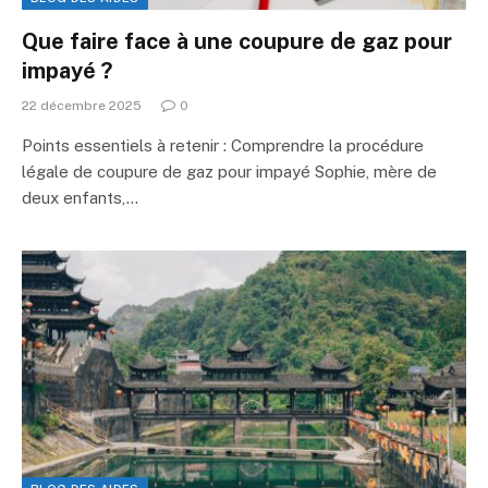
Que faire face à une coupure de gaz pour
impayé ?
22 décembre 2025
0
Points essentiels à retenir : Comprendre la procédure
légale de coupure de gaz pour impayé Sophie, mère de
deux enfants,…