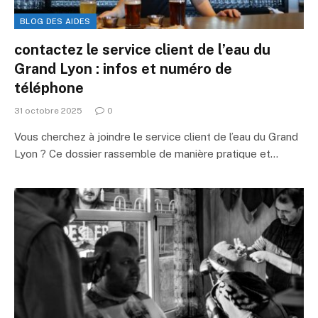
BLOG DES AIDES
contactez le service client de l’eau du
Grand Lyon : infos et numéro de
téléphone
31 octobre 2025
0
Vous cherchez à joindre le service client de l’eau du Grand
Lyon ? Ce dossier rassemble de manière pratique et…