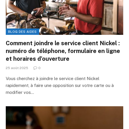
BLOG DES AIDES
Comment joindre le service client Nickel :
numéro de téléphone, formulaire en ligne
et horaires d’ouverture
25 août 2025
0
Vous cherchez à joindre le service client Nickel
rapidement, à faire une opposition sur votre carte ou à
modifier vos…