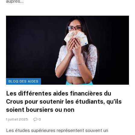
auprès…
BLOG DES AIDES
Les différentes aides financières du
Crous pour soutenir les étudiants, qu’ils
soient boursiers ou non
1 juillet 2025
0
Les études supérieures représentent souvent un