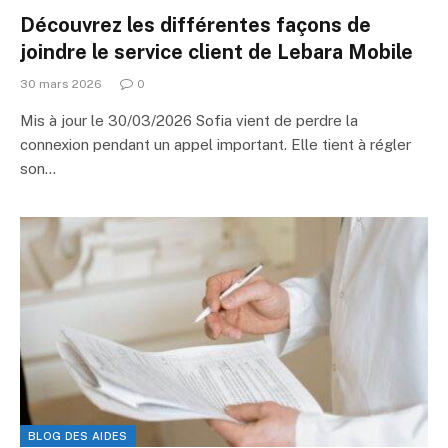
Découvrez les différentes façons de
joindre le service client de Lebara Mobile
30 mars 2026
0
Mis à jour le 30/03/2026 Sofia vient de perdre la
connexion pendant un appel important. Elle tient à régler
son…
BLOG DES AIDES