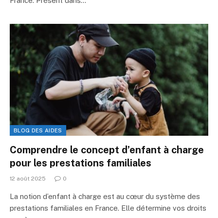
France. Présent dans…
BLOG DES AIDES
Comprendre le concept d’enfant à charge
pour les prestations familiales
12 août 2025
0
La notion d’enfant à charge est au cœur du système des
prestations familiales en France. Elle détermine vos droits