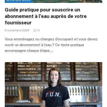
BLOG DES AIDES
Guide pratique pour souscrire un
abonnement à l’eau auprès de votre
fournisseur
3 novembre 2025
0
Vous emménagez ou changez d’occupant et vous devez
ouvrir un abonnement à l’eau ? Ce texte pratique
accompagne chaque étape,…