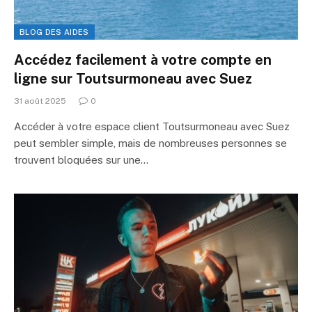
BLOG DES AIDES
Accédez facilement à votre compte en
ligne sur Toutsurmoneau avec Suez
31 août 2025
0
Accéder à votre espace client Toutsurmoneau avec Suez
peut sembler simple, mais de nombreuses personnes se
trouvent bloquées sur une…