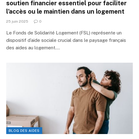
soutien financier essentiel pour faciliter
l’accès ou le maintien dans un logement
25 juin 2025
0
Le Fonds de Solidarité Logement (FSL) représente un
dispositif d’aide sociale crucial dans le paysage français
des aides au logement.…
BLOG DES AIDES