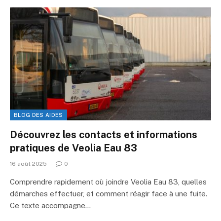
BLOG DES AIDES
Découvrez les contacts et informations
pratiques de Veolia Eau 83
16 août 2025
0
Comprendre rapidement où joindre Veolia Eau 83, quelles
démarches effectuer, et comment réagir face à une fuite.
Ce texte accompagne…