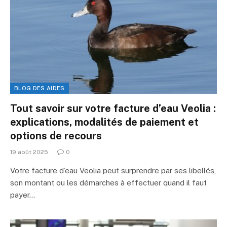
BLOG DES AIDES
Tout savoir sur votre facture d’eau Veolia :
explications, modalités de paiement et
options de recours
19 août 2025
0
Votre facture d’eau Veolia peut surprendre par ses libellés,
son montant ou les démarches à effectuer quand il faut
payer…