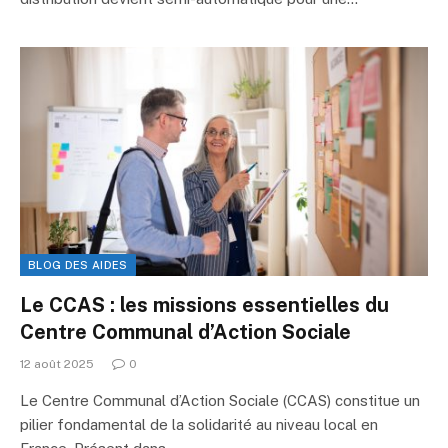
BLOG DES AIDES
Le CCAS : les missions essentielles du
Centre Communal d’Action Sociale
12 août 2025
0
Le Centre Communal d’Action Sociale (CCAS) constitue un
pilier fondamental de la solidarité au niveau local en