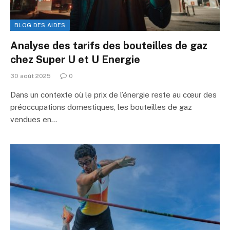
BLOG DES AIDES
Analyse des tarifs des bouteilles de gaz
chez Super U et U Energie
30 août 2025
0
Dans un contexte où le prix de l’énergie reste au cœur des
préoccupations domestiques, les bouteilles de gaz
vendues en…