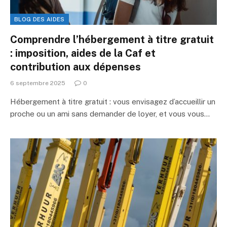
BLOG DES AIDES
Comprendre l’hébergement à titre gratuit
: imposition, aides de la Caf et
contribution aux dépenses
6 septembre 2025
0
Hébergement à titre gratuit : vous envisagez d’accueillir un
proche ou un ami sans demander de loyer, et vous vous…