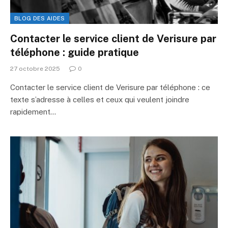
BLOG DES AIDES
Contacter le service client de Verisure par
téléphone : guide pratique
27 octobre 2025
0
Contacter le service client de Verisure par téléphone : ce
texte s’adresse à celles et ceux qui veulent joindre
rapidement…