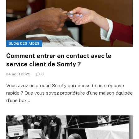
BLOG DES AIDES
Comment entrer en contact avec le
service client de Somfy ?
24 août 2025
0
Vous avez un produit Somfy qui nécessite une réponse
rapide ? Que vous soyez propriétaire d’une maison équipée
d’une box…