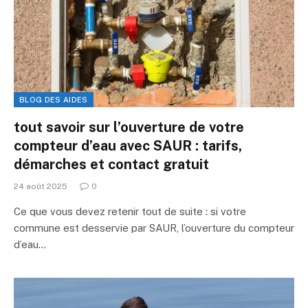
BLOG DES AIDES
tout savoir sur l’ouverture de votre
compteur d’eau avec SAUR : tarifs,
démarches et contact gratuit
24 août 2025
0
Ce que vous devez retenir tout de suite : si votre
commune est desservie par SAUR, l’ouverture du compteur
d’eau…