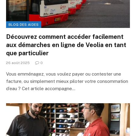
BLOG DES AIDES
Découvrez comment accéder facilement
aux démarches en ligne de Veolia en tant
que particulier
26 août 2025
0
Vous emménagez, vous voulez payer ou contester une
facture, ou simplement mieux piloter votre consommation
d’eau ? Cet article accompagne…