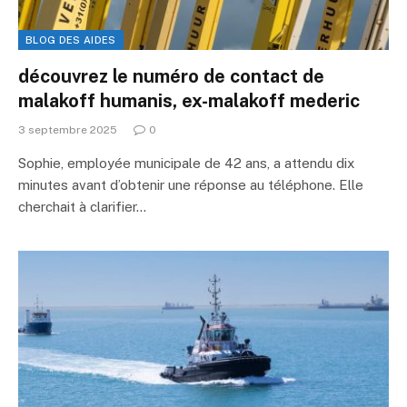
BLOG DES AIDES
découvrez le numéro de contact de
malakoff humanis, ex-malakoff mederic
3 septembre 2025
0
Sophie, employée municipale de 42 ans, a attendu dix
minutes avant d’obtenir une réponse au téléphone. Elle
cherchait à clarifier…