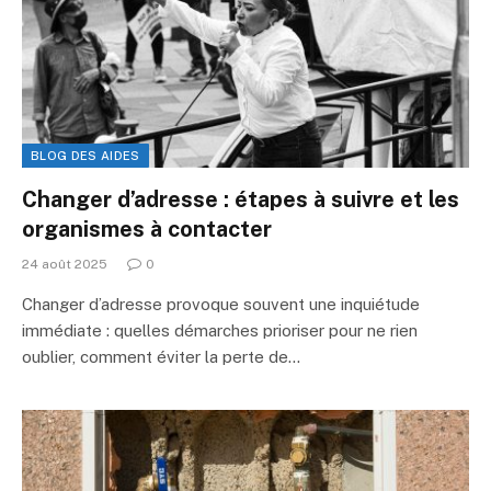
BLOG DES AIDES
Changer d’adresse : étapes à suivre et les
organismes à contacter
24 août 2025
0
Changer d’adresse provoque souvent une inquiétude
immédiate : quelles démarches prioriser pour ne rien
oublier, comment éviter la perte de…