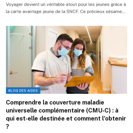
Voyager devient un véritable atout pour les jeunes grâce à
la carte avantage jeune de la SNCF. Ce précieux sésame…
BLOG DES AIDES
Comprendre la couverture maladie
universelle complémentaire (CMU-C) : à
qui est-elle destinée et comment l’obtenir
?