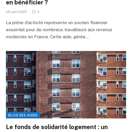
en bénéficier ?
29 juin 2025
0
La prime d’activité représente un soutien financier
essentiel pour de nombreux travailleurs aux revenus
modestes en France. Cette aide, gérée…
BLOG DES AIDES
Le fonds de solidarité logement : un