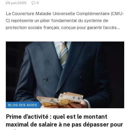
29 juin 2025
0
La Couverture Maladie Universelle Complémentaire (CMU-
C) représente un pilier fondamental du système de
protection sociale français, conçue pour garantir l’accès…
BLOG DES AIDES
Prime d’activité : quel est le montant
maximal de salaire à ne pas dépasser pour