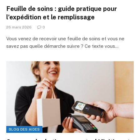
Feuille de soins : guide pratique pour
l’expédition et le remplissage
26 mars 2026
0
Vous venez de recevoir une feuille de soins et vous ne
savez pas quelle démarche suivre ? Ce texte vous…
BLOG DES AIDES