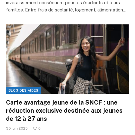
investissement conséquent pour les étudiants et leurs
familles. Entre frais de scolarité, logement, alimentation…
BLOG DES AIDES
Carte avantage jeune de la SNCF : une
réduction exclusive destinée aux jeunes
de 12 à 27 ans
30 juin 2025
0