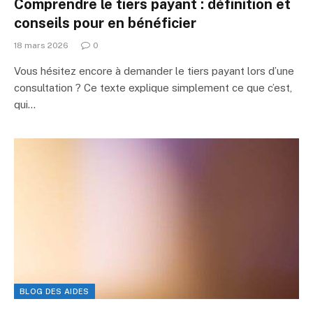
Comprendre le tiers payant : définition et
conseils pour en bénéficier
18 mars 2026
0
Vous hésitez encore à demander le tiers payant lors d’une
consultation ? Ce texte explique simplement ce que c’est,
qui…
BLOG DES AIDES