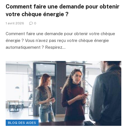
Comment faire une demande pour obtenir
votre chèque énergie ?
1 avril 2026
0
Comment faire une demande pour obtenir votre chèque
énergie ? Vous n’avez pas reçu votre chèque énergie
automatiquement ? Respirez…
BLOG DES AIDES