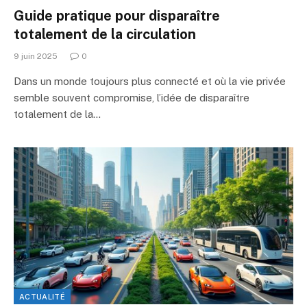
Guide pratique pour disparaître
totalement de la circulation
9 juin 2025
0
Dans un monde toujours plus connecté et où la vie privée
semble souvent compromise, l’idée de disparaître
totalement de la…
ACTUALITÉ