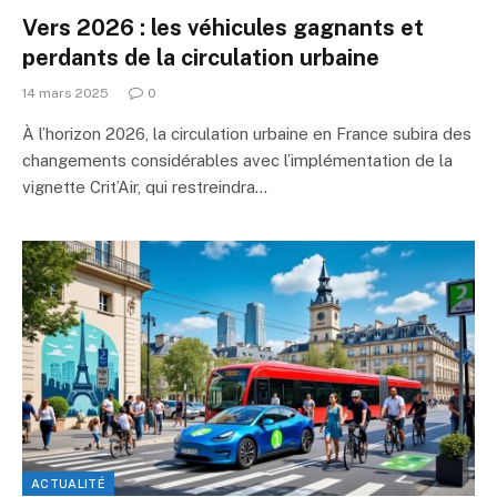
Vers 2026 : les véhicules gagnants et
perdants de la circulation urbaine
14 mars 2025
0
À l’horizon 2026, la circulation urbaine en France subira des
changements considérables avec l’implémentation de la
vignette Crit’Air, qui restreindra…
ACTUALITÉ