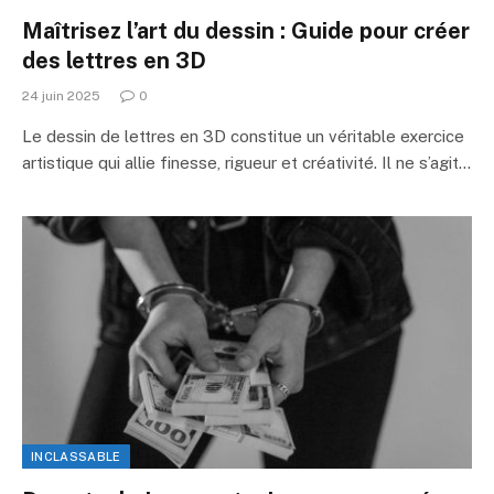
Maîtrisez l’art du dessin : Guide pour créer
des lettres en 3D
24 juin 2025
0
Le dessin de lettres en 3D constitue un véritable exercice
artistique qui allie finesse, rigueur et créativité. Il ne s’agit…
INCLASSABLE