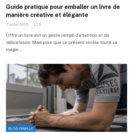
Guide pratique pour emballer un livre de
manière créative et élégante
7 juillet 2025
0
Offrir un livre est un geste rempli d’attention et de
délicatesse. Mais pour que ce présent révèle toute sa
magie…
BLOG FAMILLE