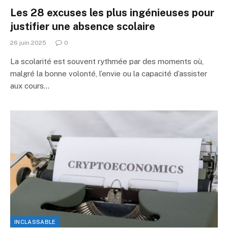
Les 28 excuses les plus ingénieuses pour
justifier une absence scolaire
26 juin 2025
0
La scolarité est souvent rythmée par des moments où,
malgré la bonne volonté, l’envie ou la capacité d’assister
aux cours…
INCLASSABLE