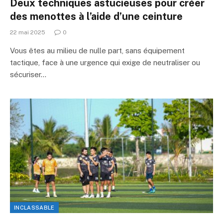
Deux techniques astucieuses pour créer
des menottes à l’aide d’une ceinture
22 mai 2025
0
Vous êtes au milieu de nulle part, sans équipement
tactique, face à une urgence qui exige de neutraliser ou
sécuriser…
INCLASSABLE