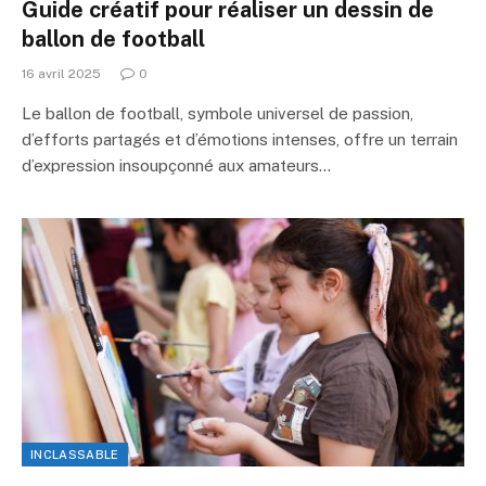
Guide créatif pour réaliser un dessin de
ballon de football
16 avril 2025
0
Le ballon de football, symbole universel de passion,
d’efforts partagés et d’émotions intenses, offre un terrain
d’expression insoupçonné aux amateurs…
INCLASSABLE