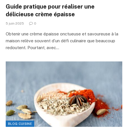
Guide pratique pour réaliser une
délicieuse crème épaisse
5 juin 2025
0
Obtenir une crème épaisse onctueuse et savoureuse à la
maison relève souvent d’un défi culinaire que beaucoup
redoutent. Pourtant, avec…
BLOG CUISINE