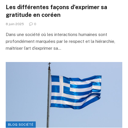
Les différentes façons d’exprimer sa
gratitude en coréen
8 juin 2025
0
Dans une société où les interactions humaines sont
profondément marquées par le respect et la hiérarchie,
maîtriser l’art d’exprimer sa…
BLOG SOCIÉTÉ