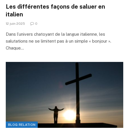
Les différentes façons de saluer en
italien
12 juin 2025
0
Dans l’univers chatoyant de la langue italienne, les
salutations ne se limitent pas à un simple « bonjour ».
Chaque…
BLOG RELATION