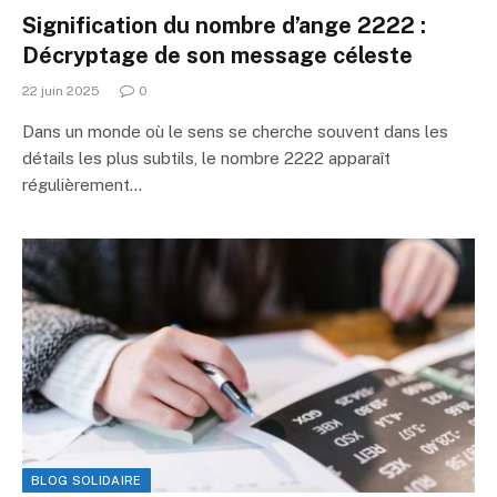
Signification du nombre d’ange 2222 :
Décryptage de son message céleste
22 juin 2025
0
Dans un monde où le sens se cherche souvent dans les
détails les plus subtils, le nombre 2222 apparaît
régulièrement…
BLOG SOLIDAIRE