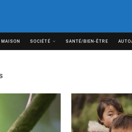
MAISON
SOCIÉTÉ
SANTÉ/BIEN-ÊTRE
AUTO
S