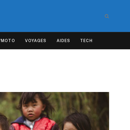
/MOTO
VOYAGES
AIDES
TECH