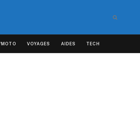
/MOTO
VOYAGES
AIDES
TECH