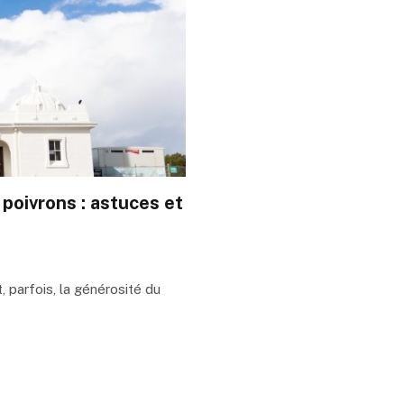
 poivrons : astuces et
 parfois, la générosité du