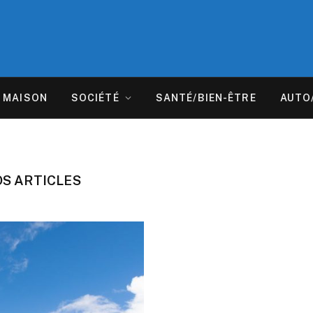
MAISON
SOCIÉTÉ
SANTÉ/BIEN-ÊTRE
AUTO
OS ARTICLES