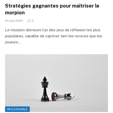
Stratégies gagnantes pour maîtriser le
morpion
20 juin 2025
0
Le morpion demeure l’un des jeux de réflexion les plus
populaires, capable de captiver tant les novices que les
joueurs…
INCLASSABLE