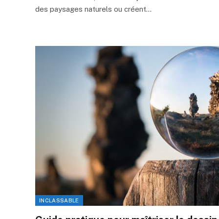
des paysages naturels ou créent…
INCLASSABLE