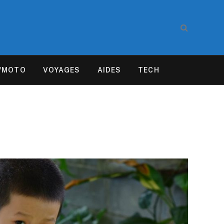
/MOTO
VOYAGES
AIDES
TECH