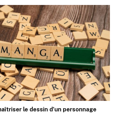
aîtriser le dessin d’un personnage