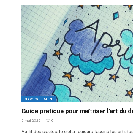
BLOG SOLIDAIRE
Guide pratique pour maîtriser l’art du 
5 mai 2025
0
Au fil des siècles, le ciel a toujours fasciné les artist