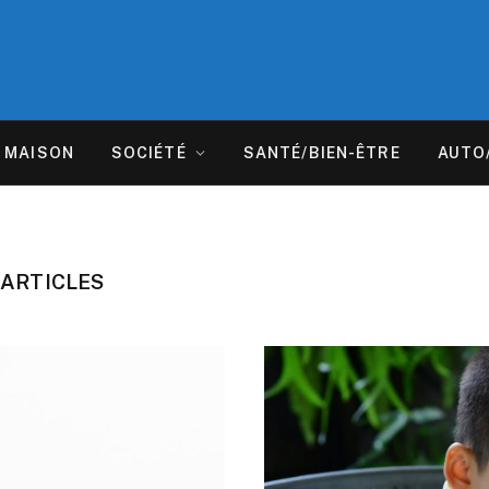
MAISON
SOCIÉTÉ
SANTÉ/BIEN-ÊTRE
AUTO
 ARTICLES