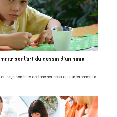
 maîtriser l’art du dessin d’un ninja
e du ninja continue de fasciner ceux qui s’intéressent à