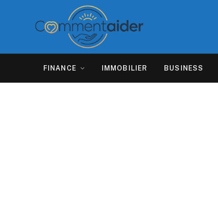
FINANCE
IMMOBILIER
BUSINESS