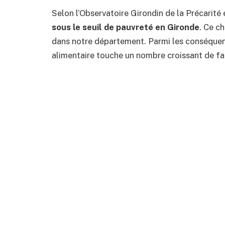
Selon l’Observatoire Girondin de la Précarité 
sous le seuil de pauvreté en Gironde
. Ce ch
dans notre département. Parmi les conséquence
alimentaire touche un nombre croissant de fam