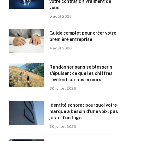
votre contrat dit vraiment de
vous
5 août 2026
Guide complet pour créer votre
première entreprise
4 août 2026
Randonner sans se blesser ni
s’épuiser : ce que les chiffres
révèlent sur nos erreurs
30 juillet 2026
Identité sonore : pourquoi votre
marque a besoin d’une voix, pas
juste d’un logo
30 juillet 2026