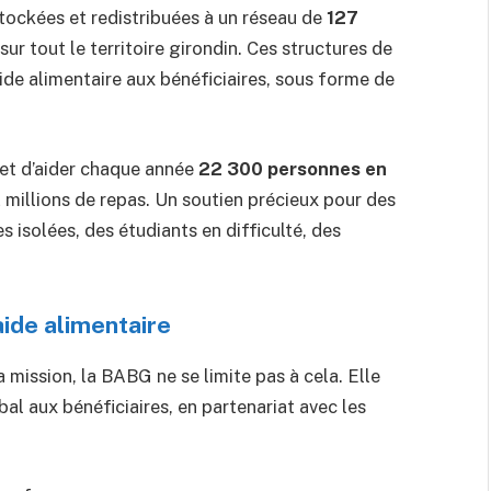
stockées et redistribuées à un réseau de
127
 sur tout le territoire girondin. Ces structures de
aide alimentaire aux bénéficiaires, sous forme de
met d’aider chaque année
22 300 personnes en
12 millions de repas. Un soutien précieux pour des
isolées, des étudiants en difficulté, des
ide alimentaire
a mission, la BABG ne se limite pas à cela. Elle
aux bénéficiaires, en partenariat avec les