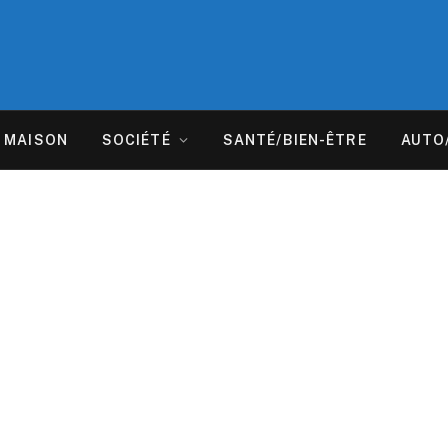
MAISON
SOCIÉTÉ
SANTÉ/BIEN-ÊTRE
AUTO