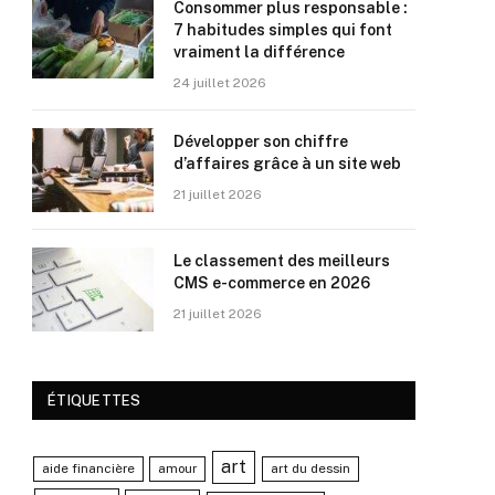
Consommer plus responsable :
7 habitudes simples qui font
vraiment la différence
24 juillet 2026
Développer son chiffre
d’affaires grâce à un site web
21 juillet 2026
Le classement des meilleurs
CMS e-commerce en 2026
21 juillet 2026
ÉTIQUETTES
art
aide financière
amour
art du dessin