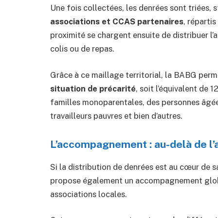
Une fois collectées, les denrées sont triées, 
associations et CCAS partenaires
, répartis
proximité se chargent ensuite de distribuer l’
colis ou de repas.
Grâce à ce maillage territorial, la BABG per
situation de précarité
, soit l’équivalent de 
familles monoparentales, des personnes âgées 
travailleurs pauvres et bien d’autres.
L’accompagnement : au-delà de l’a
Si la distribution de denrées est au cœur de s
propose également un accompagnement global 
associations locales.