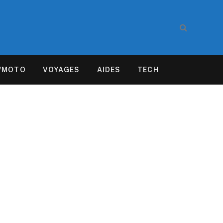
/MOTO
VOYAGES
AIDES
TECH