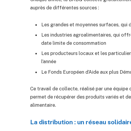
auprès de différentes sources :
Les grandes et moyennes surfaces, qui
Les industries agroalimentaires, qui off
date limite de consommation
Les producteurs locaux et les particulier
l’année
Le Fonds Européen d’Aide aux plus Démun
Ce travail de collecte, réalisé par une équip
permet de récupérer des produits variés et de 
alimentaire.
La distribution : un réseau solidai