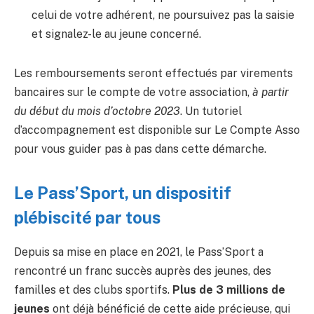
celui de votre adhérent, ne poursuivez pas la saisie
et signalez-le au jeune concerné.
Les remboursements seront effectués par virements
bancaires sur le compte de votre association,
à partir
du début du mois d’octobre 2023
. Un tutoriel
d’accompagnement est disponible sur Le Compte Asso
pour vous guider pas à pas dans cette démarche.
Le Pass’Sport, un dispositif
plébiscité par tous
Depuis sa mise en place en 2021, le Pass’Sport a
rencontré un franc succès auprès des jeunes, des
familles et des clubs sportifs.
Plus de 3 millions de
jeunes
ont déjà bénéficié de cette aide précieuse, qui