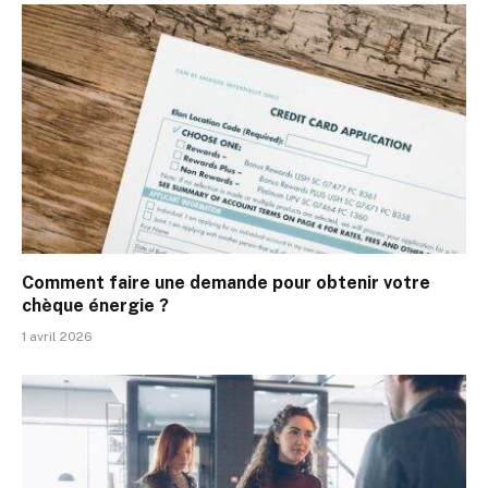
Comment faire une demande pour obtenir votre
chèque énergie ?
1 avril 2026