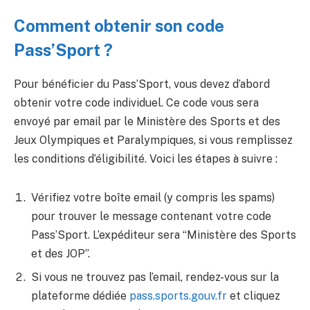
Comment obtenir son code
Pass’Sport ?
Pour bénéficier du Pass’Sport, vous devez d’abord
obtenir votre code individuel. Ce code vous sera
envoyé par email par le Ministère des Sports et des
Jeux Olympiques et Paralympiques, si vous remplissez
les conditions d’éligibilité. Voici les étapes à suivre :
Vérifiez votre boîte email (y compris les spams)
pour trouver le message contenant votre code
Pass’Sport. L’expéditeur sera “Ministère des Sports
et des JOP”.
Si vous ne trouvez pas l’email, rendez-vous sur la
plateforme dédiée
pass.sports.gouv.fr
et cliquez