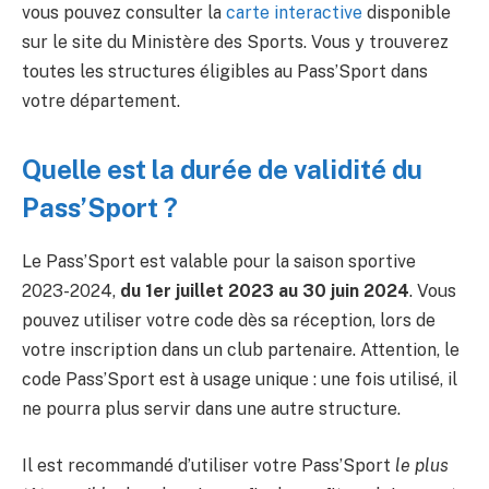
vous pouvez consulter la
carte interactive
disponible
sur le site du Ministère des Sports. Vous y trouverez
toutes les structures éligibles au Pass’Sport dans
votre département.
Quelle est la durée de validité du
Pass’Sport ?
Le Pass’Sport est valable pour la saison sportive
2023-2024,
du 1er juillet 2023 au 30 juin 2024
. Vous
pouvez utiliser votre code dès sa réception, lors de
votre inscription dans un club partenaire. Attention, le
code Pass’Sport est à usage unique : une fois utilisé, il
ne pourra plus servir dans une autre structure.
Il est recommandé d’utiliser votre Pass’Sport
le plus