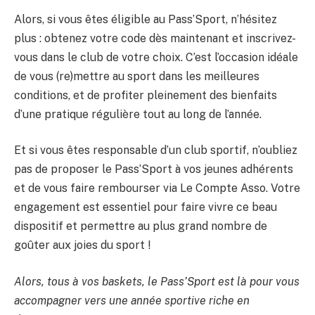
Alors, si vous êtes éligible au Pass’Sport, n’hésitez
plus : obtenez votre code dès maintenant et inscrivez-
vous dans le club de votre choix. C’est l’occasion idéale
de vous (re)mettre au sport dans les meilleures
conditions, et de profiter pleinement des bienfaits
d’une pratique régulière tout au long de l’année.
Et si vous êtes responsable d’un club sportif, n’oubliez
pas de proposer le Pass’Sport à vos jeunes adhérents
et de vous faire rembourser via Le Compte Asso. Votre
engagement est essentiel pour faire vivre ce beau
dispositif et permettre au plus grand nombre de
goûter aux joies du sport !
Alors, tous à vos baskets, le Pass’Sport est là pour vous
accompagner vers une année sportive riche en