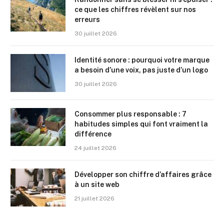
ce que les chiffres révèlent sur nos
erreurs
30 juillet 2026
Identité sonore : pourquoi votre marque
a besoin d’une voix, pas juste d’un logo
30 juillet 2026
Consommer plus responsable : 7
habitudes simples qui font vraiment la
différence
24 juillet 2026
Développer son chiffre d’affaires grâce
à un site web
21 juillet 2026