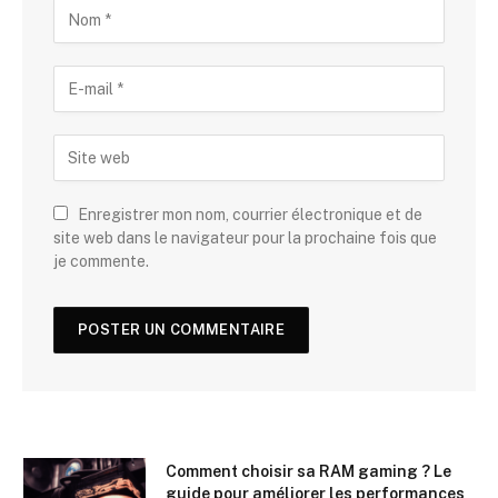
Enregistrer mon nom, courrier électronique et de
site web dans le navigateur pour la prochaine fois que
je commente.
Comment choisir sa RAM gaming ? Le
guide pour améliorer les performances