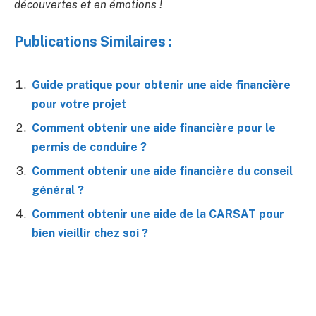
découvertes et en émotions !
Publications Similaires :
Guide pratique pour obtenir une aide financière
pour votre projet
Comment obtenir une aide financière pour le
permis de conduire ?
Comment obtenir une aide financière du conseil
général ?
Comment obtenir une aide de la CARSAT pour
bien vieillir chez soi ?