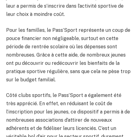
leur a permis de s’inscrire dans l’activité sportive de
leur choix à moindre coût.
Pour les familles, le Pass’Sport représente un coup de
pouce financier non négligeable, surtout en cette
période de rentrée scolaire où les dépenses sont
nombreuses. Grâce à cette aide, de nombreux jeunes
ont pu découvrir ou redécouvrir les bienfaits de la
pratique sportive régulière, sans que cela ne pèse trop
sur le budget familial.
Côté clubs sportifs, le Pass’Sport a également été
très apprécié. En effet, en réduisant le coût de
l’inscription pour les jeunes, ce dispositif a permis à de
nombreuses associations d’attirer de nouveaux
adhérents et de fidéliser leurs licenciés. C’est un
véritable bol d’air pour le secteur sportif, durement