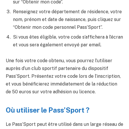
sur “Obtenir mon code”.
Renseignez votre département de résidence, votre
nom, prénom et date de naissance, puis cliquez sur
“Obtenir mon code personnel Pass’Sport”.
Si vous êtes éligible, votre code s’affichera à l’écran
et vous sera également envoyé par email.
Une fois votre code obtenu, vous pourrez l’utiliser
auprès d’un club sportif partenaire du dispositif
Pass’Sport. Présentez votre code lors de l’inscription,
et vous bénéficierez immédiatement de la réduction
de 50 euros sur votre adhésion ou licence.
Où utiliser le Pass’Sport ?
Le Pass’Sport peut être utilisé dans un large réseau de