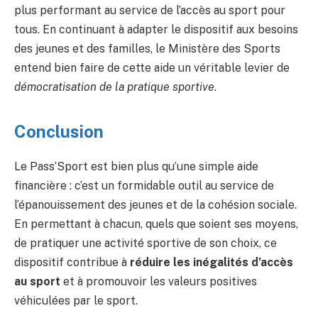
plus performant au service de l’accès au sport pour
tous. En continuant à adapter le dispositif aux besoins
des jeunes et des familles, le Ministère des Sports
entend bien faire de cette aide un véritable levier de
démocratisation de la pratique sportive
.
Conclusion
Le Pass’Sport est bien plus qu’une simple aide
financière : c’est un formidable outil au service de
l’épanouissement des jeunes et de la cohésion sociale.
En permettant à chacun, quels que soient ses moyens,
de pratiquer une activité sportive de son choix, ce
dispositif contribue à
réduire les inégalités d’accès
au sport
et à promouvoir les valeurs positives
véhiculées par le sport.