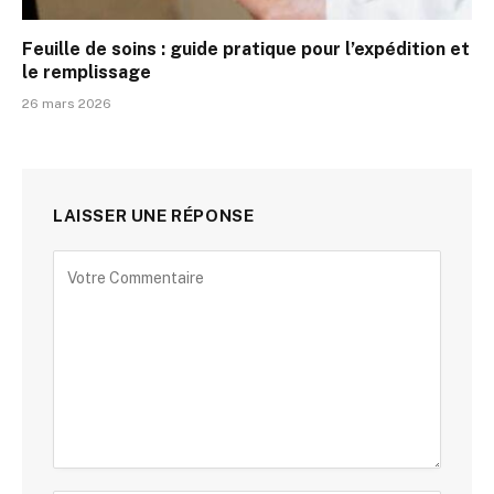
Feuille de soins : guide pratique pour l’expédition et
le remplissage
26 mars 2026
LAISSER UNE RÉPONSE