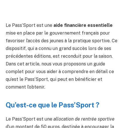
Le Pass’Sport est une
aide financière essentielle
mise en place par le gouvernement français pour
favoriser l’accès des jeunes à la pratique sportive. Ce
dispositif, qui a connu un grand succès lors de ses
précédentes éditions, est reconduit pour la saison.
Dans cet article, nous vous proposons un guide
complet pour vous aider à comprendre en détail ce
qu’est le Pass’Sport, qui peut en bénéficier et
comment l’obtenir.
Qu’est-ce que le Pass’Sport ?
Le Pass’Sport est une
allocation de rentrée sportive
d’un montant de 50 euros, destinée à encourager la