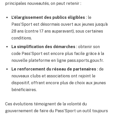
principales nouveautés, on peut retenir :
L’élargissement des publics éligibles
: le
Pass’Sport est désormais ouvert aux jeunes jusqu’à
28 ans (contre 17 ans auparavant), sous certaines
conditions.
La simplification des démarches
: obtenir son
code Pass’Sport est encore plus facile grâce à la
nouvelle plateforme en ligne pass.sports.gouv.fr.
Le renforcement du réseau de partenaires
: de
nouveaux clubs et associations ont rejoint le
dispositif, offrant encore plus de choix aux jeunes
bénéficiaires.
Ces évolutions témoignent de la volonté du
gouvernement de faire du Pass’Sport un outil toujours