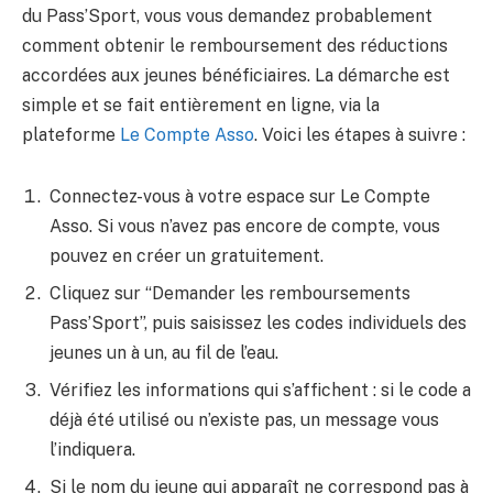
du Pass’Sport, vous vous demandez probablement
comment obtenir le remboursement des réductions
accordées aux jeunes bénéficiaires. La démarche est
simple et se fait entièrement en ligne, via la
plateforme
Le Compte Asso
. Voici les étapes à suivre :
Connectez-vous à votre espace sur Le Compte
Asso. Si vous n’avez pas encore de compte, vous
pouvez en créer un gratuitement.
Cliquez sur “Demander les remboursements
Pass’Sport”, puis saisissez les codes individuels des
jeunes un à un, au fil de l’eau.
Vérifiez les informations qui s’affichent : si le code a
déjà été utilisé ou n’existe pas, un message vous
l’indiquera.
Si le nom du jeune qui apparaît ne correspond pas à