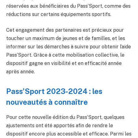
réservées aux bénéficiaires du Pass’Sport, comme des
réductions sur certains équipements sportifs.
Cet engagement des partenaires est précieux pour
toucher un maximum de jeunes et de familles, et les
informer sur les démarches à suivre pour obtenir l’aide
Pass’Sport. Grâce à cette mobilisation collective, le
dispositif gagne en visibilité et en efficacité année
après année.
Pass’Sport 2023-2024 : les
nouveautés à connaître
Pour cette nouvelle édition du Pass’Sport, quelques
ajustements ont été apportés afin de rendre le
dispositif encore plus accessible et efficace. Parmi les