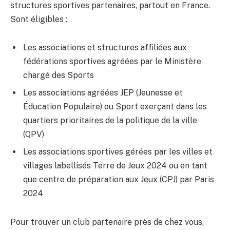
structures sportives partenaires, partout en France.
Sont éligibles :
Les associations et structures affiliées aux
fédérations sportives agréées par le Ministère
chargé des Sports
Les associations agréées JEP (Jeunesse et
Éducation Populaire) ou Sport exerçant dans les
quartiers prioritaires de la politique de la ville
(QPV)
Les associations sportives gérées par les villes et
villages labellisés Terre de Jeux 2024 ou en tant
que centre de préparation aux Jeux (CPJ) par Paris
2024
Pour trouver un club partenaire près de chez vous,