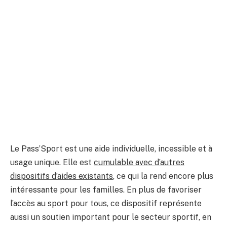
Le Pass’Sport est une aide individuelle, incessible et à
usage unique. Elle est
cumulable avec d’autres
dispositifs d’aides existants
, ce qui la rend encore plus
intéressante pour les familles. En plus de favoriser
l’accès au sport pour tous, ce dispositif représente
aussi un soutien important pour le secteur sportif, en