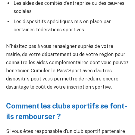
Les aides des comités d’entreprise ou des œuvres
sociales
Les dispositifs spécifiques mis en place par
certaines fédérations sportives
N’hésitez pas à vous renseigner auprès de votre
mairie, de votre département ou de votre région pour
connaître les aides complémentaires dont vous pouvez
bénéficier. Cumuler le Pass’Sport avec d’autres
dispositifs peut vous permettre de réduire encore
davantage le coût de votre inscription sportive.
Comment les clubs sportifs se font-
ils rembourser ?
Si vous êtes responsable d’un club sportif partenaire