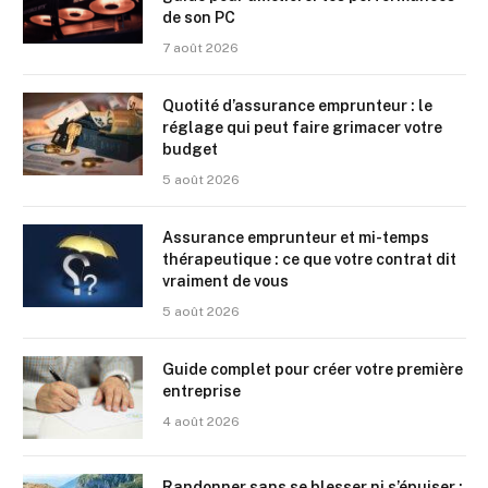
de son PC
7 août 2026
Quotité d’assurance emprunteur : le
réglage qui peut faire grimacer votre
budget
5 août 2026
Assurance emprunteur et mi-temps
thérapeutique : ce que votre contrat dit
vraiment de vous
5 août 2026
Guide complet pour créer votre première
entreprise
4 août 2026
Randonner sans se blesser ni s’épuiser :