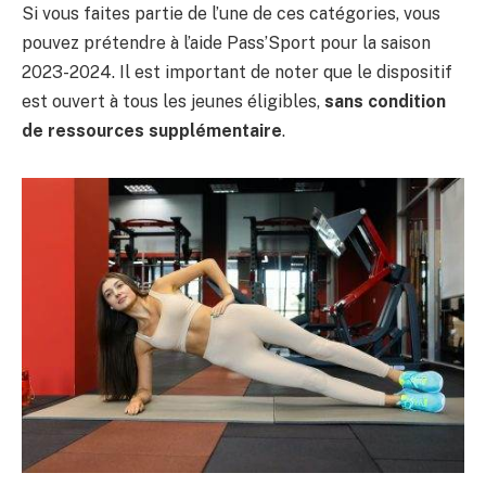
Si vous faites partie de l’une de ces catégories, vous
pouvez prétendre à l’aide Pass’Sport pour la saison
2023-2024. Il est important de noter que le dispositif
est ouvert à tous les jeunes éligibles,
sans condition
de ressources supplémentaire
.