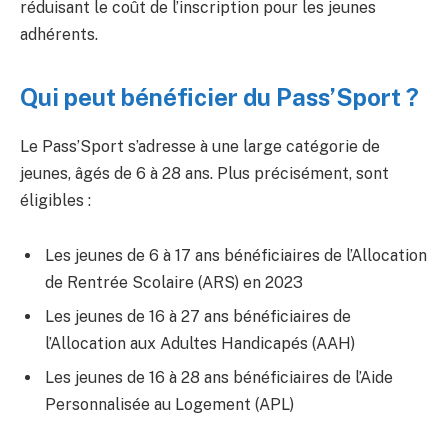
réduisant le coût de l’inscription pour les jeunes
adhérents.
Qui peut bénéficier du Pass’Sport ?
Le Pass’Sport s’adresse à une large catégorie de
jeunes, âgés de 6 à 28 ans. Plus précisément, sont
éligibles :
Les jeunes de 6 à 17 ans bénéficiaires de l’Allocation
de Rentrée Scolaire (ARS) en 2023
Les jeunes de 16 à 27 ans bénéficiaires de
l’Allocation aux Adultes Handicapés (AAH)
Les jeunes de 16 à 28 ans bénéficiaires de l’Aide
Personnalisée au Logement (APL)