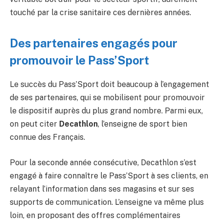
touché par la crise sanitaire ces dernières années.
Des partenaires engagés pour
promouvoir le Pass’Sport
Le succès du Pass’Sport doit beaucoup à l’engagement
de ses partenaires, qui se mobilisent pour promouvoir
le dispositif auprès du plus grand nombre. Parmi eux,
on peut citer
Decathlon
, l’enseigne de sport bien
connue des Français.
Pour la seconde année consécutive, Decathlon s’est
engagé à faire connaître le Pass’Sport à ses clients, en
relayant l’information dans ses magasins et sur ses
supports de communication. L’enseigne va même plus
loin, en proposant des offres complémentaires