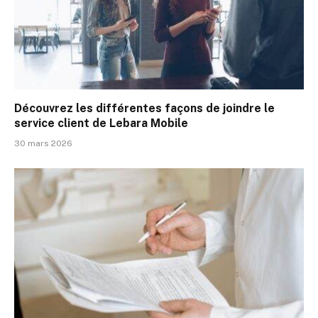
Découvrez les différentes façons de joindre le
service client de Lebara Mobile
30 mars 2026