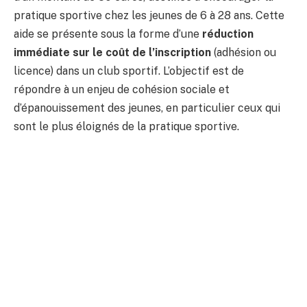
pratique sportive chez les jeunes de 6 à 28 ans. Cette
aide se présente sous la forme d’une
réduction
immédiate sur le coût de l’inscription
(adhésion ou
licence) dans un club sportif. L’objectif est de
répondre à un enjeu de cohésion sociale et
d’épanouissement des jeunes, en particulier ceux qui
sont le plus éloignés de la pratique sportive.