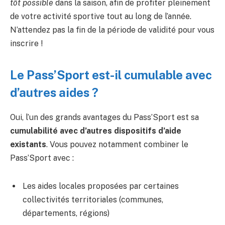
tôt possible
dans la saison, afin de profiter pleinement
de votre activité sportive tout au long de l’année.
N’attendez pas la fin de la période de validité pour vous
inscrire !
Le Pass’Sport est-il cumulable avec
d’autres aides ?
Oui, l’un des grands avantages du Pass’Sport est sa
cumulabilité avec d’autres dispositifs d’aide
existants
. Vous pouvez notamment combiner le
Pass’Sport avec :
Les aides locales proposées par certaines
collectivités territoriales (communes,
départements, régions)