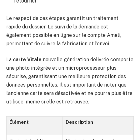
retourner
Le respect de ces étapes garantit un traitement
rapide du dossier. Le suivi de la demande est
également possible en ligne sur le compte Ameli,
permettant de suivre la fabrication et l’envoi.
La
carte Vitale
nouvelle génération délivrée comporte
une photo intégrée et un microprocesseur plus
sécurisé, garantissant une meilleure protection des
données personnelles. Il est important de noter que
l’ancienne carte sera désactivée et ne pourra plus être
utilisée, même si elle est retrouvée.
Élément
Description