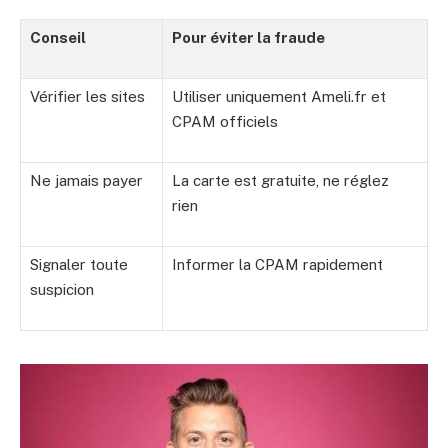
Conseil
Pour éviter la fraude
Vérifier les sites
Utiliser uniquement Ameli.fr et
CPAM officiels
Ne jamais payer
La carte est gratuite, ne réglez
rien
Signaler toute
Informer la CPAM rapidement
suspicion