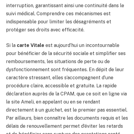
interruption, garantissant ainsi une continuité dans le
suivi médical. Comprendre ces mécanismes est
indispensable pour limiter les désagréments et
protéger ses droits avec efficacité.
Si la
carte Vitale
est aujourd’hui un incontournable
pour bénéficier de la sécurité sociale et simplifier ses
remboursements, les situations de perte ou de
dysfonctionnement sont fréquentes. En dépit de leur
caractère stressant, elles s’accompagnent d’une
procédure claire, accessible et gratuite. La rapide
déclaration auprès de la CPAM, que ce soit en ligne via
le site Ameli, en appelant ou en se rendant
directement à un guichet, est le premier pas essentiel.
Par ailleurs, bien connaître les documents requis et les
délais de renouvellement permet d’éviter les retards