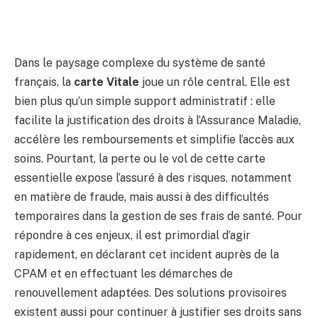
Dans le paysage complexe du système de santé
français, la
carte Vitale
joue un rôle central. Elle est
bien plus qu’un simple support administratif : elle
facilite la justification des droits à l’Assurance Maladie,
accélère les remboursements et simplifie l’accès aux
soins. Pourtant, la perte ou le vol de cette carte
essentielle expose l’assuré à des risques, notamment
en matière de fraude, mais aussi à des difficultés
temporaires dans la gestion de ses frais de santé. Pour
répondre à ces enjeux, il est primordial d’agir
rapidement, en déclarant cet incident auprès de la
CPAM et en effectuant les démarches de
renouvellement adaptées. Des solutions provisoires
existent aussi pour continuer à justifier ses droits sans