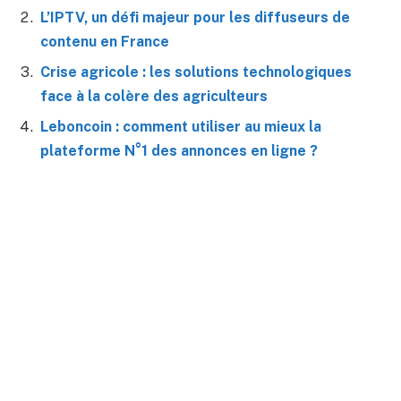
L’IPTV, un défi majeur pour les diffuseurs de
contenu en France
Crise agricole : les solutions technologiques
face à la colère des agriculteurs
Leboncoin : comment utiliser au mieux la
plateforme N°1 des annonces en ligne ?