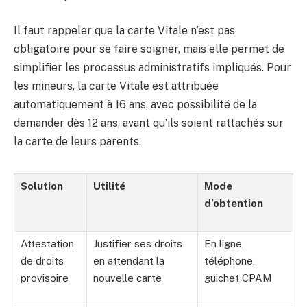
Il faut rappeler que la carte Vitale n’est pas
obligatoire pour se faire soigner, mais elle permet de
simplifier les processus administratifs impliqués. Pour
les mineurs, la carte Vitale est attribuée
automatiquement à 16 ans, avec possibilité de la
demander dès 12 ans, avant qu’ils soient rattachés sur
la carte de leurs parents.
Solution
Utilité
Mode
d’obtention
Attestation
Justifier ses droits
En ligne,
de droits
en attendant la
téléphone,
provisoire
nouvelle carte
guichet CPAM