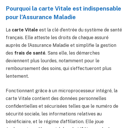
Pourquoi la carte Vitale est indispensable
pour l’Assurance Maladie
La
carte Vitale
est la clé d’entrée du système de santé
français. Elle atteste les droits de chaque assuré
auprès de l’Assurance Maladie et simplifie la gestion
des
frais de santé
. Sans elle, les démarches
deviennent plus lourdes, notamment pour le
remboursement des soins, qui s’effectueront plus
lentement.
Fonctionnant grâce à un microprocesseur intégré, la
carte Vitale contient des données personnelles
confidentielles et sécurisées telles que le numéro de
sécurité sociale, les informations relatives au
bénéficiaire, et le régime d’affiliation. Elle joue