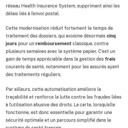
réseau Health Insurance System, supprimant ainsi les
délais liés à l’envoi postal.
Cette modernisation réduit fortement le temps de
traitement des dossiers, qui avoisine désormais
cinq
jours
pour un
remboursement
classique, contre
plusieurs semaines avec le système papier. C’est un
gain de temps appréciable dans la gestion des
frais
courants de santé, notamment pour les assurés ayant
des traitements réguliers.
Par ailleurs, cette automatisation améliore la
traçabilité et renforce la lutte contre les fraudes liées
à l’utilisation abusive des droits. La carte, lorsqu’elle
fonctionne, est donc essentielle pour garantir une
sécurité optimale et un parcours simplifié dans le
système de santé français.