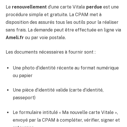
Le
renouvellement
d’une carte Vitale
perdue
est une
procédure simple et gratuite. La CPAM met à
disposition des assurés tous les outils pour la réaliser
sans frais. La demande peut être effectuée en ligne via
Ameli.fr
ou par voie postale.
Les documents nécessaires à fournir sont :
Une photo d’identité récente au format numérique
ou papier
Une pièce d’identité valide (carte d’identité,
passeport)
Le formulaire intitulé « Ma nouvelle carte Vitale »,
envoyé par la CPAM à compléter, vérifier, signer et