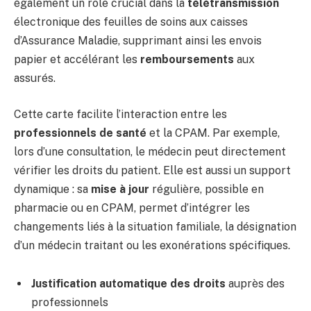
également un rôle crucial dans la
télétransmission
électronique des feuilles de soins aux caisses
d’Assurance Maladie, supprimant ainsi les envois
papier et accélérant les
remboursements
aux
assurés.
Cette carte facilite l’interaction entre les
professionnels de santé
et la CPAM. Par exemple,
lors d’une consultation, le médecin peut directement
vérifier les droits du patient. Elle est aussi un support
dynamique : sa
mise à jour
régulière, possible en
pharmacie ou en CPAM, permet d’intégrer les
changements liés à la situation familiale, la désignation
d’un médecin traitant ou les exonérations spécifiques.
Justification automatique des droits
auprès des
professionnels