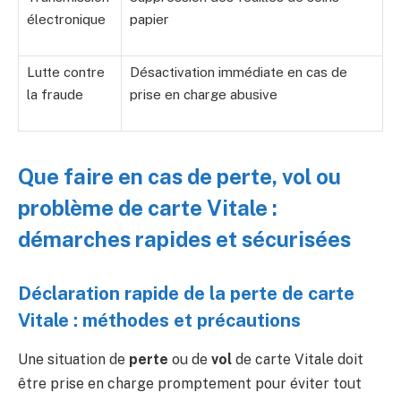
électronique
papier
Lutte contre
Désactivation immédiate en cas de
la fraude
prise en charge abusive
Que faire en cas de perte, vol ou
problème de carte Vitale :
démarches rapides et sécurisées
Déclaration rapide de la perte de carte
Vitale : méthodes et précautions
Une situation de
perte
ou de
vol
de carte Vitale doit
être prise en charge promptement pour éviter tout