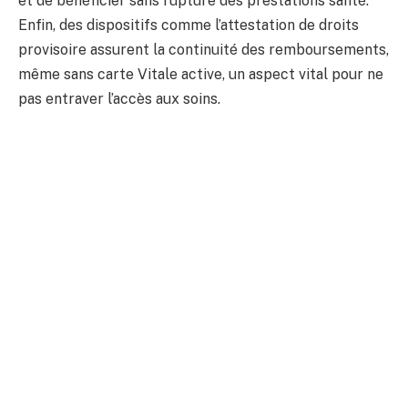
et de bénéficier sans rupture des prestations santé.
Enfin, des dispositifs comme l’attestation de droits
provisoire assurent la continuité des remboursements,
même sans carte Vitale active, un aspect vital pour ne
pas entraver l’accès aux soins.