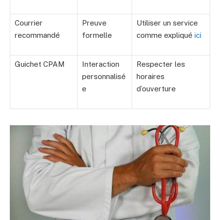
Courrier
Preuve
Utiliser un service
recommandé
formelle
comme expliqué
ici
Guichet CPAM
Interaction
Respecter les
personnalisé
horaires
e
d’ouverture