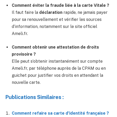
Comment éviter la fraude liée à la carte Vitale ?
Il faut faire la
déclaration
rapide, ne jamais payer
pour sa renouvellement et vérifier les sources
d’information, notamment sur le site officiel
Ameli.fr.
Comment obtenir une attestation de droits
provisoire ?
Elle peut s’obtenir instantanément sur compte
Ameli.fr, par téléphone auprès de la CPAM ou en
guichet pour justifier vos droits en attendant la
nouvelle carte.
Publications Similaires :
Comment refaire sa carte d’identité française ?