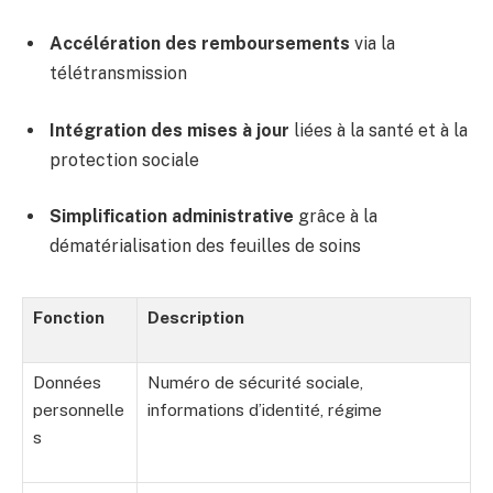
Accélération des remboursements
via la
télétransmission
Intégration des mises à jour
liées à la santé et à la
protection sociale
Simplification administrative
grâce à la
dématérialisation des feuilles de soins
Fonction
Description
Données
Numéro de sécurité sociale,
personnelle
informations d’identité, régime
s