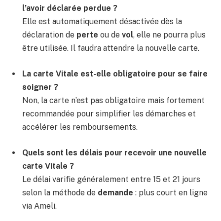
l’avoir déclarée perdue ?
Elle est automatiquement désactivée dès la
déclaration de
perte
ou de
vol
, elle ne pourra plus
être utilisée. Il faudra attendre la nouvelle carte.
La carte Vitale est-elle obligatoire pour se faire
soigner ?
Non, la carte n’est pas obligatoire mais fortement
recommandée pour simplifier les démarches et
accélérer les remboursements.
Quels sont les délais pour recevoir une nouvelle
carte Vitale ?
Le délai varifie généralement entre 15 et 21 jours
selon la méthode de
demande
: plus court en ligne
via Ameli.