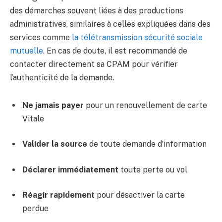
des démarches souvent liées à des productions
administratives, similaires à celles expliquées dans des
services comme
la télétransmission sécurité sociale
mutuelle
. En cas de doute, il est recommandé de
contacter directement sa CPAM pour vérifier
l’authenticité de la demande.
Ne jamais payer
pour un renouvellement de carte
Vitale
Valider la source
de toute demande d’information
Déclarer immédiatement
toute perte ou vol
Réagir rapidement
pour désactiver la carte
perdue