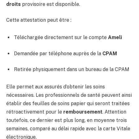
droits
provisoire est disponible.
Cette attestation peut être :
Téléchargée directement sur le compte
Ameli
Demandée par téléphone auprès de la
CPAM
Retirée physiquement dans un bureau de la CPAM
Elle permet aux assurés d’obtenir les soins
nécessaires. Les professionnels de santé peuvent ainsi
établir des feuilles de soins papier qui seront traitées
rétroactivement pour le
remboursement
. Attention
toutefois, ce dernier est plus long, en moyenne trois
semaines, comparé au délai rapide avec la carte Vitale
électronique.