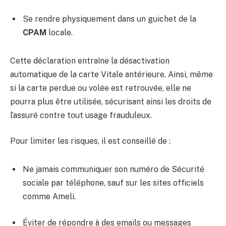
Se rendre physiquement dans un guichet de la
CPAM
locale.
Cette déclaration entraîne la désactivation
automatique de la carte Vitale antérieure. Ainsi, même
si la carte perdue ou volée est retrouvée, elle ne
pourra plus être utilisée, sécurisant ainsi les droits de
l’assuré contre tout usage frauduleux.
Pour limiter les risques, il est conseillé de :
Ne jamais communiquer son numéro de Sécurité
sociale par téléphone, sauf sur les sites officiels
comme Ameli.
Éviter de répondre à des emails ou messages