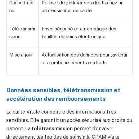
Consultatio
Permet de justifier ses droits chez un
ns
professionnel de santé
Télétransmi
Envoi sécurisé et automatique des
ssion
feuilles de soins électronique
Mise à jour
Actualisation des données pour garantir
les remboursements et droits
Données sensibles, télétransmission et
accélération des remboursements
La carte Vitale concentre des informations très
sensibles. Elle garantit un accès sécurisé aux droits du
patient. La
télétransmission
permet d’envoyer
directement les feuilles de soins à la CPAM via le