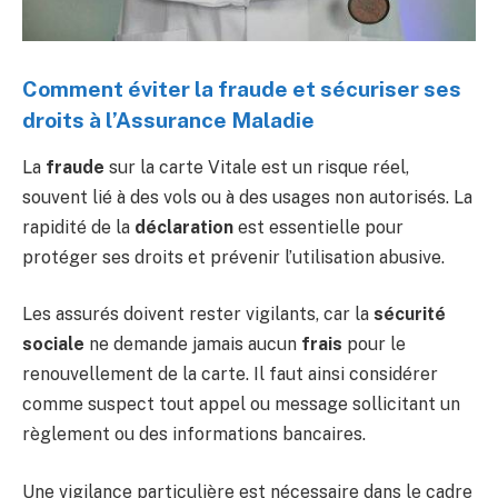
Comment éviter la fraude et sécuriser ses
droits à l’Assurance Maladie
La
fraude
sur la carte Vitale est un risque réel,
souvent lié à des vols ou à des usages non autorisés. La
rapidité de la
déclaration
est essentielle pour
protéger ses droits et prévenir l’utilisation abusive.
Les assurés doivent rester vigilants, car la
sécurité
sociale
ne demande jamais aucun
frais
pour le
renouvellement de la carte. Il faut ainsi considérer
comme suspect tout appel ou message sollicitant un
règlement ou des informations bancaires.
Une vigilance particulière est nécessaire dans le cadre