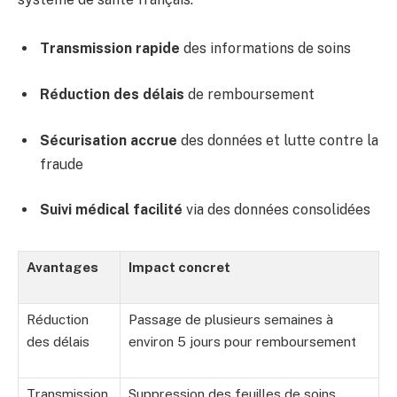
Transmission rapide
des informations de soins
Réduction des délais
de remboursement
Sécurisation accrue
des données et lutte contre la
fraude
Suivi médical facilité
via des données consolidées
Avantages
Impact concret
Réduction
Passage de plusieurs semaines à
des délais
environ 5 jours pour remboursement
Transmission
Suppression des feuilles de soins