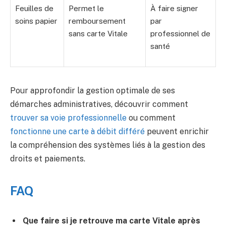
Feuilles de
Permet le
À faire signer
soins papier
remboursement
par
sans carte Vitale
professionnel de
santé
Pour approfondir la gestion optimale de ses
démarches administratives, découvrir comment
trouver sa voie professionnelle
ou comment
fonctionne une carte à débit différé
peuvent enrichir
la compréhension des systèmes liés à la gestion des
droits et paiements.
FAQ
Que faire si je retrouve ma carte Vitale après