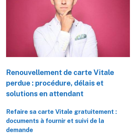
Renouvellement de carte Vitale
perdue : procédure, délais et
solutions en attendant
Refaire sa carte Vitale gratuitement :
documents à fournir et suivi de la
demande