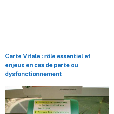
Carte Vitale : rôle essentiel et
enjeux en cas de perte ou
dysfonctionnement