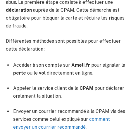
abus. La première étape consiste à effectuer une
déclaration
auprès de la CPAM. Cette démarche est
obligatoire pour bloquer la carte et réduire les risques
de fraude.
Différentes méthodes sont possibles pour effectuer
cette déclaration :
Accéder à son compte sur
Ameli.fr
pour signaler la
perte
ou le
vol
directement en ligne.
Appeler le service client de la
CPAM
pour déclarer
oralement la situation.
Envoyer un courrier recommandé à la CPAM via des
services comme celui expliqué sur
comment
envoyer un courrier recommandé
.