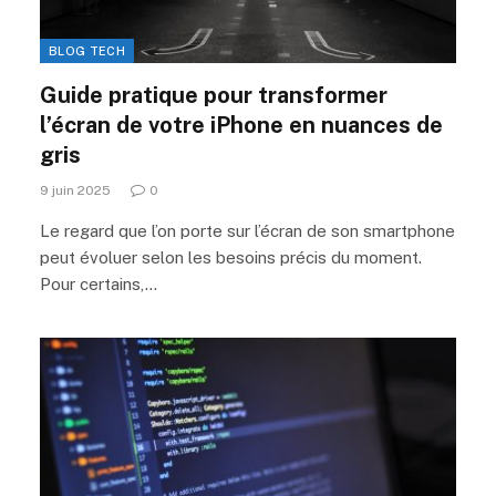
BLOG TECH
Guide pratique pour transformer
l’écran de votre iPhone en nuances de
gris
9 juin 2025
0
Le regard que l’on porte sur l’écran de son smartphone
peut évoluer selon les besoins précis du moment.
Pour certains,…