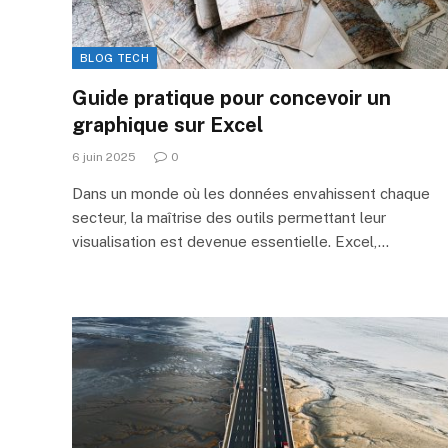
BLOG TECH
Guide pratique pour concevoir un
graphique sur Excel
6 juin 2025
0
Dans un monde où les données envahissent chaque
secteur, la maîtrise des outils permettant leur
visualisation est devenue essentielle. Excel,…