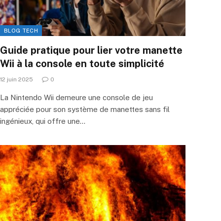
BLOG TECH
Guide pratique pour lier votre manette
Wii à la console en toute simplicité
12 juin 2025
0
La Nintendo Wii demeure une console de jeu
appréciée pour son système de manettes sans fil
ingénieux, qui offre une…