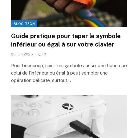
BLOG TECH
Guide pratique pour taper le symbole
inférieur ou égal à sur votre clavier
20 juin 2025
0
Pour beaucoup, saisir un symbole aussi spécifique que
celui de l’inférieur ou égal à peut sembler une
opération délicate, surtout…