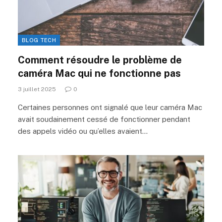
BLOG TECH
Comment résoudre le problème de
caméra Mac qui ne fonctionne pas
3 juillet 2025
0
Certaines personnes ont signalé que leur caméra Mac
avait soudainement cessé de fonctionner pendant
des appels vidéo ou qu’elles avaient…