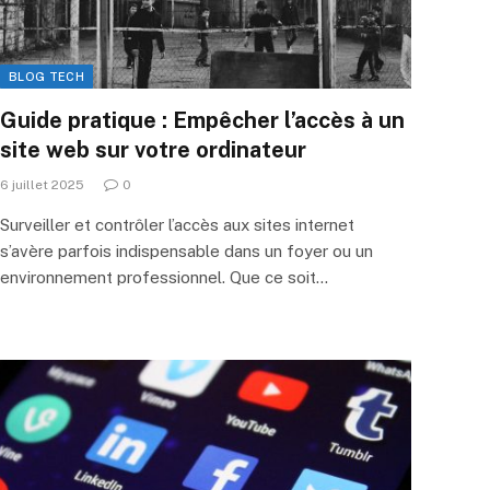
BLOG TECH
Guide pratique : Empêcher l’accès à un
site web sur votre ordinateur
6 juillet 2025
0
Surveiller et contrôler l’accès aux sites internet
s’avère parfois indispensable dans un foyer ou un
environnement professionnel. Que ce soit…