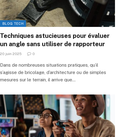
BLOG TECH
Techniques astucieuses pour évaluer
un angle sans utiliser de rapporteur
20 juin 2025
0
Dans de nombreuses situations pratiques, qu’il
s’agisse de bricolage, d’architecture ou de simples
mesures sur le terrain, il arrive que…