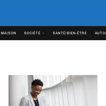
MAISON
SOCIÉTÉ
SANTÉ/BIEN-ÊTRE
AUTO