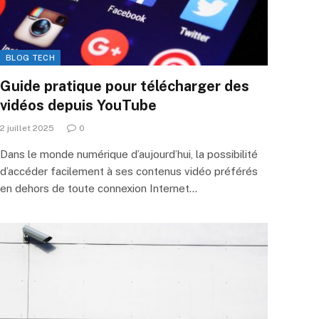
BLOG TECH
Guide pratique pour télécharger des
vidéos depuis YouTube
2 juillet 2025
0
Dans le monde numérique d’aujourd’hui, la possibilité
d’accéder facilement à ses contenus vidéo préférés
en dehors de toute connexion Internet…