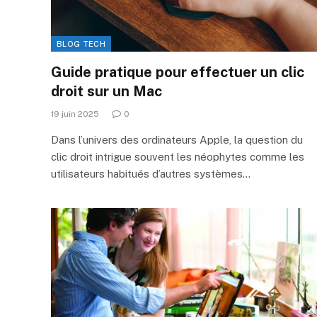
BLOG TECH
Guide pratique pour effectuer un clic
droit sur un Mac
19 juin 2025
0
Dans l’univers des ordinateurs Apple, la question du
clic droit intrigue souvent les néophytes comme les
utilisateurs habitués d’autres systèmes…