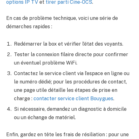
options IP TV
et
tirer parti Cine-OCS
.
En cas de problème technique, voici une série de
démarches rapides :
Redémarrer la box et vérifier l’état des voyants.
Tester la connexion filaire directe pour confirmer
un éventuel problème WiFi.
Contactez le service client via l’espace en ligne ou
le numéro dédié; pour les procédures de contact,
une page utile détaille les étapes de prise en
charge :
contacter service client Bouygues
.
Si nécessaire, demandez un diagnostic à domicile
ou un échange de matériel.
Enfin, gardez en tête les frais de résiliation : pour une