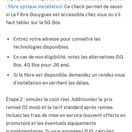
:
fibre optique installation
. Ce check permet de savoir
si La Fibre Bouygues est accessible chez vous ou s’il
faut tabler sur la 5G Box.
Entrez votre adresse pour connaître les
technologies disponibles.
En cas de non‑éligibilité, notez les alternatives (5G
Box, 4G Box pour -26 ans).
Si la fibre est disponible, demandez un rendez‑vous
d’installation en vérifiant les délais.
Étape 2 : simulez le coût réel. Additionnez le prix
remisé (12 mois) et le tarif standard après remise.
Incluez les frais de mise en service (souvent offerts en
promotion) et les éventuels équipements
supplémentaires. Si vous envisagez B.iG, calculez