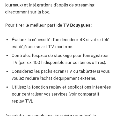
journaux) et intégrations d’applis de streaming
directement sur la box.
Pour tirer le meilleur parti de
TV Bouygues
:
Évaluez la nécessité d’un décodeur 4K si votre télé
est déjà une smart TV moderne.
Contrôlez l’espace de stockage pour l’enregistreur
TV (par ex. 100 h disponible sur certaines offres).
Considérez les packs écran (TV ou tablette) si vous
voulez réduire l’achat d’équipement externe.
Utilisez la fonction replay et applications intégrées
pour centraliser vos services (voir comparatif
replay TV).
Anecdote : un couple que j’ai suivi a remplacé le