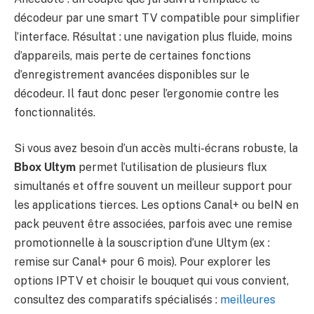
décodeur par une smart TV compatible pour simplifier
l’interface. Résultat : une navigation plus fluide, moins
d’appareils, mais perte de certaines fonctions
d’enregistrement avancées disponibles sur le
décodeur. Il faut donc peser l’ergonomie contre les
fonctionnalités.
Si vous avez besoin d’un accès multi-écrans robuste, la
Bbox Ultym
permet l’utilisation de plusieurs flux
simultanés et offre souvent un meilleur support pour
les applications tierces. Les options Canal+ ou beIN en
pack peuvent être associées, parfois avec une remise
promotionnelle à la souscription d’une Ultym (ex :
remise sur Canal+ pour 6 mois). Pour explorer les
options IPTV et choisir le bouquet qui vous convient,
consultez des comparatifs spécialisés :
meilleures