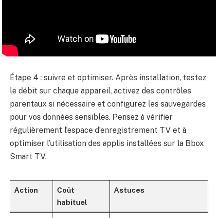
Étape 4 : suivre et optimiser. Après installation, testez
le débit sur chaque appareil, activez des contrôles
parentaux si nécessaire et configurez les sauvegardes
pour vos données sensibles. Pensez à vérifier
régulièrement l’espace d’enregistrement TV et à
optimiser l’utilisation des applis installées sur la Bbox
Smart TV.
Action
Coût
Astuces
habituel