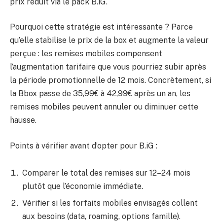
prix réduit via le pack B.iG.
Pourquoi cette stratégie est intéressante ? Parce
qu’elle stabilise le prix de la box et augmente la valeur
perçue : les remises mobiles compensent
l’augmentation tarifaire que vous pourriez subir après
la période promotionnelle de 12 mois. Concrètement, si
la Bbox passe de 35,99€ à 42,99€ après un an, les
remises mobiles peuvent annuler ou diminuer cette
hausse.
Points à vérifier avant d’opter pour B.iG :
Comparer le total des remises sur 12–24 mois
plutôt que l’économie immédiate.
Vérifier si les forfaits mobiles envisagés collent
aux besoins (data, roaming, options famille).