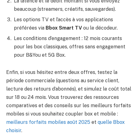
La latence et le débit montant si vous envoyez
beaucoup (streamers, créatifs, sauvegardes).
Les options TV et l’accès à vos applications
préférées via
Bbox Smart TV
ou le décodeur.
Les conditions d’engagement : 12 mois courants
pour les box classiques, offres sans engagement
pour B&You et 5G Box.
Enfin, si vous hésitez entre deux offres, testez la
période commerciale (questions au service client,
lecture des retours d’abonnés), et simulez le coût total
sur 18 ou 24 mois. Vous trouverez des ressources
comparatives et des conseils sur les meilleurs forfaits
mobiles si vous souhaitez coupler box et mobile :
meilleurs forfaits mobiles août 2025
et
quelle Bbox
choisir
.