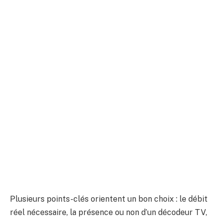
Plusieurs points-clés orientent un bon choix : le débit
réel nécessaire, la présence ou non d’un décodeur TV,