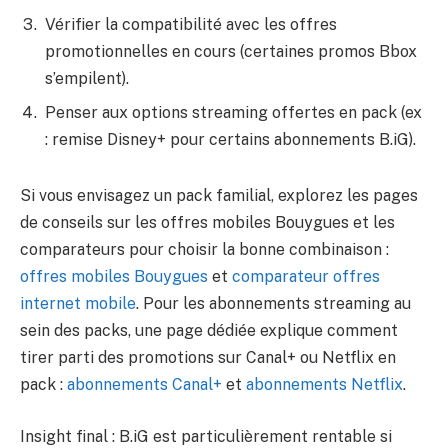
Vérifier la compatibilité avec les offres
promotionnelles en cours (certaines promos Bbox
s’empilent).
Penser aux options streaming offertes en pack (ex
: remise Disney+ pour certains abonnements B.iG).
Si vous envisagez un pack familial, explorez les pages
de conseils sur les offres mobiles Bouygues et les
comparateurs pour choisir la bonne combinaison :
offres mobiles Bouygues
et
comparateur offres
internet mobile
. Pour les abonnements streaming au
sein des packs, une page dédiée explique comment
tirer parti des promotions sur Canal+ ou Netflix en
pack :
abonnements Canal+
et
abonnements Netflix
.
Insight final : B.iG est particulièrement rentable si