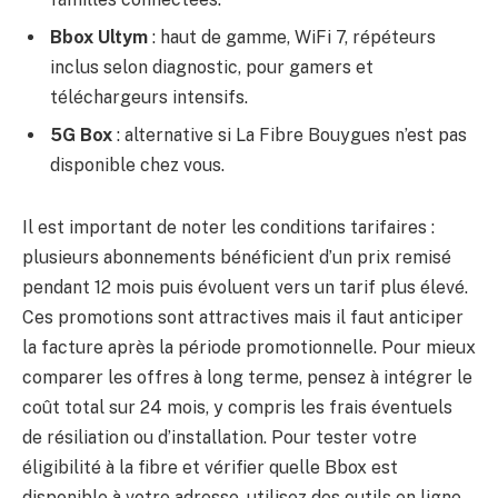
Bbox Ultym
: haut de gamme, WiFi 7, répéteurs
inclus selon diagnostic, pour gamers et
téléchargeurs intensifs.
5G Box
: alternative si La Fibre Bouygues n’est pas
disponible chez vous.
Il est important de noter les conditions tarifaires :
plusieurs abonnements bénéficient d’un prix remisé
pendant 12 mois puis évoluent vers un tarif plus élevé.
Ces promotions sont attractives mais il faut anticiper
la facture après la période promotionnelle. Pour mieux
comparer les offres à long terme, pensez à intégrer le
coût total sur 24 mois, y compris les frais éventuels
de résiliation ou d’installation. Pour tester votre
éligibilité à la fibre et vérifier quelle Bbox est
disponible à votre adresse, utilisez des outils en ligne