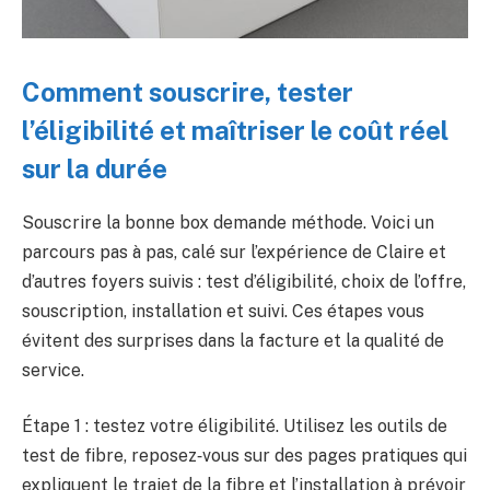
Comment souscrire, tester
l’éligibilité et maîtriser le coût réel
sur la durée
Souscrire la bonne box demande méthode. Voici un
parcours pas à pas, calé sur l’expérience de Claire et
d’autres foyers suivis : test d’éligibilité, choix de l’offre,
souscription, installation et suivi. Ces étapes vous
évitent des surprises dans la facture et la qualité de
service.
Étape 1 : testez votre éligibilité. Utilisez les outils de
test de fibre, reposez‑vous sur des pages pratiques qui
expliquent le trajet de la fibre et l’installation à prévoir