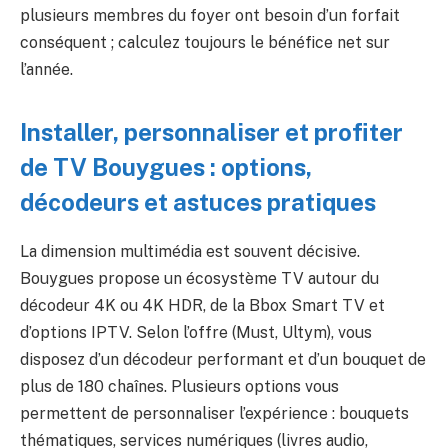
plusieurs membres du foyer ont besoin d’un forfait
conséquent ; calculez toujours le bénéfice net sur
l’année.
Installer, personnaliser et profiter
de TV Bouygues : options,
décodeurs et astuces pratiques
La dimension multimédia est souvent décisive.
Bouygues propose un écosystème TV autour du
décodeur 4K ou 4K HDR, de la Bbox Smart TV et
d’options IPTV. Selon l’offre (Must, Ultym), vous
disposez d’un décodeur performant et d’un bouquet de
plus de 180 chaînes. Plusieurs options vous
permettent de personnaliser l’expérience : bouquets
thématiques, services numériques (livres audio,