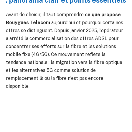
: panorama clair et points essentiels
Avant de choisir, il faut comprendre
ce que propose
Bouygues Telecom
aujourd’hui et pourquoi certaines
offres se distinguent. Depuis janvier 2025, l’opérateur
a arrêté la commercialisation des offres ADSL pour
concentrer ses efforts sur la fibre et les solutions
mobile fixe (4G/5G). Ce mouvement reflète la
tendance nationale : la migration vers la fibre optique
et les alternatives 5G comme solution de
remplacement là où la fibre n’est pas encore
disponible.