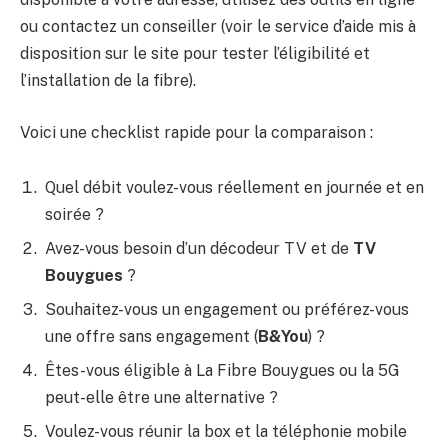
ou contactez un conseiller (voir le service d’aide mis à
disposition sur le site pour tester l’éligibilité et
l’installation de la fibre).
Voici une checklist rapide pour la comparaison :
Quel débit voulez-vous réellement en journée et en
soirée ?
Avez-vous besoin d’un décodeur TV et de
TV
Bouygues
?
Souhaitez-vous un engagement ou préférez-vous
une offre sans engagement (
B&You
) ?
Êtes-vous éligible à La Fibre Bouygues ou la 5G
peut-elle être une alternative ?
Voulez-vous réunir la box et la téléphonie mobile