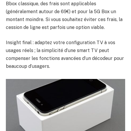
Bbox classique, des frais sont applicables
(généralement autour de 69€) et pour la 5G Box un
montant moindre. Si vous souhaitez éviter ces frais, la
cession de ligne est parfois une option viable.
Insight final : adaptez votre configuration TV à vos
usages réels ; la simplicité d’une smart TV peut
compenser les fonctions avancées d’un décodeur pour
beaucoup d’usagers.