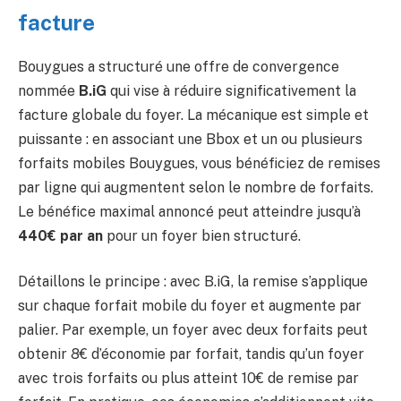
facture
Bouygues a structuré une offre de convergence
nommée
B.iG
qui vise à réduire significativement la
facture globale du foyer. La mécanique est simple et
puissante : en associant une Bbox et un ou plusieurs
forfaits mobiles Bouygues, vous bénéficiez de remises
par ligne qui augmentent selon le nombre de forfaits.
Le bénéfice maximal annoncé peut atteindre jusqu’à
440€ par an
pour un foyer bien structuré.
Détaillons le principe : avec B.iG, la remise s’applique
sur chaque forfait mobile du foyer et augmente par
palier. Par exemple, un foyer avec deux forfaits peut
obtenir 8€ d’économie par forfait, tandis qu’un foyer
avec trois forfaits ou plus atteint 10€ de remise par