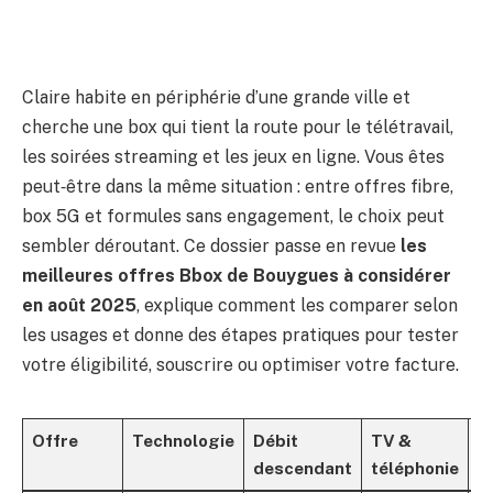
Claire habite en périphérie d’une grande ville et
cherche une box qui tient la route pour le télétravail,
les soirées streaming et les jeux en ligne. Vous êtes
peut‑être dans la même situation : entre offres fibre,
box 5G et formules sans engagement, le choix peut
sembler déroutant. Ce dossier passe en revue
les
meilleures offres Bbox de Bouygues à considérer
en août 2025
, explique comment les comparer selon
les usages et donne des étapes pratiques pour tester
votre éligibilité, souscrire ou optimiser votre facture.
Offre
Technologie
Débit
TV &
Pr
descendant
téléphonie