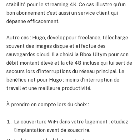
stabilité pour le streaming 4K. Ce cas illustre qu’un
bon abonnement c’est aussi un service client qui
dépanne efficacement.
Autre cas : Hugo, développeur freelance, télécharge
souvent des images disque et effectue des
sauvegardes cloud. Il a choisi la Bbox Ultym pour son
débit montant élevé et la clé 4G incluse qui lui sert de
secours lors d’interruptions du réseau principal. Le
bénéfice net pour Hugo : moins d’interruption de
travail et une meilleure productivité.
À prendre en compte lors du choix :
La couverture WiFi dans votre logement : étudiez
l’implantation avant de souscrire.