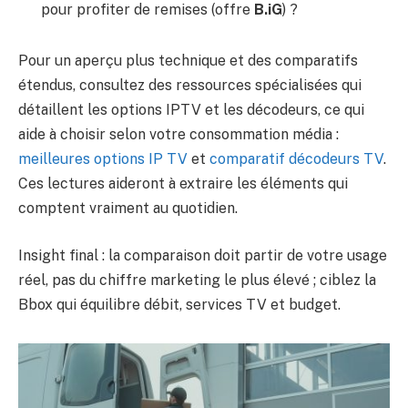
pour profiter de remises (offre
B.iG
) ?
Pour un aperçu plus technique et des comparatifs
étendus, consultez des ressources spécialisées qui
détaillent les options IPTV et les décodeurs, ce qui
aide à choisir selon votre consommation média :
meilleures options IP TV
et
comparatif décodeurs TV
.
Ces lectures aideront à extraire les éléments qui
comptent vraiment au quotidien.
Insight final : la comparaison doit partir de votre usage
réel, pas du chiffre marketing le plus élevé ; ciblez la
Bbox qui équilibre débit, services TV et budget.