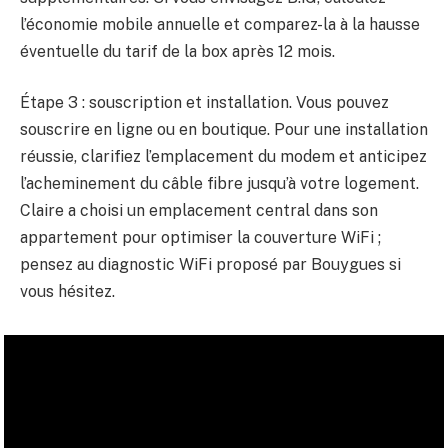
l’économie mobile annuelle et comparez-la à la hausse
éventuelle du tarif de la box après 12 mois.
Étape 3 : souscription et installation. Vous pouvez
souscrire en ligne ou en boutique. Pour une installation
réussie, clarifiez l’emplacement du modem et anticipez
l’acheminement du câble fibre jusqu’à votre logement.
Claire a choisi un emplacement central dans son
appartement pour optimiser la couverture WiFi ;
pensez au diagnostic WiFi proposé par Bouygues si
vous hésitez.