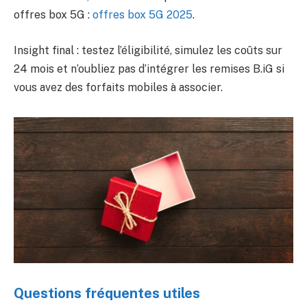
offres box 5G :
offres box 5G 2025
.
Insight final : testez l’éligibilité, simulez les coûts sur
24 mois et n’oubliez pas d’intégrer les remises B.iG si
vous avez des forfaits mobiles à associer.
Questions fréquentes utiles