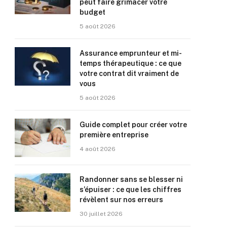
peut faire grimacer votre
budget
5 août 2026
Assurance emprunteur et mi-
temps thérapeutique : ce que
votre contrat dit vraiment de
vous
5 août 2026
Guide complet pour créer votre
première entreprise
4 août 2026
Randonner sans se blesser ni
s’épuiser : ce que les chiffres
révèlent sur nos erreurs
30 juillet 2026