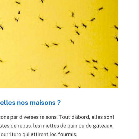
elles nos maisons ?
sons par diverses raisons. Tout d’abord, elles sont
stes de repas, les miettes de pain ou de gâteaux,
urriture qui attirent les fourmis.