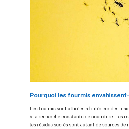
Pourquoi les fourmis envahissent-
Les fourmis sont attirées à l’intérieur des mai
à la recherche constante de nourriture. Les re
les résidus sucrés sont autant de sources de no