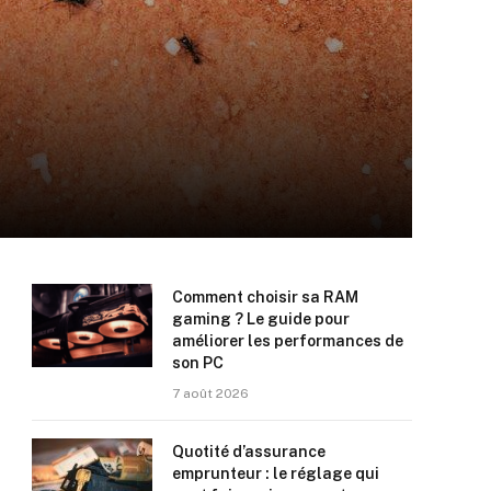
Comment choisir sa RAM
gaming ? Le guide pour
améliorer les performances de
son PC
7 août 2026
Quotité d’assurance
emprunteur : le réglage qui