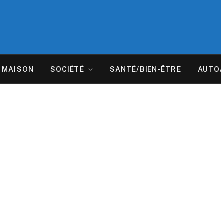
MAISON
SOCIÉTÉ
SANTÉ/BIEN-ÊTRE
AUTO