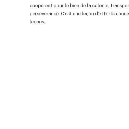
coopèrent pour le bien de la colonie, transpo
persévérance. C’est une leçon d’efforts conce
leçons.