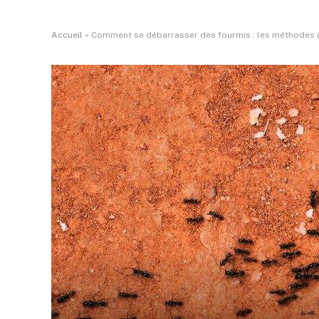
Accueil
»
Comment se débarrasser des fourmis : les méthodes (