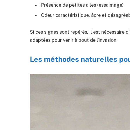
Présence de petites ailes (essaimage)
Odeur caractéristique, âcre et désagréa
Si ces signes sont repérés, il est nécessaire
adaptées pour venir à bout de l’invasion.
Les méthodes naturelles pou