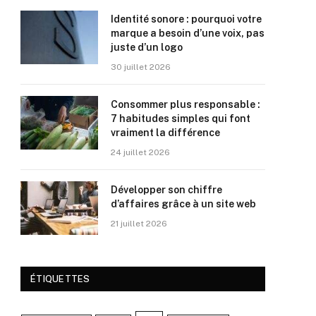
Identité sonore : pourquoi votre
marque a besoin d’une voix, pas
juste d’un logo
30 juillet 2026
Consommer plus responsable :
7 habitudes simples qui font
vraiment la différence
24 juillet 2026
Développer son chiffre
d’affaires grâce à un site web
21 juillet 2026
ÉTIQUETTES