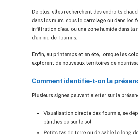
De plus, elles recherchent des endroits chauds
dans les murs, sous le carrelage ou dans les 
infiltration d’eau ou une zone humide dans la
d’un nid de fourmis.
Enfin, au printemps et en été, lorsque les colon
explorent de nouveaux territoires de nourris
Comment identifie-t-on la présen
Plusieurs signes peuvent alerter sur la prése
Visualisation directe des fourmis, se dép
plinthes ou sur le sol
Petits tas de terre ou de sable le long d