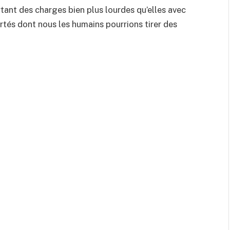
rtant des charges bien plus lourdes qu’elles avec
rtés dont nous les humains pourrions tirer des