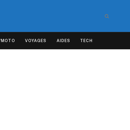
/MOTO
VOYAGES
AIDES
TECH