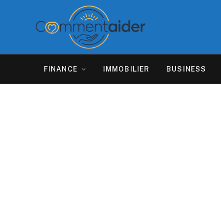
FINANCE
IMMOBILIER
BUSINESS