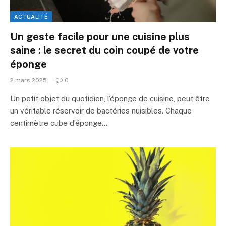
ACTUALITÉ
Un geste facile pour une cuisine plus
saine : le secret du coin coupé de votre
éponge
2 mars 2025
0
Un petit objet du quotidien, l’éponge de cuisine, peut être
un véritable réservoir de bactéries nuisibles. Chaque
centimètre cube d’éponge…