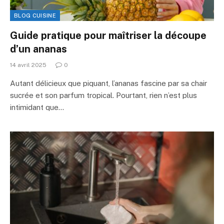
BLOG CUISINE
Guide pratique pour maîtriser la découpe
d’un ananas
14 avril 2025
0
Autant délicieux que piquant, l’ananas fascine par sa chair
sucrée et son parfum tropical. Pourtant, rien n’est plus
intimidant que…