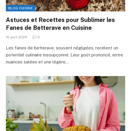
BLOG CUISINE
Astuces et Recettes pour Sublimer les
Fanes de Betterave en Cuisine
16 avril 2025
0
Les fanes de betterave, souvent négligées, recèlent un
potentiel culinaire insoupçonné. Leur goût prononcé, entre
nuances salées et une légère…