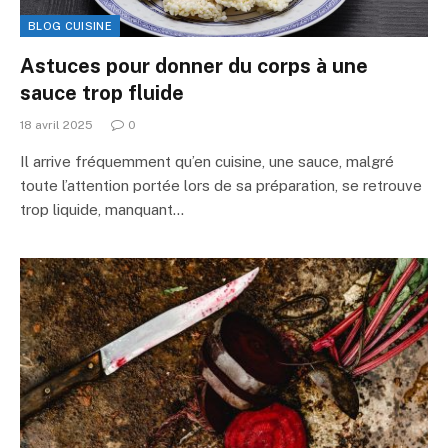
BLOG CUISINE
Astuces pour donner du corps à une
sauce trop fluide
18 avril 2025
0
Il arrive fréquemment qu’en cuisine, une sauce, malgré
toute l’attention portée lors de sa préparation, se retrouve
trop liquide, manquant…