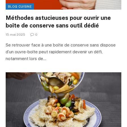
BLOG CUISINE
Méthodes astucieuses pour ouvrir une
boîte de conserve sans outil dédié
15 mai 2025
0
Se retrouver face à une boîte de conserve sans dispose
d’un ouvre-boîte peut rapidement devenir un défi,
notamment lors de…