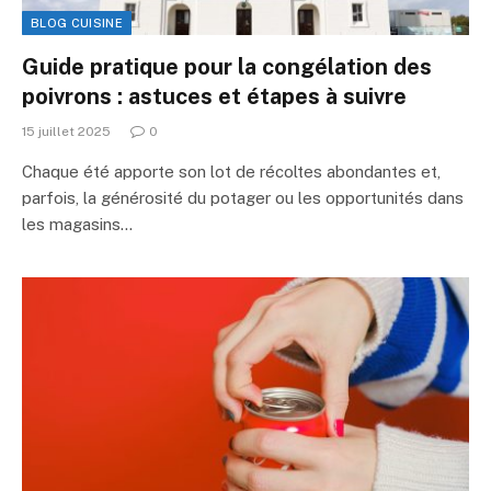
BLOG CUISINE
Guide pratique pour la congélation des
poivrons : astuces et étapes à suivre
15 juillet 2025
0
Chaque été apporte son lot de récoltes abondantes et,
parfois, la générosité du potager ou les opportunités dans
les magasins…