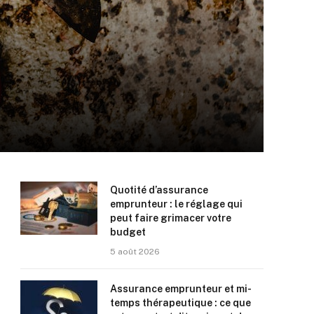
Quotité d’assurance
emprunteur : le réglage qui
peut faire grimacer votre
budget
5 août 2026
Assurance emprunteur et mi-
temps thérapeutique : ce que