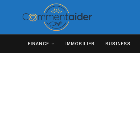
FINANCE
IMMOBILIER
BUSINESS