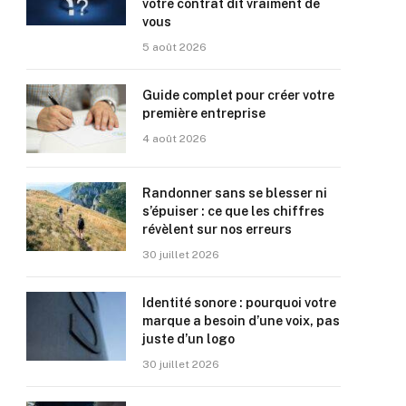
votre contrat dit vraiment de
vous
5 août 2026
Guide complet pour créer votre
première entreprise
4 août 2026
Randonner sans se blesser ni
s’épuiser : ce que les chiffres
révèlent sur nos erreurs
30 juillet 2026
Identité sonore : pourquoi votre
marque a besoin d’une voix, pas
juste d’un logo
30 juillet 2026