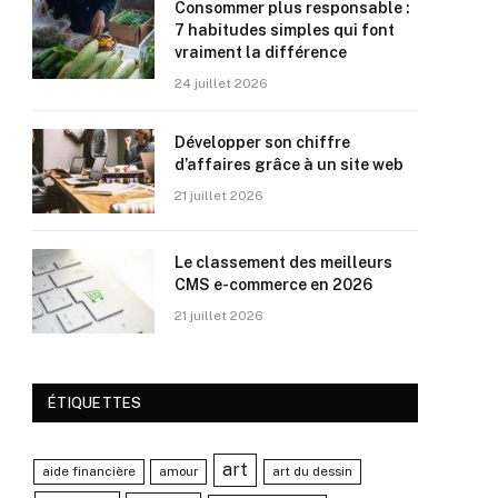
Consommer plus responsable :
7 habitudes simples qui font
vraiment la différence
24 juillet 2026
Développer son chiffre
d’affaires grâce à un site web
21 juillet 2026
Le classement des meilleurs
CMS e-commerce en 2026
21 juillet 2026
ÉTIQUETTES
art
aide financière
amour
art du dessin