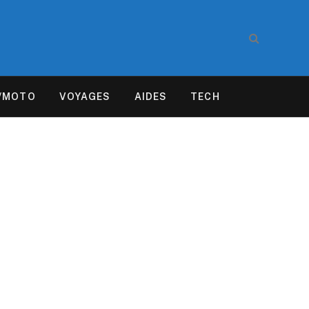
/MOTO
VOYAGES
AIDES
TECH