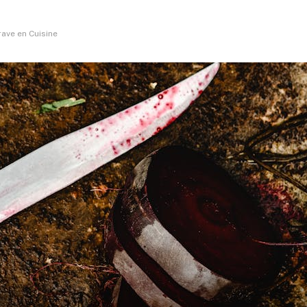
ave en Cuisine