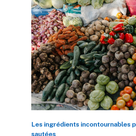
Les ingrédients incontournables p
sautées