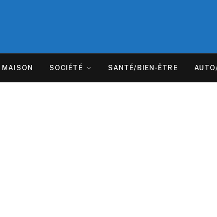
MAISON
SOCIÉTÉ
SANTÉ/BIEN-ÊTRE
AUTO