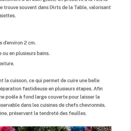
se trouve souvent dans l’Arts de la Table, valorisant
siettes.
s d’environ 2 cm.
ou en plusieurs bains.
exture.
 la cuisson, ce qui permet de cuire une belle
réparation fastidieuse en plusieurs étapes. Afin
une poêle à fond large couverte pour laisser la
bservable dans les cuisines de chefs chevronnés,
ne, préservant la tendreté des feuilles.