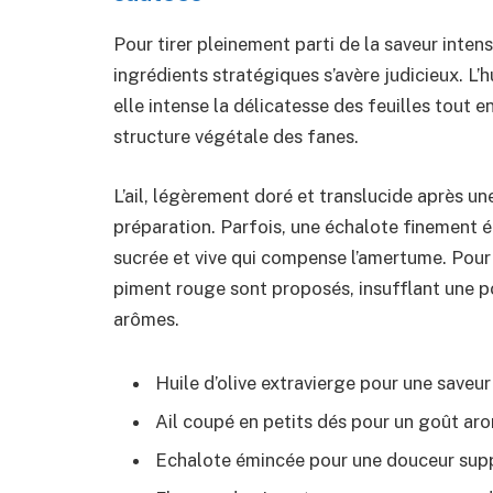
Pour tirer pleinement parti de la saveur inten
ingrédients stratégiques s’avère judicieux. L’h
elle intense la délicatesse des feuilles tout e
structure végétale des fanes.
L’ail, légèrement doré et translucide après 
préparation. Parfois, une échalote finement 
sucrée et vive qui compense l’amertume. Pour
piment rouge sont proposés, insufflant une po
arômes.
Huile d’olive extravierge pour une saveur 
Ail coupé en petits dés pour un goût aro
Echalote émincée pour une douceur sup