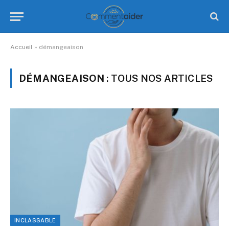
Accueil
»
démangeaison
DÉMANGEAISON
: TOUS NOS ARTICLES
INCLASSABLE