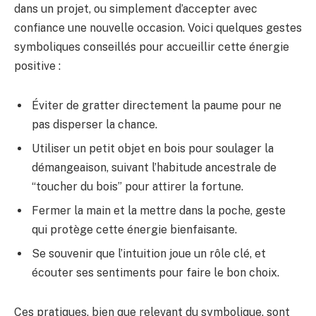
dans un projet, ou simplement d’accepter avec
confiance une nouvelle occasion. Voici quelques gestes
symboliques conseillés pour accueillir cette énergie
positive :
Éviter de gratter directement la paume pour ne
pas disperser la chance.
Utiliser un petit objet en bois pour soulager la
démangeaison, suivant l’habitude ancestrale de
“toucher du bois” pour attirer la fortune.
Fermer la main et la mettre dans la poche, geste
qui protège cette énergie bienfaisante.
Se souvenir que l’intuition joue un rôle clé, et
écouter ses sentiments pour faire le bon choix.
Ces pratiques, bien que relevant du symbolique, sont