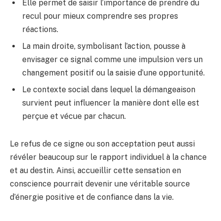
Elle permet de saisir l’importance de prendre du
recul pour mieux comprendre ses propres
réactions.
La main droite, symbolisant l’action, pousse à
envisager ce signal comme une impulsion vers un
changement positif ou la saisie d’une opportunité.
Le contexte social dans lequel la démangeaison
survient peut influencer la manière dont elle est
perçue et vécue par chacun.
Le refus de ce signe ou son acceptation peut aussi
révéler beaucoup sur le rapport individuel à la chance
et au destin. Ainsi, accueillir cette sensation en
conscience pourrait devenir une véritable source
d’énergie positive et de confiance dans la vie.