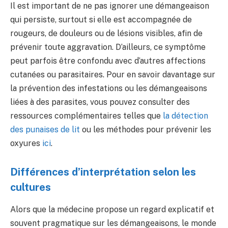
Il est important de ne pas ignorer une démangeaison
qui persiste, surtout si elle est accompagnée de
rougeurs, de douleurs ou de lésions visibles, afin de
prévenir toute aggravation. D’ailleurs, ce symptôme
peut parfois être confondu avec d’autres affections
cutanées ou parasitaires. Pour en savoir davantage sur
la prévention des infestations ou les démangeaisons
liées à des parasites, vous pouvez consulter des
ressources complémentaires telles que
la détection
des punaises de lit
ou les méthodes pour prévenir les
oxyures
ici
.
Différences d’interprétation selon les
cultures
Alors que la médecine propose un regard explicatif et
souvent pragmatique sur les démangeaisons, le monde