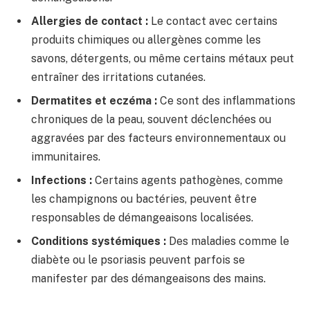
Allergies de contact :
Le contact avec certains
produits chimiques ou allergènes comme les
savons, détergents, ou même certains métaux peut
entraîner des irritations cutanées.
Dermatites et eczéma :
Ce sont des inflammations
chroniques de la peau, souvent déclenchées ou
aggravées par des facteurs environnementaux ou
immunitaires.
Infections :
Certains agents pathogènes, comme
les champignons ou bactéries, peuvent être
responsables de démangeaisons localisées.
Conditions systémiques :
Des maladies comme le
diabète ou le psoriasis peuvent parfois se
manifester par des démangeaisons des mains.