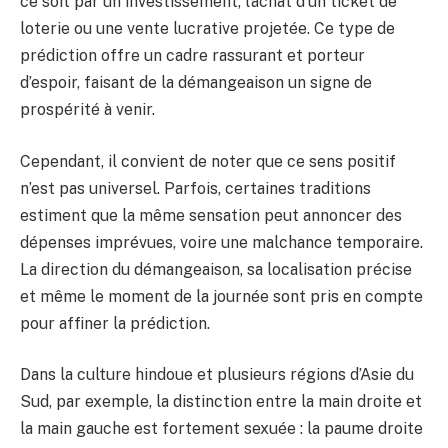
ce soit par un investissement, l’achat d’un ticket de
loterie ou une vente lucrative projetée. Ce type de
prédiction offre un cadre rassurant et porteur
d’espoir, faisant de la démangeaison un signe de
prospérité à venir.
Cependant, il convient de noter que ce sens positif
n’est pas universel. Parfois, certaines traditions
estiment que la même sensation peut annoncer des
dépenses imprévues, voire une malchance temporaire.
La direction du démangeaison, sa localisation précise
et même le moment de la journée sont pris en compte
pour affiner la prédiction.
Dans la culture hindoue et plusieurs régions d’Asie du
Sud, par exemple, la distinction entre la main droite et
la main gauche est fortement sexuée : la paume droite