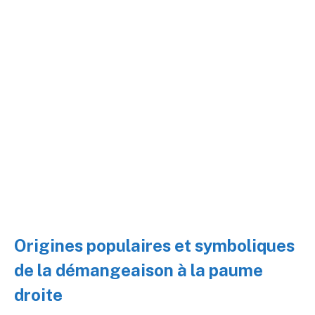
Origines populaires et symboliques
de la démangeaison à la paume
droite