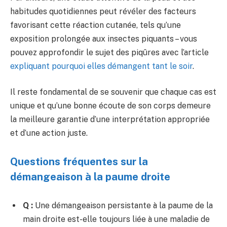
habitudes quotidiennes peut révéler des facteurs
favorisant cette réaction cutanée, tels qu’une
exposition prolongée aux insectes piquants – vous
pouvez approfondir le sujet des piqûres avec l’article
expliquant pourquoi elles démangent tant le soir
.
Il reste fondamental de se souvenir que chaque cas est
unique et qu’une bonne écoute de son corps demeure
la meilleure garantie d’une interprétation appropriée
et d’une action juste.
Questions fréquentes sur la
démangeaison à la paume droite
Q :
Une démangeaison persistante à la paume de la
main droite est-elle toujours liée à une maladie de