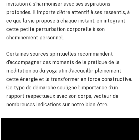
invitation à s’harmoniser avec ses aspirations
profondes. Il importe d’être attentif à ses ressentis, à
ce que la vie propose à chaque instant, en intégrant
cette petite perturbation corporelle à son
cheminement personnel.
Certaines sources spirituelles recommandent
d’accompagner ces moments de la pratique de la
méditation ou du yoga afin d’accueillir pleinement
cette énergie et la transformer en force constructive.
Ce type de démarche souligne l’importance d’un
rapport respectueux avec son corps, vecteur de
nombreuses indications sur notre bien-être.