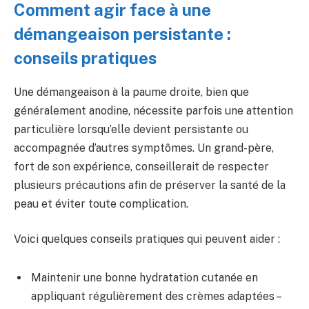
Comment agir face à une
démangeaison persistante :
conseils pratiques
Une démangeaison à la paume droite, bien que
généralement anodine, nécessite parfois une attention
particulière lorsqu’elle devient persistante ou
accompagnée d’autres symptômes. Un grand-père,
fort de son expérience, conseillerait de respecter
plusieurs précautions afin de préserver la santé de la
peau et éviter toute complication.
Voici quelques conseils pratiques qui peuvent aider :
Maintenir une bonne hydratation cutanée en
appliquant régulièrement des crèmes adaptées –