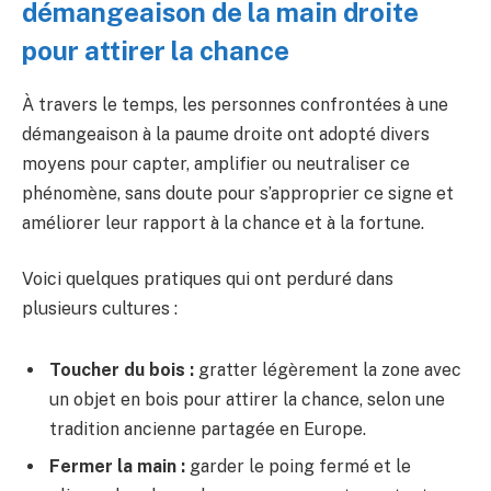
démangeaison de la main droite
pour attirer la chance
À travers le temps, les personnes confrontées à une
démangeaison à la paume droite ont adopté divers
moyens pour capter, amplifier ou neutraliser ce
phénomène, sans doute pour s’approprier ce signe et
améliorer leur rapport à la chance et à la fortune.
Voici quelques pratiques qui ont perduré dans
plusieurs cultures :
Toucher du bois :
gratter légèrement la zone avec
un objet en bois pour attirer la chance, selon une
tradition ancienne partagée en Europe.
Fermer la main :
garder le poing fermé et le