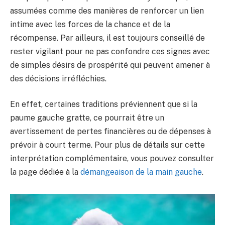
assumées comme des manières de renforcer un lien
intime avec les forces de la chance et de la
récompense. Par ailleurs, il est toujours conseillé de
rester vigilant pour ne pas confondre ces signes avec
de simples désirs de prospérité qui peuvent amener à
des décisions irréfléchies.
En effet, certaines traditions préviennent que si la
paume gauche gratte, ce pourrait être un
avertissement de pertes financières ou de dépenses à
prévoir à court terme. Pour plus de détails sur cette
interprétation complémentaire, vous pouvez consulter
la page dédiée à la
démangeaison de la main gauche
.