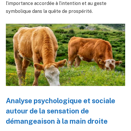
l’importance accordée à l’intention et au geste
symbolique dans la quête de prospérité.
Analyse psychologique et sociale
autour de la sensation de
démangeaison à la main droite