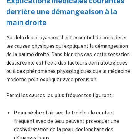
Explications médicales courantes
derrière une démangeaison à la
main droite
Au-delà des croyances, il est essentiel de considérer
les causes physiques qui expliquent la démangeaison
de la paume droite. Dans bien des cas, cette sensation
désagréable est liée à des facteurs dermatologiques
ou à des phénomènes physiologiques que la médecine
moderne peut expliquer avec précision.
Parmi les causes les plus fréquentes figurent :
Peau sèche :
L’air sec, le froid ou le contact
fréquent avec de l’eau peuvent provoquer une
déshydratation de la peau, déclenchant des
démangeaisons.