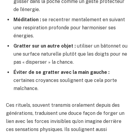
glisser dans la poche comme un geste protecteur
de l’énergie.
Méditation :
se recentrer mentalement en suivant
une respiration profonde pour harmoniser ses
énergies.
Gratter sur un autre objet :
utiliser un bâtonnet ou
une surface naturelle plutôt que les doigts pour ne
pas « disperser » la chance.
Éviter de se gratter avec la main gauche :
certaines croyances soulignent que cela porte
malchance.
Ces rituels, souvent transmis oralement depuis des
générations, traduisent une douce façon de forger un
lien avec les forces invisibles qu’on imagine derrière
ces sensations physiques. Ils soulignent aussi