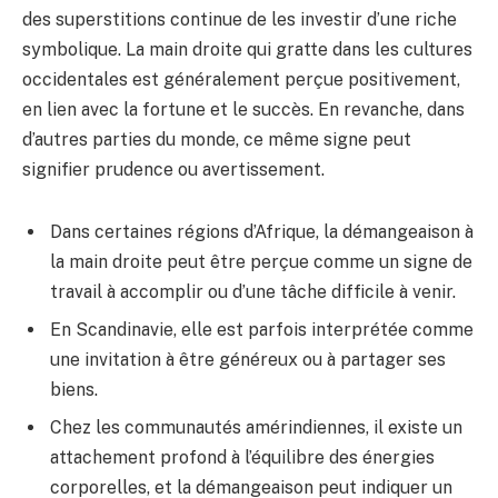
des superstitions continue de les investir d’une riche
symbolique. La main droite qui gratte dans les cultures
occidentales est généralement perçue positivement,
en lien avec la fortune et le succès. En revanche, dans
d’autres parties du monde, ce même signe peut
signifier prudence ou avertissement.
Dans certaines régions d’Afrique, la démangeaison à
la main droite peut être perçue comme un signe de
travail à accomplir ou d’une tâche difficile à venir.
En Scandinavie, elle est parfois interprétée comme
une invitation à être généreux ou à partager ses
biens.
Chez les communautés amérindiennes, il existe un
attachement profond à l’équilibre des énergies
corporelles, et la démangeaison peut indiquer un