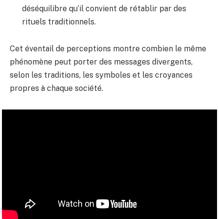
déséquilibre qu’il convient de rétablir par des
rituels traditionnels.
Cet éventail de perceptions montre combien le même
phénomène peut porter des messages divergents,
selon les traditions, les symboles et les croyances
propres à chaque société.