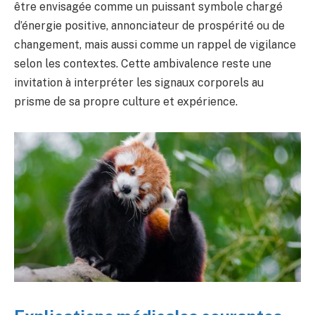
être envisagée comme un puissant symbole chargé
d’énergie positive, annonciateur de prospérité ou de
changement, mais aussi comme un rappel de vigilance
selon les contextes. Cette ambivalence reste une
invitation à interpréter les signaux corporels au
prisme de sa propre culture et expérience.