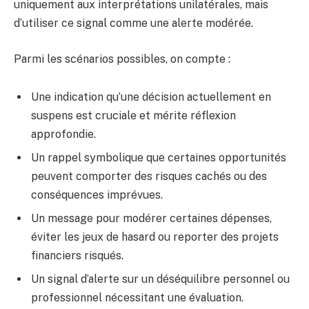
uniquement aux interprétations unilatérales, mais
d’utiliser ce signal comme une alerte modérée.
Parmi les scénarios possibles, on compte :
Une indication qu’une décision actuellement en
suspens est cruciale et mérite réflexion
approfondie.
Un rappel symbolique que certaines opportunités
peuvent comporter des risques cachés ou des
conséquences imprévues.
Un message pour modérer certaines dépenses,
éviter les jeux de hasard ou reporter des projets
financiers risqués.
Un signal d’alerte sur un déséquilibre personnel ou
professionnel nécessitant une évaluation.