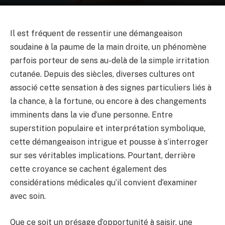
Il est fréquent de ressentir une démangeaison
soudaine à la paume de la main droite, un phénomène
parfois porteur de sens au-delà de la simple irritation
cutanée. Depuis des siècles, diverses cultures ont
associé cette sensation à des signes particuliers liés à
la chance, à la fortune, ou encore à des changements
imminents dans la vie d’une personne. Entre
superstition populaire et interprétation symbolique,
cette démangeaison intrigue et pousse à s’interroger
sur ses véritables implications. Pourtant, derrière
cette croyance se cachent également des
considérations médicales qu’il convient d’examiner
avec soin.
Que ce soit un présage d’opportunité à saisir, une