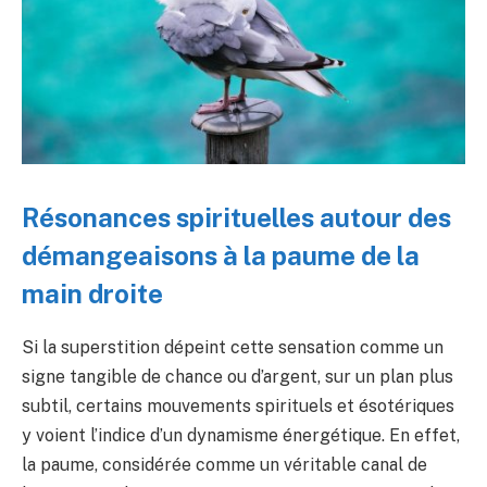
Résonances spirituelles autour des
démangeaisons à la paume de la
main droite
Si la superstition dépeint cette sensation comme un
signe tangible de chance ou d’argent, sur un plan plus
subtil, certains mouvements spirituels et ésotériques
y voient l’indice d’un dynamisme énergétique. En effet,
la paume, considérée comme un véritable canal de