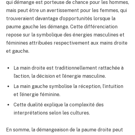
qui démange est porteuse de chance pour les hommes,
mais peut être un avertissement pour les femmes, qui
trouveraient davantage d’opportunités lorsque la
paume gauche les démange. Cette différenciation
repose sur la symbolique des énergies masculines et
féminines attribuées respectivement aux mains droite
et gauche.
La main droite est traditionnellement rattachée à
l’action, la décision et l’énergie masculine.
La main gauche symbolise la réception, l’intuition
et l’énergie féminine.
Cette dualité explique la complexité des
interprétations selon les cultures.
En somme, la démangeaison de la paume droite peut