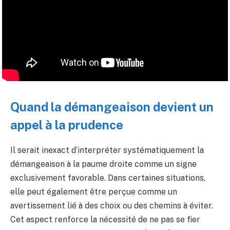
Quand la démangeaison devient un
appel à la prudence
Il serait inexact d’interpréter systématiquement la
démangeaison à la paume droite comme un signe
exclusivement favorable. Dans certaines situations,
elle peut également être perçue comme un
avertissement lié à des choix ou des chemins à éviter.
Cet aspect renforce la nécessité de ne pas se fier