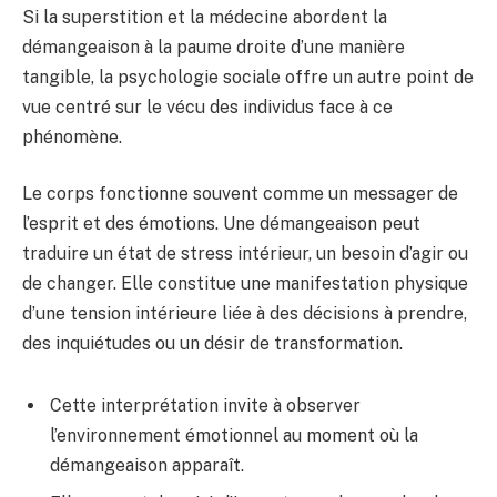
Si la superstition et la médecine abordent la
démangeaison à la paume droite d’une manière
tangible, la psychologie sociale offre un autre point de
vue centré sur le vécu des individus face à ce
phénomène.
Le corps fonctionne souvent comme un messager de
l’esprit et des émotions. Une démangeaison peut
traduire un état de stress intérieur, un besoin d’agir ou
de changer. Elle constitue une manifestation physique
d’une tension intérieure liée à des décisions à prendre,
des inquiétudes ou un désir de transformation.
Cette interprétation invite à observer
l’environnement émotionnel au moment où la
démangeaison apparaît.