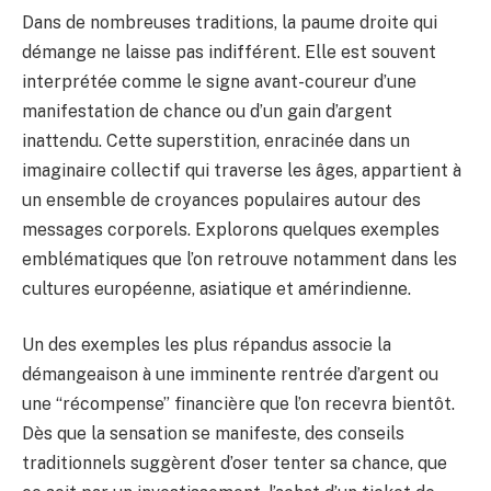
Dans de nombreuses traditions, la paume droite qui
démange ne laisse pas indifférent. Elle est souvent
interprétée comme le signe avant-coureur d’une
manifestation de chance ou d’un gain d’argent
inattendu. Cette superstition, enracinée dans un
imaginaire collectif qui traverse les âges, appartient à
un ensemble de croyances populaires autour des
messages corporels. Explorons quelques exemples
emblématiques que l’on retrouve notamment dans les
cultures européenne, asiatique et amérindienne.
Un des exemples les plus répandus associe la
démangeaison à une imminente rentrée d’argent ou
une “récompense” financière que l’on recevra bientôt.
Dès que la sensation se manifeste, des conseils
traditionnels suggèrent d’oser tenter sa chance, que