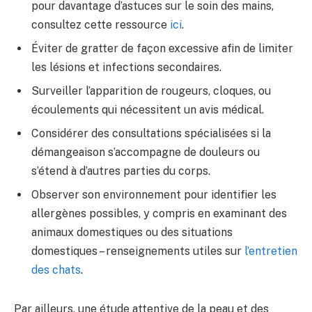
pour davantage d’astuces sur le soin des mains,
consultez cette ressource
ici
.
Éviter de gratter de façon excessive afin de limiter
les lésions et infections secondaires.
Surveiller l’apparition de rougeurs, cloques, ou
écoulements qui nécessitent un avis médical.
Considérer des consultations spécialisées si la
démangeaison s’accompagne de douleurs ou
s’étend à d’autres parties du corps.
Observer son environnement pour identifier les
allergènes possibles, y compris en examinant des
animaux domestiques ou des situations
domestiques – renseignements utiles sur
l’entretien
des chats
.
Par ailleurs, une étude attentive de la peau et des