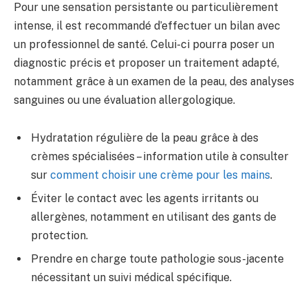
Pour une sensation persistante ou particulièrement
intense, il est recommandé d’effectuer un bilan avec
un professionnel de santé. Celui-ci pourra poser un
diagnostic précis et proposer un traitement adapté,
notamment grâce à un examen de la peau, des analyses
sanguines ou une évaluation allergologique.
Hydratation régulière de la peau grâce à des
crèmes spécialisées – information utile à consulter
sur
comment choisir une crème pour les mains
.
Éviter le contact avec les agents irritants ou
allergènes, notamment en utilisant des gants de
protection.
Prendre en charge toute pathologie sous-jacente
nécessitant un suivi médical spécifique.