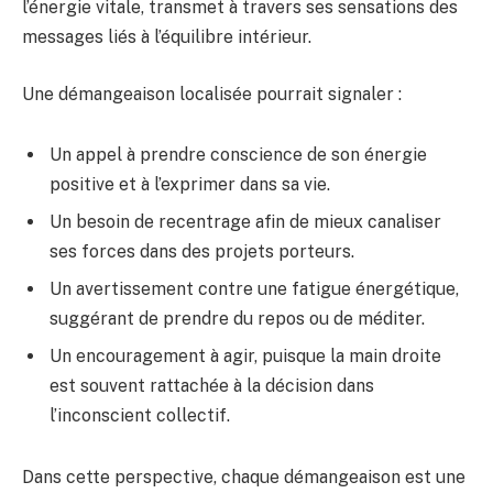
l’énergie vitale, transmet à travers ses sensations des
messages liés à l’équilibre intérieur.
Une démangeaison localisée pourrait signaler :
Un appel à prendre conscience de son énergie
positive et à l’exprimer dans sa vie.
Un besoin de recentrage afin de mieux canaliser
ses forces dans des projets porteurs.
Un avertissement contre une fatigue énergétique,
suggérant de prendre du repos ou de méditer.
Un encouragement à agir, puisque la main droite
est souvent rattachée à la décision dans
l’inconscient collectif.
Dans cette perspective, chaque démangeaison est une