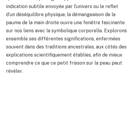
indication subtile envoyée par l’univers ou le reflet
d’un déséquilibre physique, la démangeaison de la
paume de la main droite ouvre une fenêtre fascinante
sur nos liens avec la symbolique corporelle. Explorons
ensemble ses différentes significations, enfermées
souvent dans des traditions ancestrales, aux côtés des
explications scientifiquement établies, afin de mieux
comprendre ce que ce petit frisson sur la peau peut
révéler.