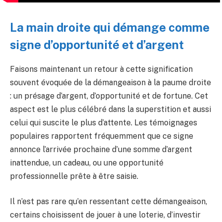
La main droite qui démange comme
signe d’opportunité et d’argent
Faisons maintenant un retour à cette signification
souvent évoquée de la démangeaison à la paume droite
: un présage d’argent, d’opportunité et de fortune. Cet
aspect est le plus célébré dans la superstition et aussi
celui qui suscite le plus d’attente. Les témoignages
populaires rapportent fréquemment que ce signe
annonce l’arrivée prochaine d’une somme d’argent
inattendue, un cadeau, ou une opportunité
professionnelle prête à être saisie.
Il n’est pas rare qu’en ressentant cette démangeaison,
certains choisissent de jouer à une loterie, d’investir