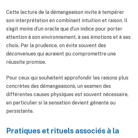
Cette lecture de la démangeaison invite à tempérer
son interprétation en combinant intuition et raison. Il
s’agit moins d’un oracle que d’un indice pour porter
attention à son environnement, à ses émotions et à ses
choix. Par la prudence, on évite souvent des
déconvenues qui auraient pu compromettre une
réussite promise.
Pour ceux qui souhaitent approfondir les raisons plus
concrètes des démangeaisons, un examen des
différentes causes physiques est souvent nécessaire,
en particulier si la sensation devient gênante ou
persistante.
Pratiques et rituels associés à la