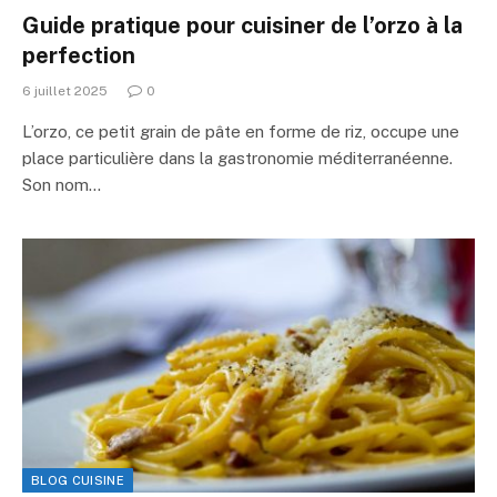
Guide pratique pour cuisiner de l’orzo à la
perfection
6 juillet 2025
0
L’orzo, ce petit grain de pâte en forme de riz, occupe une
place particulière dans la gastronomie méditerranéenne.
Son nom…
BLOG CUISINE