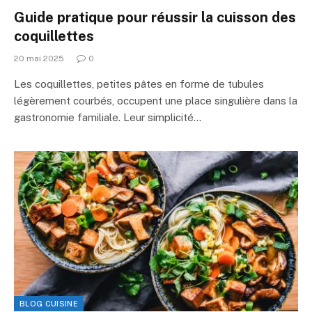
Guide pratique pour réussir la cuisson des
coquillettes
20 mai 2025
0
Les coquillettes, petites pâtes en forme de tubules
légèrement courbés, occupent une place singulière dans la
gastronomie familiale. Leur simplicité…
BLOG CUISINE