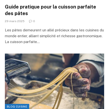
Guide pratique pour la cuisson parfaite
des pâtes
29 mars 2025
0
Les pâtes demeurent un allié précieux dans les cuisines du
monde entier, alliant simplicité et richesse gastronomique.
La cuisson parfaite…
BLOG CUISINE