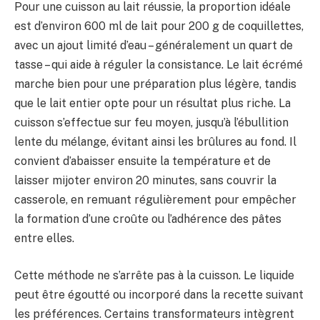
Pour une cuisson au lait réussie, la proportion idéale
est d’environ 600 ml de lait pour 200 g de coquillettes,
avec un ajout limité d’eau – généralement un quart de
tasse – qui aide à réguler la consistance. Le lait écrémé
marche bien pour une préparation plus légère, tandis
que le lait entier opte pour un résultat plus riche. La
cuisson s’effectue sur feu moyen, jusqu’à l’ébullition
lente du mélange, évitant ainsi les brûlures au fond. Il
convient d’abaisser ensuite la température et de
laisser mijoter environ 20 minutes, sans couvrir la
casserole, en remuant régulièrement pour empêcher
la formation d’une croûte ou l’adhérence des pâtes
entre elles.
Cette méthode ne s’arrête pas à la cuisson. Le liquide
peut être égoutté ou incorporé dans la recette suivant
les préférences. Certains transformateurs intègrent