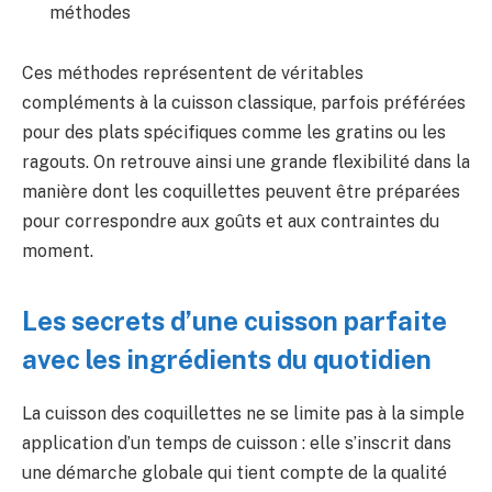
méthodes
Ces méthodes représentent de véritables
compléments à la cuisson classique, parfois préférées
pour des plats spécifiques comme les gratins ou les
ragouts. On retrouve ainsi une grande flexibilité dans la
manière dont les coquillettes peuvent être préparées
pour correspondre aux goûts et aux contraintes du
moment.
Les secrets d’une cuisson parfaite
avec les ingrédients du quotidien
La cuisson des coquillettes ne se limite pas à la simple
application d’un temps de cuisson : elle s’inscrit dans
une démarche globale qui tient compte de la qualité