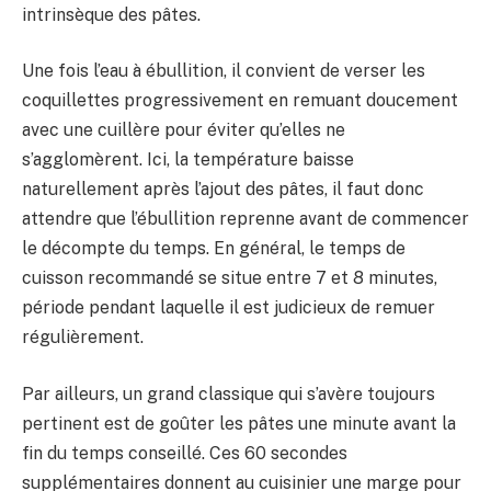
intrinsèque des pâtes.
Une fois l’eau à ébullition, il convient de verser les
coquillettes progressivement en remuant doucement
avec une cuillère pour éviter qu’elles ne
s’agglomèrent. Ici, la température baisse
naturellement après l’ajout des pâtes, il faut donc
attendre que l’ébullition reprenne avant de commencer
le décompte du temps. En général, le temps de
cuisson recommandé se situe entre 7 et 8 minutes,
période pendant laquelle il est judicieux de remuer
régulièrement.
Par ailleurs, un grand classique qui s’avère toujours
pertinent est de goûter les pâtes une minute avant la
fin du temps conseillé. Ces 60 secondes
supplémentaires donnent au cuisinier une marge pour