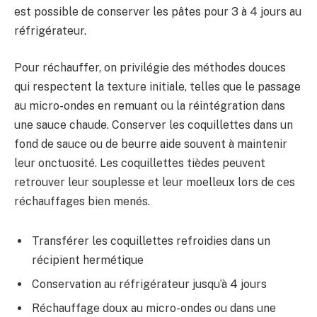
est possible de conserver les pâtes pour 3 à 4 jours au
réfrigérateur.
Pour réchauffer, on privilégie des méthodes douces
qui respectent la texture initiale, telles que le passage
au micro-ondes en remuant ou la réintégration dans
une sauce chaude. Conserver les coquillettes dans un
fond de sauce ou de beurre aide souvent à maintenir
leur onctuosité. Les coquillettes tièdes peuvent
retrouver leur souplesse et leur moelleux lors de ces
réchauffages bien menés.
Transférer les coquillettes refroidies dans un
récipient hermétique
Conservation au réfrigérateur jusqu’à 4 jours
Réchauffage doux au micro-ondes ou dans une