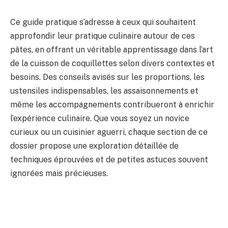
Ce guide pratique s’adresse à ceux qui souhaitent
approfondir leur pratique culinaire autour de ces
pâtes, en offrant un véritable apprentissage dans l’art
de la cuisson de coquillettes selon divers contextes et
besoins. Des conseils avisés sur les proportions, les
ustensiles indispensables, les assaisonnements et
même les accompagnements contribueront à enrichir
l’expérience culinaire. Que vous soyez un novice
curieux ou un cuisinier aguerri, chaque section de ce
dossier propose une exploration détaillée de
techniques éprouvées et de petites astuces souvent
ignorées mais précieuses.