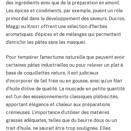
des ingrédients ainsi que de la préparation en amont.
Les épices et condiments, par exemple, jouent un rôle
primordial dans le développement des saveurs. Ducros,
Maggi ou Knorr offrent une sélection d’herbes
aromatiques, d’épices et de mélanges qui permettent
d’enrichir les pâtes sans les masquer.
Pour tempérer l’amertume naturelle que peuvent avoir
certaines pâtes industrielles ou pour relever un plat à
base de coquillettes nature, il est judicieux
d’incorporer de l’ail frais ou en gousse, ainsi qu’un filet
d’huile d’olive de qualité. La muscade en petite quantité
est l’un des assaisonnements classiques plébiscités,
apportant élégance et chaleur aux préparations
crémeuses. L’importance d’utiliser des matières
grasses adéquates, telles que du beurre doux ou un
trait d’huile, ne saurait être trop soulignée. Elles