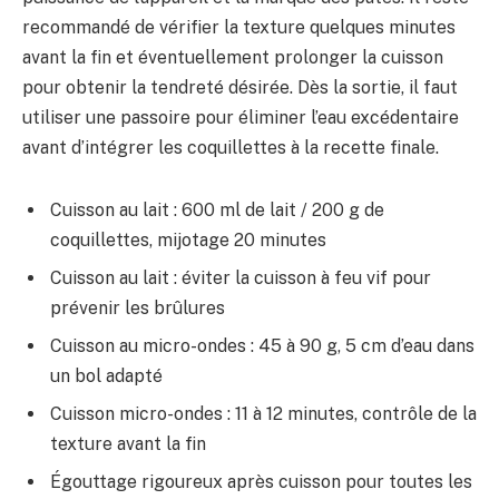
recommandé de vérifier la texture quelques minutes
avant la fin et éventuellement prolonger la cuisson
pour obtenir la tendreté désirée. Dès la sortie, il faut
utiliser une passoire pour éliminer l’eau excédentaire
avant d’intégrer les coquillettes à la recette finale.
Cuisson au lait : 600 ml de lait / 200 g de
coquillettes, mijotage 20 minutes
Cuisson au lait : éviter la cuisson à feu vif pour
prévenir les brûlures
Cuisson au micro-ondes : 45 à 90 g, 5 cm d’eau dans
un bol adapté
Cuisson micro-ondes : 11 à 12 minutes, contrôle de la
texture avant la fin
Égouttage rigoureux après cuisson pour toutes les