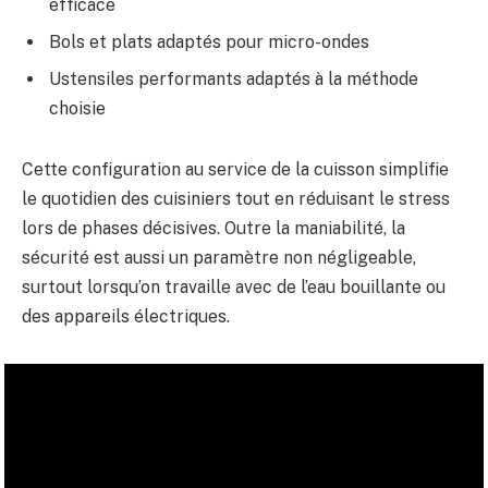
efficace
Bols et plats adaptés pour micro-ondes
Ustensiles performants adaptés à la méthode
choisie
Cette configuration au service de la cuisson simplifie
le quotidien des cuisiniers tout en réduisant le stress
lors de phases décisives. Outre la maniabilité, la
sécurité est aussi un paramètre non négligeable,
surtout lorsqu’on travaille avec de l’eau bouillante ou
des appareils électriques.