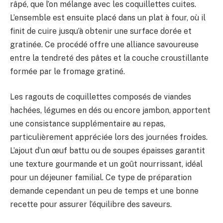
râpé, que l’on mélange avec les coquillettes cuites.
L’ensemble est ensuite placé dans un plat à four, où il
finit de cuire jusqu’à obtenir une surface dorée et
gratinée. Ce procédé offre une alliance savoureuse
entre la tendreté des pâtes et la couche croustillante
formée par le fromage gratiné.
Les ragouts de coquillettes composés de viandes
hachées, légumes en dés ou encore jambon, apportent
une consistance supplémentaire au repas,
particulièrement appréciée lors des journées froides.
L’ajout d’un œuf battu ou de soupes épaisses garantit
une texture gourmande et un goût nourrissant, idéal
pour un déjeuner familial. Ce type de préparation
demande cependant un peu de temps et une bonne
recette pour assurer l’équilibre des saveurs.