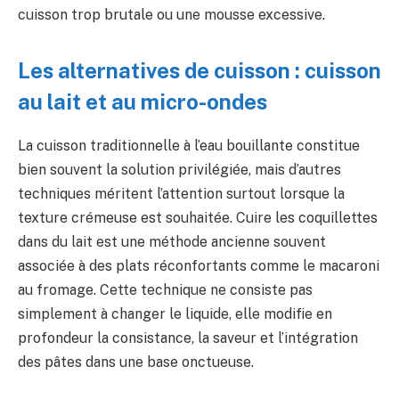
cuisson trop brutale ou une mousse excessive.
Les alternatives de cuisson : cuisson
au lait et au micro-ondes
La cuisson traditionnelle à l’eau bouillante constitue
bien souvent la solution privilégiée, mais d’autres
techniques méritent l’attention surtout lorsque la
texture crémeuse est souhaitée. Cuire les coquillettes
dans du lait est une méthode ancienne souvent
associée à des plats réconfortants comme le macaroni
au fromage. Cette technique ne consiste pas
simplement à changer le liquide, elle modifie en
profondeur la consistance, la saveur et l’intégration
des pâtes dans une base onctueuse.