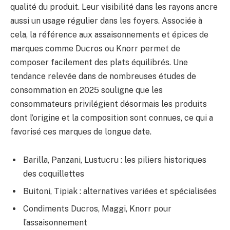
qualité du produit. Leur visibilité dans les rayons ancre
aussi un usage régulier dans les foyers. Associée à
cela, la référence aux assaisonnements et épices de
marques comme Ducros ou Knorr permet de
composer facilement des plats équilibrés. Une
tendance relevée dans de nombreuses études de
consommation en 2025 souligne que les
consommateurs privilégient désormais les produits
dont l’origine et la composition sont connues, ce qui a
favorisé ces marques de longue date.
Barilla, Panzani, Lustucru : les piliers historiques
des coquillettes
Buitoni, Tipiak : alternatives variées et spécialisées
Condiments Ducros, Maggi, Knorr pour
l’assaisonnement