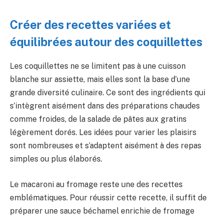
Créer des recettes variées et
équilibrées autour des coquillettes
Les coquillettes ne se limitent pas à une cuisson
blanche sur assiette, mais elles sont la base d’une
grande diversité culinaire. Ce sont des ingrédients qui
s’intègrent aisément dans des préparations chaudes
comme froides, de la salade de pâtes aux gratins
légèrement dorés. Les idées pour varier les plaisirs
sont nombreuses et s’adaptent aisément à des repas
simples ou plus élaborés.
Le macaroni au fromage reste une des recettes
emblématiques. Pour réussir cette recette, il suffit de
préparer une sauce béchamel enrichie de fromage