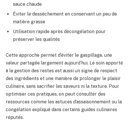
sauce chaude
Éviter le dessèchement en conservant un peu de
matière grasse
Utilisation rapide après décongélation pour
préserver les qualités
Cette approche permet d’éviter le gaspillage, une
valeur partagée largement aujourd’hui. Le soin apporté
à la gestion des restes est aussi un signe de respect
des ingrédients et une manière de prolonger le plaisir
culinaire, sans sacrifier les saveurs ni la texture. Pour
optimiser ces pratiques, on peut consulter des
ressources comme les astuces d’assaisonnement ou la
congélation expliqué dans certains guides culinaires
réputés.