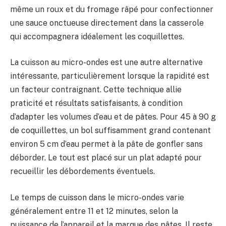
même un roux et du fromage râpé pour confectionner
une sauce onctueuse directement dans la casserole
qui accompagnera idéalement les coquillettes.
La cuisson au micro-ondes est une autre alternative
intéressante, particulièrement lorsque la rapidité est
un facteur contraignant. Cette technique allie
praticité et résultats satisfaisants, à condition
d’adapter les volumes d’eau et de pâtes. Pour 45 à 90 g
de coquillettes, un bol suffisamment grand contenant
environ 5 cm d’eau permet à la pâte de gonfler sans
déborder. Le tout est placé sur un plat adapté pour
recueillir les débordements éventuels.
Le temps de cuisson dans le micro-ondes varie
généralement entre 11 et 12 minutes, selon la
puissance de l’appareil et la marque des pâtes. Il reste