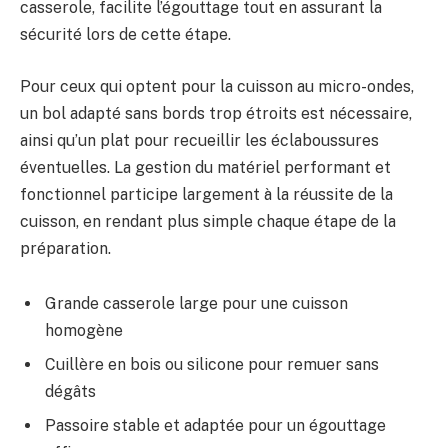
casserole, facilite l’égouttage tout en assurant la
sécurité lors de cette étape.
Pour ceux qui optent pour la cuisson au micro-ondes,
un bol adapté sans bords trop étroits est nécessaire,
ainsi qu’un plat pour recueillir les éclaboussures
éventuelles. La gestion du matériel performant et
fonctionnel participe largement à la réussite de la
cuisson, en rendant plus simple chaque étape de la
préparation.
Grande casserole large pour une cuisson
homogène
Cuillère en bois ou silicone pour remuer sans
dégâts
Passoire stable et adaptée pour un égouttage