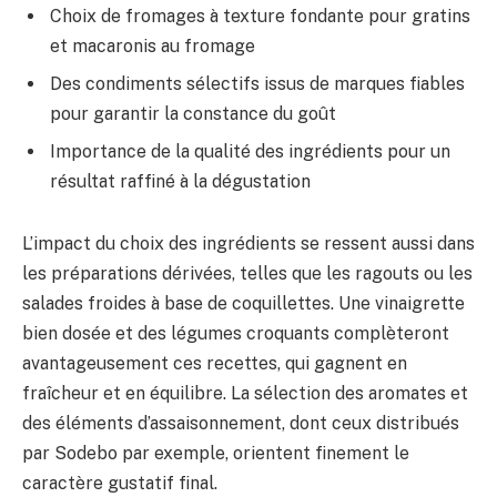
Choix de fromages à texture fondante pour gratins
et macaronis au fromage
Des condiments sélectifs issus de marques fiables
pour garantir la constance du goût
Importance de la qualité des ingrédients pour un
résultat raffiné à la dégustation
L’impact du choix des ingrédients se ressent aussi dans
les préparations dérivées, telles que les ragouts ou les
salades froides à base de coquillettes. Une vinaigrette
bien dosée et des légumes croquants complèteront
avantageusement ces recettes, qui gagnent en
fraîcheur et en équilibre. La sélection des aromates et
des éléments d’assaisonnement, dont ceux distribués
par Sodebo par exemple, orientent finement le
caractère gustatif final.