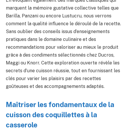
En évoquant également des marques classiques qui
marquent la mémoire gustative collective telles que
Barilla, Panzani ou encore Lustucru, nous verrons
comment la qualité influence le déroulé de la recette.
Sans oublier des conseils issus d’enseignements
pratiques dans le domaine culinaire et des
recommandations pour valoriser au mieux le produit
grâce à des condiments sélectionnés chez Ducros,
Maggi ou Knorr. Cette exploration ouverte révèle les
secrets d’une cuisson réussie, tout en fournissant les
clés pour varier les plaisirs par des recettes
goûteuses et des accompagnements adaptés.
Maîtriser les fondamentaux de la
cuisson des coquillettes à la
casserole