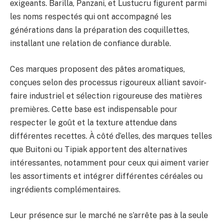
exigeants. Barilla, Panzani, et Lustucru figurent parmi
les noms respectés qui ont accompagné les
générations dans la préparation des coquillettes,
installant une relation de confiance durable.
Ces marques proposent des pâtes aromatiques,
conçues selon des processus rigoureux alliant savoir-
faire industriel et sélection rigoureuse des matières
premières. Cette base est indispensable pour
respecter le goût et la texture attendue dans
différentes recettes. À côté d’elles, des marques telles
que Buitoni ou Tipiak apportent des alternatives
intéressantes, notamment pour ceux qui aiment varier
les assortiments et intégrer différentes céréales ou
ingrédients complémentaires.
Leur présence sur le marché ne s’arrête pas à la seule