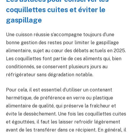
coquillettes cuites et éviter le
gaspillage
Une cuisson réussie s’accompagne toujours d’une
bonne gestion des restes pour limiter le gaspillage
alimentaire, sujet au cœur des débats actuels en 2025.
Les coquillettes font partie de ces aliments qui, bien
conditionnés, se conservent plusieurs jours au
réfrigérateur sans dégradation notable.
Pour cela, il est essentiel d’utiliser un contenant
hermétique, de préférence en verre ou plastique
alimentaire de qualité, qui préserve la fraîcheur et
évite le dessèchement. Une fois les coquillettes cuites
et égouttées, il faut les laisser refroidir légèrement
avant de les transférer dans ce récipient. En général, il