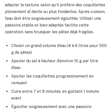
adapter la texture, selon qu’il préfère des coquillettes
pleinement al dente ou plus fondantes. Après cuisson,
l’eau doit être soigneusement égouttée. Utiliser une
passoire stable et bien adaptée facilite cette
opération, sans brusquer les pâtes déjà fragiles.
Choisir un grand volume d’eau (4 à 6 litres pour 500
g de pâtes)
Ajouter du sel à hauteur d’environ 10 g par litre
d’eau
Ajouter les coquillettes progressivement en
remuant
Cuire entre 7 et 8 minutes, en goûtant 1 minute
avant
Égoutter soigneusement avec une passoire