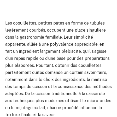
Les coquillettes, petites pâtes en forme de tubules
légèrement courbés, occupent une place singulière
dans la gastronomie familiale. Leur simplicité
apparente, alliée à une polyvalence appréciable, en
fait un ingrédient largement plébiscité, qu’il s’agisse
d’un repas rapide ou d’une base pour des préparations
plus élaborées. Pourtant, obtenir des coquillettes
parfaitement cuites demande un certain savoir-faire,
notamment dans le choix des ingrédients, la maîtrise
des temps de cuisson et la connaissance des méthodes
adaptées. De la cuisson traditionnelle à la casserole
aux techniques plus modernes utilisant le micro-ondes
ou le mijotage au lait, chaque procédé influence la
texture finale et la saveur.