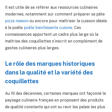
Il est utile de se référer aux ressources culinaires
modernes, notamment sur comment préparer sa pâte
pizza maison
ou encore pour maîtriser la cuisson idéale
à la poêle
poêle bienfaisante cuisine
. Ces
connaissances apportent un cadre plus large où la
maîtrise des coquillettes s’inscrit en complément de
gestes culinaires plus larges.
Le rôle des marques historiques
dans la qualité et la variété des
coquillettes
Au fil des décennies, certaines marques ont façonné le
paysage culinaire français en proposant des produits
de qualité constante qui ont su ravir les palais les plus