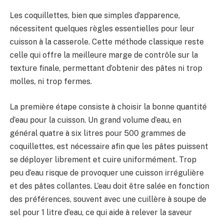
Les coquillettes, bien que simples d’apparence,
nécessitent quelques règles essentielles pour leur
cuisson à la casserole. Cette méthode classique reste
celle qui offre la meilleure marge de contrôle sur la
texture finale, permettant d’obtenir des pâtes ni trop
molles, ni trop fermes.
La première étape consiste à choisir la bonne quantité
d’eau pour la cuisson. Un grand volume d’eau, en
général quatre à six litres pour 500 grammes de
coquillettes, est nécessaire afin que les pâtes puissent
se déployer librement et cuire uniformément. Trop
peu d’eau risque de provoquer une cuisson irrégulière
et des pâtes collantes. L’eau doit être salée en fonction
des préférences, souvent avec une cuillère à soupe de
sel pour 1 litre d’eau, ce qui aide à relever la saveur