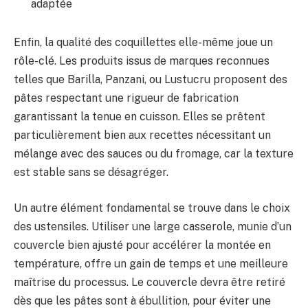
adaptée
Enfin, la qualité des coquillettes elle-même joue un
rôle-clé. Les produits issus de marques reconnues
telles que Barilla, Panzani, ou Lustucru proposent des
pâtes respectant une rigueur de fabrication
garantissant la tenue en cuisson. Elles se prêtent
particulièrement bien aux recettes nécessitant un
mélange avec des sauces ou du fromage, car la texture
est stable sans se désagréger.
Un autre élément fondamental se trouve dans le choix
des ustensiles. Utiliser une large casserole, munie d’un
couvercle bien ajusté pour accélérer la montée en
température, offre un gain de temps et une meilleure
maîtrise du processus. Le couvercle devra être retiré
dès que les pâtes sont à ébullition, pour éviter une