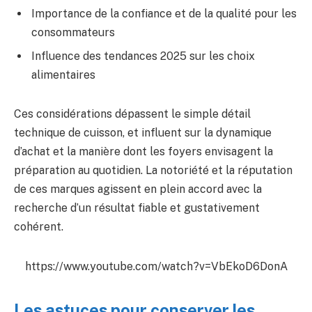
Importance de la confiance et de la qualité pour les
consommateurs
Influence des tendances 2025 sur les choix
alimentaires
Ces considérations dépassent le simple détail
technique de cuisson, et influent sur la dynamique
d’achat et la manière dont les foyers envisagent la
préparation au quotidien. La notoriété et la réputation
de ces marques agissent en plein accord avec la
recherche d’un résultat fiable et gustativement
cohérent.
https://www.youtube.com/watch?v=VbEkoD6DonA
Les astuces pour conserver les