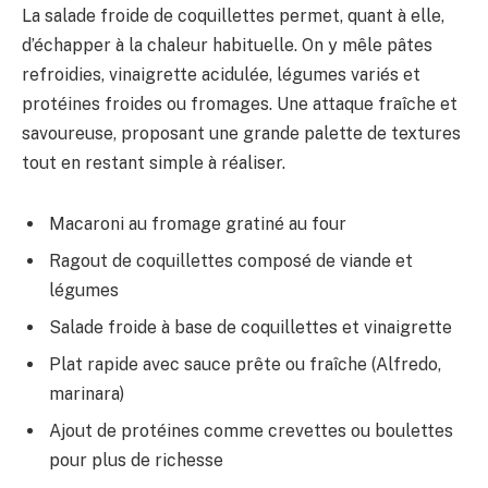
La salade froide de coquillettes permet, quant à elle,
d’échapper à la chaleur habituelle. On y mêle pâtes
refroidies, vinaigrette acidulée, légumes variés et
protéines froides ou fromages. Une attaque fraîche et
savoureuse, proposant une grande palette de textures
tout en restant simple à réaliser.
Macaroni au fromage gratiné au four
Ragout de coquillettes composé de viande et
légumes
Salade froide à base de coquillettes et vinaigrette
Plat rapide avec sauce prête ou fraîche (Alfredo,
marinara)
Ajout de protéines comme crevettes ou boulettes
pour plus de richesse