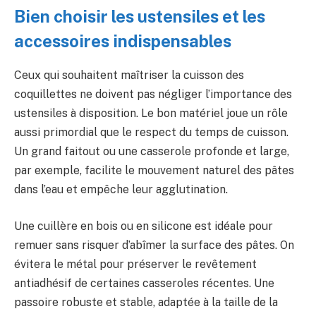
Bien choisir les ustensiles et les
accessoires indispensables
Ceux qui souhaitent maîtriser la cuisson des
coquillettes ne doivent pas négliger l’importance des
ustensiles à disposition. Le bon matériel joue un rôle
aussi primordial que le respect du temps de cuisson.
Un grand faitout ou une casserole profonde et large,
par exemple, facilite le mouvement naturel des pâtes
dans l’eau et empêche leur agglutination.
Une cuillère en bois ou en silicone est idéale pour
remuer sans risquer d’abîmer la surface des pâtes. On
évitera le métal pour préserver le revêtement
antiadhésif de certaines casseroles récentes. Une
passoire robuste et stable, adaptée à la taille de la