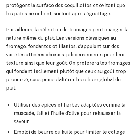
protègent la surface des coquillettes et évitent que
les pâtes ne collent, surtout après égouttage.
Par ailleurs, la sélection de fromages peut changer la
nature même du plat. Les versions classiques au
fromage, fondantes et filantes, s’appuient sur des
variétés affinées choisies judicieusements pour leur
texture ainsi que leur goût. On préférera les fromages
qui fondent facilement plutôt que ceux au goût trop
prononcé, sous peine d’altérer l’équilibre global du
plat.
Utiliser des épices et herbes adaptées comme la
muscade, l’ail et l’huile d’olive pour rehausser la
saveur
Emploi de beurre ou huile pour limiter le collage