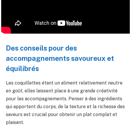
Des conseils pour des
accompagnements savoureux et
équilibrés
Les coquillettes étant un aliment relativement neutre
en goût, elles laissent place à une grande créativité
pour les accompagnements. Penser à des ingrédients
qui apportent du corps, de la texture et la richesse des
saveurs est crucial pour obtenir un plat complet et
plaisant.