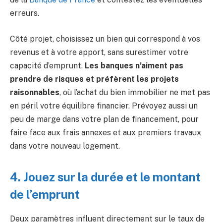
erreurs.
Côté projet, choisissez un bien qui correspond à vos
revenus et à votre apport, sans surestimer votre
capacité d’emprunt.
Les banques n’aiment pas
prendre de risques et préfèrent les projets
raisonnables
, où l’achat du bien immobilier ne met pas
en péril votre équilibre financier. Prévoyez aussi un
peu de marge dans votre plan de financement, pour
faire face aux frais annexes et aux premiers travaux
dans votre nouveau logement.
4. Jouez sur la durée et le montant
de l’emprunt
Deux paramètres influent directement sur le taux de