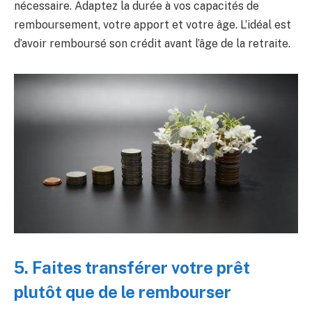
nécessaire. Adaptez la durée à vos capacités de
remboursement, votre apport et votre âge. L’idéal est
d’avoir remboursé son crédit avant l’âge de la retraite.
5. Faites transférer votre prêt
plutôt que de le rembourser