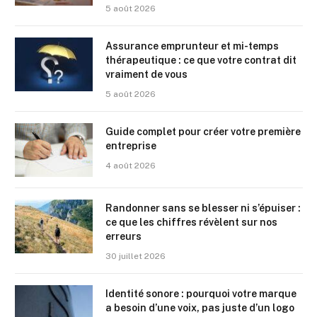
5 août 2026
Assurance emprunteur et mi-temps
thérapeutique : ce que votre contrat dit
vraiment de vous
5 août 2026
Guide complet pour créer votre première
entreprise
4 août 2026
Randonner sans se blesser ni s’épuiser :
ce que les chiffres révèlent sur nos
erreurs
30 juillet 2026
Identité sonore : pourquoi votre marque
a besoin d’une voix, pas juste d’un logo