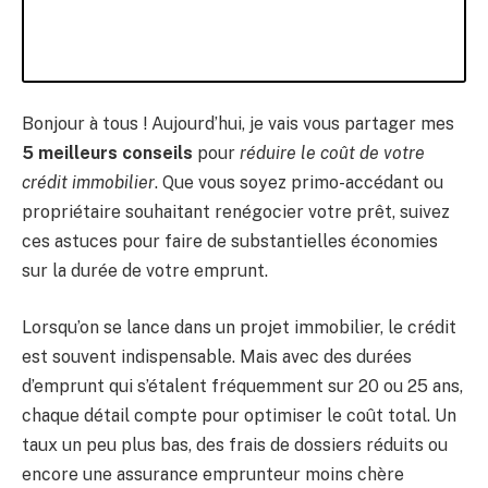
Bonjour à tous ! Aujourd’hui, je vais vous partager mes
5 meilleurs conseils
pour
réduire le coût de votre
crédit immobilier
. Que vous soyez primo-accédant ou
propriétaire souhaitant renégocier votre prêt, suivez
ces astuces pour faire de substantielles économies
sur la durée de votre emprunt.
Lorsqu’on se lance dans un projet immobilier, le crédit
est souvent indispensable. Mais avec des durées
d’emprunt qui s’étalent fréquemment sur 20 ou 25 ans,
chaque détail compte pour optimiser le coût total. Un
taux un peu plus bas, des frais de dossiers réduits ou
encore une assurance emprunteur moins chère