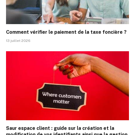
Comment vérifier le paiement de la taxe foncière ?
13 juillet 2026
Saur espace client : guide sur la création et la
modification de vos identifiants ainsi que la gestion