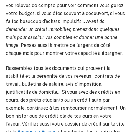
vos relevés de compte pour voir comment vous gérez
votre budget, si vous êtes souvent à découvert, si vous
faites beaucoup d’achats impulsifs…
Avant de
demander un crédit immobilier, prenez donc quelques
mois pour assainir vos comptes et donner une bonne
image
. Pensez aussi à mettre de l’argent de côté
chaque mois pour montrer votre capacité à épargner.
Rassemblez tous les documents qui prouvent la
stabilité et la pérennité de vos revenus : contrats de
travail, bulletins de salaire, avis d’imposition,
justificatifs de domicile… Si vous avez des crédits en
cours, des prêts étudiants ou un crédit auto par
exemple, continuez à les rembourser normalement.
Un
bon historique de crédit plaide toujours en votre
faveur
. Vérifiez aussi votre dossier de crédit sur le site
de la
Banque de France
et contestez les éventuelles