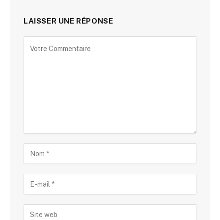
LAISSER UNE RÉPONSE