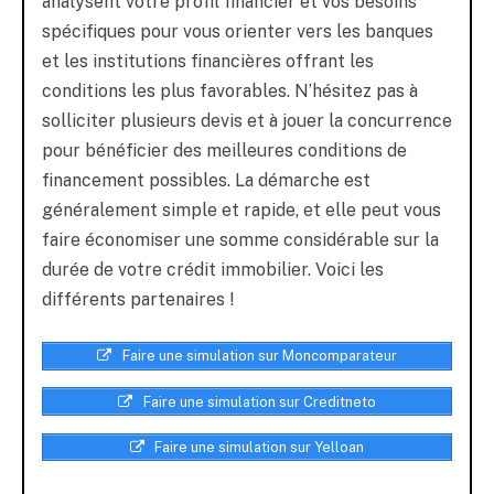
analysent votre profil financier et vos besoins
spécifiques pour vous orienter vers les banques
et les institutions financières offrant les
conditions les plus favorables. N’hésitez pas à
solliciter plusieurs devis et à jouer la concurrence
pour bénéficier des meilleures conditions de
financement possibles. La démarche est
généralement simple et rapide, et elle peut vous
faire économiser une somme considérable sur la
durée de votre crédit immobilier. Voici les
différents partenaires !
Faire une simulation sur Moncomparateur
Faire une simulation sur Creditneto
Faire une simulation sur Yelloan