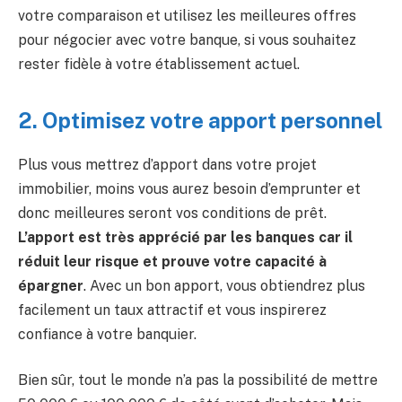
votre comparaison et utilisez les meilleures offres
pour négocier avec votre banque, si vous souhaitez
rester fidèle à votre établissement actuel.
2. Optimisez votre apport personnel
Plus vous mettrez d’apport dans votre projet
immobilier, moins vous aurez besoin d’emprunter et
donc meilleures seront vos conditions de prêt.
L’apport est très apprécié par les banques car il
réduit leur risque et prouve votre capacité à
épargner
. Avec un bon apport, vous obtiendrez plus
facilement un taux attractif et vous inspirerez
confiance à votre banquier.
Bien sûr, tout le monde n’a pas la possibilité de mettre