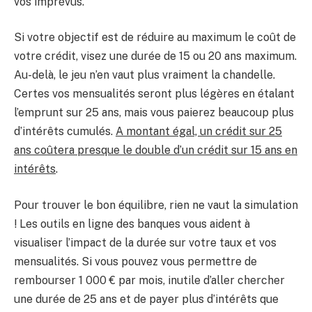
vos imprévus.
Si votre objectif est de réduire au maximum le coût de
votre crédit, visez une durée de 15 ou 20 ans maximum.
Au-delà, le jeu n’en vaut plus vraiment la chandelle.
Certes vos mensualités seront plus légères en étalant
l’emprunt sur 25 ans, mais vous paierez beaucoup plus
d’intérêts cumulés.
A montant égal, un crédit sur 25
ans coûtera presque le double d’un crédit sur 15 ans en
intérêts
.
Pour trouver le bon équilibre, rien ne vaut la simulation
! Les outils en ligne des banques vous aident à
visualiser l’impact de la durée sur votre taux et vos
mensualités. Si vous pouvez vous permettre de
rembourser 1 000 € par mois, inutile d’aller chercher
une durée de 25 ans et de payer plus d’intérêts que