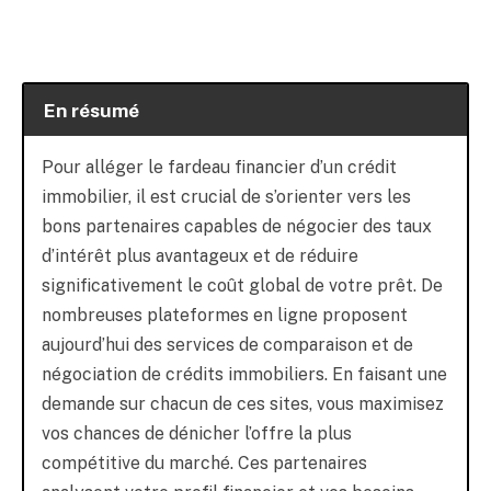
En résumé
Pour alléger le fardeau financier d’un crédit
immobilier, il est crucial de s’orienter vers les
bons partenaires capables de négocier des taux
d’intérêt plus avantageux et de réduire
significativement le coût global de votre prêt. De
nombreuses plateformes en ligne proposent
aujourd’hui des services de comparaison et de
négociation de crédits immobiliers. En faisant une
demande sur chacun de ces sites, vous maximisez
vos chances de dénicher l’offre la plus
compétitive du marché. Ces partenaires