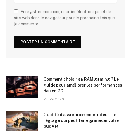
Enregistrer mon nom, courrier électronique et de
site web dans le navigateur pour la prochaine fois que
je commente.
Comment choisir sa RAM gaming ? Le
guide pour améliorer les performances
de son PC
7 août 2026
Quotité d’assurance emprunteur : le
réglage qui peut faire grimacer votre
budget