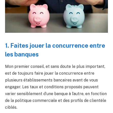
1. Faites jouer la concurrence entre
les banques
Mon premier conseil, et sans doute le plus important,
est de toujours faire jouer la concurrence entre
plusieurs établissements bancaires avant de vous
engager. Les taux et conditions proposés peuvent
varier sensiblement d’une banque à l’autre, en fonction
de la politique commerciale et des profils de clientèle
ciblés.