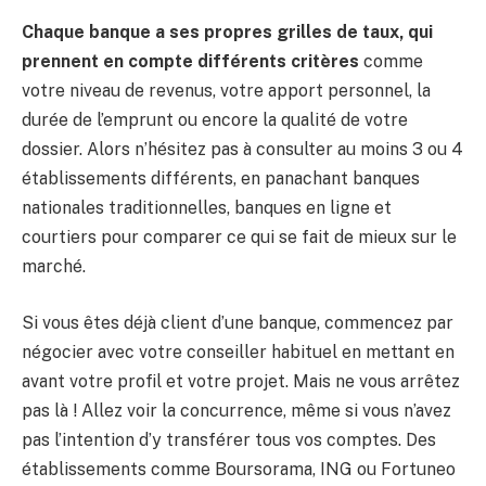
Chaque banque a ses propres grilles de taux, qui
prennent en compte différents critères
comme
votre niveau de revenus, votre apport personnel, la
durée de l’emprunt ou encore la qualité de votre
dossier. Alors n’hésitez pas à consulter au moins 3 ou 4
établissements différents, en panachant banques
nationales traditionnelles, banques en ligne et
courtiers pour comparer ce qui se fait de mieux sur le
marché.
Si vous êtes déjà client d’une banque, commencez par
négocier avec votre conseiller habituel en mettant en
avant votre profil et votre projet. Mais ne vous arrêtez
pas là ! Allez voir la concurrence, même si vous n’avez
pas l’intention d’y transférer tous vos comptes. Des
établissements comme Boursorama, ING ou Fortuneo