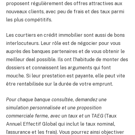
proposent régulièrement des offres attractives aux
nouveaux clients, avec peu de frais et des taux parmi
les plus compétitifs.
Les courtiers en crédit immobilier sont aussi de bons
interlocuteurs. Leur rôle est de négocier pour vous
auprès des banques partenaires et de vous obtenir le
meilleur deal possible. Ils ont l’habitude de monter des
dossiers et connaissent les arguments qui font
mouche. Si leur prestation est payante, elle peut vite
être rentabilisée sur la durée de votre emprunt.
Pour chaque banque consultée, demandez une
simulation personnalisée et une proposition
commerciale ferme, avec un taux et un TAEG
(Taux
Annuel Effectif Global qui inclut le taux nominal,
l’assurance et les frais). Vous pourrez ainsi objectiver