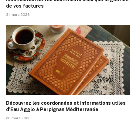
de vos factures
31 mars 2026
Découvrez les coordonnées et informations utiles
d’Eau Agglo à Perpignan Méditerranée
28 mars 2026