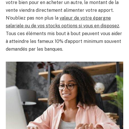
votre bien pour en acheter un autre, le montant de la
vente viendra directement alimenter votre apport.
N’oubliez pas non plus la
valeur de votre épargne
salariale ou de vos stocks options si vous en disposez
.
Tous ces éléments mis bout à bout peuvent vous aider
à atteindre les fameux 10% d’apport minimum souvent
demandés par les banques.