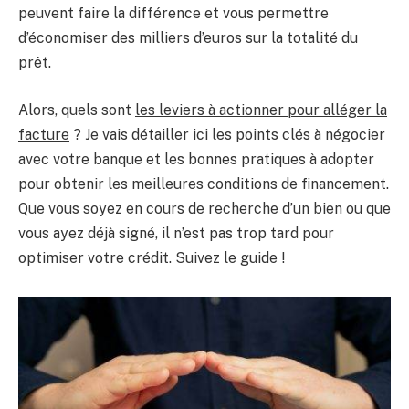
peuvent faire la différence et vous permettre
d’économiser des milliers d’euros sur la totalité du
prêt.
Alors, quels sont
les leviers à actionner pour alléger la
facture
? Je vais détailler ici les points clés à négocier
avec votre banque et les bonnes pratiques à adopter
pour obtenir les meilleures conditions de financement.
Que vous soyez en cours de recherche d’un bien ou que
vous ayez déjà signé, il n’est pas trop tard pour
optimiser votre crédit. Suivez le guide !