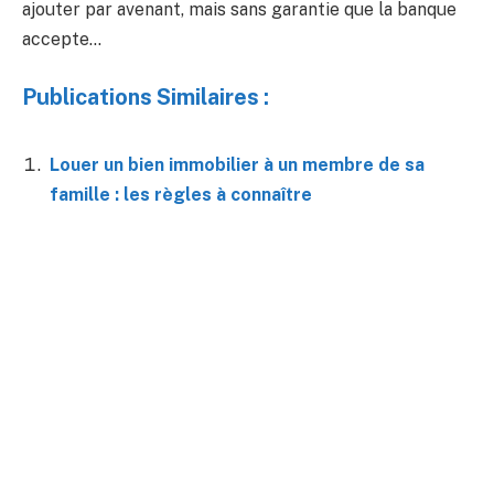
ajouter par avenant, mais sans garantie que la banque
accepte…
Publications Similaires :
Louer un bien immobilier à un membre de sa
famille : les règles à connaître