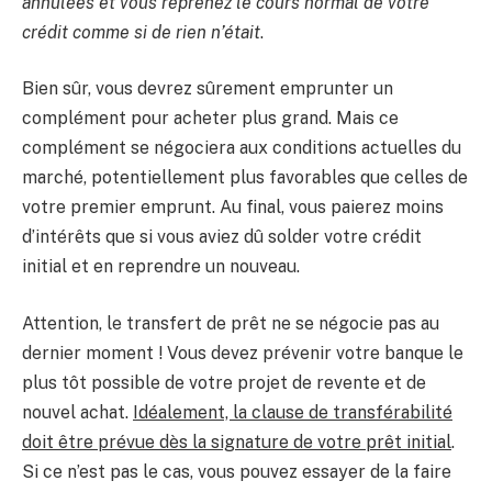
annulées et vous reprenez le cours normal de votre
crédit comme si de rien n’était
.
Bien sûr, vous devrez sûrement emprunter un
complément pour acheter plus grand. Mais ce
complément se négociera aux conditions actuelles du
marché, potentiellement plus favorables que celles de
votre premier emprunt. Au final, vous paierez moins
d’intérêts que si vous aviez dû solder votre crédit
initial et en reprendre un nouveau.
Attention, le transfert de prêt ne se négocie pas au
dernier moment ! Vous devez prévenir votre banque le
plus tôt possible de votre projet de revente et de
nouvel achat.
Idéalement, la clause de transférabilité
doit être prévue dès la signature de votre prêt initial
.
Si ce n’est pas le cas, vous pouvez essayer de la faire