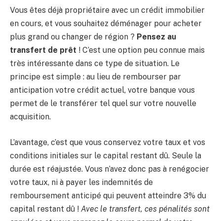
Vous êtes déjà propriétaire avec un crédit immobilier
en cours, et vous souhaitez déménager pour acheter
plus grand ou changer de région ?
Pensez au
transfert de prêt
! C’est une option peu connue mais
très intéressante dans ce type de situation. Le
principe est simple : au lieu de rembourser par
anticipation votre crédit actuel, votre banque vous
permet de le transférer tel quel sur votre nouvelle
acquisition.
L’avantage, c’est que vous conservez votre taux et vos
conditions initiales sur le capital restant dû. Seule la
durée est réajustée. Vous n’avez donc pas à renégocier
votre taux, ni à payer les indemnités de
remboursement anticipé qui peuvent atteindre 3% du
capital restant dû !
Avec le transfert, ces pénalités sont