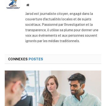
Site
web
Jarod est journaliste citoyen, engagé dans la
couverture d'actualités locales et de sujets
sociétaux. Passionné par l'investigation et la
transparence, il utilise sa plume pour donner une
voix aux événements et aux personnes souvent
ignorés par les médias traditionnels.
CONNEXES
POSTES