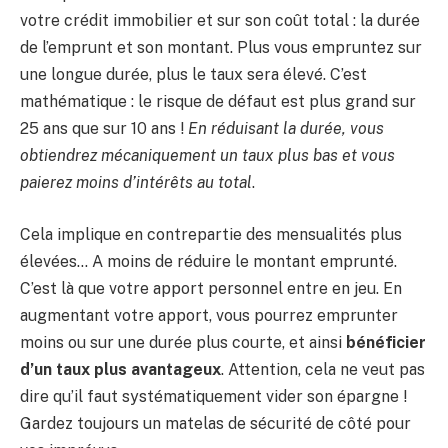
votre crédit immobilier et sur son coût total : la durée
de l’emprunt et son montant. Plus vous empruntez sur
une longue durée, plus le taux sera élevé. C’est
mathématique : le risque de défaut est plus grand sur
25 ans que sur 10 ans !
En réduisant la durée, vous
obtiendrez mécaniquement un taux plus bas et vous
paierez moins d’intérêts au total
.
Cela implique en contrepartie des mensualités plus
élevées… A moins de réduire le montant emprunté.
C’est là que votre apport personnel entre en jeu. En
augmentant votre apport, vous pourrez emprunter
moins ou sur une durée plus courte, et ainsi
bénéficier
d’un taux plus avantageux
. Attention, cela ne veut pas
dire qu’il faut systématiquement vider son épargne !
Gardez toujours un matelas de sécurité de côté pour