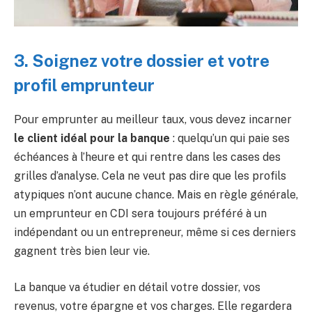
3. Soignez votre dossier et votre
profil emprunteur
Pour emprunter au meilleur taux, vous devez incarner
le client idéal pour la banque
: quelqu’un qui paie ses
échéances à l’heure et qui rentre dans les cases des
grilles d’analyse. Cela ne veut pas dire que les profils
atypiques n’ont aucune chance. Mais en règle générale,
un emprunteur en CDI sera toujours préféré à un
indépendant ou un entrepreneur, même si ces derniers
gagnent très bien leur vie.
La banque va étudier en détail votre dossier, vos
revenus, votre épargne et vos charges. Elle regardera