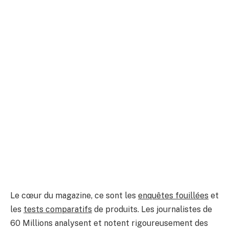
Le cœur du magazine, ce sont les
enquêtes fouillées
et
les
tests comparatifs
de produits. Les journalistes de
60 Millions analysent et notent rigoureusement des