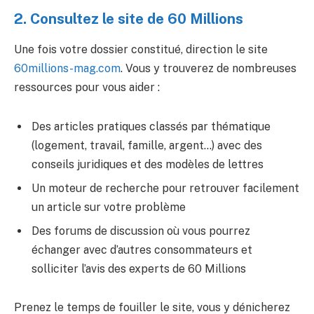
2. Consultez le site de 60 Millions
Une fois votre dossier constitué, direction le site
60millions-mag.com
. Vous y trouverez de nombreuses
ressources pour vous aider :
Des articles pratiques classés par thématique
(logement, travail, famille, argent…) avec des
conseils juridiques et des modèles de lettres
Un moteur de recherche pour retrouver facilement
un article sur votre problème
Des forums de discussion où vous pourrez
échanger avec d’autres consommateurs et
solliciter l’avis des experts de 60 Millions
Prenez le temps de fouiller le site, vous y dénicherez