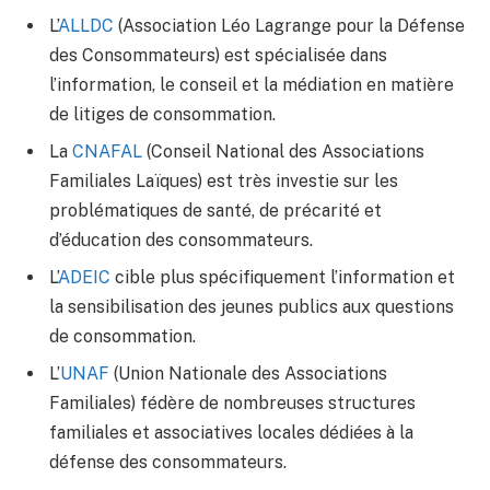
L’
ALLDC
(Association Léo Lagrange pour la Défense
des Consommateurs) est spécialisée dans
l’information, le conseil et la médiation en matière
de litiges de consommation.
La
CNAFAL
(Conseil National des Associations
Familiales Laïques) est très investie sur les
problématiques de santé, de précarité et
d’éducation des consommateurs.
L’
ADEIC
cible plus spécifiquement l’information et
la sensibilisation des jeunes publics aux questions
de consommation.
L’
UNAF
(Union Nationale des Associations
Familiales) fédère de nombreuses structures
familiales et associatives locales dédiées à la
défense des consommateurs.