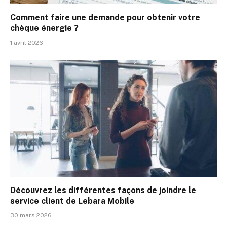
Comment faire une demande pour obtenir votre
chèque énergie ?
1 avril 2026
Découvrez les différentes façons de joindre le
service client de Lebara Mobile
30 mars 2026