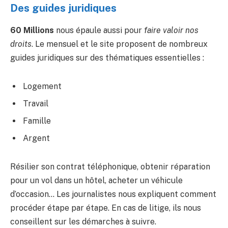
Des guides juridiques
60 Millions
nous épaule aussi pour
faire valoir nos
droits
. Le mensuel et le site proposent de nombreux
guides juridiques sur des thématiques essentielles :
Logement
Travail
Famille
Argent
Résilier son contrat téléphonique, obtenir réparation
pour un vol dans un hôtel, acheter un véhicule
d’occasion… Les journalistes nous expliquent comment
procéder étape par étape. En cas de litige, ils nous
conseillent sur les démarches à suivre.