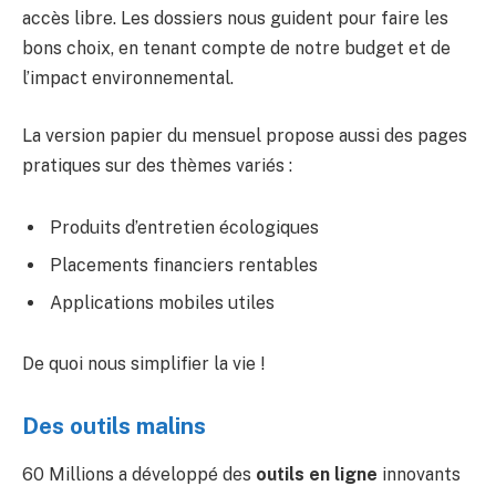
accès libre. Les dossiers nous guident pour faire les
bons choix, en tenant compte de notre budget et de
l’impact environnemental.
La version papier du mensuel propose aussi des pages
pratiques sur des thèmes variés :
Produits d’entretien écologiques
Placements financiers rentables
Applications mobiles utiles
De quoi nous simplifier la vie !
Des outils malins
60 Millions a développé des
outils en ligne
innovants