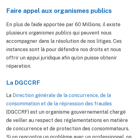
Faire appel aux organismes publics
En plus de l’aide apportée par 60 Millions, il existe
plusieurs
organismes publics
qui peuvent nous
accompagner dans la résolution de nos litiges. Ces
instances sont là pour défendre nos droits et nous
offrir un appui juridique afin qu’on puisse obtenir
réparation.
La DGCCRF
La
Direction générale de la concurrence, de la
consommation et de la répression des fraudes
(DGCCRF) est un organisme gouvernemental chargé
de veiller au respect des réglementations en matière
de concurrence et de protection des consommateurs.
Si on rencontre un problème avec un professionnel, on