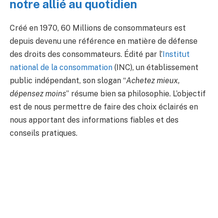
notre allié au quotidien
Créé en 1970, 60 Millions de consommateurs est
depuis devenu une référence en matière de défense
des droits des consommateurs. Édité par l’
Institut
national de la consommation
(INC), un établissement
public indépendant, son slogan “
Achetez mieux,
dépensez moins
” résume bien sa philosophie. L’objectif
est de nous permettre de faire des choix éclairés en
nous apportant des informations fiables et des
conseils pratiques.