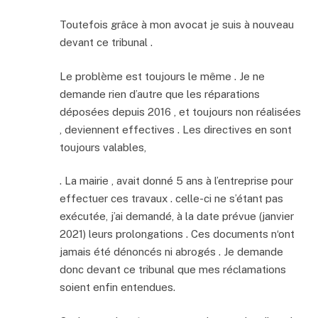
Toutefois grâce à mon avocat je suis à nouveau
devant ce tribunal .
Le problème est toujours le même . Je ne
demande rien d’autre que les réparations
déposées depuis 2016 , et toujours non réalisées
, deviennent effectives . Les directives en sont
toujours valables,
. La mairie , avait donné 5 ans à l’entreprise pour
effectuer ces travaux . celle-ci ne s’étant pas
exécutée, j’ai demandé, à la date prévue (janvier
2021) leurs prolongations . Ces documents n‘ont
jamais été dénoncés ni abrogés . Je demande
donc devant ce tribunal que mes réclamations
soient enfin entendues.