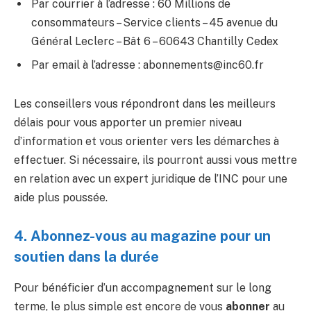
Par courrier à l’adresse : 60 Millions de
consommateurs – Service clients – 45 avenue du
Général Leclerc – Bât 6 – 60643 Chantilly Cedex
Par email à l’adresse :
abonnements@inc60.fr
Les conseillers vous répondront dans les meilleurs
délais pour vous apporter un premier niveau
d’information et vous orienter vers les démarches à
effectuer. Si nécessaire, ils pourront aussi vous mettre
en relation avec un expert juridique de l’INC pour une
aide plus poussée.
4. Abonnez-vous au magazine pour un
soutien dans la durée
Pour bénéficier d’un accompagnement sur le long
terme, le plus simple est encore de vous
abonner
au