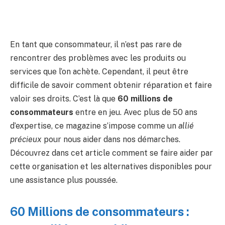
En tant que consommateur, il n’est pas rare de
rencontrer des problèmes avec les produits ou
services que l’on achète. Cependant, il peut être
difficile de savoir comment obtenir réparation et faire
valoir ses droits. C’est là que
60 millions de
consommateurs
entre en jeu. Avec plus de 50 ans
d’expertise, ce magazine s’impose comme un
allié
précieux
pour nous aider dans nos démarches.
Découvrez dans cet article comment se faire aider par
cette organisation et les alternatives disponibles pour
une assistance plus poussée.
60 Millions de consommateurs :