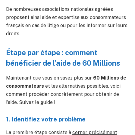
De nombreuses associations nationales agréées
proposent ainsi aide et expertise aux consommateurs
français en cas de litige ou pour les informer sur leurs
droits.
Étape par étape : comment
bénéficier de l’aide de 60 Millions
Maintenant que vous en savez plus sur
60 Millions de
consommateurs
et les alternatives possibles, voici
comment procéder concrètement pour obtenir de
l’aide. Suivez le guide !
1. Identifiez votre problème
La première étape consiste à
cerner précisément