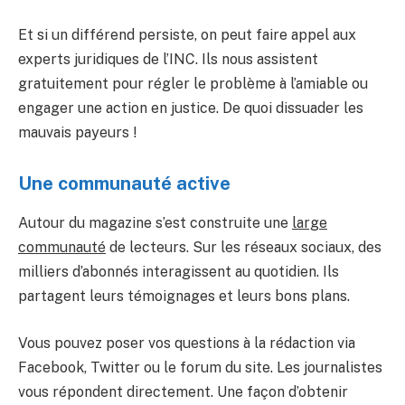
Et si un différend persiste, on peut faire appel aux
experts juridiques de l’INC. Ils nous assistent
gratuitement pour régler le problème à l’amiable ou
engager une action en justice. De quoi dissuader les
mauvais payeurs !
Une communauté active
Autour du magazine s’est construite une
large
communauté
de lecteurs. Sur les réseaux sociaux, des
milliers d’abonnés interagissent au quotidien. Ils
partagent leurs témoignages et leurs bons plans.
Vous pouvez poser vos questions à la rédaction via
Facebook, Twitter ou le forum du site. Les journalistes
vous répondent directement. Une façon d’obtenir