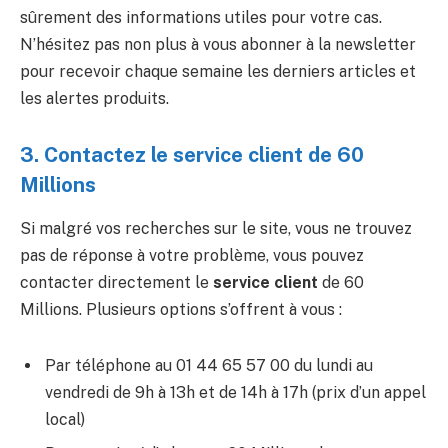
sûrement des informations utiles pour votre cas.
N’hésitez pas non plus à vous abonner à la newsletter
pour recevoir chaque semaine les derniers articles et
les alertes produits.
3. Contactez le service client de 60
Millions
Si malgré vos recherches sur le site, vous ne trouvez
pas de réponse à votre problème, vous pouvez
contacter directement le
service client
de 60
Millions. Plusieurs options s’offrent à vous :
Par téléphone au 01 44 65 57 00 du lundi au
vendredi de 9h à 13h et de 14h à 17h (prix d’un appel
local)