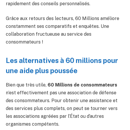
rapidement des conseils personnalisés.
Grâce aux retours des lecteurs, 60 Millions améliore
constamment ses comparatifs et enquêtes. Une
collaboration fructueuse au service des
consommateurs !
Les alternatives à 60 millions pour
une aide plus poussée
Bien que très utile,
60 Millions de consommateurs
n’est effectivement pas une association de défense
des consommateurs. Pour obtenir une assistance et
des services plus complets, on peut se tourner vers
les associations agréées par l’État ou d’autres
organismes compétents.