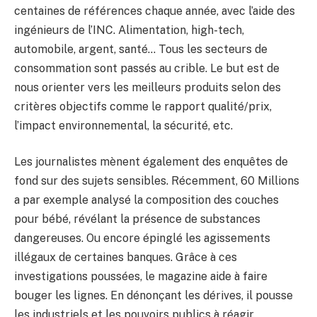
centaines de références chaque année, avec l’aide des
ingénieurs de l’INC. Alimentation, high-tech,
automobile, argent, santé… Tous les secteurs de
consommation sont passés au crible. Le but est de
nous orienter vers les meilleurs produits selon des
critères objectifs comme le rapport qualité/prix,
l’impact environnemental, la sécurité, etc.
Les journalistes mènent également des enquêtes de
fond sur des sujets sensibles. Récemment, 60 Millions
a par exemple analysé la composition des couches
pour bébé, révélant la présence de substances
dangereuses. Ou encore épinglé les agissements
illégaux de certaines banques. Grâce à ces
investigations poussées, le magazine aide à faire
bouger les lignes. En dénonçant les dérives, il pousse
les industriels et les pouvoirs publics à réagir.