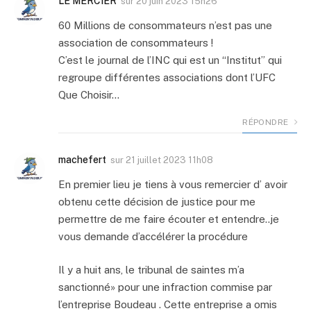
LE MERCIER
sur
20 juin 2023 15h26
60 Millions de consommateurs n’est pas une
association de consommateurs !
C’est le journal de l’INC qui est un “Institut” qui
regroupe différentes associations dont l’UFC
Que Choisir…
RÉPONDRE
machefert
sur
21 juillet 2023 11h08
En premier lieu je tiens à vous remercier d’ avoir
obtenu cette décision de justice pour me
permettre de me faire écouter et entendre..je
vous demande d’accélérer la procédure
Il y a huit ans, le tribunal de saintes m’a
sanctionné» pour une infraction commise par
l’entreprise Boudeau . Cette entreprise a omis