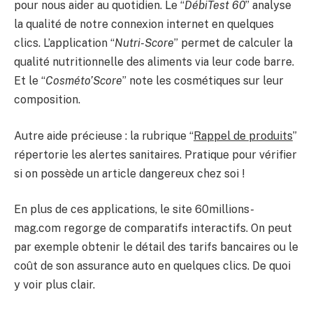
pour nous aider au quotidien. Le “
DébiTest 60
” analyse
la qualité de notre connexion internet en quelques
clics. L’application “
Nutri-Score
” permet de calculer la
qualité nutritionnelle des aliments via leur code barre.
Et le “
Cosméto’Score
” note les cosmétiques sur leur
composition.
Autre aide précieuse : la rubrique “
Rappel de produits
”
répertorie les alertes sanitaires. Pratique pour vérifier
si on possède un article dangereux chez soi !
En plus de ces applications, le site 60millions-
mag.com regorge de comparatifs interactifs. On peut
par exemple obtenir le détail des tarifs bancaires ou le
coût de son assurance auto en quelques clics. De quoi
y voir plus clair.