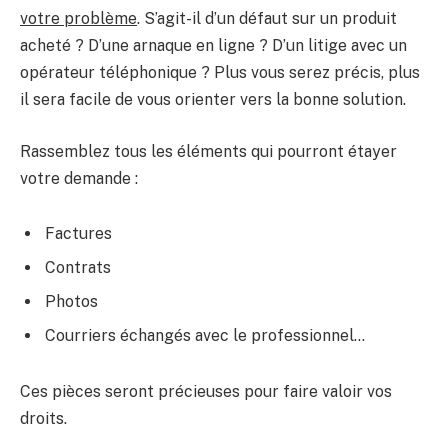
votre problème
. S’agit-il d’un défaut sur un produit
acheté ? D’une arnaque en ligne ? D’un litige avec un
opérateur téléphonique ? Plus vous serez précis, plus
il sera facile de vous orienter vers la bonne solution.
Rassemblez tous les éléments qui pourront étayer
votre demande :
Factures
Contrats
Photos
Courriers échangés avec le professionnel…
Ces pièces seront précieuses pour faire valoir vos
droits.