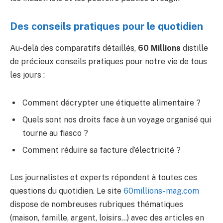
Des conseils pratiques pour le quotidien
Au-delà des comparatifs détaillés,
60 Millions
distille
de précieux conseils pratiques pour notre vie de tous
les jours :
Comment décrypter une étiquette alimentaire ?
Quels sont nos droits face à un voyage organisé qui
tourne au fiasco ?
Comment réduire sa facture d’électricité ?
Les journalistes et experts répondent à toutes ces
questions du quotidien. Le site
60millions-mag.com
dispose de nombreuses rubriques thématiques
(maison, famille, argent, loisirs…) avec des articles en