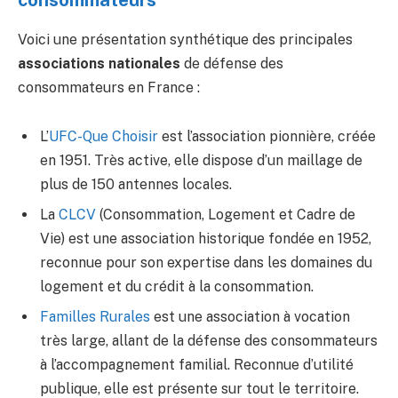
consommateurs
Voici une présentation synthétique des principales
associations nationales
de défense des
consommateurs en France :
L’
UFC-Que Choisir
est l’association pionnière, créée
en 1951. Très active, elle dispose d’un maillage de
plus de 150 antennes locales.
La
CLCV
(Consommation, Logement et Cadre de
Vie) est une association historique fondée en 1952,
reconnue pour son expertise dans les domaines du
logement et du crédit à la consommation.
Familles Rurales
est une association à vocation
très large, allant de la défense des consommateurs
à l’accompagnement familial. Reconnue d’utilité
publique, elle est présente sur tout le territoire.