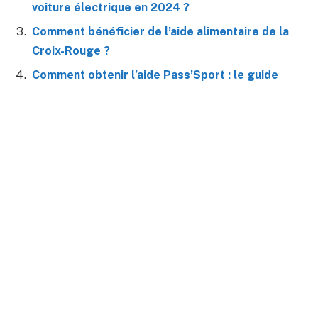
voiture électrique en 2024 ?
Comment bénéficier de l’aide alimentaire de la
Croix-Rouge ?
Comment obtenir l’aide Pass’Sport : le guide