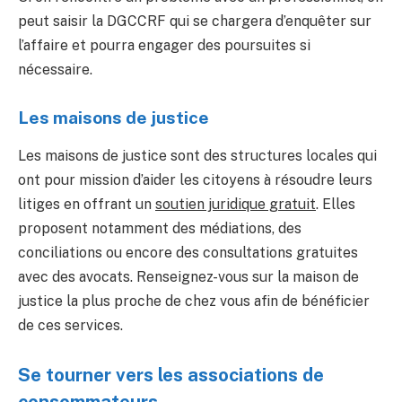
peut saisir la DGCCRF qui se chargera d’enquêter sur
l’affaire et pourra engager des poursuites si
nécessaire.
Les maisons de justice
Les maisons de justice sont des structures locales qui
ont pour mission d’aider les citoyens à résoudre leurs
litiges en offrant un
soutien juridique gratuit
. Elles
proposent notamment des médiations, des
conciliations ou encore des consultations gratuites
avec des avocats. Renseignez-vous sur la maison de
justice la plus proche de chez vous afin de bénéficier
de ces services.
Se tourner vers les associations de