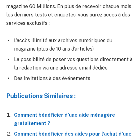
magazine 60 Millions. En plus de recevoir chaque mois
les derniers tests et enquêtes, vous aurez accès à des
services exclusifs :
L’accès illimité aux archives numériques du
magazine (plus de 10 ans d’articles)
La possibilité de poser vos questions directement à
la rédaction via une adresse email dédiée
Des invitations à des événements
Publications Similaires :
Comment bénéficier d’une aide ménagère
gratuitement ?
Comment bénéficier des aides pour l’achat d’une