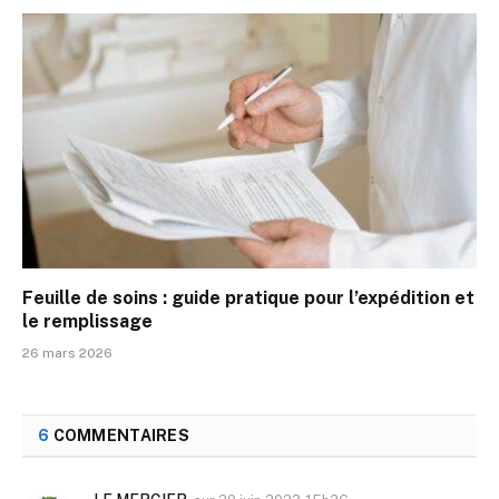
Feuille de soins : guide pratique pour l’expédition et
le remplissage
26 mars 2026
6
COMMENTAIRES