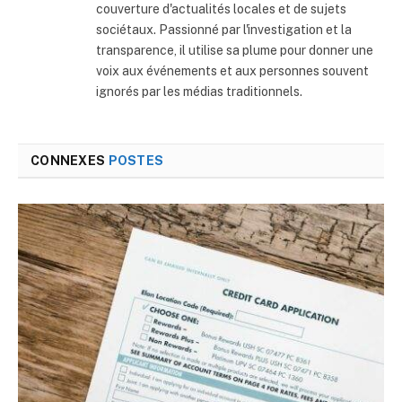
couverture d'actualités locales et de sujets
sociétaux. Passionné par l'investigation et la
transparence, il utilise sa plume pour donner une
voix aux événements et aux personnes souvent
ignorés par les médias traditionnels.
CONNEXES
POSTES