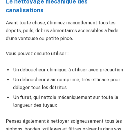
Le nettoyage mécanique des
canalisations
Avant toute chose, éliminez manuellement tous les
dépots, poils, débris alimentaires accessibles à l’aide
d’une ventouse ou petite pince.
Vous pouvez ensuite utiliser :
Un déboucheur chimique, à utiliser avec précaution
Un déboucheur à air comprimé, très efficace pour
déloger tous les détritus
Un furet, qui nettoie mécaniquement sur toute la
longueur des tuyaux
Pensez également à nettoyer soigneusement tous les
siphons, bondes, grillages et filtres présents dans vos