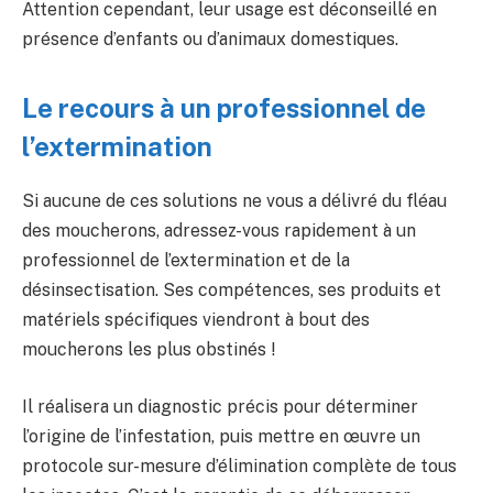
Attention cependant, leur usage est déconseillé en
présence d’enfants ou d’animaux domestiques.
Le recours à un professionnel de
l’extermination
Si aucune de ces solutions ne vous a délivré du fléau
des moucherons, adressez-vous rapidement à un
professionnel de l’extermination et de la
désinsectisation. Ses compétences, ses produits et
matériels spécifiques viendront à bout des
moucherons les plus obstinés !
Il réalisera un diagnostic précis pour déterminer
l’origine de l’infestation, puis mettre en œuvre un
protocole sur-mesure d’élimination complète de tous