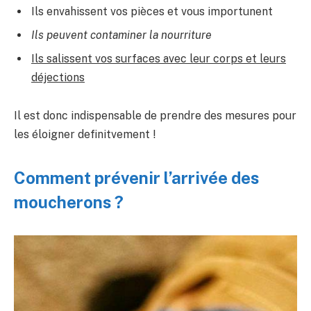
Ils envahissent vos pièces et vous importunent
Ils peuvent contaminer la nourriture
Ils salissent vos surfaces avec leur corps et leurs
déjections
Il est donc indispensable de prendre des mesures pour
les éloigner definitvement !
Comment prévenir l’arrivée des
moucherons ?