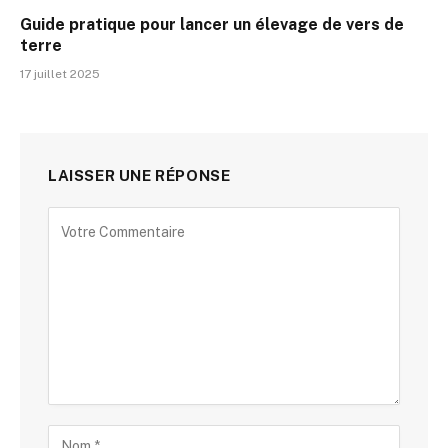
Guide pratique pour lancer un élevage de vers de
terre
17 juillet 2025
LAISSER UNE RÉPONSE