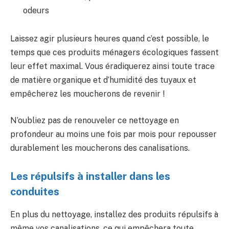
odeurs
Laissez agir plusieurs heures quand c’est possible, le
temps que ces produits ménagers écologiques fassent
leur effet maximal. Vous éradiquerez ainsi toute trace
de matière organique et d’humidité des tuyaux et
empêcherez les moucherons de revenir !
N’oubliez pas de renouveler ce nettoyage en
profondeur au moins une fois par mois pour repousser
durablement les moucherons des canalisations.
Les répulsifs à installer dans les
conduites
En plus du nettoyage, installez des produits répulsifs à
même vos canalisations, ce qui empêchera toute