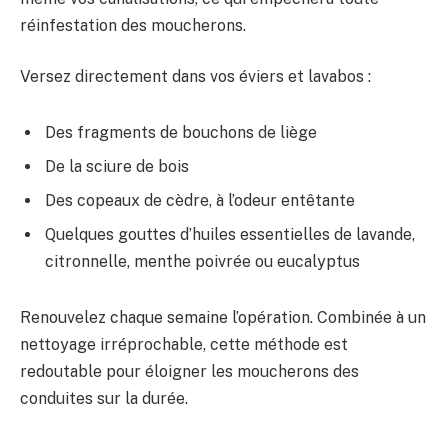
réinfestation des moucherons.
Versez directement dans vos éviers et lavabos :
Des fragments de bouchons de liège
De la sciure de bois
Des copeaux de cèdre, à l’odeur entêtante
Quelques gouttes d’huiles essentielles de lavande,
citronnelle, menthe poivrée ou eucalyptus
Renouvelez chaque semaine l’opération. Combinée à un
nettoyage irréprochable, cette méthode est
redoutable pour éloigner les moucherons des
conduites sur la durée.