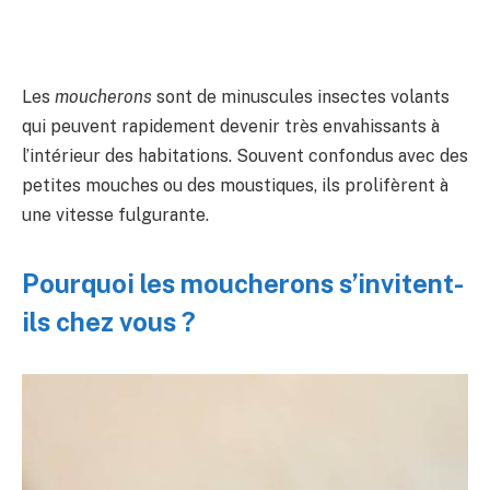
Les
moucherons
sont de minuscules insectes volants
qui peuvent rapidement devenir très envahissants à
l’intérieur des habitations. Souvent confondus avec des
petites mouches ou des moustiques, ils prolifèrent à
une vitesse fulgurante.
Pourquoi les moucherons s’invitent-
ils chez vous ?