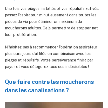
Une fois vos pièges installés et vos répulsifs activés,
passez l’aspirateur minutieusement dans toutes les
pièces de vie pour éliminer un maximum de
moucherons adultes. Cela permettra de stopper net
leur prolifération.
N’hésitez pas à recommencer l’opération aspirateur
plusieurs jours d’affilée en combinaison avec les
pièges et répulsifs. Votre perséverance finira par
payer et vous délogerez tous ces indésirables !
Que faire contre les moucherons
dans les canalisations ?