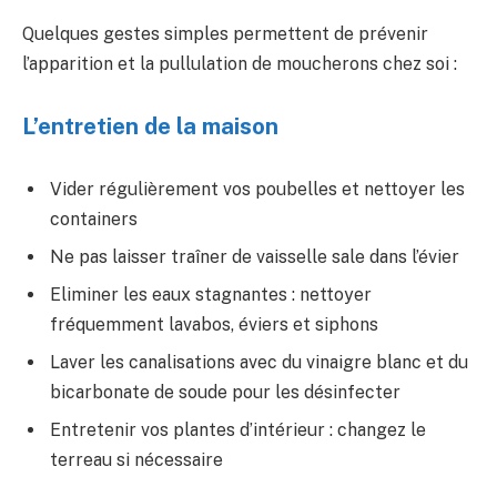
Quelques gestes simples permettent de prévenir
l’apparition et la pullulation de moucherons chez soi :
L’entretien de la maison
Vider régulièrement vos poubelles et nettoyer les
containers
Ne pas laisser traîner de vaisselle sale dans l’évier
Eliminer les eaux stagnantes : nettoyer
fréquemment lavabos, éviers et siphons
Laver les canalisations avec du vinaigre blanc et du
bicarbonate de soude pour les désinfecter
Entretenir vos plantes d’intérieur : changez le
terreau si nécessaire