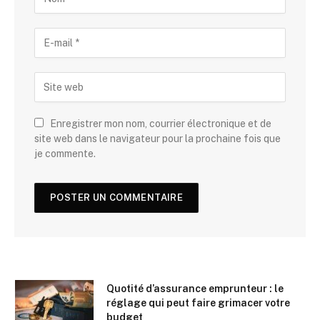
Enregistrer mon nom, courrier électronique et de
site web dans le navigateur pour la prochaine fois que
je commente.
Quotité d’assurance emprunteur : le
réglage qui peut faire grimacer votre
budget