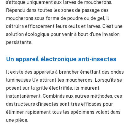
s’attaque uniquement aux larves de moucherons.
Répandu dans toutes les zones de passage des
moucherons sous forme de poudre ou de gel, il
détruira efficacement leurs œufs et larves. C’est une
solution écologique pour venir à bout d’une invasion
persistante.
Un appareil électronique anti-insectes
Il existe des appareils à brancher émettant des ondes
lumineuses UV attirant les moucherons. Lorsqu’ils se
posent sur la grille électrifiée, ils meurent
instantanément. Combinés aux autres méthodes, ces
destructeurs d’insectes sont très efficaces pour
éliminer rapidement tous les spécimens volant dans
une pièce.