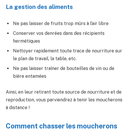
La gestion des aliments
Ne pas laisser de fruits trop mûrs à l’air libre
Conserver vos denrées dans des récipients
hermétiques
Nettoyer rapidement toute trace de nourriture sur
le plan de travail, la table, etc.
Ne pas laisser traîner de bouteilles de vin ou de
bière entamées
Ainsi, en leur retirant toute source de nourriture et de
reproduction, vous parviendrez à tenir les moucherons
à distance !
Comment chasser les moucherons