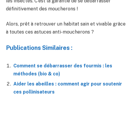
les insectes. C’est la garantie de se débarrasser
définitivement des moucherons !
Alors, prêt à retrouver un habitat sain et vivable grâce
à toutes ces astuces anti-moucherons ?
Publications Similaires :
Comment se débarrasser des fourmis : les
méthodes (bio & co)
Aider les abeilles : comment agir pour soutenir
ces pollinisateurs