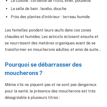
La cuisine : corbeille de fruits, évier, poubelle
La salle de bain : lavabo, douche
Près des plantes d’intérieur : terreau humide
Les femelles pondent leurs œufs dans ces zones
chaudes et humides. Les asticots éclosent ensuite et
se nourrissent des matières organiques avant de se
transformer en moucherons adultes, et ainsi de suite…
Pourquoi se débarrasser des
moucherons ?
Même s’ils ne piquent pas et ne sont pas dangereux
pour la santé, la présence des moucherons est très
désagréable à plusieurs titres :