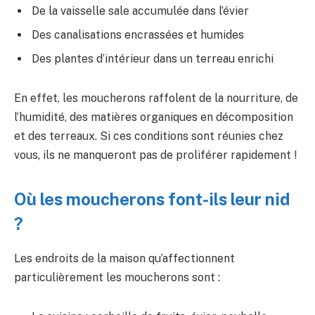
De la vaisselle sale accumulée dans l’évier
Des canalisations encrassées et humides
Des plantes d’intérieur dans un terreau enrichi
En effet, les moucherons raffolent de la nourriture, de
l’humidité, des matières organiques en décomposition
et des terreaux. Si ces conditions sont réunies chez
vous, ils ne manqueront pas de proliférer rapidement !
Où les moucherons font-ils leur nid
?
Les endroits de la maison qu’affectionnent
particulièrement les moucherons sont :