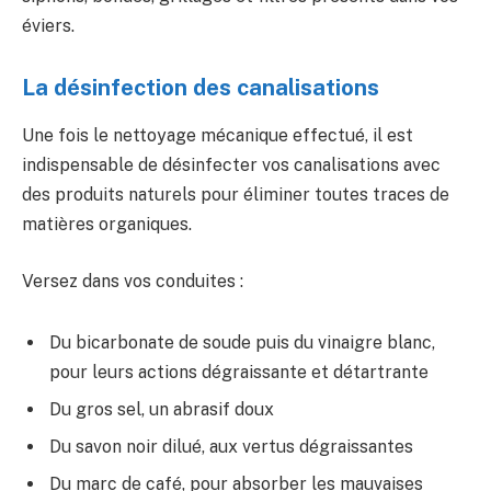
éviers.
La désinfection des canalisations
Une fois le nettoyage mécanique effectué, il est
indispensable de désinfecter vos canalisations avec
des produits naturels pour éliminer toutes traces de
matières organiques.
Versez dans vos conduites :
Du bicarbonate de soude puis du vinaigre blanc,
pour leurs actions dégraissante et détartrante
Du gros sel, un abrasif doux
Du savon noir dilué, aux vertus dégraissantes
Du marc de café, pour absorber les mauvaises