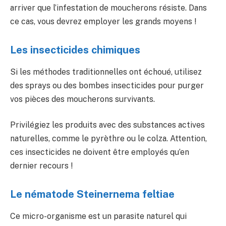
arriver que l’infestation de moucherons résiste. Dans
ce cas, vous devrez employer les grands moyens !
Les insecticides chimiques
Si les méthodes traditionnelles ont échoué, utilisez
des sprays ou des bombes insecticides pour purger
vos pièces des moucherons survivants.
Privilégiez les produits avec des substances actives
naturelles, comme le pyrèthre ou le colza. Attention,
ces insecticides ne doivent être employés qu’en
dernier recours !
Le nématode Steinernema feltiae
Ce micro-organisme est un parasite naturel qui