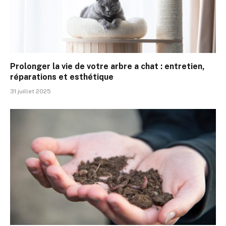
Prolonger la vie de votre arbre a chat : entretien,
réparations et esthétique
31 juillet 2025