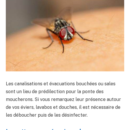
Les canalisations et évacuations bouchées ou sales
sont un lieu de prédilection pour la ponte des
moucherons. Si vous remarquez leur présence autour
de vos éviers, lavabos et douches, il est nécessaire de
les déboucher puis de les désinfecter.