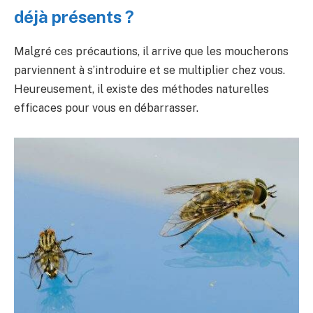
déjà présents ?
Malgré ces précautions, il arrive que les moucherons
parviennent à s’introduire et se multiplier chez vous.
Heureusement, il existe des méthodes naturelles
efficaces pour vous en débarrasser.