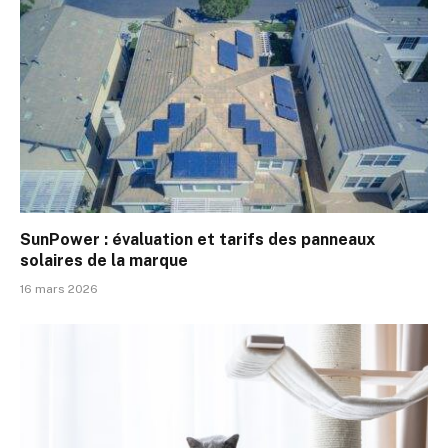
SunPower : évaluation et tarifs des panneaux
solaires de la marque
16 mars 2026