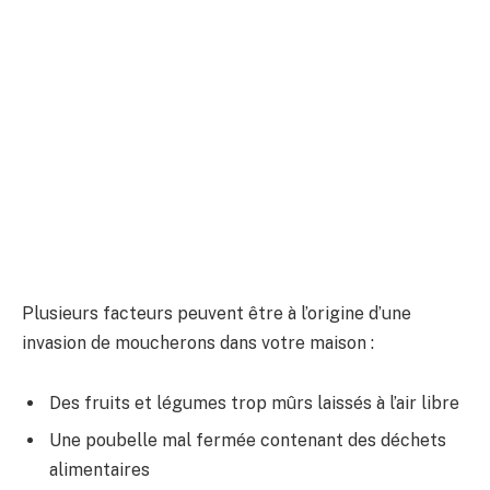
Plusieurs facteurs peuvent être à l’origine d’une
invasion de moucherons dans votre maison :
Des fruits et légumes trop mûrs laissés à l’air libre
Une poubelle mal fermée contenant des déchets
alimentaires