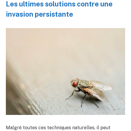
Les ultimes solutions contre une
invasion persistante
Malgré toutes ces techniques naturelles, il peut