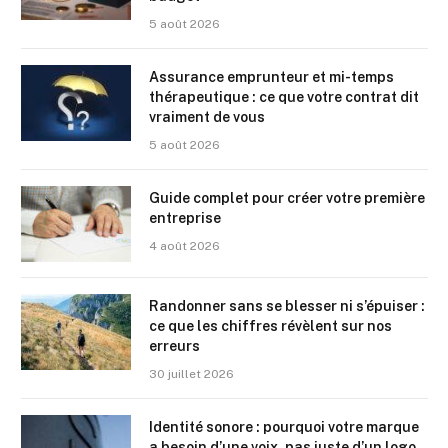
5 août 2026
Assurance emprunteur et mi-temps
thérapeutique : ce que votre contrat dit
vraiment de vous
5 août 2026
Guide complet pour créer votre première
entreprise
4 août 2026
Randonner sans se blesser ni s’épuiser :
ce que les chiffres révèlent sur nos
erreurs
30 juillet 2026
Identité sonore : pourquoi votre marque
a besoin d’une voix, pas juste d’un logo