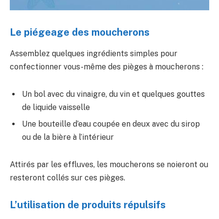
Le piégeage des moucherons
Assemblez quelques ingrédients simples pour
confectionner vous-même des pièges à moucherons :
Un bol avec du vinaigre, du vin et quelques gouttes
de liquide vaisselle
Une bouteille d’eau coupée en deux avec du sirop
ou de la bière à l’intérieur
Attirés par les effluves, les moucherons se noieront ou
resteront collés sur ces pièges.
L’utilisation de produits répulsifs