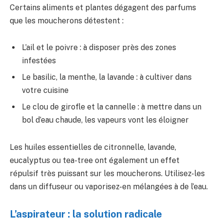
Certains aliments et plantes dégagent des parfums
que les moucherons détestent :
L’ail et le poivre : à disposer près des zones
infestées
Le basilic, la menthe, la lavande : à cultiver dans
votre cuisine
Le clou de girofle et la cannelle : à mettre dans un
bol d’eau chaude, les vapeurs vont les éloigner
Les huiles essentielles de citronnelle, lavande,
eucalyptus ou tea-tree ont également un effet
répulsif très puissant sur les moucherons. Utilisez-les
dans un diffuseur ou vaporisez-en mélangées à de l’eau.
L’aspirateur : la solution radicale