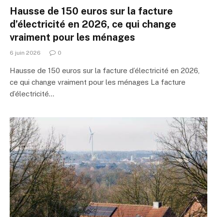
Hausse de 150 euros sur la facture
d’électricité en 2026, ce qui change
vraiment pour les ménages
6 juin 2026
0
Hausse de 150 euros sur la facture d’électricité en 2026,
ce qui change vraiment pour les ménages La facture
d’électricité…