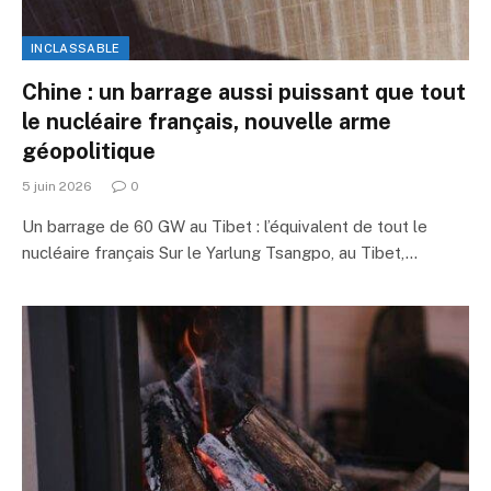
INCLASSABLE
Chine : un barrage aussi puissant que tout
le nucléaire français, nouvelle arme
géopolitique
5 juin 2026
0
Un barrage de 60 GW au Tibet : l’équivalent de tout le
nucléaire français Sur le Yarlung Tsangpo, au Tibet,…