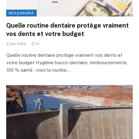
INCLASSABLE
Quelle routine dentaire protège vraiment
vos dents et votre budget
5 juin 2026
0
Quelle routine dentaire protège vraiment vos dents et
votre budget Hygiène bucco-dentaire, remboursements,
100 % santé : voici la routine…