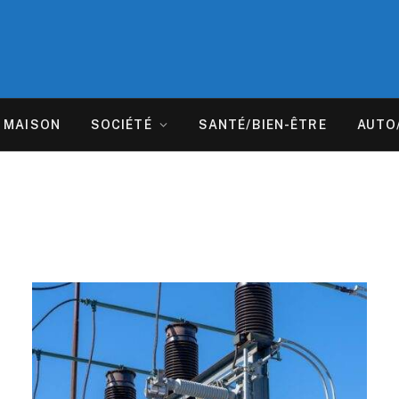
MAISON
SOCIÉTÉ
SANTÉ/BIEN-ÊTRE
AUTO