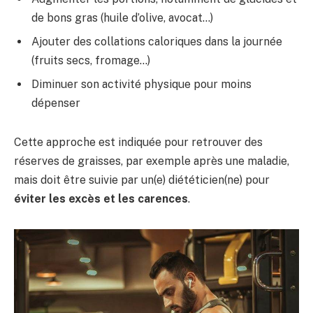
de bons gras (huile d’olive, avocat…)
Ajouter des collations caloriques dans la journée
(fruits secs, fromage…)
Diminuer son activité physique pour moins
dépenser
Cette approche est indiquée pour retrouver des
réserves de graisses, par exemple après une maladie,
mais doit être suivie par un(e) diététicien(ne) pour
éviter les excès et les carences
.