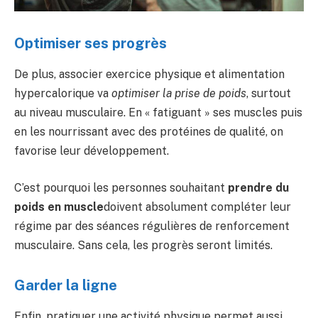
Optimiser ses progrès
De plus, associer exercice physique et alimentation
hypercalorique va
optimiser la prise de poids
, surtout
au niveau musculaire. En « fatiguant » ses muscles puis
en les nourrissant avec des protéines de qualité, on
favorise leur développement.
C’est pourquoi les personnes souhaitant
prendre du
poids en muscle
doivent absolument compléter leur
régime par des séances régulières de renforcement
musculaire. Sans cela, les progrès seront limités.
Garder la ligne
Enfin, pratiquer une activité physique permet aussi