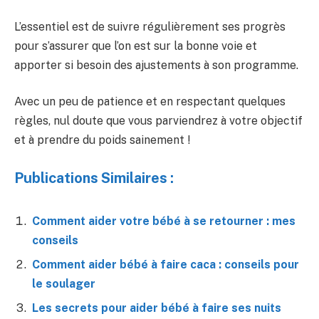
L’essentiel est de suivre régulièrement ses progrès
pour s’assurer que l’on est sur la bonne voie et
apporter si besoin des ajustements à son programme.
Avec un peu de patience et en respectant quelques
règles, nul doute que vous parviendrez à votre objectif
et à prendre du poids sainement !
Publications Similaires :
Comment aider votre bébé à se retourner : mes
conseils
Comment aider bébé à faire caca : conseils pour
le soulager
Les secrets pour aider bébé à faire ses nuits