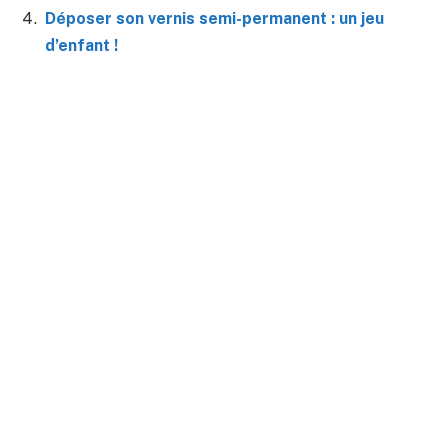
Déposer son vernis semi-permanent : un jeu
d’enfant !