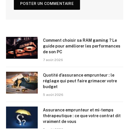
Comment choisir sa RAM gaming ? Le
guide pour améliorer les performances
de son PC
7 août 2026
Quotité d’assurance emprunteur : le
réglage qui peut faire grimacer votre
budget
5 août 2026
Assurance emprunteur et mi-temps
thérapeutique : ce que votre contrat dit
vraiment de vous