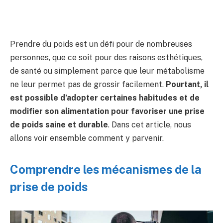
Prendre du poids est un défi pour de nombreuses
personnes, que ce soit pour des raisons esthétiques,
de santé ou simplement parce que leur métabolisme
ne leur permet pas de grossir facilement.
Pourtant, il
est possible d’adopter certaines habitudes et de
modifier son alimentation pour favoriser une prise
de poids saine et durable
. Dans cet article, nous
allons voir ensemble comment y parvenir.
Comprendre les mécanismes de la
prise de poids