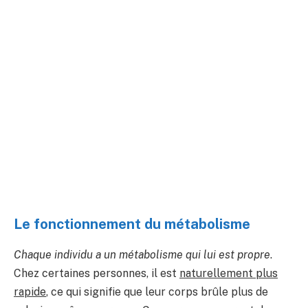
Le fonctionnement du métabolisme
Chaque individu a un métabolisme qui lui est propre
.
Chez certaines personnes, il est
naturellement plus
rapide
, ce qui signifie que leur corps brûle plus de