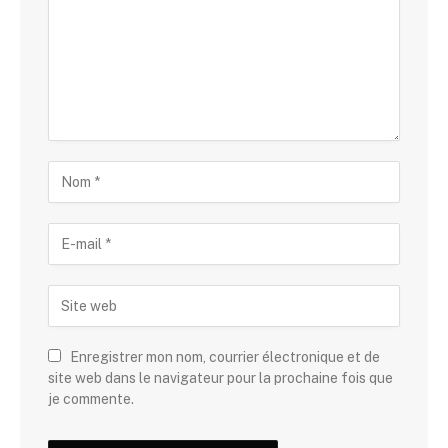
Enregistrer mon nom, courrier électronique et de
site web dans le navigateur pour la prochaine fois que
je commente.