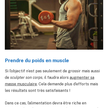
Prendre du poids en muscle
Si l’objectif n’est pas seulement de grossir mais aussi
de
sculpter son corps
, il faudra alors
augmenter sa
masse musculaire
. Cela demande plus d’efforts mais
les résultats sont très satisfaisants !
Dans ce cas, l’alimentation devra être riche en