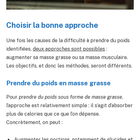
Choisir la bonne approche
Une fois les causes de la difficulté à prendre du poids
identifiées,
deux approches sont possibles
:
augmenter sa masse grasse ou sa masse musculaire.
Les objectifs, et donc les méthodes, seront différents.
Prendre du poids en masse grasse
Pour
prendre du poids sous forme de masse grasse
,
l’approche est relativement simple : il s’agit d’absorber
plus de calories que ce que l’on dépense.
Concrètement, on peut :
Augmenter les portions, notamment de glucides et