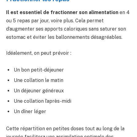
Il est essentiel de fractionner son alimentation
en 4
ou 5 repas par jour, voire plus. Cela permet
d’augmenter ses apports caloriques sans saturer son
estomac et éviter les ballonnements désagréables.
Idéalement, on peut prévoir :
Un bon petit-déjeuner
Une collation le matin
Un déjeuner généreux
Une collation l’après-midi
Un dîner léger
Cette répartition en petites doses tout au long de la
journée facilitera
une assimilation optimale des