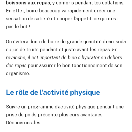
boissons aux repas
, y compris pendant les collations.
En effet, boire beaucoup va rapidement créer une
sensation de satiété et couper l’appétit, ce qui n’est
pas le but !
On évitera donc de boire de grande quantité d’eau, soda
ou jus de fruits pendant et juste avant les repas.
En
revanche, il est important de bien s’hydrater en dehors
des repas
pour assurer le bon fonctionnement de son
organisme.
Le rôle de l’activité physique
Suivre un programme d’activité physique pendant une
prise de poids présente plusieurs avantages.
Découvrons-les.