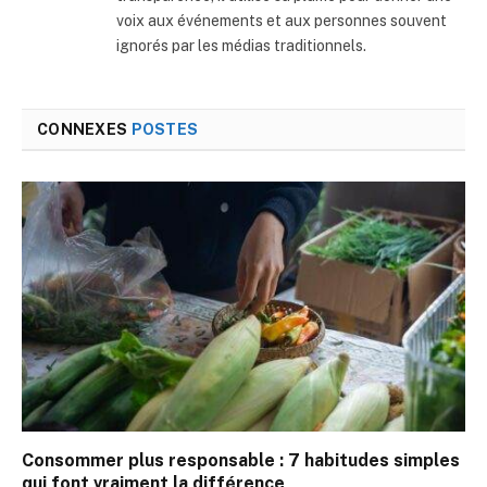
voix aux événements et aux personnes souvent
ignorés par les médias traditionnels.
CONNEXES
POSTES
Consommer plus responsable : 7 habitudes simples
qui font vraiment la différence