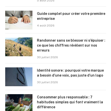
5 août 2026
Guide complet pour créer votre première
entreprise
4 août 2026
Randonner sans se blesser ni s’épuiser :
ce que les chiffres révèlent sur nos
erreurs
30 juillet 2026
Identité sonore : pourquoi votre marque
a besoin d’une voix, pas juste d’un logo
30 juillet 2026
Consommer plus responsable : 7
habitudes simples qui font vraiment la
différence