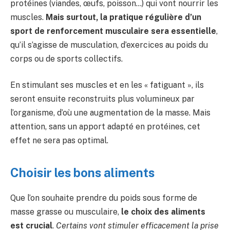
protéines (viandes, œufs, poisson…) qui vont nourrir les
muscles.
Mais surtout, la pratique régulière d’un
sport de renforcement musculaire sera essentielle
,
qu’il s’agisse de musculation, d’exercices au poids du
corps ou de sports collectifs.
En stimulant ses muscles et en les « fatiguant », ils
seront ensuite reconstruits plus volumineux par
l’organisme, d’où une augmentation de la masse. Mais
attention, sans un apport adapté en protéines, cet
effet ne sera pas optimal.
Choisir les bons aliments
Que l’on souhaite prendre du poids sous forme de
masse grasse ou musculaire,
le choix des aliments
est crucial
.
Certains vont stimuler efficacement la prise