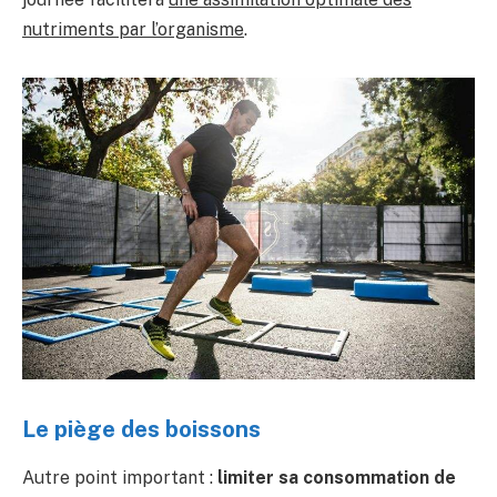
nutriments par l’organisme
.
Le piège des boissons
Autre point important :
limiter sa consommation de