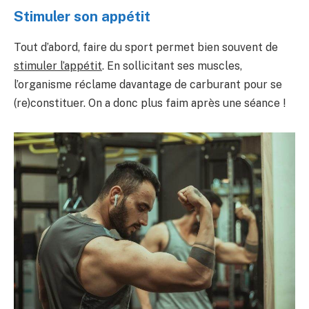
Stimuler son appétit
Tout d’abord, faire du sport permet bien souvent de
stimuler l’appétit
. En sollicitant ses muscles,
l’organisme réclame davantage de carburant pour se
(re)constituer. On a donc plus faim après une séance !