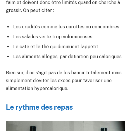
faim et doivent donc être limités quand on cherche à
grossir. On peut citer :
Les crudités comme les carottes ou concombres
Les salades verte trop volumineuses
Le café et le thé qui diminuent l’appétit
Les aliments allégés, par définition peu caloriques
Bien sûr, il ne s’agit pas de les bannir totalement mais
simplement d’éviter les excès pour favoriser une
alimentation hypercalorique.
Le rythme des repas