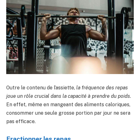
Outre le contenu de l’assiette,
la fréquence des repas
joue un rôle crucial dans la capacité à prendre du poids
.
En effet, même en mangeant des aliments caloriques,
consommer une seule grosse portion par jour ne sera
pas efficace.
Fractionner les repas