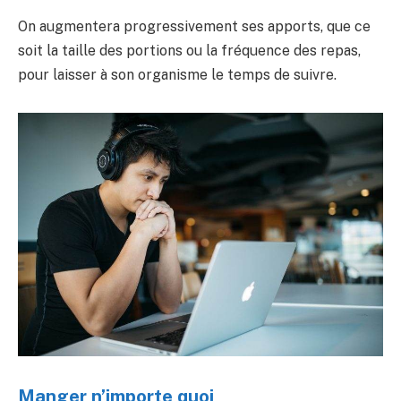
On augmentera progressivement ses apports, que ce
soit la taille des portions ou la fréquence des repas,
pour laisser à son organisme le temps de suivre.
Manger n’importe quoi