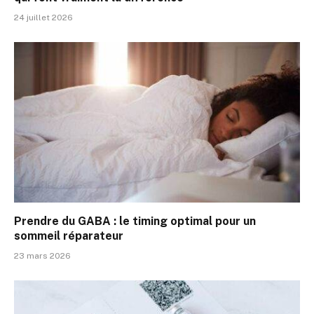
24 juillet 2026
Prendre du GABA : le timing optimal pour un
sommeil réparateur
23 mars 2026