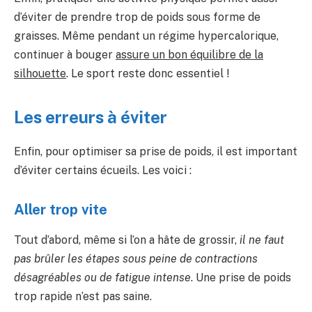
d’éviter de prendre trop de poids sous forme de
graisses. Même pendant un régime hypercalorique,
continuer à bouger
assure un bon équilibre de la
silhouette
. Le sport reste donc essentiel !
Les erreurs à éviter
Enfin, pour optimiser sa prise de poids, il est important
d’éviter certains écueils. Les voici :
Aller trop vite
Tout d’abord, même si l’on a hâte de grossir,
il ne faut
pas brûler les étapes sous peine de contractions
désagréables ou de fatigue intense
. Une prise de poids
trop rapide n’est pas saine.