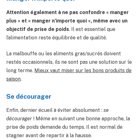
Attention également à ne pas confondre « manger
plus » et « manger n’importe quoi », même avec un
objectif de prise de poids
. Il est essentiel que
l’alimentation reste équilibrée et de qualité.
La malbouffe ou les aliments gras/sucrés doivent
restés occasionnels, ils ne sont pas une solution sur le
long terme.
Mieux vaut miser sur les bons produits de
saison
.
Se décourager
Enfin, dernier écueil à éviter absolument :
se
décourager
! Même en suivant une bonne approche, la
prise de poids demande du temps. Il est normal de
stagner avant de repartir à la hausse.