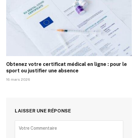
Obtenez votre certificat médical en ligne : pour le
sport ou justifier une absence
16 mars 2026
LAISSER UNE RÉPONSE