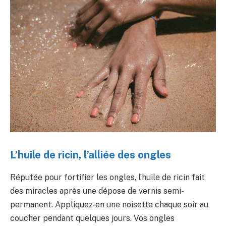
L’huile de ricin, l’alliée des ongles
Réputée pour fortifier les ongles, l’huile de ricin fait
des miracles après une dépose de vernis semi-
permanent. Appliquez-en une noisette chaque soir au
coucher pendant quelques jours. Vos ongles