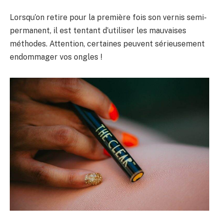
Lorsqu’on retire pour la première fois son vernis semi-
permanent, il est tentant d’utiliser les mauvaises
méthodes. Attention, certaines peuvent sérieusement
endommager vos ongles !