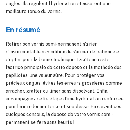
ongles. Ils régulent l’hydratation et assurent une
meilleure tenue du vernis.
En résumé
Retirer son vernis semi-permanent n’a rien
d’insurmontable à condition de s’armer de patience et
d’opter pour la bonne technique. L’acétone reste
l’actrice principale de cette dépose et la méthode des
papillotes, une valeur sûre. Pour protéger vos
précieux ongles, évitez les erreurs grossières comme
arracher, gratter ou limer sans dissolvant. Enfin,
accompagnez cette étape d’une hydratation renforcée
pour leur redonner force et souplesse. En suivant ces
quelques conseils, la dépose de votre vernis semi-
permanent se fera sans heurts !