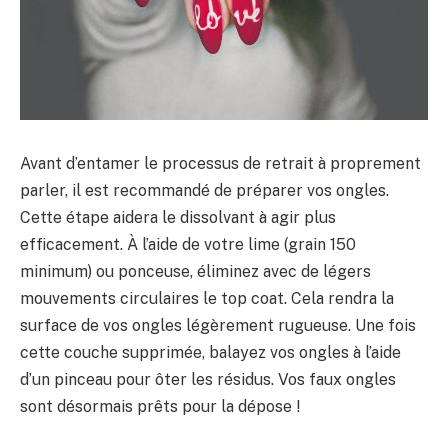
Avant d’entamer le processus de retrait à proprement
parler, il est recommandé de préparer vos ongles.
Cette étape aidera le dissolvant à agir plus
efficacement. À l’aide de votre lime (grain 150
minimum) ou ponceuse, éliminez avec de légers
mouvements circulaires le top coat. Cela rendra la
surface de vos ongles légèrement rugueuse. Une fois
cette couche supprimée, balayez vos ongles à l’aide
d’un pinceau pour ôter les résidus. Vos faux ongles
sont désormais prêts pour la dépose !