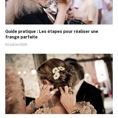
Guide pratique : Les étapes pour réaliser une
frange parfaite
20 juillet 2025