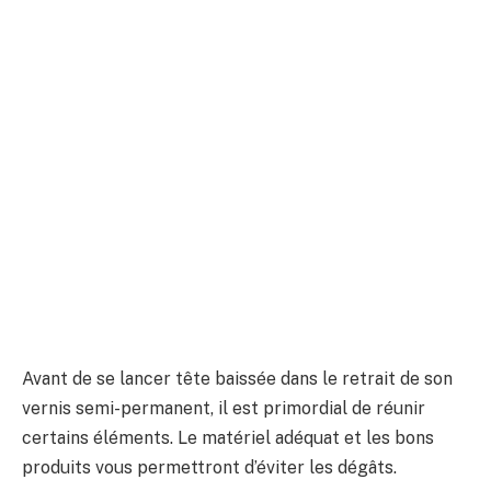
Avant de se lancer tête baissée dans le retrait de son
vernis semi-permanent, il est primordial de réunir
certains éléments. Le matériel adéquat et les bons
produits vous permettront d’éviter les dégâts.