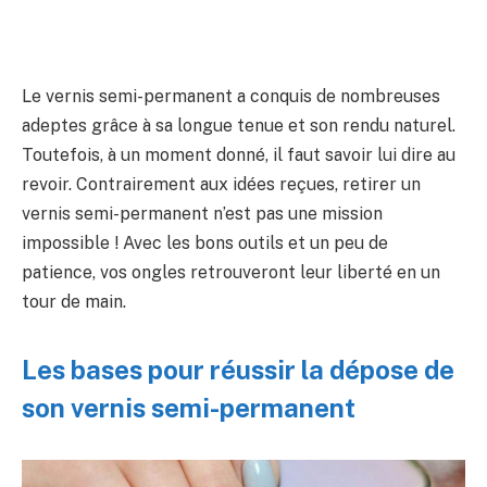
Le vernis semi-permanent a conquis de nombreuses
adeptes grâce à sa longue tenue et son rendu naturel.
Toutefois, à un moment donné, il faut savoir lui dire au
revoir. Contrairement aux idées reçues, retirer un
vernis semi-permanent n’est pas une mission
impossible ! Avec les bons outils et un peu de
patience, vos ongles retrouveront leur liberté en un
tour de main.
Les bases pour réussir la dépose de
son vernis semi-permanent