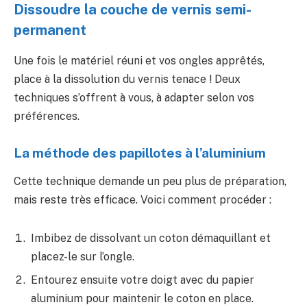
Dissoudre la couche de vernis semi-
permanent
Une fois le matériel réuni et vos ongles apprêtés,
place à la dissolution du vernis tenace ! Deux
techniques s’offrent à vous, à adapter selon vos
préférences.
La méthode des papillotes à l’aluminium
Cette technique demande un peu plus de préparation,
mais reste très efficace. Voici comment procéder :
Imbibez de dissolvant un coton démaquillant et
placez-le sur l’ongle.
Entourez ensuite votre doigt avec du papier
aluminium pour maintenir le coton en place.