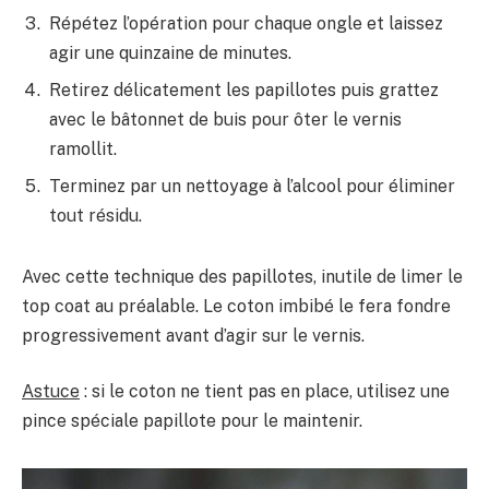
Répétez l’opération pour chaque ongle et laissez
agir une quinzaine de minutes.
Retirez délicatement les papillotes puis grattez
avec le bâtonnet de buis pour ôter le vernis
ramollit.
Terminez par un nettoyage à l’alcool pour éliminer
tout résidu.
Avec cette technique des papillotes, inutile de limer le
top coat au préalable. Le coton imbibé le fera fondre
progressivement avant d’agir sur le vernis.
Astuce
: si le coton ne tient pas en place, utilisez une
pince spéciale papillote pour le maintenir.