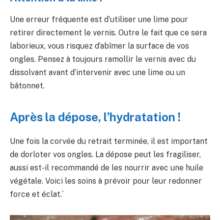
Une erreur fréquente est d’utiliser une lime pour
retirer directement le vernis. Outre le fait que ce sera
laborieux, vous risquez d’abîmer la surface de vos
ongles. Pensez à toujours ramollir le vernis avec du
dissolvant avant d’intervenir avec une lime ou un
bâtonnet.
Après la dépose, l’hydratation !
Une fois la corvée du retrait terminée, il est important
de dorloter vos ongles. La dépose peut les fragiliser,
aussi est-il recommandé de les nourrir avec une huile
végétale. Voici les soins à prévoir pour leur redonner
force et éclat.`