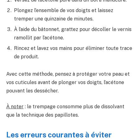
Plongez l’ensemble de vos doigts et laissez
tremper une quinzaine de minutes.
À l’aide du bâtonnet, grattez pour décoller le vernis
ramollit par l’acétone.
Rincez et lavez vos mains pour éliminer toute trace
de produit.
Avec cette méthode, pensez à protéger votre peau et
vos cuticules avant de plonger vos doigts, l’acétone
pouvant les dessécher.
À noter
: le trempage consomme plus de dissolvant
que la technique des papillotes.
Les erreurs courantes à éviter