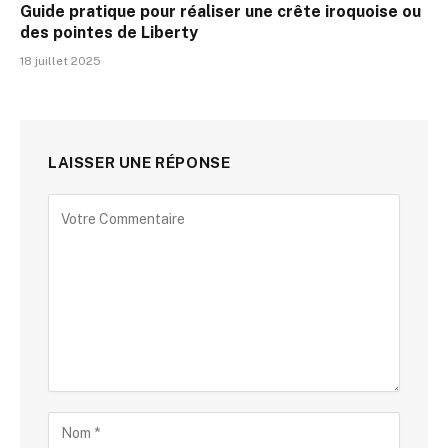
Guide pratique pour réaliser une crête iroquoise ou
des pointes de Liberty
18 juillet 2025
LAISSER UNE RÉPONSE