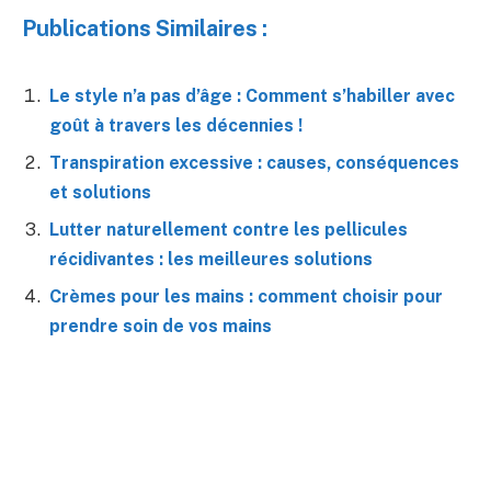
Publications Similaires :
Le style n’a pas d’âge : Comment s’habiller avec
goût à travers les décennies !
Transpiration excessive : causes, conséquences
et solutions
Lutter naturellement contre les pellicules
récidivantes : les meilleures solutions
Crèmes pour les mains : comment choisir pour
prendre soin de vos mains