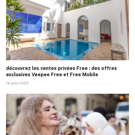
découvrez les ventes privées Free : des offres
exclusives Veepee Free et Free Mobile
14 août 2025