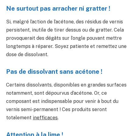
Ne surtout pas arracher ni gratter !
Si, malgré l’action de l’acétone, des résidus de vernis
persistent, inutile de tirer dessus ou de gratter. Cela
provoquerait des dégâts sur l’ongle pouvant mettre
longtemps à réparer. Soyez patiente et remettez une
dose de dissolvant.
Pas de dissolvant sans acétone !
Certains dissolvants, disponibles en grandes surfaces
notamment, sont dépourvus d’acétone. Or, ce
composant est indispensable pour venir à bout du
vernis semi-permanent ! Ces produits seront
totalement
inefficaces
.
Attention à la lime !