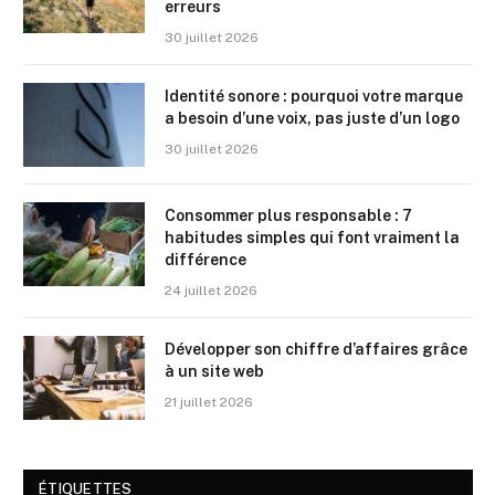
erreurs
30 juillet 2026
Identité sonore : pourquoi votre marque
a besoin d’une voix, pas juste d’un logo
30 juillet 2026
Consommer plus responsable : 7
habitudes simples qui font vraiment la
différence
24 juillet 2026
Développer son chiffre d’affaires grâce
à un site web
21 juillet 2026
ÉTIQUETTES