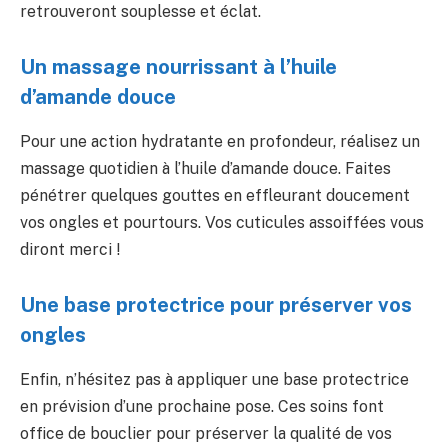
retrouveront souplesse et éclat.
Un massage nourrissant à l’huile
d’amande douce
Pour une action hydratante en profondeur, réalisez un
massage quotidien à l’huile d’amande douce. Faites
pénétrer quelques gouttes en effleurant doucement
vos ongles et pourtours. Vos cuticules assoiffées vous
diront merci !
Une base protectrice pour préserver vos
ongles
Enfin, n’hésitez pas à appliquer une base protectrice
en prévision d’une prochaine pose. Ces soins font
office de bouclier pour préserver la qualité de vos