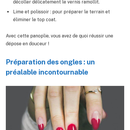
décoller délicatement le vernis ramollit.
Lime et polissoir : pour préparer le terrain et
éliminer le top coat.
Avec cette panoplie, vous avez de quoi réussir une
dépose en douceur !
Préparation des ongles : un
préalable incontournable