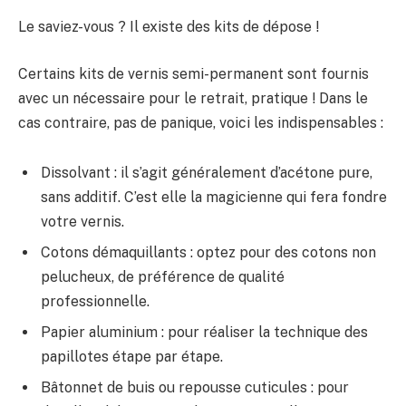
Le saviez-vous ? Il existe des kits de dépose !
Certains kits de vernis semi-permanent sont fournis
avec un nécessaire pour le retrait, pratique ! Dans le
cas contraire, pas de panique, voici les indispensables :
Dissolvant : il s’agit généralement d’acétone pure,
sans additif. C’est elle la magicienne qui fera fondre
votre vernis.
Cotons démaquillants : optez pour des cotons non
pelucheux, de préférence de qualité
professionnelle.
Papier aluminium : pour réaliser la technique des
papillotes étape par étape.
Bâtonnet de buis ou repousse cuticules : pour