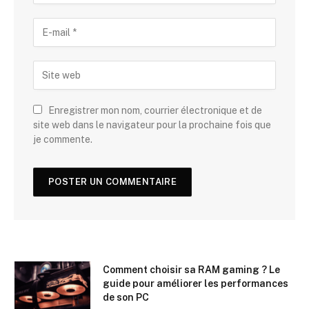
Enregistrer mon nom, courrier électronique et de
site web dans le navigateur pour la prochaine fois que
je commente.
Comment choisir sa RAM gaming ? Le
guide pour améliorer les performances
de son PC