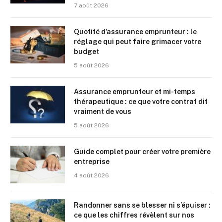
7 août 2026
Quotité d’assurance emprunteur : le
réglage qui peut faire grimacer votre
budget
5 août 2026
Assurance emprunteur et mi-temps
thérapeutique : ce que votre contrat dit
vraiment de vous
5 août 2026
Guide complet pour créer votre première
entreprise
4 août 2026
Randonner sans se blesser ni s’épuiser :
ce que les chiffres révèlent sur nos