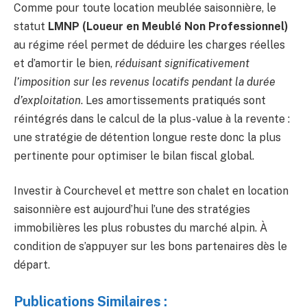
Comme pour toute location meublée saisonnière, le
statut
LMNP (Loueur en Meublé Non Professionnel)
au régime réel permet de déduire les charges réelles
et d’amortir le bien,
réduisant significativement
l’imposition sur les revenus locatifs pendant la durée
d’exploitation
. Les amortissements pratiqués sont
réintégrés dans le calcul de la plus-value à la revente :
une stratégie de détention longue reste donc la plus
pertinente pour optimiser le bilan fiscal global.
Investir à Courchevel et mettre son chalet en location
saisonnière est aujourd’hui l’une des stratégies
immobilières les plus robustes du marché alpin. À
condition de s’appuyer sur les bons partenaires dès le
départ.
Publications Similaires :