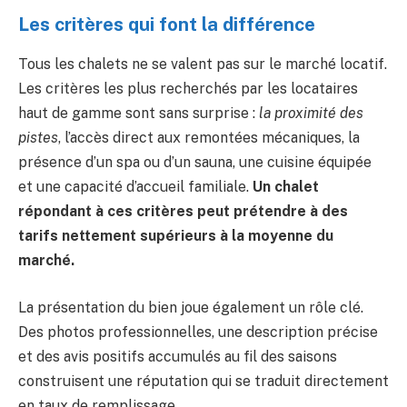
Les critères qui font la différence
Tous les chalets ne se valent pas sur le marché locatif.
Les critères les plus recherchés par les locataires
haut de gamme sont sans surprise :
la proximité des
pistes
, l’accès direct aux remontées mécaniques, la
présence d’un spa ou d’un sauna, une cuisine équipée
et une capacité d’accueil familiale.
Un chalet
répondant à ces critères peut prétendre à des
tarifs nettement supérieurs à la moyenne du
marché.
La présentation du bien joue également un rôle clé.
Des photos professionnelles, une description précise
et des avis positifs accumulés au fil des saisons
construisent une réputation qui se traduit directement
en taux de remplissage.