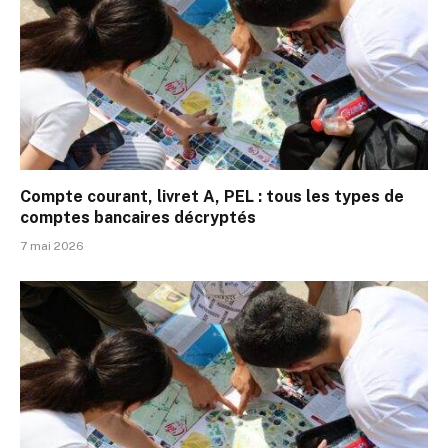
Compte courant, livret A, PEL : tous les types de
comptes bancaires décryptés
7 mai 2026