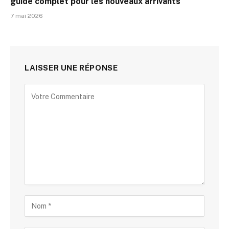
guide complet pour les nouveaux arrivants
7 mai 2026
LAISSER UNE RÉPONSE