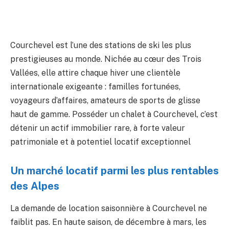
Courchevel est l’une des stations de ski les plus
prestigieuses au monde. Nichée au cœur des Trois
Vallées, elle attire chaque hiver une clientèle
internationale exigeante : familles fortunées,
voyageurs d’affaires, amateurs de sports de glisse
haut de gamme. Posséder un chalet à Courchevel, c’est
détenir un actif immobilier rare, à forte valeur
patrimoniale et à potentiel locatif exceptionnel
Un marché locatif parmi les plus rentables
des Alpes
La demande de location saisonnière à Courchevel ne
faiblit pas. En haute saison, de décembre à mars, les