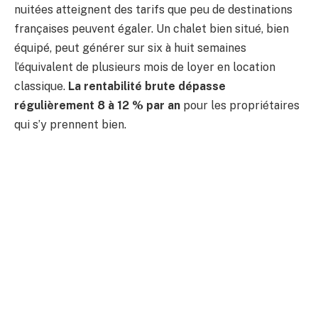
nuitées atteignent des tarifs que peu de destinations
françaises peuvent égaler. Un chalet bien situé, bien
équipé, peut générer sur six à huit semaines
l’équivalent de plusieurs mois de loyer en location
classique.
La rentabilité brute dépasse
régulièrement 8 à 12 % par an
pour les propriétaires
qui s’y prennent bien.