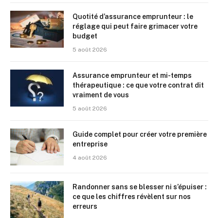
Quotité d’assurance emprunteur : le
réglage qui peut faire grimacer votre
budget
5 août 2026
Assurance emprunteur et mi-temps
thérapeutique : ce que votre contrat dit
vraiment de vous
5 août 2026
Guide complet pour créer votre première
entreprise
4 août 2026
Randonner sans se blesser ni s’épuiser :
ce que les chiffres révèlent sur nos
erreurs