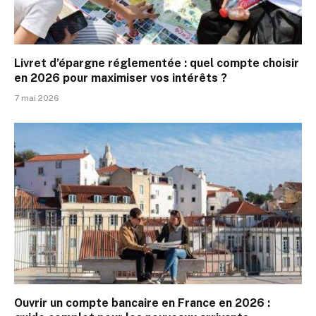
Livret d’épargne réglementée : quel compte choisir
en 2026 pour maximiser vos intérêts ?
7 mai 2026
Ouvrir un compte bancaire en France en 2026 :