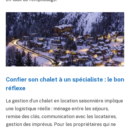
Confier son chalet à un spécialiste : le bon
réflexe
La gestion d’un chalet en location saisonnière implique
une logistique réelle : ménage entre les séjours,
remise des clés, communication avec les locataires,
gestion des imprévus. Pour les propriétaires qui ne