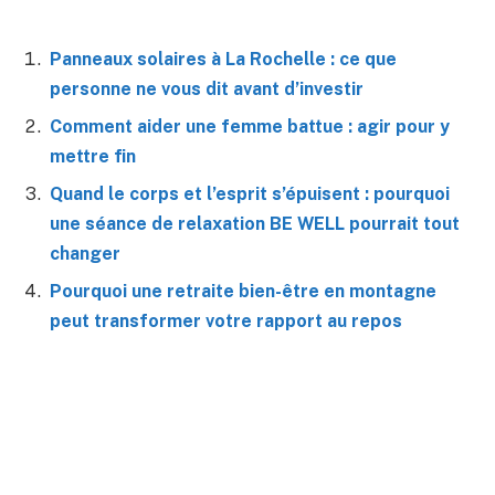
Panneaux solaires à La Rochelle : ce que
personne ne vous dit avant d’investir
Comment aider une femme battue : agir pour y
mettre fin
Quand le corps et l’esprit s’épuisent : pourquoi
une séance de relaxation BE WELL pourrait tout
changer
Pourquoi une retraite bien-être en montagne
peut transformer votre rapport au repos