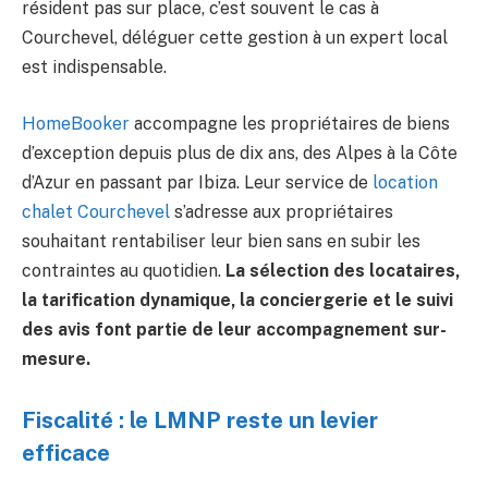
résident pas sur place, c’est souvent le cas à
Courchevel, déléguer cette gestion à un expert local
est indispensable.
HomeBooker
accompagne les propriétaires de biens
d’exception depuis plus de dix ans, des Alpes à la Côte
d’Azur en passant par Ibiza. Leur service de
location
chalet Courchevel
s’adresse aux propriétaires
souhaitant rentabiliser leur bien sans en subir les
contraintes au quotidien.
La sélection des locataires,
la tarification dynamique, la conciergerie et le suivi
des avis font partie de leur accompagnement sur-
mesure.
Fiscalité : le LMNP reste un levier
efficace