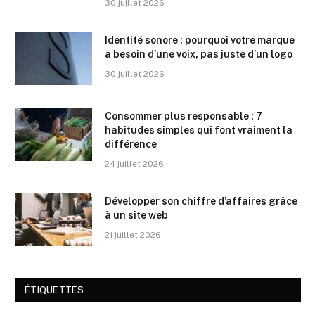
30 juillet 2026
Identité sonore : pourquoi votre marque
a besoin d’une voix, pas juste d’un logo
30 juillet 2026
Consommer plus responsable : 7
habitudes simples qui font vraiment la
différence
24 juillet 2026
Développer son chiffre d’affaires grâce
à un site web
21 juillet 2026
ÉTIQUETTES