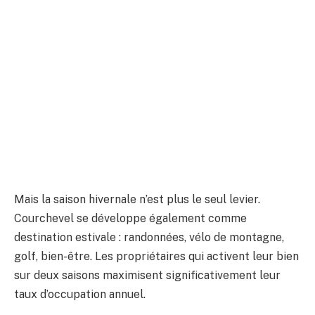
Mais la saison hivernale n’est plus le seul levier.
Courchevel se développe également comme
destination estivale : randonnées, vélo de montagne,
golf, bien-être. Les propriétaires qui activent leur bien
sur deux saisons maximisent significativement leur
taux d’occupation annuel.