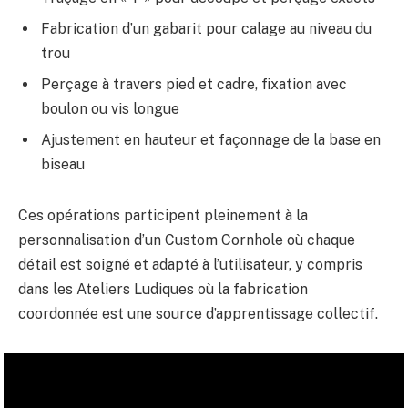
Fabrication d’un gabarit pour calage au niveau du
trou
Perçage à travers pied et cadre, fixation avec
boulon ou vis longue
Ajustement en hauteur et façonnage de la base en
biseau
Ces opérations participent pleinement à la
personnalisation d’un Custom Cornhole où chaque
détail est soigné et adapté à l’utilisateur, y compris
dans les Ateliers Ludiques où la fabrication
coordonnée est une source d’apprentissage collectif.