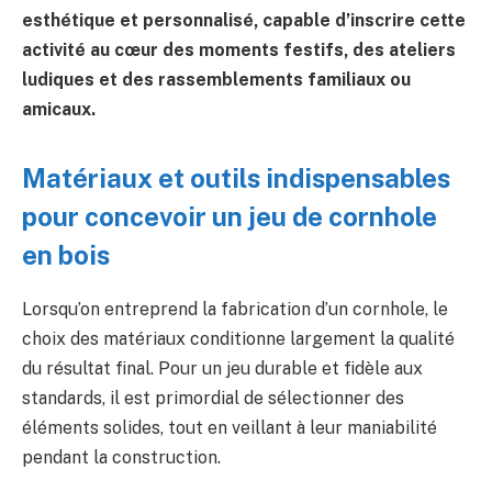
esthétique et personnalisé, capable d’inscrire cette
activité au cœur des moments festifs, des ateliers
ludiques et des rassemblements familiaux ou
amicaux.
Matériaux et outils indispensables
pour concevoir un jeu de cornhole
en bois
Lorsqu’on entreprend la fabrication d’un cornhole, le
choix des matériaux conditionne largement la qualité
du résultat final. Pour un jeu durable et fidèle aux
standards, il est primordial de sélectionner des
éléments solides, tout en veillant à leur maniabilité
pendant la construction.