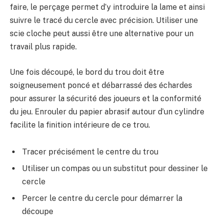
faire, le perçage permet d’y introduire la lame et ainsi
suivre le tracé du cercle avec précision. Utiliser une
scie cloche peut aussi être une alternative pour un
travail plus rapide.
Une fois découpé, le bord du trou doit être
soigneusement poncé et débarrassé des échardes
pour assurer la sécurité des joueurs et la conformité
du jeu. Enrouler du papier abrasif autour d’un cylindre
facilite la finition intérieure de ce trou.
Tracer précisément le centre du trou
Utiliser un compas ou un substitut pour dessiner le
cercle
Percer le centre du cercle pour démarrer la
découpe