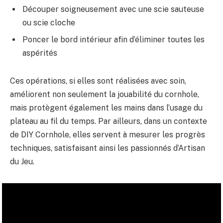
Découper soigneusement avec une scie sauteuse
ou scie cloche
Poncer le bord intérieur afin d’éliminer toutes les
aspérités
Ces opérations, si elles sont réalisées avec soin,
améliorent non seulement la jouabilité du cornhole,
mais protègent également les mains dans l’usage du
plateau au fil du temps. Par ailleurs, dans un contexte
de DIY Cornhole, elles servent à mesurer les progrès
techniques, satisfaisant ainsi les passionnés d’Artisan
du Jeu.