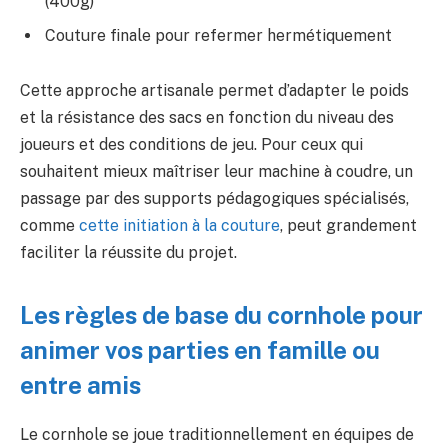
(400g)
Couture finale pour refermer hermétiquement
Cette approche artisanale permet d’adapter le poids
et la résistance des sacs en fonction du niveau des
joueurs et des conditions de jeu. Pour ceux qui
souhaitent mieux maîtriser leur machine à coudre, un
passage par des supports pédagogiques spécialisés,
comme
cette initiation à la couture
, peut grandement
faciliter la réussite du projet.
Les règles de base du cornhole pour
animer vos parties en famille ou
entre amis
Le cornhole se joue traditionnellement en équipes de