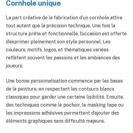
Cornhole unique
La part créative de la fabrication d’un cornhole attire
tout autant que la précision technique. Une fois la
structure prête et fonctionnelle, l’occasion est offerte
d’exprimer pleinement son style personnel. Les
couleurs, motifs, logos, et thématiques variées
reflètent souvent les passions et les ambiances des
joueurs.
Une bonne personnalisation commence par les bases
de la peinture, en respectant les contours blancs
classiques pour garder une certaine lisibilité. Ensuite,
des techniques comme le pochoir, le masking tape ou
les impressions adhésives permettent d’ajouter des
éléments graphiques sans difficulté majeure.