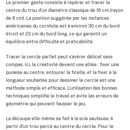
Le premier geste consiste à repérer et tracer le
centre du trou d’un diamètre classique de 16 cm (rayon
de 8 cm). La position suggérée par les instances
américaines du cornhole est à environ 30 cm du bord
étroit et 23 cm du bord long, ce qui garantit un
équilibre entre difficulté et praticabilité.
Tracer le cercle parfait peut s’avérer délicat sans
compas. Ici, la créativité devient une alliée : fixer une
punaise au centre, entourer la ficelle, et la fixer à la
longueur souhaitée pour dessiner le cercle est une
méthode simple et efficace. L’utilisation des bonnes
techniques simplifie le travail et évite les erreurs de
géométrie qui peuvent fausser le jeu.
La découpe elle-même se fait à la scie sauteuse, à
partir d’un trou percé au centre du cercle. Pour le