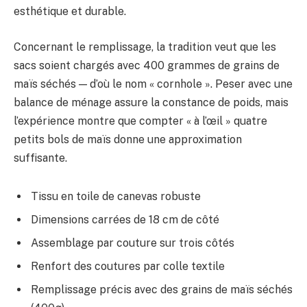
esthétique et durable.
Concernant le remplissage, la tradition veut que les
sacs soient chargés avec 400 grammes de grains de
maïs séchés — d’où le nom « cornhole ». Peser avec une
balance de ménage assure la constance de poids, mais
l’expérience montre que compter « à l’œil » quatre
petits bols de maïs donne une approximation
suffisante.
Tissu en toile de canevas robuste
Dimensions carrées de 18 cm de côté
Assemblage par couture sur trois côtés
Renfort des coutures par colle textile
Remplissage précis avec des grains de maïs séchés