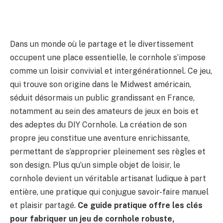
Dans un monde où le partage et le divertissement
occupent une place essentielle, le cornhole s’impose
comme un loisir convivial et intergénérationnel. Ce jeu,
qui trouve son origine dans le Midwest américain,
séduit désormais un public grandissant en France,
notamment au sein des amateurs de jeux en bois et
des adeptes du DIY Cornhole. La création de son
propre jeu constitue une aventure enrichissante,
permettant de s’approprier pleinement ses règles et
son design. Plus qu’un simple objet de loisir, le
cornhole devient un véritable artisanat ludique à part
entière, une pratique qui conjugue savoir-faire manuel
et plaisir partagé.
Ce guide pratique offre les clés
pour fabriquer un jeu de cornhole robuste,