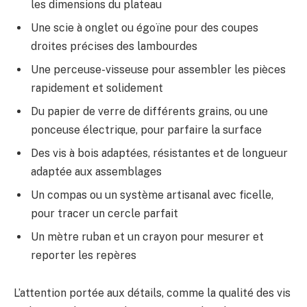
les dimensions du plateau
Une scie à onglet ou égoïne pour des coupes
droites précises des lambourdes
Une perceuse-visseuse pour assembler les pièces
rapidement et solidement
Du papier de verre de différents grains, ou une
ponceuse électrique, pour parfaire la surface
Des vis à bois adaptées, résistantes et de longueur
adaptée aux assemblages
Un compas ou un système artisanal avec ficelle,
pour tracer un cercle parfait
Un mètre ruban et un crayon pour mesurer et
reporter les repères
L’attention portée aux détails, comme la qualité des vis