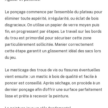
Le ponçage commence par l’ensemble du plateau pour
éliminer toute aspérité, irrégularité, ou éclat de bois
disgracieux. On utilise un papier de verre moyen puis
fin, en progressant par étapes. Le travail sur les bords
du trou est primordial pour sécuriser cette zone
particulièrement sollicitée. Manier correctement
cette étape garantit un glissement idéal des sacs lors
du jeu.
Le masticage des trous de vis ou fissures éventuelles
vient ensuite : un mastic à bois de qualité et facile à
poncer est conseillé. Après séchage, on procède à un
dernier ponçage afin d’offrir une surface parfaitement
lisse et prête à recevoir la peinture.