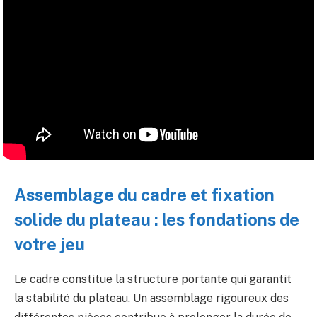
Assemblage du cadre et fixation
solide du plateau : les fondations de
votre jeu
Le cadre constitue la structure portante qui garantit
la stabilité du plateau. Un assemblage rigoureux des