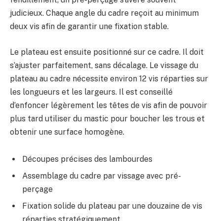
judicieux. Chaque angle du cadre reçoit au minimum
deux vis afin de garantir une fixation stable.
Le plateau est ensuite positionné sur ce cadre. Il doit
s’ajuster parfaitement, sans décalage. Le vissage du
plateau au cadre nécessite environ 12 vis réparties sur
les longueurs et les largeurs. Il est conseillé
d’enfoncer légèrement les têtes de vis afin de pouvoir
plus tard utiliser du mastic pour boucher les trous et
obtenir une surface homogène.
Découpes précises des lambourdes
Assemblage du cadre par vissage avec pré-
perçage
Fixation solide du plateau par une douzaine de vis
réparties stratégiquement