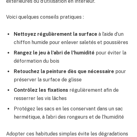
extérieures ou d’utilisation en intérieur.
Voici quelques conseils pratiques :
Nettoyez régulièrement la surface
à l’aide d’un
chiffon humide pour enlever saletés et poussières
Rangez le jeu à l’abri de l’humidité
pour éviter la
déformation du bois
Retouchez la peinture dès que nécessaire
pour
préserver la surface de glisse
Contrôlez les fixations
régulièrement afin de
resserrer les vis lâches
Protégez les sacs en les conservant dans un sac
hermétique, à l’abri des rongeurs et de l’humidité
Adopter ces habitudes simples évite les dégradations