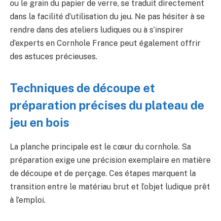
ou le grain du papier de verre, se traduit directement
dans la facilité d’utilisation du jeu. Ne pas hésiter à se
rendre dans des ateliers ludiques ou à s’inspirer
d’experts en Cornhole France peut également offrir
des astuces précieuses.
Techniques de découpe et
préparation précises du plateau de
jeu en bois
La planche principale est le cœur du cornhole. Sa
préparation exige une précision exemplaire en matière
de découpe et de perçage. Ces étapes marquent la
transition entre le matériau brut et l’objet ludique prêt
à l’emploi.