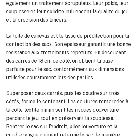
également un traitement scrupuleux. Leur poids, leur
souplesse et leur solidité influencent la qualité du jeu
et la précision des lancers.
La toile de canevas est le tissu de prédilection pour la
confection des sacs. Son épaisseur garantit une bonne
résistance aux frottements répétitifs. En découpant
des carrés de 18 cm de côté, on obtient la base
parfaite pour le sac, conformément aux dimensions
utilisées couramment lors des parties.
Superposer deux carrés, puis les coudre sur trois
côtés, forme le contenant. Les coutures renforcées à
la colle textile minimisent les risques d’ouverture
pendant le jeu, tout en préservant la souplesse.
Rentrer le sac sur l’endroit, plier l’ouverture et la
coudre soigneusement referme le sac de manière