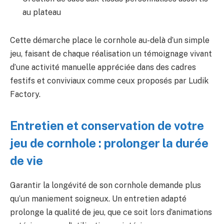
au plateau
Cette démarche place le cornhole au-delà d’un simple
jeu, faisant de chaque réalisation un témoignage vivant
d’une activité manuelle appréciée dans des cadres
festifs et conviviaux comme ceux proposés par Ludik
Factory.
Entretien et conservation de votre
jeu de cornhole : prolonger la durée
de vie
Garantir la longévité de son cornhole demande plus
qu’un maniement soigneux. Un entretien adapté
prolonge la qualité de jeu, que ce soit lors d’animations