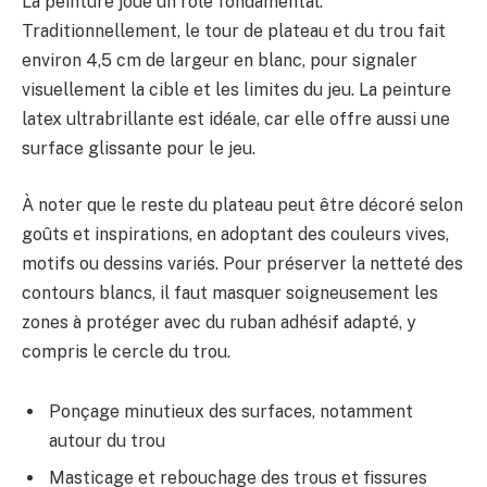
La peinture joue un rôle fondamental.
Traditionnellement, le tour de plateau et du trou fait
environ 4,5 cm de largeur en blanc, pour signaler
visuellement la cible et les limites du jeu. La peinture
latex ultrabrillante est idéale, car elle offre aussi une
surface glissante pour le jeu.
À noter que le reste du plateau peut être décoré selon
goûts et inspirations, en adoptant des couleurs vives,
motifs ou dessins variés. Pour préserver la netteté des
contours blancs, il faut masquer soigneusement les
zones à protéger avec du ruban adhésif adapté, y
compris le cercle du trou.
Ponçage minutieux des surfaces, notamment
autour du trou
Masticage et rebouchage des trous et fissures