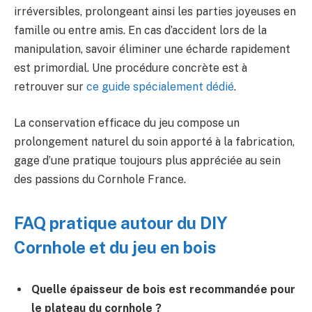
irréversibles, prolongeant ainsi les parties joyeuses en
famille ou entre amis. En cas d’accident lors de la
manipulation, savoir éliminer une écharde rapidement
est primordial. Une procédure concrète est à
retrouver sur
ce guide spécialement dédié
.
La conservation efficace du jeu compose un
prolongement naturel du soin apporté à la fabrication,
gage d’une pratique toujours plus appréciée au sein
des passions du Cornhole France.
FAQ pratique autour du DIY
Cornhole et du jeu en bois
Quelle épaisseur de bois est recommandée pour
le plateau du cornhole ?