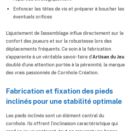
Enfoncer les têtes de vis et préparer à boucher les
éventuels orifices
L’ajustement de l’assemblage influe directement sur le
confort des joueurs et sur la robustesse lors des
déplacements fréquents. Ce soin à la fabrication
s’apparente à un véritable savoir-faire d’
Artisan du Jeu
doublé d’une attention portée à la pérennité, la marque
des vrais passionnés de Cornhole Création.
Fabrication et fixation des pieds
inclinés pour une stabilité optimale
Les pieds inclinés sont un élément central du
cornhole. Ils offrent l’inclinaison caractéristique qui