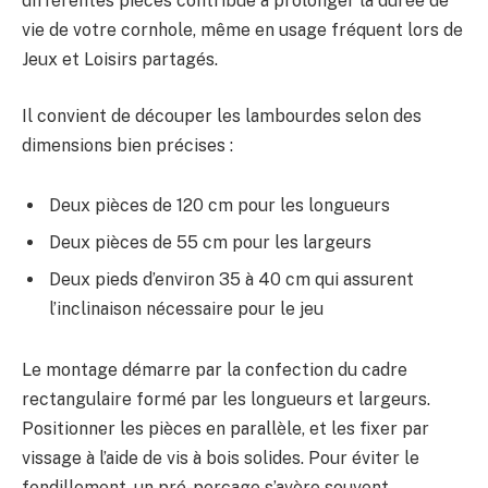
différentes pièces contribue à prolonger la durée de
vie de votre cornhole, même en usage fréquent lors de
Jeux et Loisirs partagés.
Il convient de découper les lambourdes selon des
dimensions bien précises :
Deux pièces de 120 cm pour les longueurs
Deux pièces de 55 cm pour les largeurs
Deux pieds d’environ 35 à 40 cm qui assurent
l’inclinaison nécessaire pour le jeu
Le montage démarre par la confection du cadre
rectangulaire formé par les longueurs et largeurs.
Positionner les pièces en parallèle, et les fixer par
vissage à l’aide de vis à bois solides. Pour éviter le
fendillement, un pré-perçage s’avère souvent