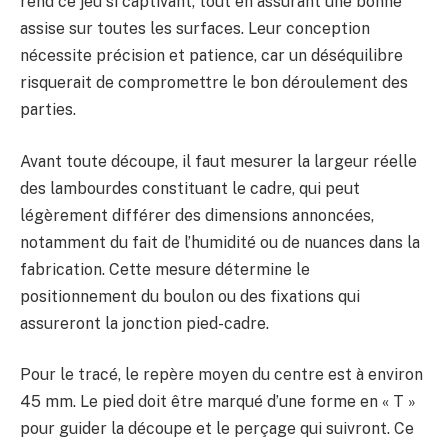
rend ce jeu si captivant, tout en assurant une bonne
assise sur toutes les surfaces. Leur conception
nécessite précision et patience, car un déséquilibre
risquerait de compromettre le bon déroulement des
parties.
Avant toute découpe, il faut mesurer la largeur réelle
des lambourdes constituant le cadre, qui peut
légèrement différer des dimensions annoncées,
notamment du fait de l’humidité ou de nuances dans la
fabrication. Cette mesure détermine le
positionnement du boulon ou des fixations qui
assureront la jonction pied-cadre.
Pour le tracé, le repère moyen du centre est à environ
45 mm. Le pied doit être marqué d’une forme en « T »
pour guider la découpe et le perçage qui suivront. Ce