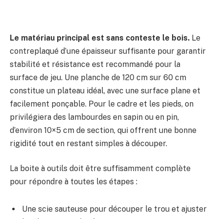
Le matériau principal est sans conteste le bois.
Le
contreplaqué d’une épaisseur suffisante pour garantir
stabilité et résistance est recommandé pour la
surface de jeu. Une planche de 120 cm sur 60 cm
constitue un plateau idéal, avec une surface plane et
facilement ponçable. Pour le cadre et les pieds, on
privilégiera des lambourdes en sapin ou en pin,
d’environ 10×5 cm de section, qui offrent une bonne
rigidité tout en restant simples à découper.
La boite à outils doit être suffisamment complète
pour répondre à toutes les étapes :
Une scie sauteuse pour découper le trou et ajuster