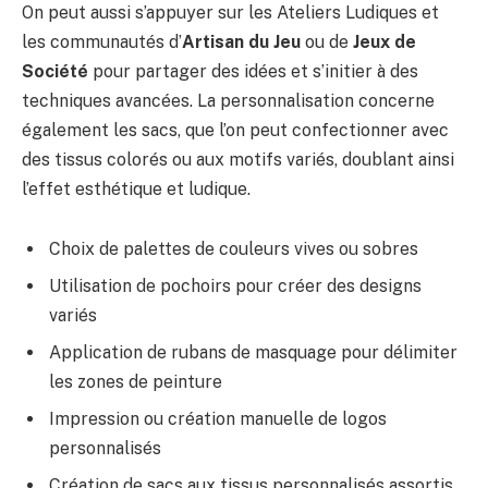
On peut aussi s’appuyer sur les Ateliers Ludiques et
les communautés d’
Artisan du Jeu
ou de
Jeux de
Société
pour partager des idées et s’initier à des
techniques avancées. La personnalisation concerne
également les sacs, que l’on peut confectionner avec
des tissus colorés ou aux motifs variés, doublant ainsi
l’effet esthétique et ludique.
Choix de palettes de couleurs vives ou sobres
Utilisation de pochoirs pour créer des designs
variés
Application de rubans de masquage pour délimiter
les zones de peinture
Impression ou création manuelle de logos
personnalisés
Création de sacs aux tissus personnalisés assortis