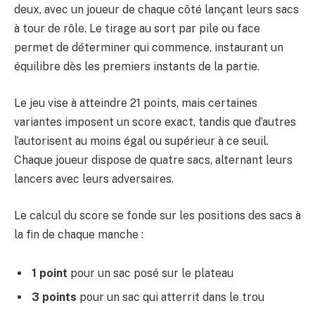
deux, avec un joueur de chaque côté lançant leurs sacs
à tour de rôle. Le tirage au sort par pile ou face
permet de déterminer qui commence, instaurant un
équilibre dès les premiers instants de la partie.
Le jeu vise à atteindre 21 points, mais certaines
variantes imposent un score exact, tandis que d’autres
l’autorisent au moins égal ou supérieur à ce seuil.
Chaque joueur dispose de quatre sacs, alternant leurs
lancers avec leurs adversaires.
Le calcul du score se fonde sur les positions des sacs à
la fin de chaque manche :
1 point
pour un sac posé sur le plateau
3 points
pour un sac qui atterrit dans le trou