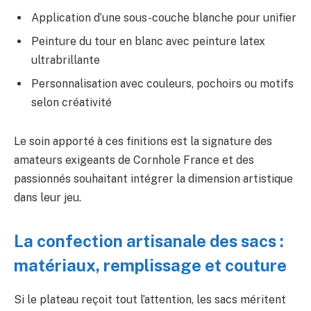
Application d’une sous-couche blanche pour unifier
Peinture du tour en blanc avec peinture latex
ultrabrillante
Personnalisation avec couleurs, pochoirs ou motifs
selon créativité
Le soin apporté à ces finitions est la signature des
amateurs exigeants de Cornhole France et des
passionnés souhaitant intégrer la dimension artistique
dans leur jeu.
La confection artisanale des sacs :
matériaux, remplissage et couture
Si le plateau reçoit tout l’attention, les sacs méritent