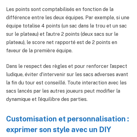
Les points sont comptabilisés en fonction de la
différence entre les deux équipes. Par exemple, si une
équipe totalise 4 points (un sac dans le trou et un sac
sur le plateau) et l’autre 2 points (deux sacs sur le
plateau), le score net rapporté est de 2 points en
faveur de la première équipe.
Dans le respect des règles et pour renforcer l’aspect
ludique, éviter d’intervenir sur les sacs adverses avant
la fin du tour est conseillé. Toute interaction avec les
sacs lancés par les autres joueurs peut modifier la
dynamique et l’équilibre des parties.
Customisation et personnalisation :
exprimer son style avec un DIY