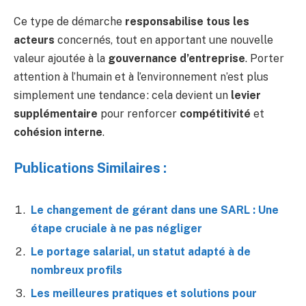
Ce type de démarche
responsabilise tous les
acteurs
concernés, tout en apportant une nouvelle
valeur ajoutée à la
gouvernance d’entreprise
. Porter
attention à l’humain et à l’environnement n’est plus
simplement une tendance : cela devient un
levier
supplémentaire
pour renforcer
compétitivité
et
cohésion interne
.
Publications Similaires :
Le changement de gérant dans une SARL : Une
étape cruciale à ne pas négliger
Le portage salarial, un statut adapté à de
nombreux profils
Les meilleures pratiques et solutions pour