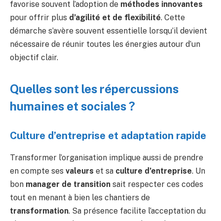
favorise souvent l’adoption de
méthodes innovantes
pour offrir plus
d’agilité et de flexibilité
. Cette
démarche s’avère souvent essentielle lorsqu’il devient
nécessaire de réunir toutes les énergies autour d’un
objectif clair.
Quelles sont les répercussions
humaines et sociales ?
Culture d’entreprise et adaptation rapide
Transformer l’organisation implique aussi de prendre
en compte ses
valeurs
et sa
culture d’entreprise
. Un
bon
manager de transition
sait respecter ces codes
tout en menant à bien les chantiers de
transformation
. Sa présence facilite l’acceptation du