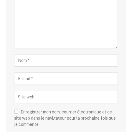
Enregistrer mon nom, courrier électronique et de
site web dans le navigateur pour la prochaine fois que
je commente.