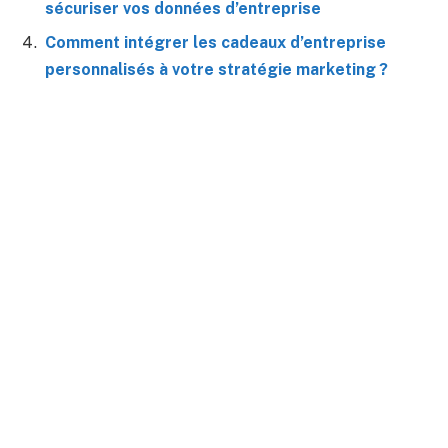
sécuriser vos données d’entreprise
Comment intégrer les cadeaux d’entreprise
personnalisés à votre stratégie marketing ?