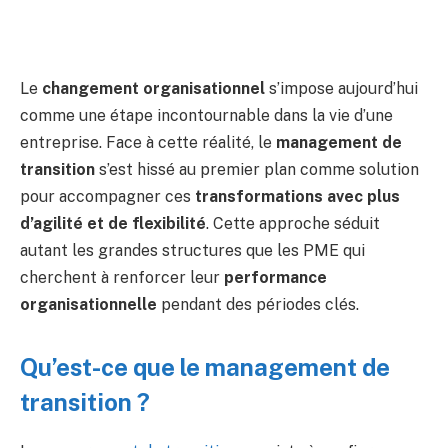
Le
changement organisationnel
s’impose aujourd’hui
comme une étape incontournable dans la vie d’une
entreprise. Face à cette réalité, le
management de
transition
s’est hissé au premier plan comme solution
pour accompagner ces
transformations avec plus
d’agilité et de flexibilité
. Cette approche séduit
autant les grandes structures que les PME qui
cherchent à renforcer leur
performance
organisationnelle
pendant des périodes clés.
Qu’est-ce que le management de
transition ?