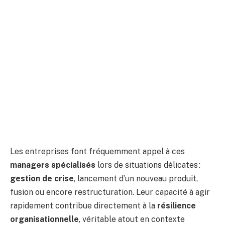
Les entreprises font fréquemment appel à ces
managers spécialisés
lors de situations délicates :
gestion de crise
, lancement d’un nouveau produit,
fusion ou encore restructuration. Leur capacité à agir
rapidement contribue directement à la
résilience
organisationnelle
, véritable atout en contexte