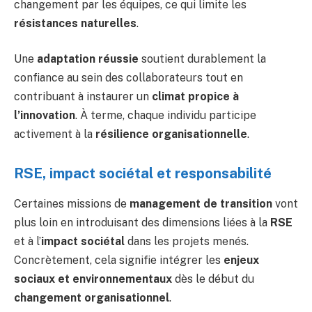
changement par les équipes, ce qui limite les
résistances naturelles
.
Une
adaptation réussie
soutient durablement la
confiance au sein des collaborateurs tout en
contribuant à instaurer un
climat propice à
l’innovation
. À terme, chaque individu participe
activement à la
résilience organisationnelle
.
RSE, impact sociétal et responsabilité
Certaines missions de
management de transition
vont
plus loin en introduisant des dimensions liées à la
RSE
et à l’
impact sociétal
dans les projets menés.
Concrètement, cela signifie intégrer les
enjeux
sociaux et environnementaux
dès le début du
changement organisationnel
.