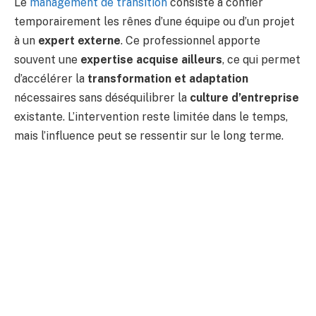
Le
management de transition
consiste à confier
temporairement les rênes d’une équipe ou d’un projet
à un
expert externe
. Ce professionnel apporte
souvent une
expertise acquise ailleurs
, ce qui permet
d’accélérer la
transformation et adaptation
nécessaires sans déséquilibrer la
culture d’entreprise
existante. L’intervention reste limitée dans le temps,
mais l’influence peut se ressentir sur le long terme.