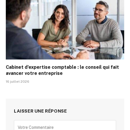
Cabinet d’expertise comptable : le conseil qui fait
avancer votre entreprise
16 juillet 2026
LAISSER UNE RÉPONSE