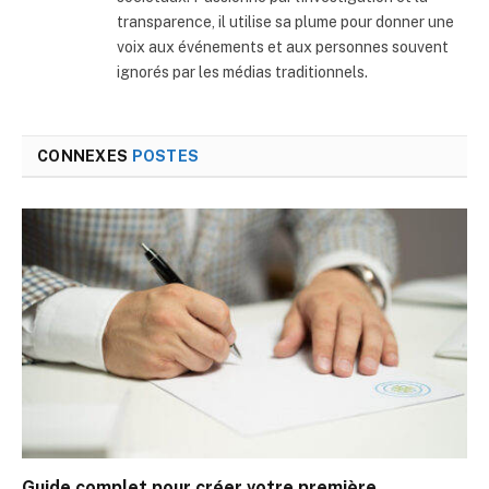
transparence, il utilise sa plume pour donner une
voix aux événements et aux personnes souvent
ignorés par les médias traditionnels.
CONNEXES
POSTES
Guide complet pour créer votre première