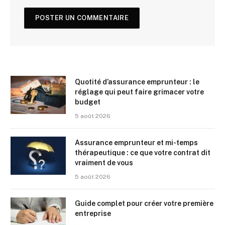
Quotité d’assurance emprunteur : le
réglage qui peut faire grimacer votre
budget
5 août 2026
Assurance emprunteur et mi-temps
thérapeutique : ce que votre contrat dit
vraiment de vous
5 août 2026
Guide complet pour créer votre première
entreprise