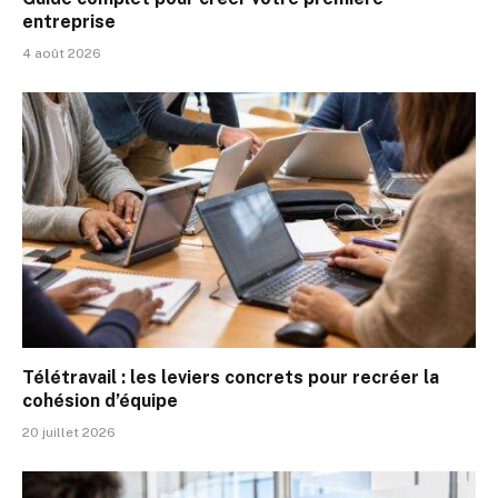
entreprise
4 août 2026
Télétravail : les leviers concrets pour recréer la
cohésion d’équipe
20 juillet 2026