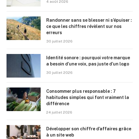
4 août 2026
Randonner sans se blesser ni s’épuiser :
ce que les chiffres révèlent sur nos
erreurs
30 juillet 2026
Identité sonore : pourquoi votre marque
a besoin d’une voix, pas juste d’un logo
30 juillet 2026
Consommer plus responsable : 7
habitudes simples qui font vraiment la
différence
24 juillet 2026
Développer son chiffre d’affaires grâce
à un site web