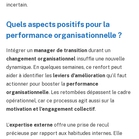
incertain.
Quels aspects positifs pour la
performance organisationnelle ?
Intégrer un
manager de transition
durant un
changement organisationnel
insuffle une nouvelle
dynamique. En quelques semaines, ce renfort peut
aider à identifier les
leviers d’amélioration
qu’il faut
actionner pour booster la
performance
organisationnelle
. Les retombées dépassent le cadre
opérationnel, car ce processus agit aussi sur la
motivation et l’engagement collectif
.
L’
expertise externe
offre une prise de recul
précieuse par rapport aux habitudes internes. Elle