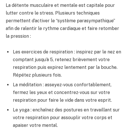
La détente musculaire et mentale est capitale pour
lutter contre le stress. Plusieurs techniques
permettent d’activer le “système parasympathique”
afin de ralentir le rythme cardiaque et faire retomber
la pression :
Les exercices de respiration : inspirez par le nez en
comptant jusqu’à 5, retenez brièvement votre
respiration puis expirez lentement par la bouche.
Répétez plusieurs fois.
La méditation : asseyez-vous confortablement,
fermez les yeux et concentrez-vous sur votre
respiration pour faire le vide dans votre esprit.
Le yoga : enchaînez des postures en travaillant sur
votre respiration pour assouplir votre corps et
apaiser votre mental.