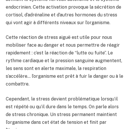
endocrinien. Cette activation provoque la sécrétion de
cortisol, d’adrénaline et d’autres hormones du stress
qui vont agir à différents niveaux sur l’organisme.
Cette réaction de stress aiguë est utile pour nous
mobiliser face au danger et nous permettre de réagir
rapidement : c’est la réaction de “lutte ou fuite”. Le
rythme cardiaque et la pression sanguine augmentent,
les sens sont en alerte maximale, la respiration
s’accélère… l’organisme est prêt à fuir le danger ou à le
combattre.
Cependant, le stress devient problématique lorsqu’il
est répété ou qu’il dure dans le temps. On parle alors
de stress chronique. Un stress permanent maintient
l’organisme dans cet état de tension et finit par