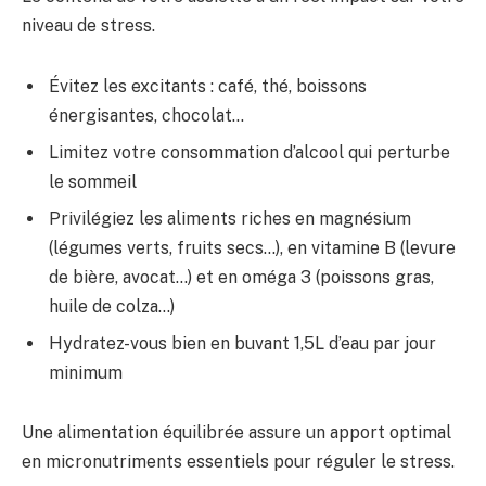
niveau de stress.
Évitez les excitants : café, thé, boissons
énergisantes, chocolat…
Limitez votre consommation d’alcool qui perturbe
le sommeil
Privilégiez les aliments riches en magnésium
(légumes verts, fruits secs…), en vitamine B (levure
de bière, avocat…) et en oméga 3 (poissons gras,
huile de colza…)
Hydratez-vous bien en buvant 1,5L d’eau par jour
minimum
Une alimentation équilibrée assure un apport optimal
en micronutriments essentiels pour réguler le stress.