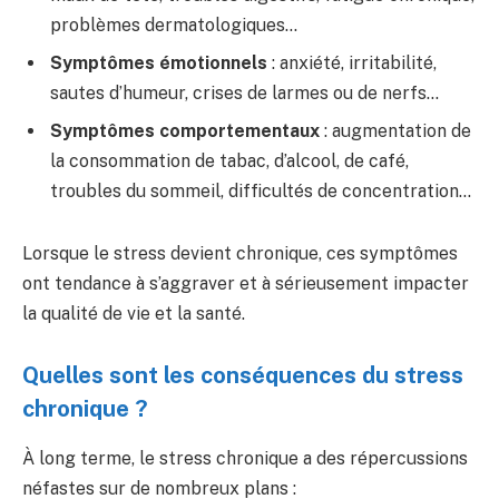
problèmes dermatologiques…
Symptômes émotionnels
: anxiété, irritabilité,
sautes d’humeur, crises de larmes ou de nerfs…
Symptômes comportementaux
: augmentation de
la consommation de tabac, d’alcool, de café,
troubles du sommeil, difficultés de concentration…
Lorsque le stress devient chronique, ces symptômes
ont tendance à s’aggraver et à sérieusement impacter
la qualité de vie et la santé.
Quelles sont les conséquences du stress
chronique ?
À long terme, le stress chronique a des répercussions
néfastes sur de nombreux plans :