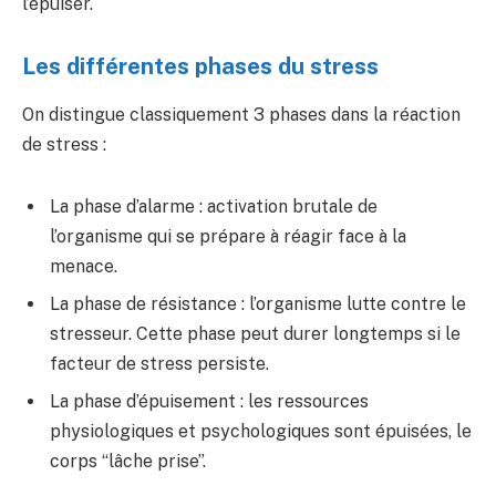
l’épuiser.
Les différentes phases du stress
On distingue classiquement 3 phases dans la réaction
de stress :
La phase d’alarme : activation brutale de
l’organisme qui se prépare à réagir face à la
menace.
La phase de résistance : l’organisme lutte contre le
stresseur. Cette phase peut durer longtemps si le
facteur de stress persiste.
La phase d’épuisement : les ressources
physiologiques et psychologiques sont épuisées, le
corps “lâche prise”.