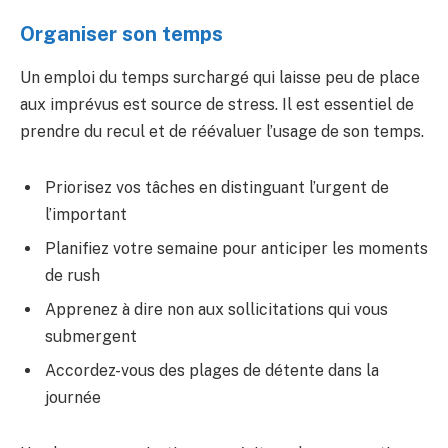
Organiser son temps
Un emploi du temps surchargé qui laisse peu de place
aux imprévus est source de stress. Il est essentiel de
prendre du recul et de réévaluer l’usage de son temps.
Priorisez vos tâches en distinguant l’urgent de
l’important
Planifiez votre semaine pour anticiper les moments
de rush
Apprenez à dire non aux sollicitations qui vous
submergent
Accordez-vous des plages de détente dans la
journée