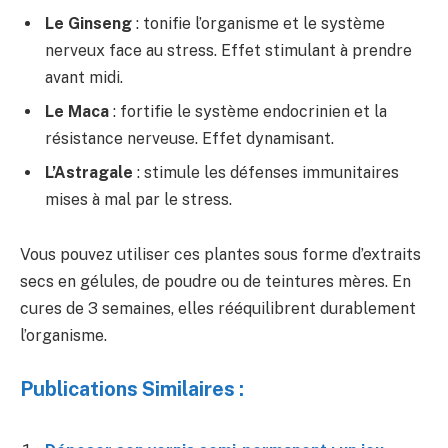
Le Ginseng
: tonifie l’organisme et le système
nerveux face au stress. Effet stimulant à prendre
avant midi.
Le Maca
: fortifie le système endocrinien et la
résistance nerveuse. Effet dynamisant.
L’Astragale
: stimule les défenses immunitaires
mises à mal par le stress.
Vous pouvez utiliser ces plantes sous forme d’extraits
secs en gélules, de poudre ou de teintures mères. En
cures de 3 semaines, elles rééquilibrent durablement
l’organisme.
Publications Similaires :