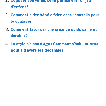
Déposer son vernis semi-permanent : un jeu
d’enfant !
Comment aider bébé à faire caca : conseils pour
le soulager
Comment favoriser une prise de poids saine et
durable ?
Le style n’a pas d’âge : Comment s’habiller avec
goût à travers les décennies !