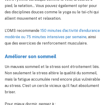
pied, la natation… Vous pouvez également opter pour
des disciplines douces comme le yoga ou le taï-chi qui
allient mouvement et relaxation.
L’OMS recommande
150 minutes d’activité d’endurance
modérée ou 75 minutes intensives par semaine
, ainsi
que des exercices de renforcement musculaire.
Améliorer son sommeil
Un mauvais sommeil et le stress sont étroitement liés.
Non seulement le stress altère la qualité du sommeil,
mais la fatigue accumulée rend encore plus vulnérable
au stress. C’est un cercle vicieux qu’il faut absolument
briser.
Pour mieux dormir, pensez à :