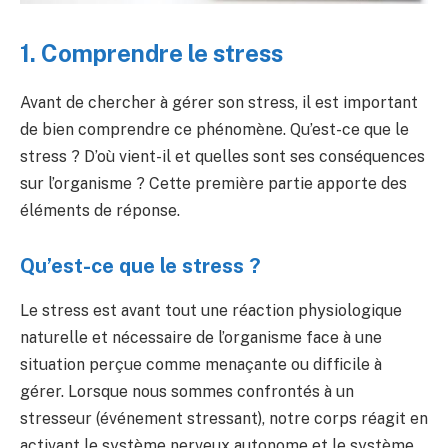
1. Comprendre le stress
Avant de chercher à gérer son stress, il est important
de bien comprendre ce phénomène. Qu’est-ce que le
stress ? D’où vient-il et quelles sont ses conséquences
sur l’organisme ? Cette première partie apporte des
éléments de réponse.
Qu’est-ce que le stress ?
Le stress est avant tout une réaction physiologique
naturelle et nécessaire de l’organisme face à une
situation perçue comme menaçante ou difficile à
gérer. Lorsque nous sommes confrontés à un
stresseur (événement stressant), notre corps réagit en
activant le système nerveux autonome et le système