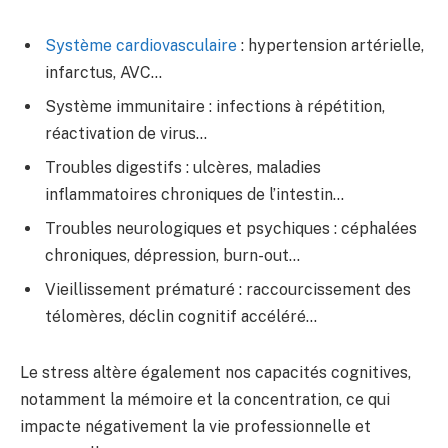
Système cardiovasculaire
: hypertension artérielle,
infarctus, AVC…
Système immunitaire : infections à répétition,
réactivation de virus…
Troubles digestifs : ulcères, maladies
inflammatoires chroniques de l’intestin…
Troubles neurologiques et psychiques : céphalées
chroniques, dépression, burn-out…
Vieillissement prématuré : raccourcissement des
télomères, déclin cognitif accéléré…
Le stress altère également nos capacités cognitives,
notamment la mémoire et la concentration, ce qui
impacte négativement la vie professionnelle et