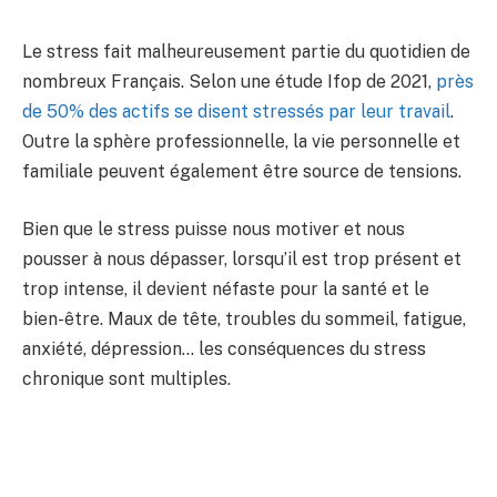
Le stress fait malheureusement partie du quotidien de
nombreux Français. Selon une étude Ifop de 2021,
près
de 50% des actifs se disent stressés par leur travail
.
Outre la sphère professionnelle, la vie personnelle et
familiale peuvent également être source de tensions.
Bien que le stress puisse nous motiver et nous
pousser à nous dépasser, lorsqu’il est trop présent et
trop intense, il devient néfaste pour la santé et le
bien-être. Maux de tête, troubles du sommeil, fatigue,
anxiété, dépression… les conséquences du stress
chronique sont multiples.