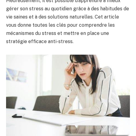
Heureusement, il est possible d’apprendre à mieux
gérer son stress au quotidien grâce à des habitudes de
vie saines et à des solutions naturelles. Cet article
vous donne toutes les clés pour comprendre les
mécanismes du stress et mettre en place une
stratégie efficace anti-stress.