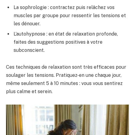
La sophrologie : contractez puis relâchez vos
muscles par groupe pour ressentir les tensions et
les dénouer.
L’autohypnose : en état de relaxation profonde,
faites des suggestions positives à votre
subconscient.
Ces techniques de relaxation sont très efficaces pour
soulager les tensions. Pratiquez-en une chaque jour,
même seulement 5 à 10 minutes : vous vous sentirez
plus calme et serein.