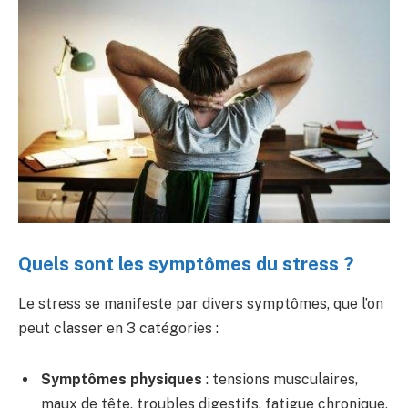
Quels sont les symptômes du stress ?
Le stress se manifeste par divers symptômes, que l’on
peut classer en 3 catégories :
Symptômes physiques
: tensions musculaires,
maux de tête, troubles digestifs, fatigue chronique,