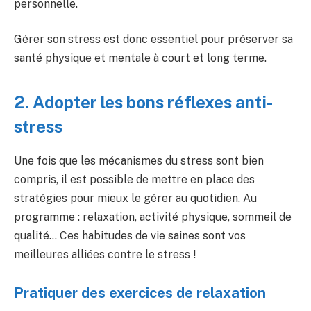
personnelle.
Gérer son stress est donc essentiel pour préserver sa
santé physique et mentale à court et long terme.
2. Adopter les bons réflexes anti-
stress
Une fois que les mécanismes du stress sont bien
compris, il est possible de mettre en place des
stratégies pour mieux le gérer au quotidien. Au
programme : relaxation, activité physique, sommeil de
qualité… Ces habitudes de vie saines sont vos
meilleures alliées contre le stress !
Pratiquer des exercices de relaxation