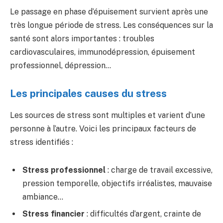
Le passage en phase d’épuisement survient après une
très longue période de stress. Les conséquences sur la
santé sont alors importantes : troubles
cardiovasculaires, immunodépression, épuisement
professionnel, dépression…
Les principales causes du stress
Les sources de stress sont multiples et varient d’une
personne à l’autre. Voici les principaux facteurs de
stress identifiés :
Stress professionnel
: charge de travail excessive,
pression temporelle, objectifs irréalistes, mauvaise
ambiance…
Stress financier
: difficultés d’argent, crainte de