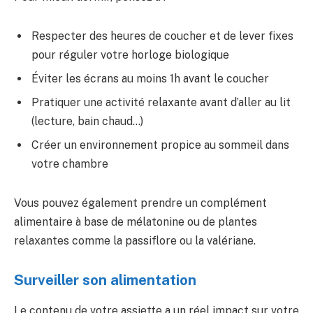
Respecter des heures de coucher et de lever fixes
pour réguler votre horloge biologique
Éviter les écrans au moins 1h avant le coucher
Pratiquer une activité relaxante avant d’aller au lit
(lecture, bain chaud…)
Créer un environnement propice au sommeil dans
votre chambre
Vous pouvez également prendre un complément
alimentaire à base de mélatonine ou de plantes
relaxantes comme la passiflore ou la valériane.
Surveiller son alimentation
Le contenu de votre assiette a un réel impact sur votre