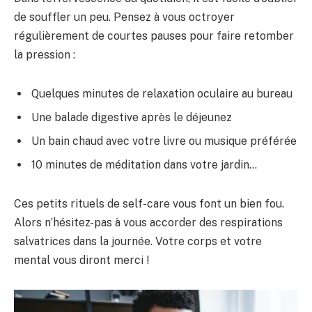
de souffler un peu. Pensez à vous octroyer
régulièrement de courtes pauses pour faire retomber
la pression :
Quelques minutes de relaxation oculaire au bureau
Une balade digestive après le déjeunez
Un bain chaud avec votre livre ou musique préférée
10 minutes de méditation dans votre jardin…
Ces petits rituels de self-care vous font un bien fou.
Alors n’hésitez-pas à vous accorder des respirations
salvatrices dans la journée. Votre corps et votre
mental vous diront merci !