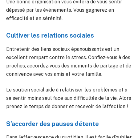
Une bonne organisation vous évitera de vous sentir
dépassé par les événements. Vous gagnerez en
efficacité et en sérénité.
Cultiver les relations sociales
Entretenir des liens sociaux épanouissants est un
excellent rempart contre le stress. Confiez-vous à des
proches, accordez-vous des moments de partage et de
connivence avec vos amis et votre famille.
Le soutien social aide à relativiser les problèmes et à
se sentir moins seul face aux difficultés de la vie. Alors
prenez le temps de donner et recevoir de l’affection !
S’accorder des pauses détente
Dans l’effervescence du quotidien, il est facile d’oublier