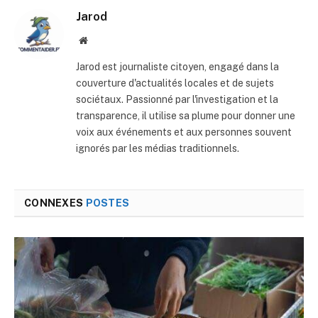
Jarod
Site
web
Jarod est journaliste citoyen, engagé dans la
couverture d'actualités locales et de sujets
sociétaux. Passionné par l'investigation et la
transparence, il utilise sa plume pour donner une
voix aux événements et aux personnes souvent
ignorés par les médias traditionnels.
CONNEXES
POSTES