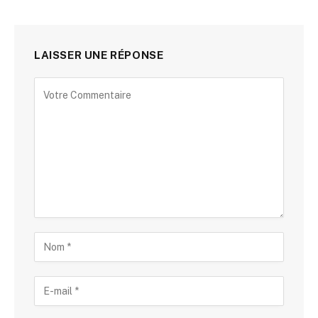
LAISSER UNE RÉPONSE