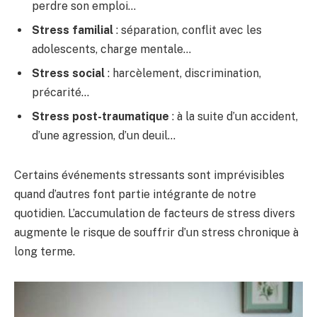
perdre son emploi…
Stress familial
: séparation, conflit avec les
adolescents, charge mentale…
Stress social
: harcèlement, discrimination,
précarité…
Stress post-traumatique
: à la suite d’un accident,
d’une agression, d’un deuil…
Certains événements stressants sont imprévisibles
quand d’autres font partie intégrante de notre
quotidien. L’accumulation de facteurs de stress divers
augmente le risque de souffrir d’un stress chronique à
long terme.