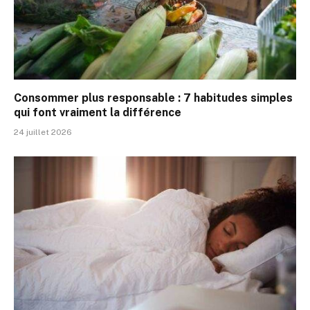
Consommer plus responsable : 7 habitudes simples
qui font vraiment la différence
24 juillet 2026