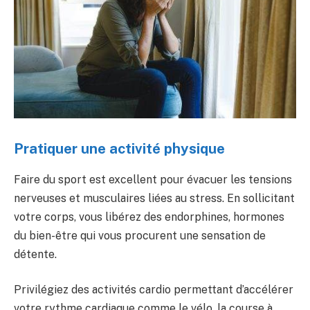
Pratiquer une activité physique
Faire du sport est excellent pour évacuer les tensions
nerveuses et musculaires liées au stress. En sollicitant
votre corps, vous libérez des endorphines, hormones
du bien-être qui vous procurent une sensation de
détente.
Privilégiez des activités cardio permettant d’accélérer
votre rythme cardiaque comme le vélo, la course à