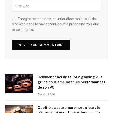
Enregistrer mon nom, courrier électronique et de
site web dans le navigateur pour la prochaine fois que
je commente.
Comment choisir sa RAM gaming ? Le
guide pour améliorer les performances
de son PC
7 août 2026
Quotité d’assurance emprunteur : le
réglage qui peut faire grimacer votre