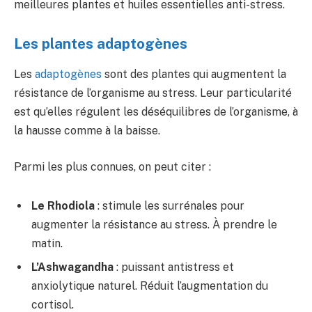
meilleures plantes et huiles essentielles anti-stress.
Les plantes adaptogènes
Les
adaptogènes
sont des plantes qui augmentent la
résistance de l’organisme au stress. Leur particularité
est qu’elles régulent les déséquilibres de l’organisme, à
la hausse comme à la baisse.
Parmi les plus connues, on peut citer :
Le Rhodiola
: stimule les surrénales pour
augmenter la résistance au stress. À prendre le
matin.
L’Ashwagandha
: puissant antistress et
anxiolytique naturel. Réduit l’augmentation du
cortisol.