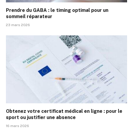
Prendre du GABA : le timing optimal pour un
sommeil réparateur
23 mars 2026
Obtenez votre certificat médical en ligne : pour le
sport ou justifier une absence
16 mars 2026