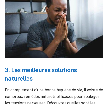
3. Les meilleures solutions
naturelles
En complément d’une bonne hygiène de vie, il existe de
nombreux remèdes naturels efficaces pour soulager
les tensions nerveuses. Découvrez quelles sont les