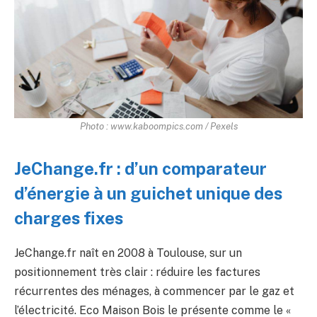
Photo : www.kaboompics.com / Pexels
JeChange.fr : d’un comparateur
d’énergie à un guichet unique des
charges fixes
JeChange.fr naît en 2008 à Toulouse, sur un
positionnement très clair : réduire les factures
récurrentes des ménages, à commencer par le gaz et
l’électricité. Eco Maison Bois le présente comme le «