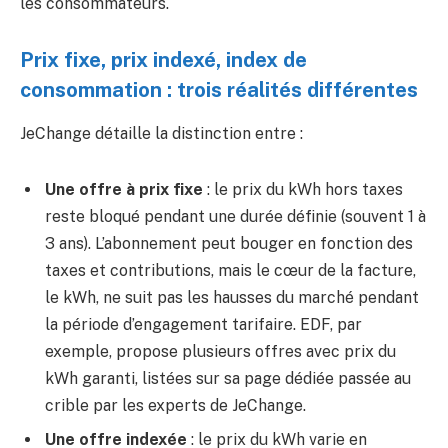
les consommateurs.
Prix fixe, prix indexé, index de
consommation : trois réalités différentes
JeChange détaille la distinction entre :
Une offre à prix fixe
: le prix du kWh hors taxes
reste bloqué pendant une durée définie (souvent 1 à
3 ans). L’abonnement peut bouger en fonction des
taxes et contributions, mais le cœur de la facture,
le kWh, ne suit pas les hausses du marché pendant
la période d’engagement tarifaire. EDF, par
exemple, propose plusieurs offres avec prix du
kWh garanti, listées sur sa page dédiée passée au
crible par les experts de JeChange.
Une offre indexée
: le prix du kWh varie en