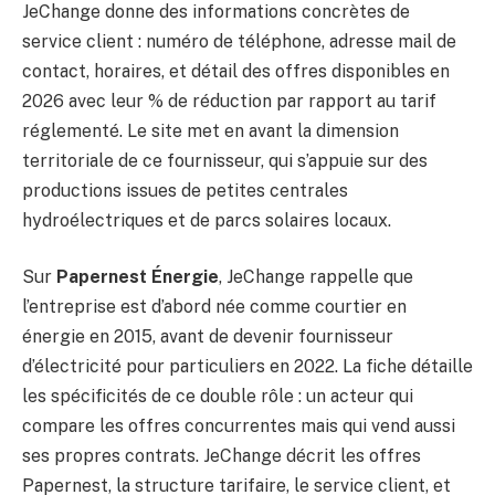
JeChange donne des informations concrètes de
service client : numéro de téléphone, adresse mail de
contact, horaires, et détail des offres disponibles en
2026 avec leur % de réduction par rapport au tarif
réglementé. Le site met en avant la dimension
territoriale de ce fournisseur, qui s’appuie sur des
productions issues de petites centrales
hydroélectriques et de parcs solaires locaux.
Sur
Papernest Énergie
, JeChange rappelle que
l’entreprise est d’abord née comme courtier en
énergie en 2015, avant de devenir fournisseur
d’électricité pour particuliers en 2022. La fiche détaille
les spécificités de ce double rôle : un acteur qui
compare les offres concurrentes mais qui vend aussi
ses propres contrats. JeChange décrit les offres
Papernest, la structure tarifaire, le service client, et