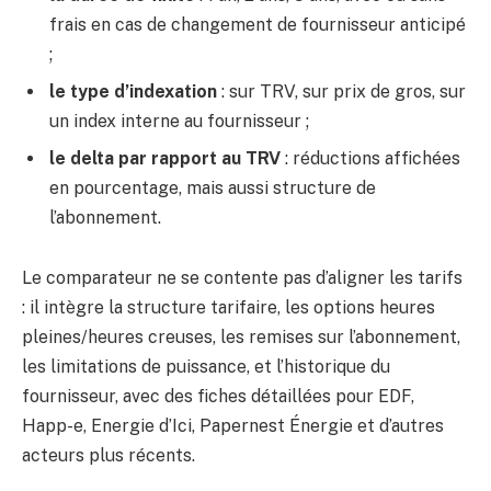
frais en cas de changement de fournisseur anticipé
;
le type d’indexation
: sur TRV, sur prix de gros, sur
un index interne au fournisseur ;
le delta par rapport au TRV
: réductions affichées
en pourcentage, mais aussi structure de
l’abonnement.
Le comparateur ne se contente pas d’aligner les tarifs
: il intègre la structure tarifaire, les options heures
pleines/heures creuses, les remises sur l’abonnement,
les limitations de puissance, et l’historique du
fournisseur, avec des fiches détaillées pour EDF,
Happ-e, Energie d’Ici, Papernest Énergie et d’autres
acteurs plus récents.