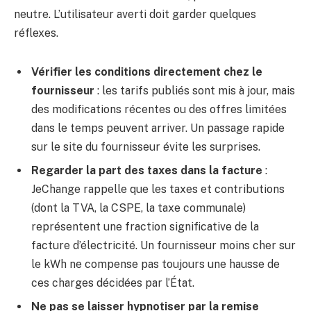
neutre. L’utilisateur averti doit garder quelques
réflexes.
Vérifier les conditions directement chez le
fournisseur
: les tarifs publiés sont mis à jour, mais
des modifications récentes ou des offres limitées
dans le temps peuvent arriver. Un passage rapide
sur le site du fournisseur évite les surprises.
Regarder la part des taxes dans la facture
:
JeChange rappelle que les taxes et contributions
(dont la TVA, la CSPE, la taxe communale)
représentent une fraction significative de la
facture d’électricité. Un fournisseur moins cher sur
le kWh ne compense pas toujours une hausse de
ces charges décidées par l’État.
Ne pas se laisser hypnotiser par la remise