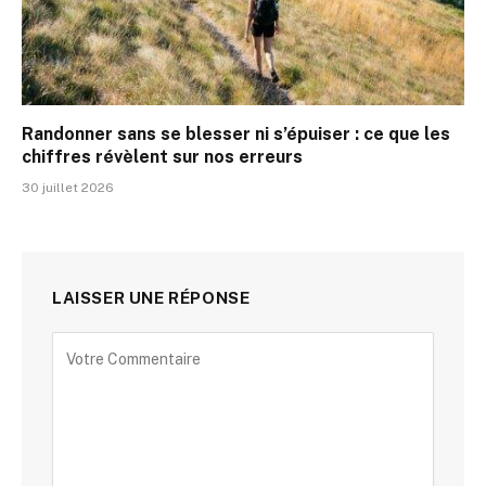
Randonner sans se blesser ni s’épuiser : ce que les
chiffres révèlent sur nos erreurs
30 juillet 2026
LAISSER UNE RÉPONSE