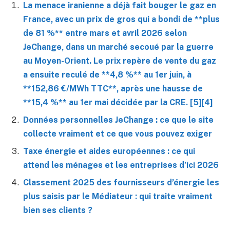
La menace iranienne a déjà fait bouger le gaz en
France, avec un prix de gros qui a bondi de **plus
de 81 %** entre mars et avril 2026 selon
JeChange, dans un marché secoué par la guerre
au Moyen-Orient. Le prix repère de vente du gaz
a ensuite reculé de **4,8 %** au 1er juin, à
**152,86 €/MWh TTC**, après une hausse de
**15,4 %** au 1er mai décidée par la CRE. [5][4]
Données personnelles JeChange : ce que le site
collecte vraiment et ce que vous pouvez exiger
Taxe énergie et aides européennes : ce qui
attend les ménages et les entreprises d’ici 2026
Classement 2025 des fournisseurs d’énergie les
plus saisis par le Médiateur : qui traite vraiment
bien ses clients ?