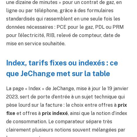
une dizaine de minutes » pour un contrat de gaz, en
ligne ou par téléphone, grâce à des formulaires
standardisés qui rassemblent en une seule fois les
données nécessaires : PCE pour le gaz, PDL ou PRM
pour l’électricité, RIB, relevé de compteur, date de
mise en service souhaitée.
Index, tarifs fixes ou indexés : ce
que JeChange met sur la table
La page « Index » de JeChange, mise à jour le 19 janvier
2023, sert de porte d’entrée à un sujet technique qui
pèse lourd sur la facture : le choix entre offres à
prix
fixe
et offres à
prix indexé
, ainsi que la notion d’index
de consommation. Le comparateur sépare très
clairement plusieurs notions souvent mélangées par