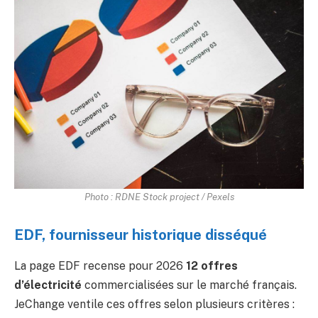
Photo : RDNE Stock project / Pexels
EDF, fournisseur historique disséqué
La page EDF recense pour 2026
12 offres
d’électricité
commercialisées sur le marché français.
JeChange ventile ces offres selon plusieurs critères :