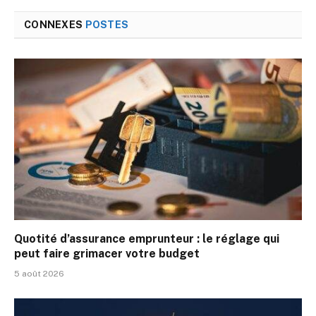
CONNEXES
POSTES
Quotité d’assurance emprunteur : le réglage qui
peut faire grimacer votre budget
5 août 2026