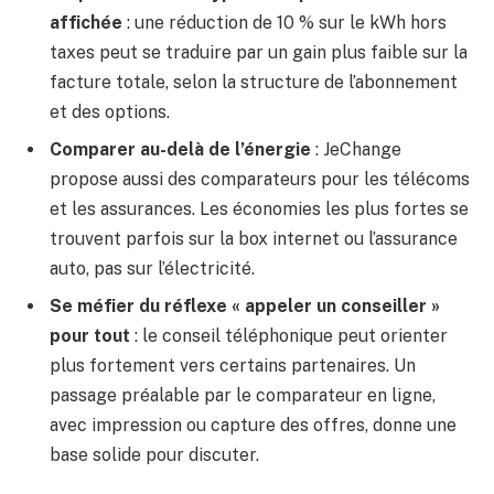
affichée
: une réduction de 10 % sur le kWh hors
taxes peut se traduire par un gain plus faible sur la
facture totale, selon la structure de l’abonnement
et des options.
Comparer au-delà de l’énergie
: JeChange
propose aussi des comparateurs pour les télécoms
et les assurances. Les économies les plus fortes se
trouvent parfois sur la box internet ou l’assurance
auto, pas sur l’électricité.
Se méfier du réflexe « appeler un conseiller »
pour tout
: le conseil téléphonique peut orienter
plus fortement vers certains partenaires. Un
passage préalable par le comparateur en ligne,
avec impression ou capture des offres, donne une
base solide pour discuter.