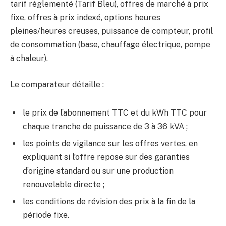
tarif réglementé (Tarif Bleu), offres de marché à prix
fixe, offres à prix indexé, options heures
pleines/heures creuses, puissance de compteur, profil
de consommation (base, chauffage électrique, pompe
à chaleur).
Le comparateur détaille :
le prix de l’abonnement TTC et du kWh TTC pour
chaque tranche de puissance de 3 à 36 kVA ;
les points de vigilance sur les offres vertes, en
expliquant si l’offre repose sur des garanties
d’origine standard ou sur une production
renouvelable directe ;
les conditions de révision des prix à la fin de la
période fixe.