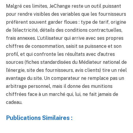
Malgré ces limites, JeChange reste un outil puissant
pour rendre visibles des variables que les fournisseurs
préfèrent souvent garder floues : type de tarif, origine
de l’électricité, détails des conditions contractuelles,
frais annexes. L’utilisateur qui arrive avec ses propres
chiffres de consommation, saisit sa puissance et son
profil, et qui confronte les résultats avec d’autres
sources (fiches standardisées du Médiateur national de
l’énergie, site des fournisseurs, avis clients) tire un réel
avantage du site. Un comparateur ne remplace pas un
arbitrage personnel, mais il donne des munitions
chiffrées face à un marché qui, lui, ne fait jamais de
cadeau.
Publications Similaires :