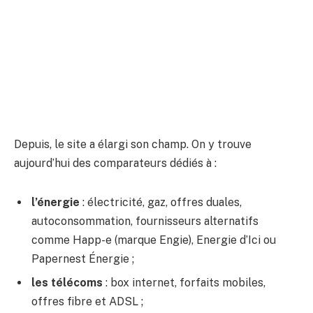
Depuis, le site a élargi son champ. On y trouve
aujourd’hui des comparateurs dédiés à :
l’énergie
: électricité, gaz, offres duales,
autoconsommation, fournisseurs alternatifs
comme Happ-e (marque Engie), Energie d’Ici ou
Papernest Énergie ;
les télécoms
: box internet, forfaits mobiles,
offres fibre et ADSL ;