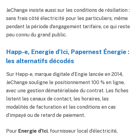
JeChange insiste aussi sur les conditions de résiliation :
sans frais côté électricité pour les particuliers, même
pendant la période d’engagement tarifaire, ce qui reste
peu connu du grand public.
Happ-e, Energie d’Ici, Papernest Énergie :
les alternatifs décodés
Sur Happ-e, marque digitale d’Engie lancée en 2014,
JeChange souligne le positionnement 100 % en ligne,
avec une gestion dématérialisée du contrat. Les fiches
listent les canaux de contact, les horaires, les
modalités de facturation et les conditions en cas
d’impayé ou de retard de paiement.
Pour
Energie d’Ici
, fournisseur local d’électricité,