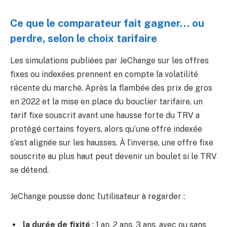
Ce que le comparateur fait gagner… ou
perdre, selon le choix tarifaire
Les simulations publiées par JeChange sur les offres
fixes ou indexées prennent en compte la volatilité
récente du marché. Après la flambée des prix de gros
en 2022 et la mise en place du bouclier tarifaire, un
tarif fixe souscrit avant une hausse forte du TRV a
protégé certains foyers, alors qu’une offre indexée
s’est alignée sur les hausses. À l’inverse, une offre fixe
souscrite au plus haut peut devenir un boulet si le TRV
se détend.
JeChange pousse donc l’utilisateur à regarder :
la durée de fixité
: 1 an, 2 ans, 3 ans, avec ou sans