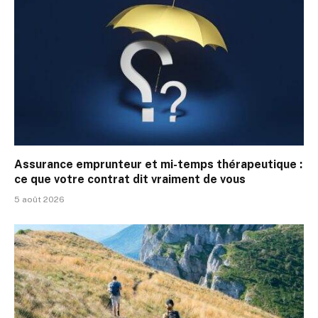
Assurance emprunteur et mi-temps thérapeutique :
ce que votre contrat dit vraiment de vous
5 août 2026