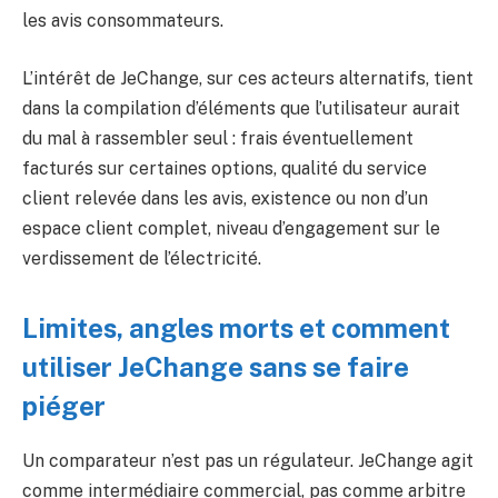
les avis consommateurs.
L’intérêt de JeChange, sur ces acteurs alternatifs, tient
dans la compilation d’éléments que l’utilisateur aurait
du mal à rassembler seul : frais éventuellement
facturés sur certaines options, qualité du service
client relevée dans les avis, existence ou non d’un
espace client complet, niveau d’engagement sur le
verdissement de l’électricité.
Limites, angles morts et comment
utiliser JeChange sans se faire
piéger
Un comparateur n’est pas un régulateur. JeChange agit
comme intermédiaire commercial, pas comme arbitre