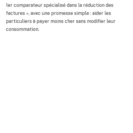
1er comparateur spécialisé dans la réduction des
factures », avec une promesse simple : aider les
particuliers à payer moins cher sans modifier leur
consommation.