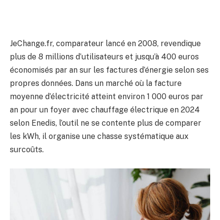
JeChange.fr, comparateur lancé en 2008, revendique
plus de 8 millions d’utilisateurs et jusqu’à 400 euros
économisés par an sur les factures d’énergie selon ses
propres données. Dans un marché où la facture
moyenne d’électricité atteint environ 1 000 euros par
an pour un foyer avec chauffage électrique en 2024
selon Enedis, l’outil ne se contente plus de comparer
les kWh, il organise une chasse systématique aux
surcoûts.