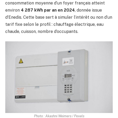
consommation moyenne d’un foyer français atteint
environ
4 287 kWh par an en 2024
, donnée issue
d’Enedis. Cette base sert à simuler l’intérêt ou non d’un
tarif fixe selon le profil : chauffage électrique, eau
chaude, cuisson, nombre d’occupants.
Photo : Akashni Weimers / Pexels