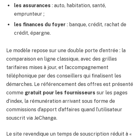
les assurances
: auto, habitation, santé,
emprunteur ;
les finances du foyer
: banque, crédit, rachat de
crédit, épargne.
Le modèle repose sur une double porte d’entrée : la
comparaison en ligne classique, avec des grilles
tarifaires mises à jour, et l’accompagnement
téléphonique par des conseillers qui finalisent les
démarches. Le référencement des offres est présenté
comme
gratuit pour les fournisseurs
sur les pages
d’index, la rémunération arrivant sous forme de
commissions d’apport d’affaires quand l’utilisateur
souscrit via JeChange.
Le site revendique un temps de souscription réduit à «