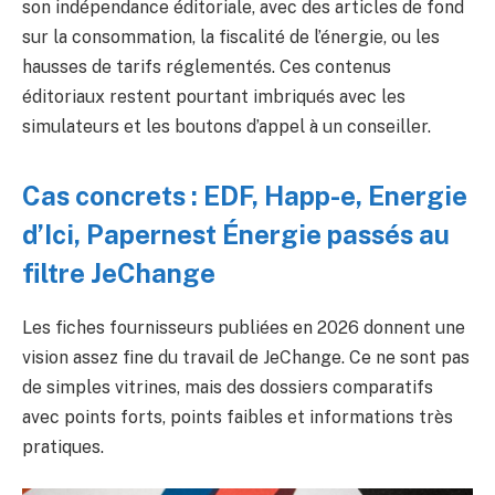
son indépendance éditoriale, avec des articles de fond
sur la consommation, la fiscalité de l’énergie, ou les
hausses de tarifs réglementés. Ces contenus
éditoriaux restent pourtant imbriqués avec les
simulateurs et les boutons d’appel à un conseiller.
Cas concrets : EDF, Happ-e, Energie
d’Ici, Papernest Énergie passés au
filtre JeChange
Les fiches fournisseurs publiées en 2026 donnent une
vision assez fine du travail de JeChange. Ce ne sont pas
de simples vitrines, mais des dossiers comparatifs
avec points forts, points faibles et informations très
pratiques.