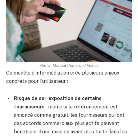
Photo : Marcial Comeron / Pexels
Ce modèle d’intermédiation crée plusieurs enjeux
concrets pour l’utilisateur :
Risque de sur-exposition de certains
fournisseurs
: même si le référencement est
annoncé comme gratuit, les fournisseurs qui ont
des accords commerciaux plus actifs peuvent
bénéficier d’une mise en avant plus forte dans les