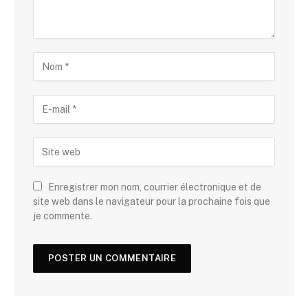
Enregistrer mon nom, courrier électronique et de
site web dans le navigateur pour la prochaine fois que
je commente.