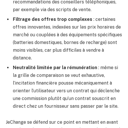
recommandations des conseillers téléphoniques,
par exemple via des scripts de vente.
Filtrage des offres trop complexes
: certaines
offres innovantes, indexées sur les prix horaires de
marché ou couplées à des équipements spécifiques
(batteries domestiques, bornes de recharge) sont
moins visibles, car plus difficiles à vendre à
distance.
Neutralité limitée par la rémunération
: même si
la grille de comparaison se veut exhaustive,
l’incitation financière pousse mécaniquement à
orienter l’utilisateur vers un contrat qui déclenche
une commission plutôt qu’un contrat souscrit en
direct chez un fournisseur sans passer par le site.
JeChange se défend sur ce point en mettant en avant