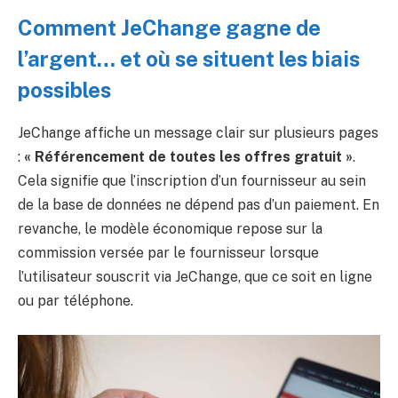
Comment JeChange gagne de
l’argent… et où se situent les biais
possibles
JeChange affiche un message clair sur plusieurs pages
:
« Référencement de toutes les offres gratuit »
.
Cela signifie que l’inscription d’un fournisseur au sein
de la base de données ne dépend pas d’un paiement. En
revanche, le modèle économique repose sur la
commission versée par le fournisseur lorsque
l’utilisateur souscrit via JeChange, que ce soit en ligne
ou par téléphone.