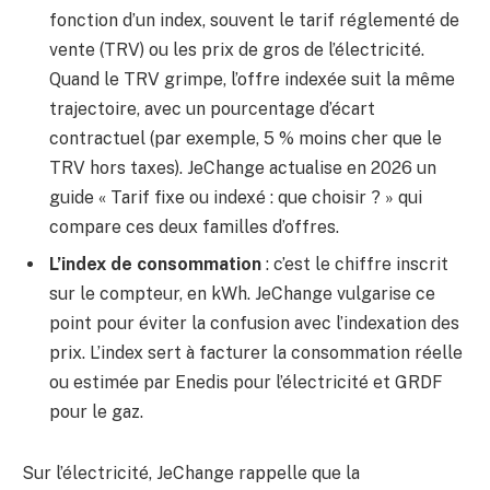
fonction d’un index, souvent le tarif réglementé de
vente (TRV) ou les prix de gros de l’électricité.
Quand le TRV grimpe, l’offre indexée suit la même
trajectoire, avec un pourcentage d’écart
contractuel (par exemple, 5 % moins cher que le
TRV hors taxes). JeChange actualise en 2026 un
guide « Tarif fixe ou indexé : que choisir ? » qui
compare ces deux familles d’offres.
L’index de consommation
: c’est le chiffre inscrit
sur le compteur, en kWh. JeChange vulgarise ce
point pour éviter la confusion avec l’indexation des
prix. L’index sert à facturer la consommation réelle
ou estimée par Enedis pour l’électricité et GRDF
pour le gaz.
Sur l’électricité, JeChange rappelle que la