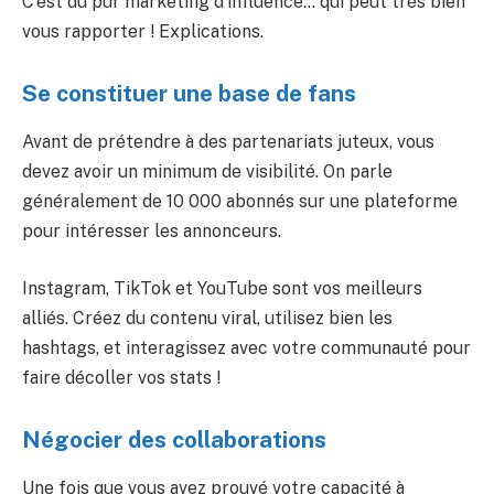
C’est du pur marketing d’influence… qui peut très bien
vous rapporter ! Explications.
Se constituer une base de fans
Avant de prétendre à des partenariats juteux, vous
devez avoir un minimum de visibilité. On parle
généralement de 10 000 abonnés sur une plateforme
pour intéresser les annonceurs.
Instagram, TikTok et YouTube sont vos meilleurs
alliés. Créez du contenu viral, utilisez bien les
hashtags, et interagissez avec votre communauté pour
faire décoller vos stats !
Négocier des collaborations
Une fois que vous avez prouvé votre capacité à