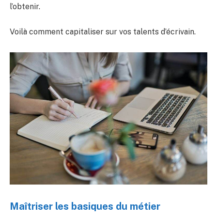
l’obtenir.
Voilà comment capitaliser sur vos talents d’écrivain.
Maîtriser les basiques du métier