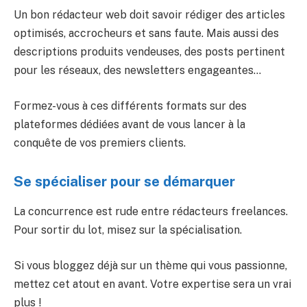
Un bon rédacteur web doit savoir rédiger des articles
optimisés, accrocheurs et sans faute. Mais aussi des
descriptions produits vendeuses, des posts pertinent
pour les réseaux, des newsletters engageantes…
Formez-vous à ces différents formats sur des
plateformes dédiées avant de vous lancer à la
conquête de vos premiers clients.
Se spécialiser pour se démarquer
La concurrence est rude entre rédacteurs freelances.
Pour sortir du lot, misez sur la spécialisation.
Si vous bloggez déjà sur un thème qui vous passionne,
mettez cet atout en avant. Votre expertise sera un vrai
plus !