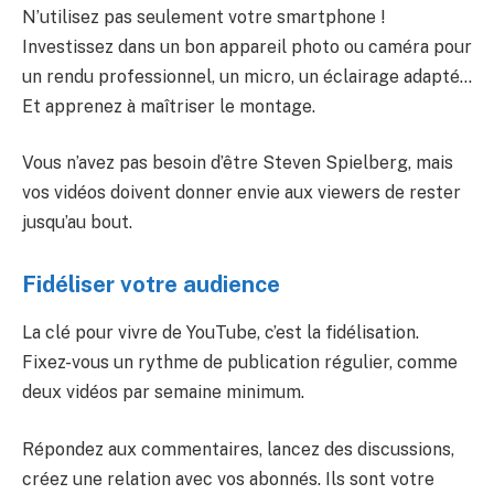
N’utilisez pas seulement votre smartphone !
Investissez dans un bon appareil photo ou caméra pour
un rendu professionnel, un micro, un éclairage adapté…
Et apprenez à maîtriser le montage.
Vous n’avez pas besoin d’être Steven Spielberg, mais
vos vidéos doivent donner envie aux viewers de rester
jusqu’au bout.
Fidéliser votre audience
La clé pour vivre de YouTube, c’est la fidélisation.
Fixez-vous un rythme de publication régulier, comme
deux vidéos par semaine minimum.
Répondez aux commentaires, lancez des discussions,
créez une relation avec vos abonnés. Ils sont votre