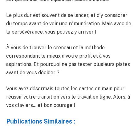
Le plus dur est souvent de se lancer, et d’y consacrer
du temps avant de voir une rémunération. Mais avec de
la persévérance, vous pouvez y arriver !
À vous de trouver le créneau et la méthode
correspondant le mieux à votre profil et à vos
aspirations. Et pourquoi ne pas tester plusieurs pistes
avant de vous décider ?
Vous avez désormais toutes les cartes en main pour
réussir votre transition vers le travail en ligne. Alors, à
vos claviers… et bon courage !
Publications Similaires :