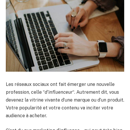
Les réseaux sociaux ont fait émerger une nouvelle
profession, celle “
d’influenceur
“. Autrement dit, vous
devenez la vitrine vivante d’une marque ou d’un produit.
Votre popularité et votre contenu va inciter votre
audience à acheter.