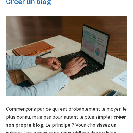
Créer un blog
Commençons par ce qui est probablement le moyen le
plus connu, mais pas pour autant le plus simple :
créer
son propre blog
. Le principe ? Vous choisissez un