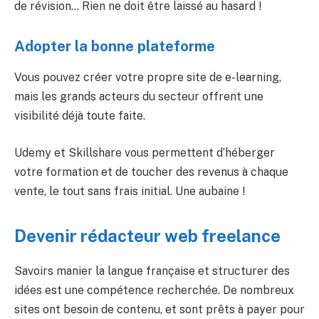
de révision… Rien ne doit être laissé au hasard !
Adopter la bonne plateforme
Vous pouvez créer votre propre site de e-learning,
mais les grands acteurs du secteur offrent une
visibilité déjà toute faite.
Udemy et Skillshare vous permettent d’héberger
votre formation et de toucher des revenus à chaque
vente, le tout sans frais initial. Une aubaine !
Devenir rédacteur web freelance
Savoirs manier la langue française et structurer des
idées est une compétence recherchée. De nombreux
sites ont besoin de contenu, et sont prêts à payer pour