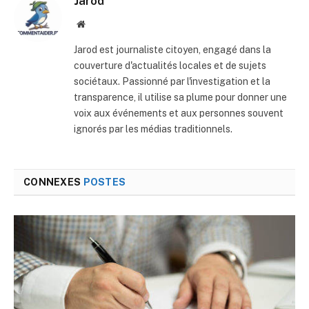
Jarod
Site
web
Jarod est journaliste citoyen, engagé dans la
couverture d'actualités locales et de sujets
sociétaux. Passionné par l'investigation et la
transparence, il utilise sa plume pour donner une
voix aux événements et aux personnes souvent
ignorés par les médias traditionnels.
CONNEXES
POSTES