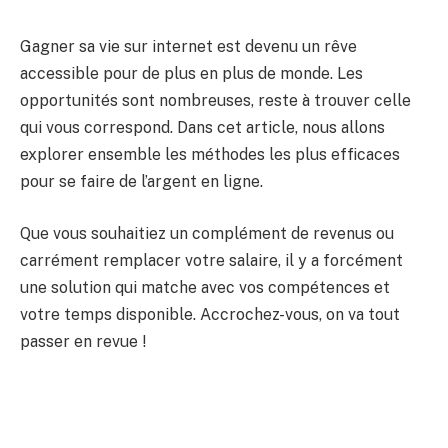
Gagner sa vie sur internet est devenu un rêve
accessible pour de plus en plus de monde. Les
opportunités sont nombreuses, reste à trouver celle
qui vous correspond. Dans cet article, nous allons
explorer ensemble les méthodes les plus efficaces
pour se faire de l’argent en ligne.
Que vous souhaitiez un complément de revenus ou
carrément remplacer votre salaire, il y a forcément
une solution qui matche avec vos compétences et
votre temps disponible. Accrochez-vous, on va tout
passer en revue !