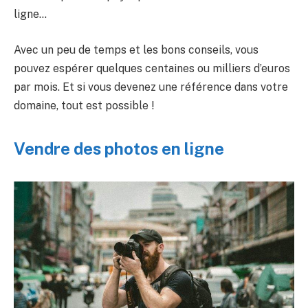
ligne…
Avec un peu de temps et les bons conseils, vous
pouvez espérer quelques centaines ou milliers d’euros
par mois. Et si vous devenez une référence dans votre
domaine, tout est possible !
Vendre des photos en ligne