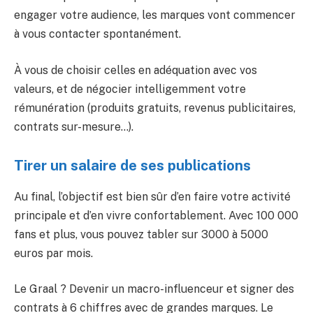
engager votre audience, les marques vont commencer
à vous contacter spontanément.
À vous de choisir celles en adéquation avec vos
valeurs, et de négocier intelligemment votre
rémunération (produits gratuits, revenus publicitaires,
contrats sur-mesure…).
Tirer un salaire de ses publications
Au final, l’objectif est bien sûr d’en faire votre activité
principale et d’en vivre confortablement. Avec 100 000
fans et plus, vous pouvez tabler sur 3000 à 5000
euros par mois.
Le Graal ? Devenir un macro-influenceur et signer des
contrats à 6 chiffres avec de grandes marques. Le