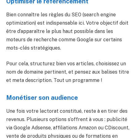
Optimiser le référencement
Bien connaître les règles du SEO (search engine
optimization) est indispensable ici. Votre objectif doit
être d’apparaître le plus haut possible dans les
moteurs de recherche comme Google sur certains
mots-clés stratégiques.
Pour cela, structurez bien vos articles, choisissez un
nom de domaine pertinent, et pensez aux balises titre
et meta description. Tout un programme !
Monétiser son audience
Une fois votre lectorat constitué, reste à en tirer des
revenus. Plusieurs options s’offrent à vous : publicité
via Google Adsense, affiliations Amazon ou CDiscount,
vente de produits physiques ou de formations en