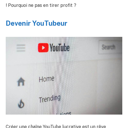
! Pourquoi ne pas en tirer profit ?
Devenir YouTubeur
Créer une chaîne YouTube lucrative est un rêve