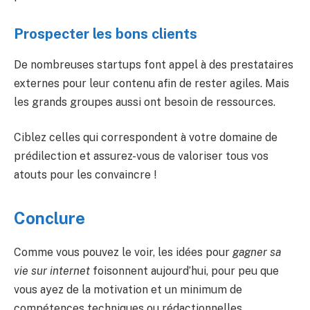
Prospecter les bons clients
De nombreuses startups font appel à des prestataires
externes pour leur contenu afin de rester agiles. Mais
les grands groupes aussi ont besoin de ressources.
Ciblez celles qui correspondent à votre domaine de
prédilection et assurez-vous de valoriser tous vos
atouts pour les convaincre !
Conclure
Comme vous pouvez le voir, les idées pour
gagner sa
vie sur internet
foisonnent aujourd’hui, pour peu que
vous ayez de la motivation et un minimum de
compétences techniques ou rédactionnelles.