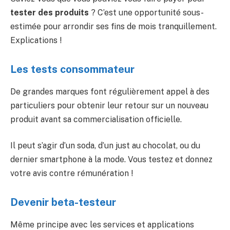
tester des produits
? C’est une opportunité sous-
estimée pour arrondir ses fins de mois tranquillement.
Explications !
Les tests consommateur
De grandes marques font régulièrement appel à des
particuliers pour obtenir leur retour sur un nouveau
produit avant sa commercialisation officielle.
Il peut s’agir d’un soda, d’un just au chocolat, ou du
dernier smartphone à la mode. Vous testez et donnez
votre avis contre rémunération !
Devenir beta-testeur
Même principe avec les services et applications