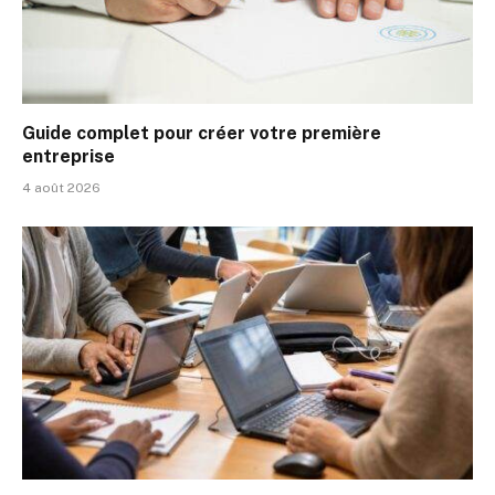
Guide complet pour créer votre première
entreprise
4 août 2026