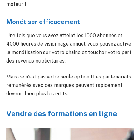
moteur !
Monétiser efficacement
Une fois que vous avez atteint les 1000 abonnés et
4000 heures de visionnage annuel, vous pouvez activer
la monétisation sur votre chaîne et toucher votre part
des revenus publicitaires.
Mais ce n’est pas votre seule option ! Les partenariats
rémunérés avec des marques peuvent rapidement
devenir bien plus lucratifs.
Vendre des formations en ligne