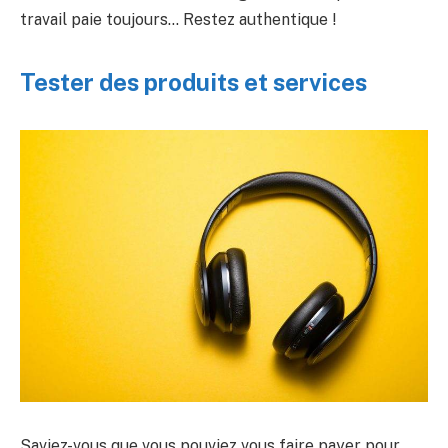
travail paie toujours… Restez authentique !
Tester des produits et services
Saviez-vous que vous pouviez vous faire payer pour