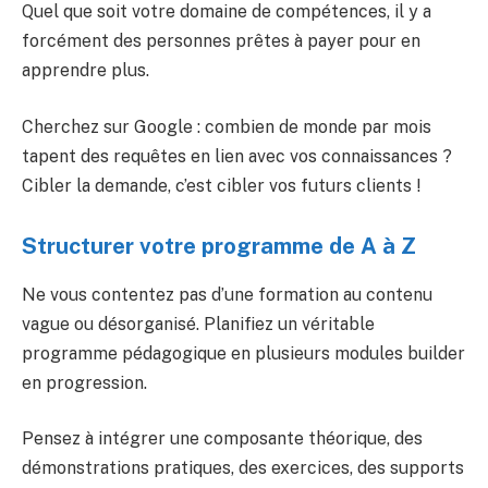
Quel que soit votre domaine de compétences, il y a
forcément des personnes prêtes à payer pour en
apprendre plus.
Cherchez sur Google : combien de monde par mois
tapent des requêtes en lien avec vos connaissances ?
Cibler la demande, c’est cibler vos futurs clients !
Structurer votre programme de A à Z
Ne vous contentez pas d’une formation au contenu
vague ou désorganisé. Planifiez un véritable
programme pédagogique en plusieurs modules builder
en progression.
Pensez à intégrer une composante théorique, des
démonstrations pratiques, des exercices, des supports