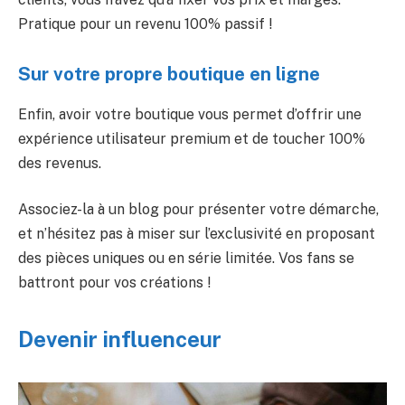
Pratique pour un revenu 100% passif !
Sur votre propre boutique en ligne
Enfin, avoir votre boutique vous permet d’offrir une
expérience utilisateur premium et de toucher 100%
des revenus.
Associez-la à un blog pour présenter votre démarche,
et n’hésitez pas à miser sur l’exclusivité en proposant
des pièces uniques ou en série limitée. Vos fans se
battront pour vos créations !
Devenir influenceur