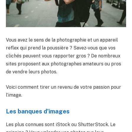
Vous avez le sens de la photographie et un appareil
reflex qui prend la poussière ? Savez-vous que vos
clichés peuvent vous rapporter gros ? De nombreux
sites proposent aux photographes amateurs ou pros
de vendre leurs photos.
Voici comment tirer un revenu de votre passion pour
l’image.
Les banques d’images
Les plus connues sont iStock ou ShutterStock. Le