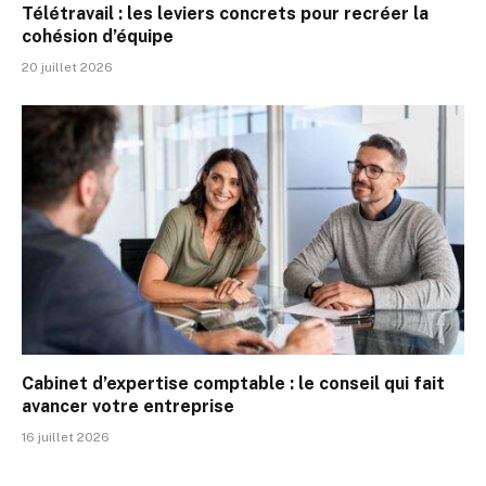
Télétravail : les leviers concrets pour recréer la
cohésion d’équipe
20 juillet 2026
Cabinet d’expertise comptable : le conseil qui fait
avancer votre entreprise
16 juillet 2026