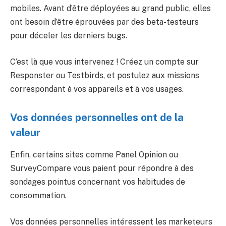
mobiles. Avant d’être déployées au grand public, elles
ont besoin d’être éprouvées par des beta-testeurs
pour déceler les derniers bugs.
C’est là que vous intervenez ! Créez un compte sur
Responster ou Testbirds, et postulez aux missions
correspondant à vos appareils et à vos usages.
Vos données personnelles ont de la
valeur
Enfin, certains sites comme Panel Opinion ou
SurveyCompare vous paient pour répondre à des
sondages pointus concernant vos habitudes de
consommation.
Vos données personnelles intéressent les marketeurs