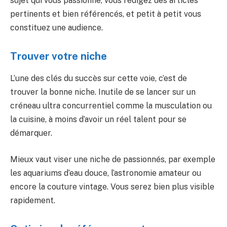
sujet qui vous passionne, vous rédigez des articles
pertinents et bien référencés, et petit à petit vous
constituez une audience.
Trouver votre niche
L’une des clés du succès sur cette voie, c’est de
trouver la bonne niche. Inutile de se lancer sur un
créneau ultra concurrentiel comme la musculation ou
la cuisine, à moins d’avoir un réel talent pour se
démarquer.
Mieux vaut viser une niche de passionnés, par exemple
les aquariums d’eau douce, l’astronomie amateur ou
encore la couture vintage. Vous serez bien plus visible
rapidement.