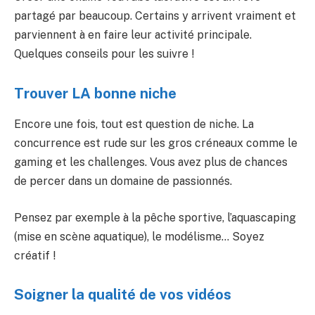
partagé par beaucoup. Certains y arrivent vraiment et
parviennent à en faire leur activité principale.
Quelques conseils pour les suivre !
Trouver LA bonne niche
Encore une fois, tout est question de niche. La
concurrence est rude sur les gros créneaux comme le
gaming et les challenges. Vous avez plus de chances
de percer dans un domaine de passionnés.
Pensez par exemple à la pêche sportive, l’aquascaping
(mise en scène aquatique), le modélisme… Soyez
créatif !
Soigner la qualité de vos vidéos