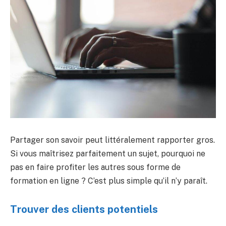
Partager son savoir peut littéralement rapporter gros.
Si vous maîtrisez parfaitement un sujet, pourquoi ne
pas en faire profiter les autres sous forme de
formation en ligne ? C’est plus simple qu’il n’y paraît.
Trouver des clients potentiels