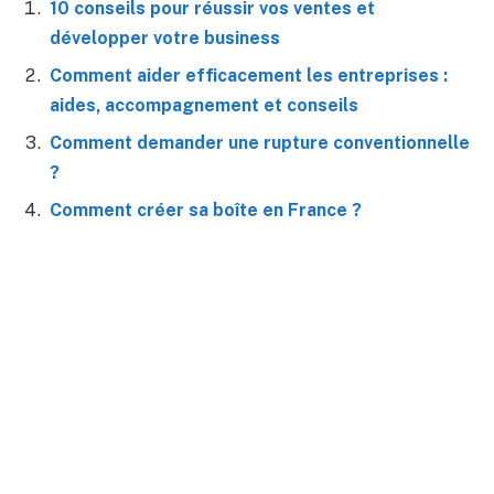
10 conseils pour réussir vos ventes et
développer votre business
Comment aider efficacement les entreprises :
aides, accompagnement et conseils
Comment demander une rupture conventionnelle
?
Comment créer sa boîte en France ?