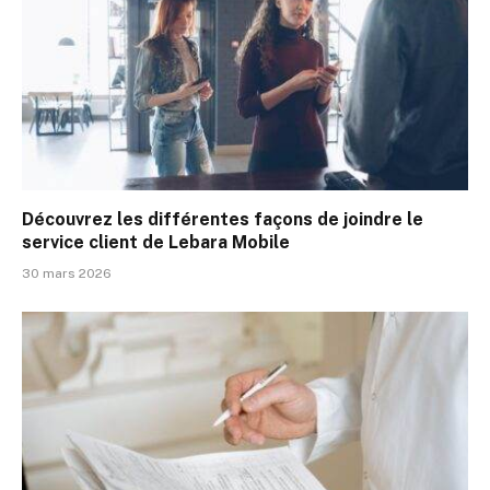
Découvrez les différentes façons de joindre le
service client de Lebara Mobile
30 mars 2026