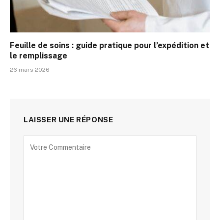
Feuille de soins : guide pratique pour l’expédition et
le remplissage
26 mars 2026
LAISSER UNE RÉPONSE