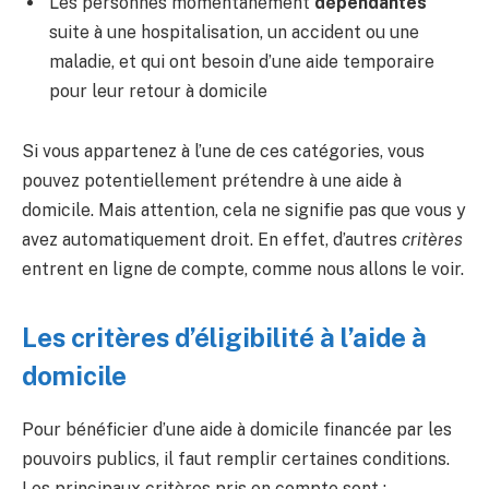
Les personnes momentanément
dépendantes
suite à une hospitalisation, un accident ou une
maladie, et qui ont besoin d’une aide temporaire
pour leur retour à domicile
Si vous appartenez à l’une de ces catégories, vous
pouvez potentiellement prétendre à une aide à
domicile. Mais attention, cela ne signifie pas que vous y
avez automatiquement droit. En effet, d’autres
critères
entrent en ligne de compte, comme nous allons le voir.
Les critères d’éligibilité à l’aide à
domicile
Pour bénéficier d’une aide à domicile financée par les
pouvoirs publics, il faut remplir certaines conditions.
Les principaux critères pris en compte sont :