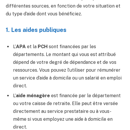
différentes sources, en fonction de votre situation et
du type d’aide dont vous bénéficiez.
1. Les aides publiques
L’
APA
et la
PCH
sont financées par les
départements. Le montant qui vous est attribué
dépend de votre degré de dépendance et de vos
ressources. Vous pouvez l’utiliser pour rémunérer
un service d’aide à domicile ou un salarié en emploi
direct.
L’
aide ménagère
est financée par le département
ou votre caisse de retraite. Elle peut être versée
directement au service prestataire ou à vous-
même si vous employez une aide à domicile en
direct.