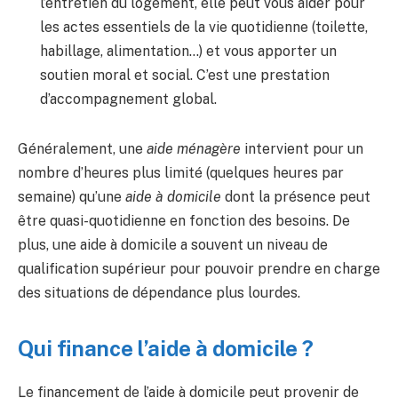
l’entretien du logement, elle peut vous aider pour
les actes essentiels de la vie quotidienne (toilette,
habillage, alimentation…) et vous apporter un
soutien moral et social. C’est une prestation
d’accompagnement global.
Généralement, une
aide ménagère
intervient pour un
nombre d’heures plus limité (quelques heures par
semaine) qu’une
aide à domicile
dont la présence peut
être quasi-quotidienne en fonction des besoins. De
plus, une aide à domicile a souvent un niveau de
qualification supérieur pour pouvoir prendre en charge
des situations de dépendance plus lourdes.
Qui finance l’aide à domicile ?
Le financement de l’aide à domicile peut provenir de