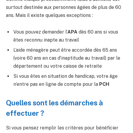
surtout destinée aux personnes âgées de plus de 60
ans. Mais il existe quelques exceptions :
Vous pouvez demander l’
APA
dès 60 ans si vous
êtes reconnu inapte au travail
L’aide ménagère peut être accordée dès 65 ans
(voire 60 ans en cas d’inaptitude au travail) par le
département ou votre caisse de retraite
Si vous êtes en situation de handicap, votre âge
n’entre pas en ligne de compte pour la
PCH
Quelles sont les démarches à
effectuer ?
Si vous pensez remplir les critères pour bénéficier