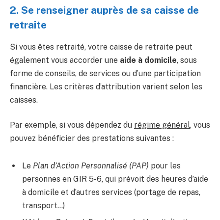
2. Se renseigner auprès de sa caisse de
retraite
Si vous êtes retraité, votre caisse de retraite peut
également vous accorder une
aide à domicile
, sous
forme de conseils, de services ou d’une participation
financière. Les critères d’attribution varient selon les
caisses.
Par exemple, si vous dépendez du
régime général
, vous
pouvez bénéficier des prestations suivantes :
Le
Plan d’Action Personnalisé (PAP)
pour les
personnes en GIR 5-6, qui prévoit des heures d’aide
à domicile et d’autres services (portage de repas,
transport…)