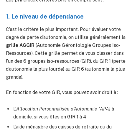
1. Le niveau de dépendance
C’est le critère le plus important. Pour évaluer votre
degré de perte d’autonomie, on utilise généralement la
grille AGGIR
(Autonomie Gérontologie Groupes Iso-
Ressources). Cette grille permet de vous classer dans
l’un des 6 groupes iso-ressources (GIR), du GIR 1 (perte
d’autonomie la plus lourde) au GIR 6 (autonomie la plus
grande).
En fonction de votre GIR, vous pouvez avoir droit à :
L’
Allocation Personnalisée d’Autonomie (APA)
à
domicile, si vous êtes en GIR 1 à 4
L’aide ménagère des caisses de retraite ou du