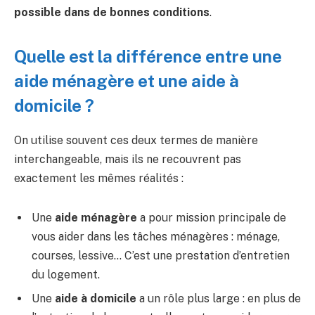
possible dans de bonnes conditions
.
Quelle est la différence entre une
aide ménagère et une aide à
domicile ?
On utilise souvent ces deux termes de manière
interchangeable, mais ils ne recouvrent pas
exactement les mêmes réalités :
Une
aide ménagère
a pour mission principale de
vous aider dans les tâches ménagères : ménage,
courses, lessive… C’est une prestation d’entretien
du logement.
Une
aide à domicile
a un rôle plus large : en plus de