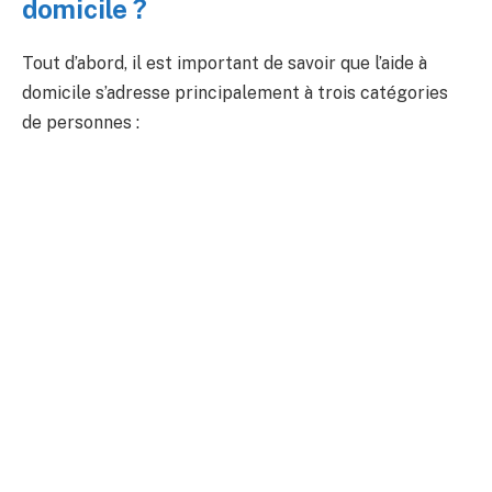
domicile ?
Tout d’abord, il est important de savoir que l’aide à
domicile s’adresse principalement à trois catégories
de personnes :