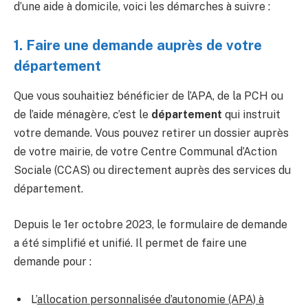
d’une aide à domicile, voici les démarches à suivre :
1. Faire une demande auprès de votre
département
Que vous souhaitiez bénéficier de l’APA, de la PCH ou
de l’aide ménagère, c’est le
département
qui instruit
votre demande. Vous pouvez retirer un dossier auprès
de votre mairie, de votre Centre Communal d’Action
Sociale (CCAS) ou directement auprès des services du
département.
Depuis le 1er octobre 2023, le formulaire de demande
a été simplifié et unifié. Il permet de faire une
demande pour :
L’
allocation personnalisée d’autonomie (APA) à