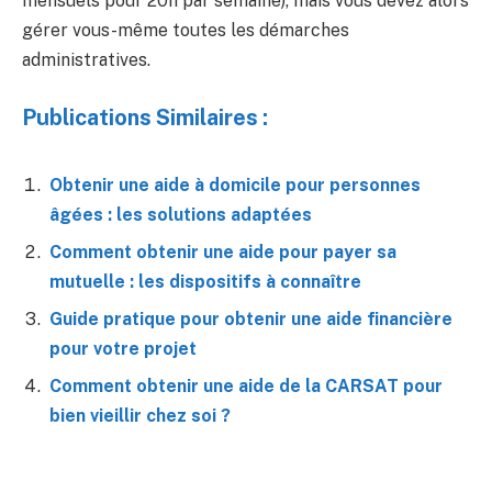
mensuels pour 20h par semaine), mais vous devez alors
gérer vous-même toutes les démarches
administratives.
Publications Similaires :
Obtenir une aide à domicile pour personnes
âgées : les solutions adaptées
Comment obtenir une aide pour payer sa
mutuelle : les dispositifs à connaître
Guide pratique pour obtenir une aide financière
pour votre projet
Comment obtenir une aide de la CARSAT pour
bien vieillir chez soi ?