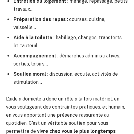
Entretien du logement
: ménage, repassage, petits
travaux…
Préparation des repas
: courses, cuisine,
vaisselle…
Aide à la toilette
: habillage, changes, transferts
lit-fauteuil…
Accompagnement
: démarches administratives,
sorties, loisirs…
Soutien moral
: discussion, écoute, activités de
stimulation…
L’aide à domicile a donc un rôle à la fois matériel, en
vous soulageant des contraintes pratiques, et humain,
en vous apportant une présence rassurante au
quotidien. C’est un véritable soutien pour vous
permettre de
vivre chez vous le plus longtemps