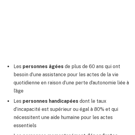
Les
personnes âgées
de plus de 60 ans qui ont
besoin d’une assistance pour les actes de la vie
quotidienne en raison d’une perte d’autonomie liée à
l’âge
Les
personnes handicapées
dont le taux
d’incapacité est supérieur ou égal à 80% et qui
nécessitent une aide humaine pour les actes
essentiels