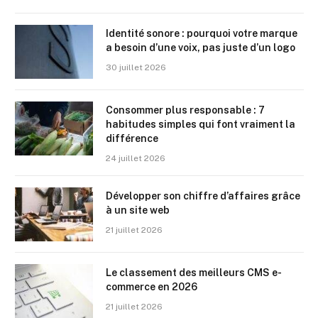
Identité sonore : pourquoi votre marque
a besoin d’une voix, pas juste d’un logo
30 juillet 2026
Consommer plus responsable : 7
habitudes simples qui font vraiment la
différence
24 juillet 2026
Développer son chiffre d’affaires grâce
à un site web
21 juillet 2026
Le classement des meilleurs CMS e-
commerce en 2026
21 juillet 2026