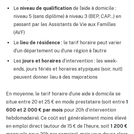
Le
niveau de qualification
de l’aide à domicile :
niveau 5 (sans diplôme) à niveau 3 (BEP, CAP…) en
passant par les Assistants de Vie aux Familles
(AVF)
Le
lieu de résidence
: le tarif horaire peut varier
d’un département ou d’une région à l’autre
Les
jours et horaires
d’intervention : les week-
ends, jours fériés et horaires atypiques (soir, nuit)
peuvent donner lieu à des majorations
En moyenne, le tarif horaire d’une aide à domicile se
situe entre 20 et 25 € en mode prestataire (soit entre
1
600 et 2 000 € par mois
pour 20h d’intervention
hebdomadaire). Ce coût est généralement moins élevé
en emploi direct (autour de 15 € de l’heure, soit
1 200 €