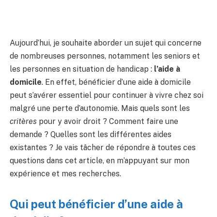
Aujourd’hui, je souhaite aborder un sujet qui concerne
de nombreuses personnes, notamment les seniors et
les personnes en situation de handicap :
l’aide à
domicile
. En effet, bénéficier d’une aide à domicile
peut s’avérer essentiel pour continuer à vivre chez soi
malgré une perte d’autonomie. Mais quels sont les
critères
pour y avoir droit ? Comment faire une
demande ? Quelles sont les différentes aides
existantes ? Je vais tâcher de répondre à toutes ces
questions dans cet article, en m’appuyant sur mon
expérience et mes recherches.
Qui peut bénéficier d’une aide à