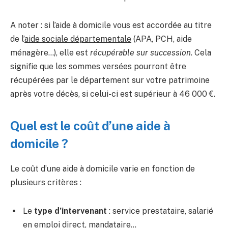
A noter : si l’aide à domicile vous est accordée au titre
de l’
aide sociale départementale
(APA, PCH, aide
ménagère…), elle est
récupérable sur succession
. Cela
signifie que les sommes versées pourront être
récupérées par le département sur votre patrimoine
après votre décès, si celui-ci est supérieur à 46 000 €.
Quel est le coût d’une aide à
domicile ?
Le coût d’une aide à domicile varie en fonction de
plusieurs critères :
Le
type d’intervenant
: service prestataire, salarié
en emploi direct, mandataire…