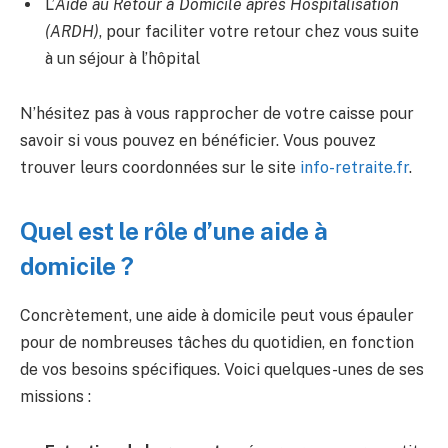
L’
Aide au Retour à Domicile après Hospitalisation
(ARDH)
, pour faciliter votre retour chez vous suite
à un séjour à l’hôpital
N’hésitez pas à vous rapprocher de votre caisse pour
savoir si vous pouvez en bénéficier. Vous pouvez
trouver leurs coordonnées sur le site
info-retraite.fr
.
Quel est le rôle d’une aide à
domicile ?
Concrètement, une aide à domicile peut vous épauler
pour de nombreuses tâches du quotidien, en fonction
de vos besoins spécifiques. Voici quelques-unes de ses
missions :