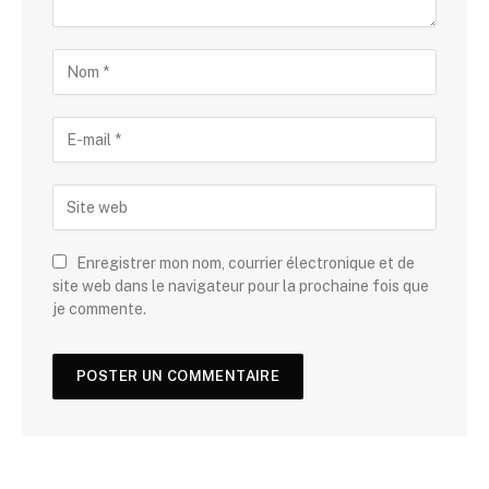
Enregistrer mon nom, courrier électronique et de
site web dans le navigateur pour la prochaine fois que
je commente.