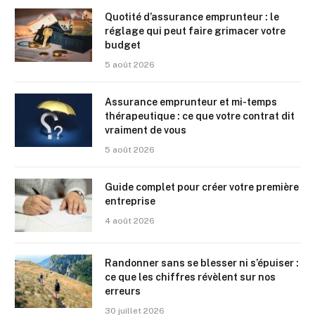
Quotité d’assurance emprunteur : le
réglage qui peut faire grimacer votre
budget
5 août 2026
Assurance emprunteur et mi-temps
thérapeutique : ce que votre contrat dit
vraiment de vous
5 août 2026
Guide complet pour créer votre première
entreprise
4 août 2026
Randonner sans se blesser ni s’épuiser :
ce que les chiffres révèlent sur nos
erreurs
30 juillet 2026