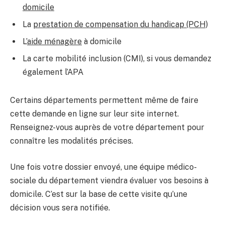
domicile
La
prestation de compensation du handicap (PCH)
L’
aide ménagère
à domicile
La carte mobilité inclusion (CMI), si vous demandez
également l’APA
Certains départements permettent même de faire
cette demande en ligne sur leur site internet.
Renseignez-vous auprès de votre département pour
connaître les modalités précises.
Une fois votre dossier envoyé, une équipe médico-
sociale du département viendra évaluer vos besoins à
domicile. C’est sur la base de cette visite qu’une
décision vous sera notifiée.