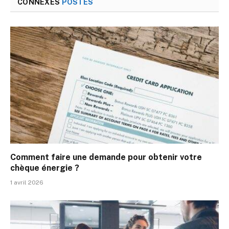
CONNEXES
POSTES
Comment faire une demande pour obtenir votre
chèque énergie ?
1 avril 2026