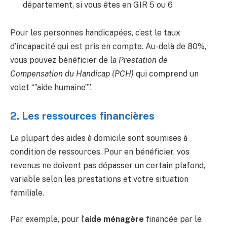
département, si vous êtes en GIR 5 ou 6
Pour les personnes handicapées, c’est le taux
d’incapacité qui est pris en compte. Au-delà de 80%,
vous pouvez bénéficier de la
Prestation de
Compensation du Handicap (PCH)
qui comprend un
volet “”aide humaine””.
2. Les ressources financières
La plupart des aides à domicile sont soumises à
condition de ressources. Pour en bénéficier, vos
revenus ne doivent pas dépasser un certain plafond,
variable selon les prestations et votre situation
familiale.
Par exemple, pour l’
aide ménagère
financée par le