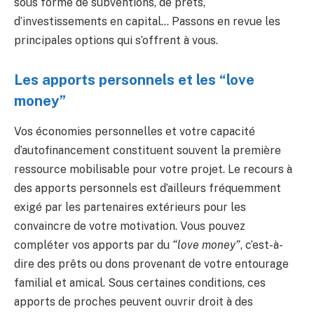
sous forme de subventions, de prêts,
d’investissements en capital… Passons en revue les
principales options qui s’offrent à vous.
Les apports personnels et les “love
money”
Vos économies personnelles et votre capacité
d’autofinancement constituent souvent la première
ressource mobilisable pour votre projet. Le recours à
des apports personnels est d’ailleurs fréquemment
exigé par les partenaires extérieurs pour les
convaincre de votre motivation. Vous pouvez
compléter vos apports par du
“love money”
, c’est-à-
dire des prêts ou dons provenant de votre entourage
familial et amical. Sous certaines conditions, ces
apports de proches peuvent ouvrir droit à des