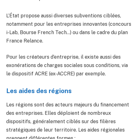
L’État propose aussi diverses subventions ciblées,
notamment pour les entreprises innovantes (concours
i-Lab, Bourse French Tech…) ou dans le cadre du plan
France Relance.
Pour les créateurs d’entreprise, il existe aussi des
exonérations de charges sociales sous conditions, via
le dispositif ACRE (ex-ACCRE) par exemple.
Les aides des régions
Les régions sont des acteurs majeurs du financement
des entreprises. Elles déploient de nombreux
dispositifs, généralement ciblés sur des filières
stratégiques de leur territoire. Les aides régionales
prennent différentes formes :