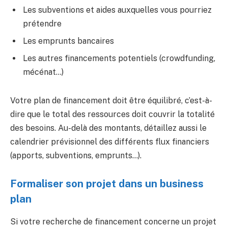
Les subventions et aides auxquelles vous pourriez
prétendre
Les emprunts bancaires
Les autres financements potentiels (crowdfunding,
mécénat…)
Votre plan de financement doit être équilibré, c’est-à-
dire que le total des ressources doit couvrir la totalité
des besoins. Au-delà des montants, détaillez aussi le
calendrier prévisionnel des différents flux financiers
(apports, subventions, emprunts…).
Formaliser son projet dans un business
plan
Si votre recherche de financement concerne un projet