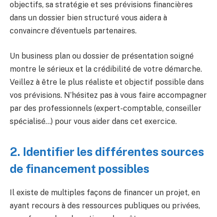
objectifs, sa stratégie et ses prévisions financières
dans un dossier bien structuré vous aidera à
convaincre d’éventuels partenaires.
Un business plan ou dossier de présentation soigné
montre le sérieux et la crédibilité de votre démarche.
Veillez à être le plus réaliste et objectif possible dans
vos prévisions. N’hésitez pas à vous faire accompagner
par des professionnels (expert-comptable, conseiller
spécialisé…) pour vous aider dans cet exercice.
2. Identifier les différentes sources
de financement possibles
Il existe de multiples façons de financer un projet, en
ayant recours à des ressources publiques ou privées,