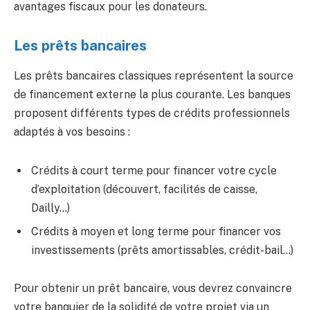
avantages fiscaux pour les donateurs.
Les prêts bancaires
Les prêts bancaires classiques représentent la source
de financement externe la plus courante. Les banques
proposent différents types de crédits professionnels
adaptés à vos besoins :
Crédits à court terme pour financer votre cycle
d’exploitation (découvert, facilités de caisse,
Dailly…)
Crédits à moyen et long terme pour financer vos
investissements (prêts amortissables, crédit-bail…)
Pour obtenir un prêt bancaire, vous devrez convaincre
votre banquier de la solidité de votre projet via un