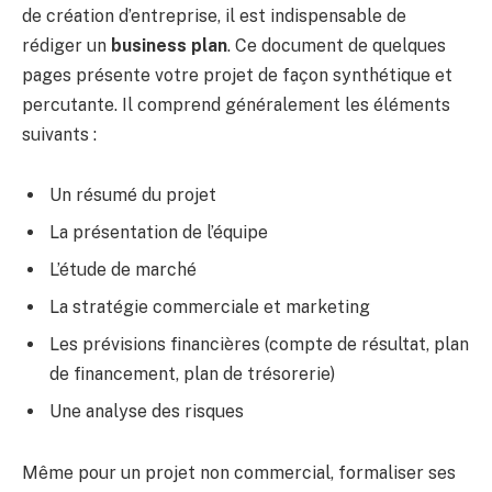
de création d’entreprise, il est indispensable de
rédiger un
business plan
. Ce document de quelques
pages présente votre projet de façon synthétique et
percutante. Il comprend généralement les éléments
suivants :
Un résumé du projet
La présentation de l’équipe
L’étude de marché
La stratégie commerciale et marketing
Les prévisions financières (compte de résultat, plan
de financement, plan de trésorerie)
Une analyse des risques
Même pour un projet non commercial, formaliser ses