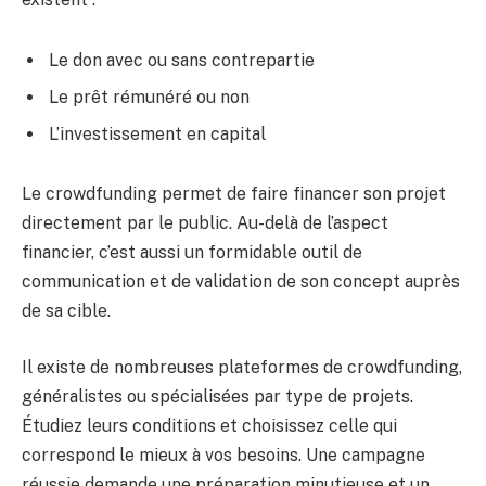
Le don avec ou sans contrepartie
Le prêt rémunéré ou non
L’investissement en capital
Le crowdfunding permet de faire financer son projet
directement par le public. Au-delà de l’aspect
financier, c’est aussi un formidable outil de
communication et de validation de son concept auprès
de sa cible.
Il existe de nombreuses plateformes de crowdfunding,
généralistes ou spécialisées par type de projets.
Étudiez leurs conditions et choisissez celle qui
correspond le mieux à vos besoins. Une campagne
réussie demande une préparation minutieuse et un