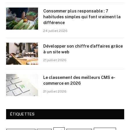
Consommer plus responsable : 7
habitudes simples qui font vraiment la
différence
24 juillet 2026
Développer son chiffre d’affaires grâce
à un site web
21 juillet 2026
Le classement des meilleurs CMS e-
commerce en 2026
21 juillet 2026
ÉTIQUETTES