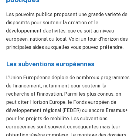
Les pouvoirs publics proposent une grande variété de
dispositifs pour soutenir la création et le
développement d’activités, que ce soit au niveau
européen, national ou local. Voici un tour d’horizon des
principales aides auxquelles vous pouvez prétendre.
Les subventions européennes
L’Union Européenne déploie de nombreux programmes
de financement, notamment pour soutenir la
recherche et l’innovation. Parmi les plus connus, on
peut citer Horizon Europe, le Fonds européen de
développement régional (FEDER) ou encore Erasmus+
pour les projets de mobilité. Les subventions
européennes sont souvent conséquentes mais leur
obtention s’avère complexe. Le montage des dossiers