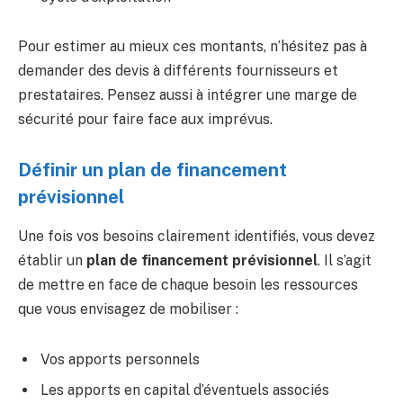
Pour estimer au mieux ces montants, n’hésitez pas à
demander des devis à différents fournisseurs et
prestataires. Pensez aussi à intégrer une marge de
sécurité pour faire face aux imprévus.
Définir un plan de financement
prévisionnel
Une fois vos besoins clairement identifiés, vous devez
établir un
plan de financement prévisionnel
. Il s’agit
de mettre en face de chaque besoin les ressources
que vous envisagez de mobiliser :
Vos apports personnels
Les apports en capital d’éventuels associés