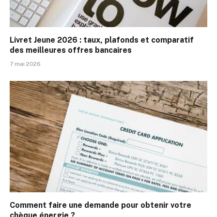
Livret Jeune 2026 : taux, plafonds et comparatif
des meilleures offres bancaires
7 mai 2026
Comment faire une demande pour obtenir votre
chèque énergie ?