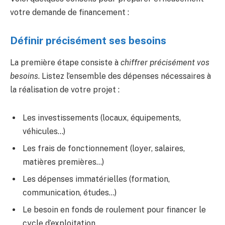
votre demande de financement :
Définir précisément ses besoins
La première étape consiste à
chiffrer précisément vos
besoins
. Listez l’ensemble des dépenses nécessaires à
la réalisation de votre projet :
Les investissements (locaux, équipements,
véhicules…)
Les frais de fonctionnement (loyer, salaires,
matières premières…)
Les dépenses immatérielles (formation,
communication, études…)
Le besoin en fonds de roulement pour financer le
cycle d’exploitation