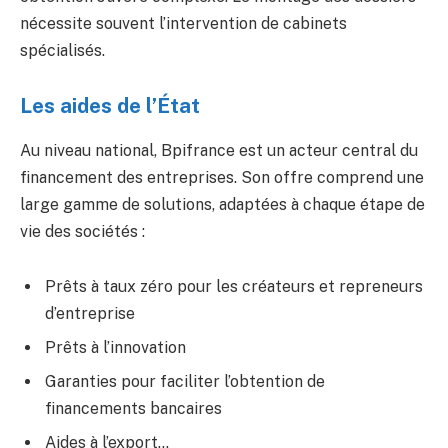
nécessite souvent l’intervention de cabinets
spécialisés.
Les aides de l’État
Au niveau national, Bpifrance est un acteur central du
financement des entreprises. Son offre comprend une
large gamme de solutions, adaptées à chaque étape de
vie des sociétés :
Prêts à taux zéro pour les créateurs et repreneurs
d’entreprise
Prêts à l’innovation
Garanties pour faciliter l’obtention de
financements bancaires
Aides à l’export…