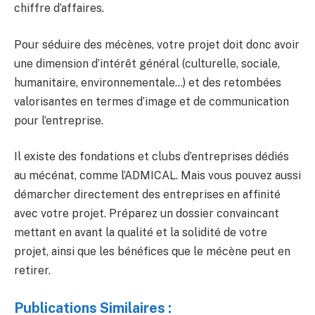
chiffre d’affaires.
Pour séduire des mécènes, votre projet doit donc avoir
une dimension d’intérêt général (culturelle, sociale,
humanitaire, environnementale…) et des retombées
valorisantes en termes d’image et de communication
pour l’entreprise.
Il existe des fondations et clubs d’entreprises dédiés
au mécénat, comme l’ADMICAL. Mais vous pouvez aussi
démarcher directement des entreprises en affinité
avec votre projet. Préparez un dossier convaincant
mettant en avant la qualité et la solidité de votre
projet, ainsi que les bénéfices que le mécène peut en
retirer.
Publications Similaires :