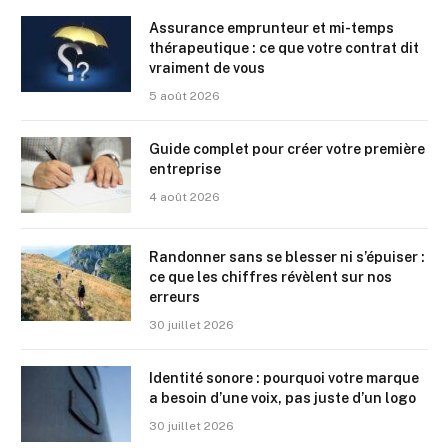
Assurance emprunteur et mi-temps
thérapeutique : ce que votre contrat dit
vraiment de vous
5 août 2026
Guide complet pour créer votre première
entreprise
4 août 2026
Randonner sans se blesser ni s’épuiser :
ce que les chiffres révèlent sur nos
erreurs
30 juillet 2026
Identité sonore : pourquoi votre marque
a besoin d’une voix, pas juste d’un logo
30 juillet 2026