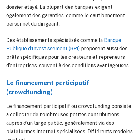
dossier étayé. La plupart des banques exigent
également des garanties, comme le cautionnement
personnel du dirigeant.
Des établissements spécialisés comme la
Banque
Publique d’Investissement (BPI)
proposent aussi des
prêts spécifiques pour les créateurs et repreneurs
d’entreprises, souvent à des conditions avantageuses.
Le financement participatif
(crowdfunding)
Le financement participatif ou crowdfunding consiste
à collecter de nombreuses petites contributions
auprès d’un large public, généralement via des
plateformes internet spécialisées. Différents modèles
existent :