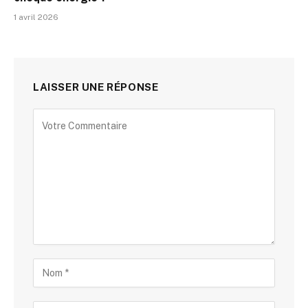
1 avril 2026
LAISSER UNE RÉPONSE