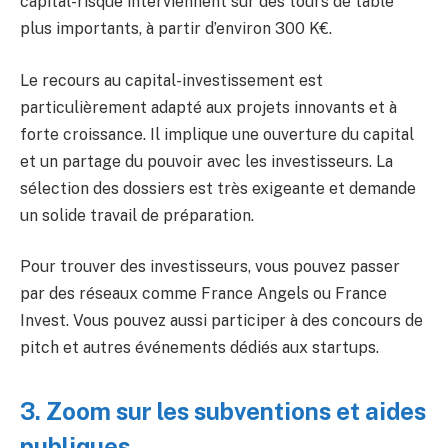
capital-risque interviennent sur des tours de table
plus importants, à partir d’environ 300 K€.
Le recours au capital-investissement est
particulièrement adapté aux projets innovants et à
forte croissance. Il implique une ouverture du capital
et un partage du pouvoir avec les investisseurs. La
sélection des dossiers est très exigeante et demande
un solide travail de préparation.
Pour trouver des investisseurs, vous pouvez passer
par des réseaux comme France Angels ou France
Invest. Vous pouvez aussi participer à des concours de
pitch et autres événements dédiés aux startups.
3. Zoom sur les subventions et aides
publiques