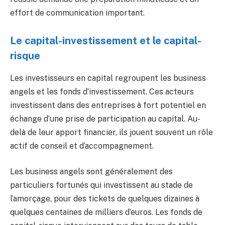
effort de communication important.
Le capital-investissement et le capital-
risque
Les investisseurs en capital regroupent les business
angels et les fonds d’investissement. Ces acteurs
investissent dans des entreprises à fort potentiel en
échange d’une prise de participation au capital. Au-
delà de leur apport financier, ils jouent souvent un rôle
actif de conseil et d’accompagnement.
Les business angels sont généralement des
particuliers fortunés qui investissent au stade de
l’amorçage, pour des tickets de quelques dizaines à
quelques centaines de milliers d’euros. Les fonds de