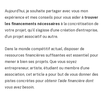
Aujourd’hui, je souhaite partager avec vous mon
expérience et mes conseils pour vous aider à
trouver
les financements nécessaires
à la concrétisation de
votre projet, qu’il s’agisse d’une création d’entreprise,
d’un projet associatif ou autre.
Dans le monde compétitif actuel, disposer de
ressources financières suffisantes est essentiel pour
mener à bien ses projets. Que vous soyez
entrepreneur, artiste, étudiant ou membre d’une
association, cet article a pour but de vous donner des
pistes concrètes pour
obtenir l’aide financière dont
vous avez besoin.