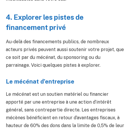
4. Explorer les pistes de
financement privé
Au-delà des financements publics, de nombreux
acteurs privés peuvent aussi soutenir votre projet, que
ce soit par du mécénat, du sponsoring ou du
parrainage. Voici quelques pistes à explorer.
Le mécénat d’entreprise
Le mécénat est un soutien matériel ou financier
apporté par une entreprise à une action d’intérêt
général, sans contrepartie directe. Les entreprises
mécènes bénéficient en retour d’avantages fiscaux, à
hauteur de 60% des dons dans la limite de 0,5% de leur