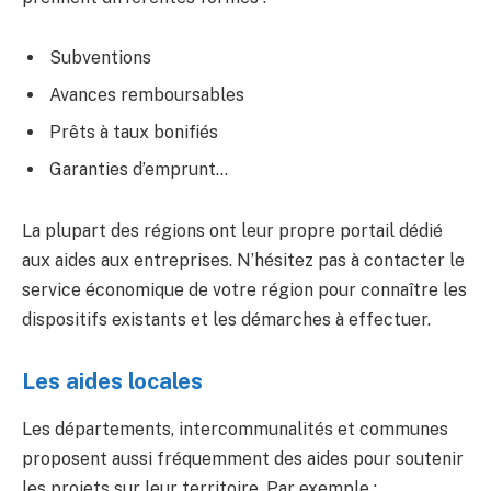
Subventions
Avances remboursables
Prêts à taux bonifiés
Garanties d’emprunt…
La plupart des régions ont leur propre portail dédié
aux aides aux entreprises. N’hésitez pas à contacter le
service économique de votre région pour connaître les
dispositifs existants et les démarches à effectuer.
Les aides locales
Les départements, intercommunalités et communes
proposent aussi fréquemment des aides pour soutenir
les projets sur leur territoire. Par exemple :