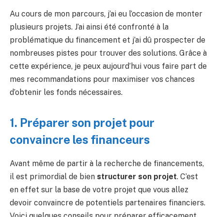
Au cours de mon parcours, j’ai eu l’occasion de monter
plusieurs projets. J’ai ainsi été confronté à la
problématique du financement et j’ai dû prospecter de
nombreuses pistes pour trouver des solutions. Grâce à
cette expérience, je peux aujourd’hui vous faire part de
mes recommandations pour maximiser vos chances
d’obtenir les fonds nécessaires.
1. Préparer son projet pour
convaincre les financeurs
Avant même de partir à la recherche de financements,
il est primordial de bien
structurer son projet
. C’est
en effet sur la base de votre projet que vous allez
devoir convaincre de potentiels partenaires financiers.
Voici quelques conseils pour préparer efficacement