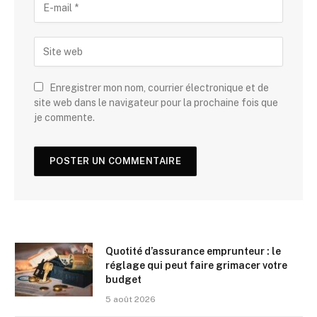
Enregistrer mon nom, courrier électronique et de
site web dans le navigateur pour la prochaine fois que
je commente.
Quotité d’assurance emprunteur : le
réglage qui peut faire grimacer votre
budget
5 août 2026