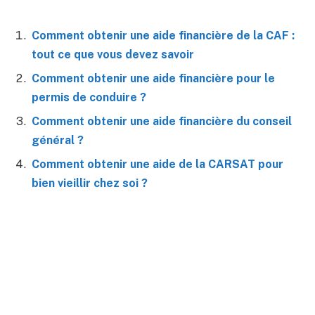
Comment obtenir une aide financière de la CAF :
tout ce que vous devez savoir
Comment obtenir une aide financière pour le
permis de conduire ?
Comment obtenir une aide financière du conseil
général ?
Comment obtenir une aide de la CARSAT pour
bien vieillir chez soi ?