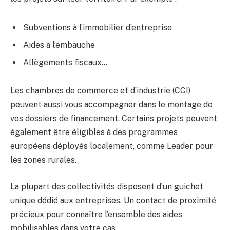
Subventions à l’immobilier d’entreprise
Aides à l’embauche
Allègements fiscaux…
Les chambres de commerce et d’industrie (CCI)
peuvent aussi vous accompagner dans le montage de
vos dossiers de financement. Certains projets peuvent
également être éligibles à des programmes
européens déployés localement, comme Leader pour
les zones rurales.
La plupart des collectivités disposent d’un guichet
unique dédié aux entreprises. Un contact de proximité
précieux pour connaître l’ensemble des aides
mobilisables dans votre cas.