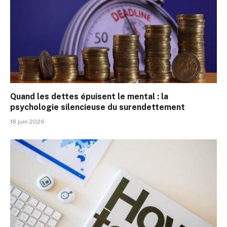
Quand les dettes épuisent le mental : la
psychologie silencieuse du surendettement
18 juin 2026