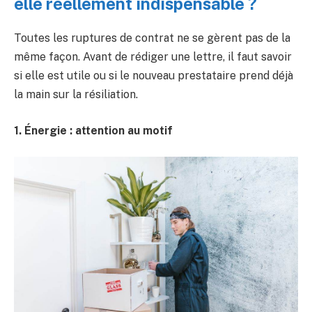
elle réellement indispensable ?
Toutes les ruptures de contrat ne se gèrent pas de la
même façon. Avant de rédiger une lettre, il faut savoir
si elle est utile ou si le nouveau prestataire prend déjà
la main sur la résiliation.
1. Énergie : attention au motif