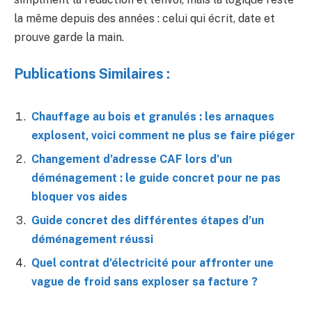
la même depuis des années : celui qui écrit, date et
prouve garde la main.
Publications Similaires :
Chauffage au bois et granulés : les arnaques
explosent, voici comment ne plus se faire piéger
Changement d’adresse CAF lors d’un
déménagement : le guide concret pour ne pas
bloquer vos aides
Guide concret des différentes étapes d’un
déménagement réussi
Quel contrat d’électricité pour affronter une
vague de froid sans exploser sa facture ?