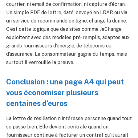
courrier, ni email de confirmation, ni capture d’écran.
Un simple PDF de lettre, daté, envoyé en LRAR ou via
un service de recommandé en ligne, change la donne.
C’est cette logique que des sites comme JeChange
exploitent avec des modèles pré-remplis, adaptés aux
grands fournisseurs d’énergie, de télécoms ou
d’assurance. Le consommateur gagne du temps, mais
surtout il verrouille la preuve.
Conclusion : une page A4 qui peut
vous économiser plusieurs
centaines d’euros
La lettre de résiliation n’intéresse personne quand tout
se passe bien. Elle devient centrale quand un
fournisseur continue à facturer un contrat qu’il aurait