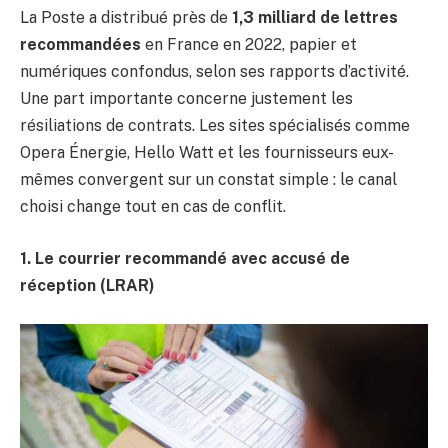
La Poste a distribué près de
1,3 milliard de lettres
recommandées
en France en 2022, papier et
numériques confondus, selon ses rapports d’activité.
Une part importante concerne justement les
résiliations de contrats. Les sites spécialisés comme
Opera Énergie, Hello Watt et les fournisseurs eux-
mêmes convergent sur un constat simple : le canal
choisi change tout en cas de conflit.
1. Le courrier recommandé avec accusé de
réception (LRAR)