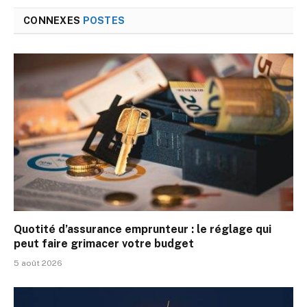
CONNEXES
POSTES
Quotité d’assurance emprunteur : le réglage qui
peut faire grimacer votre budget
5 août 2026