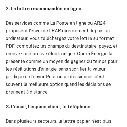
2. La lettre recommandée en ligne
Des services comme La Poste en ligne ou AR24
proposent l’envoi de LRAR directement depuis un
ordinateur. Vous téléchargez votre lettre au format
PDF, complétez les champs du destinataire, payez, et
recevez une preuve électronique. Opera Énergie la
présente comme un moyen de gagner du temps pour
les résiliations d’énergie, sans sacrifier la valeur
juridique de l’envoi. Pour un professionnel, c’est
souvent la meilleure option quand les décisions se
prennent à distance.
3. L’email, l’espace client, le téléphone
Dans plusieurs secteurs, la lettre papier n’est plus