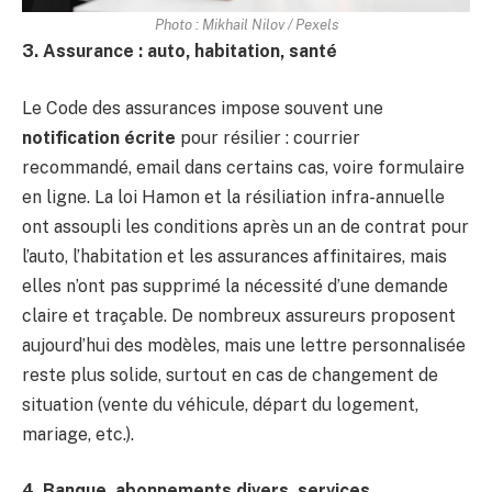
Photo : Mikhail Nilov / Pexels
3. Assurance : auto, habitation, santé
Le Code des assurances impose souvent une
notification écrite
pour résilier : courrier
recommandé, email dans certains cas, voire formulaire
en ligne. La loi Hamon et la résiliation infra-annuelle
ont assoupli les conditions après un an de contrat pour
l’auto, l’habitation et les assurances affinitaires, mais
elles n’ont pas supprimé la nécessité d’une demande
claire et traçable. De nombreux assureurs proposent
aujourd’hui des modèles, mais une lettre personnalisée
reste plus solide, surtout en cas de changement de
situation (vente du véhicule, départ du logement,
mariage, etc.).
4. Banque, abonnements divers, services