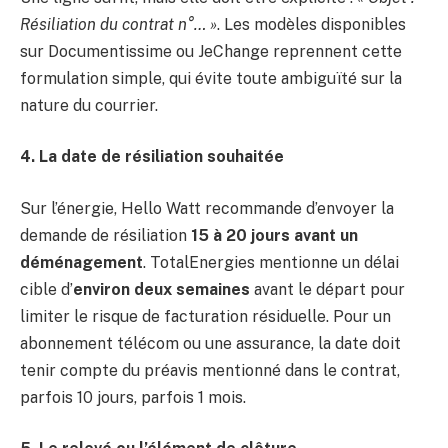
Résiliation du contrat n°… »
. Les modèles disponibles
sur Documentissime ou JeChange reprennent cette
formulation simple, qui évite toute ambiguïté sur la
nature du courrier.
4. La date de résiliation souhaitée
Sur l’énergie, Hello Watt recommande d’envoyer la
demande de résiliation
15 à 20 jours avant un
déménagement
. TotalEnergies mentionne un délai
cible d’
environ deux semaines
avant le départ pour
limiter le risque de facturation résiduelle. Pour un
abonnement télécom ou une assurance, la date doit
tenir compte du préavis mentionné dans le contrat,
parfois 10 jours, parfois 1 mois.