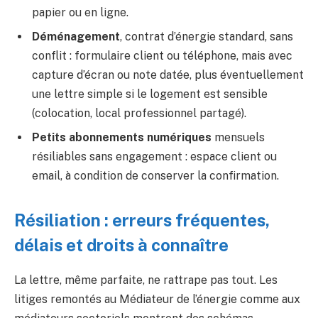
papier ou en ligne.
Déménagement
, contrat d’énergie standard, sans
conflit : formulaire client ou téléphone, mais avec
capture d’écran ou note datée, plus éventuellement
une lettre simple si le logement est sensible
(colocation, local professionnel partagé).
Petits abonnements numériques
mensuels
résiliables sans engagement : espace client ou
email, à condition de conserver la confirmation.
Résiliation : erreurs fréquentes,
délais et droits à connaître
La lettre, même parfaite, ne rattrape pas tout. Les
litiges remontés au Médiateur de l’énergie comme aux