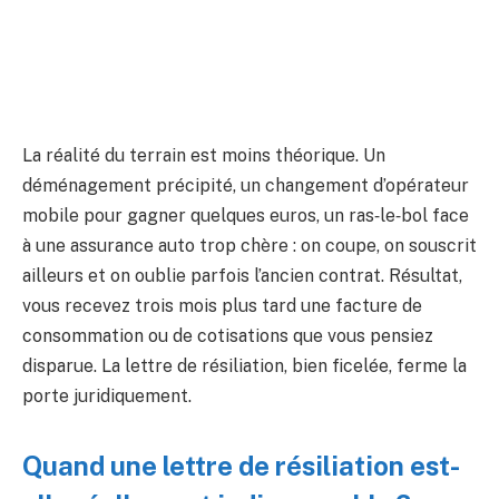
La réalité du terrain est moins théorique. Un
déménagement précipité, un changement d’opérateur
mobile pour gagner quelques euros, un ras‑le‑bol face
à une assurance auto trop chère : on coupe, on souscrit
ailleurs et on oublie parfois l’ancien contrat. Résultat,
vous recevez trois mois plus tard une facture de
consommation ou de cotisations que vous pensiez
disparue. La lettre de résiliation, bien ficelée, ferme la
porte juridiquement.
Quand une lettre de résiliation est-