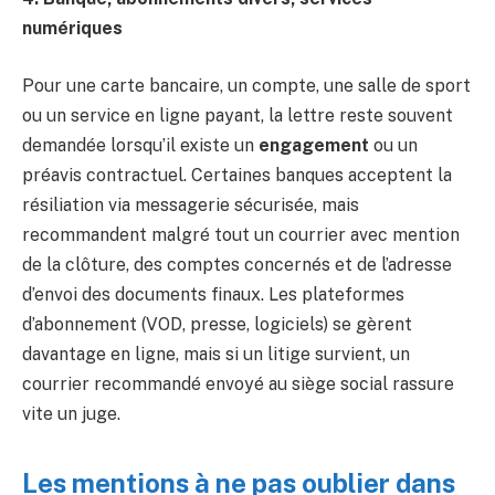
numériques
Pour une carte bancaire, un compte, une salle de sport
ou un service en ligne payant, la lettre reste souvent
demandée lorsqu’il existe un
engagement
ou un
préavis contractuel. Certaines banques acceptent la
résiliation via messagerie sécurisée, mais
recommandent malgré tout un courrier avec mention
de la clôture, des comptes concernés et de l’adresse
d’envoi des documents finaux. Les plateformes
d’abonnement (VOD, presse, logiciels) se gèrent
davantage en ligne, mais si un litige survient, un
courrier recommandé envoyé au siège social rassure
vite un juge.
Les mentions à ne pas oublier dans