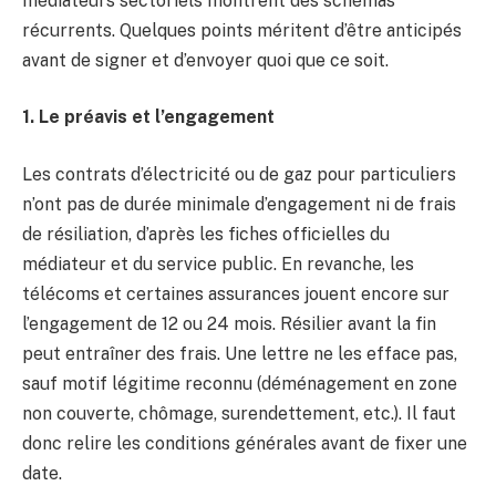
médiateurs sectoriels montrent des schémas
récurrents. Quelques points méritent d’être anticipés
avant de signer et d’envoyer quoi que ce soit.
1. Le préavis et l’engagement
Les contrats d’électricité ou de gaz pour particuliers
n’ont pas de durée minimale d’engagement ni de frais
de résiliation, d’après les fiches officielles du
médiateur et du service public. En revanche, les
télécoms et certaines assurances jouent encore sur
l’engagement de 12 ou 24 mois. Résilier avant la fin
peut entraîner des frais. Une lettre ne les efface pas,
sauf motif légitime reconnu (déménagement en zone
non couverte, chômage, surendettement, etc.). Il faut
donc relire les conditions générales avant de fixer une
date.