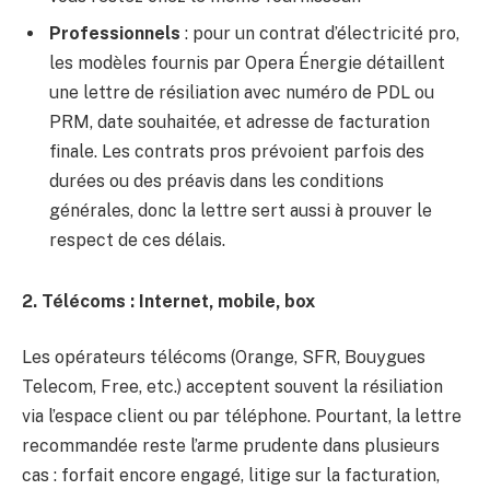
Professionnels
: pour un contrat d’électricité pro,
les modèles fournis par Opera Énergie détaillent
une lettre de résiliation avec numéro de PDL ou
PRM, date souhaitée, et adresse de facturation
finale. Les contrats pros prévoient parfois des
durées ou des préavis dans les conditions
générales, donc la lettre sert aussi à prouver le
respect de ces délais.
2. Télécoms : Internet, mobile, box
Les opérateurs télécoms (Orange, SFR, Bouygues
Telecom, Free, etc.) acceptent souvent la résiliation
via l’espace client ou par téléphone. Pourtant, la lettre
recommandée reste l’arme prudente dans plusieurs
cas : forfait encore engagé, litige sur la facturation,