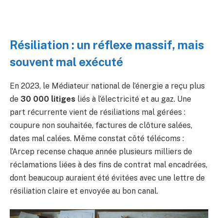
Résiliation : un réflexe massif, mais
souvent mal exécuté
En 2023, le Médiateur national de l’énergie a reçu plus
de
30 000 litiges
liés à l’électricité et au gaz. Une
part récurrente vient de résiliations mal gérées :
coupure non souhaitée, factures de clôture salées,
dates mal calées. Même constat côté télécoms :
l’Arcep recense chaque année plusieurs milliers de
réclamations liées à des fins de contrat mal encadrées,
dont beaucoup auraient été évitées avec une lettre de
résiliation claire et envoyée au bon canal.