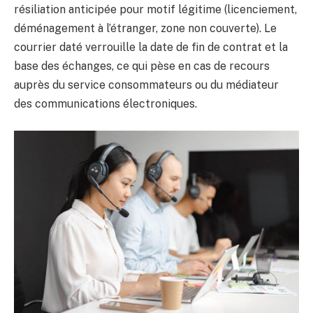
résiliation anticipée pour motif légitime (licenciement,
déménagement à l’étranger, zone non couverte). Le
courrier daté verrouille la date de fin de contrat et la
base des échanges, ce qui pèse en cas de recours
auprès du service consommateurs ou du médiateur
des communications électroniques.