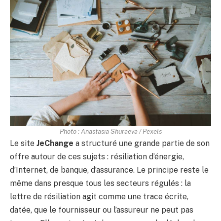
Photo : Anastasia Shuraeva / Pexels
Le site
JeChange
a structuré une grande partie de son
offre autour de ces sujets : résiliation d’énergie,
d’Internet, de banque, d’assurance. Le principe reste le
même dans presque tous les secteurs régulés : la
lettre de résiliation agit comme une trace écrite,
datée, que le fournisseur ou l’assureur ne peut pas