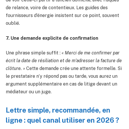
de relance, voire de contentieux. Les guides des
fournisseurs d’énergie insistent sur ce point, souvent
oublié.
7. Une demande explicite de confirmation
Une phrase simple suffit :
« Merci de me confirmer par
écrit la date de résiliation et de m’adresser la facture de
clôture. »
Cette demande crée une attente formelle. Si
le prestataire n’y répond pas ou tarde, vous aurez un
argument supplémentaire en cas de litige devant un
médiateur ou un juge.
Lettre simple, recommandée, en
ligne : quel canal utiliser en 2026 ?