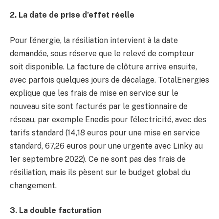
2. La date de prise d’effet réelle
Pour l’énergie, la résiliation intervient à la date
demandée, sous réserve que le relevé de compteur
soit disponible. La facture de clôture arrive ensuite,
avec parfois quelques jours de décalage. TotalEnergies
explique que les frais de mise en service sur le
nouveau site sont facturés par le gestionnaire de
réseau, par exemple Enedis pour l’électricité, avec des
tarifs standard (14,18 euros pour une mise en service
standard, 67,26 euros pour une urgente avec Linky au
1er septembre 2022). Ce ne sont pas des frais de
résiliation, mais ils pèsent sur le budget global du
changement.
3. La double facturation