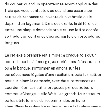
dû couper, quand un opérateur télécom applique des
frais que vous contestez, ou quand une assurance
refuse de reconnaître la vente d’un véhicule ou le
départ d’un logement. Dans ces cas-là, la différence
entre une simple demande orale et une lettre cadrée
se traduit en centaines d’euros, parfois en procédures
longues.
Le réflexe à prendre est simple : à chaque fois qu’un
contrat touche à l’énergie, aux télécoms, à l’assurance
ou à la banque, s’informer en amont sur les
conséquences légales d’une résiliation, puis formaliser
noir sur blanc la demande, avec date, références et
coordonnées. Les outils proposés par des acteurs
comme JeChange, Hello Watt, les grands fournisseurs
ou les plateformes de recommandés en ligne
simplifient la rédaction et l’envoi, mais la logique reste