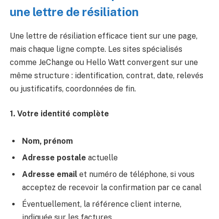
une lettre de résiliation
Une lettre de résiliation efficace tient sur une page,
mais chaque ligne compte. Les sites spécialisés
comme JeChange ou Hello Watt convergent sur une
même structure : identification, contrat, date, relevés
ou justificatifs, coordonnées de fin.
1. Votre identité complète
Nom, prénom
Adresse postale
actuelle
Adresse email
et numéro de téléphone, si vous
acceptez de recevoir la confirmation par ce canal
Éventuellement, la référence client interne,
indiquée sur les factures