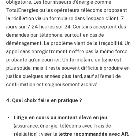
obligatoire. Les fournisseurs d’énergie comme
TotalEnergies ou les opérateurs télécoms proposent
la résiliation via un formulaire dans l’espace client, 7
jours sur 7, 24 heures sur 24. Certains acceptent des
demandes par téléphone, surtout en cas de
déménagement. Le problème vient de la traçabilité. Un
appel sans enregistrement n’offre pas la même force
probante qu’un courrier. Un formulaire en ligne est
plus solide, mais il reste souvent difficile à produire en
justice quelques années plus tard, sauf si l’email de
confirmation est soigneusement archivé.
4. Quel choix faire en pratique ?
Litige en cours ou montant élevé en jeu
(assurance, énergie, télécoms avec frais de
résiliation) : viser la
lettre recommandée avec AR
,