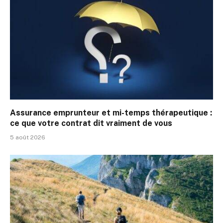
Assurance emprunteur et mi-temps thérapeutique :
ce que votre contrat dit vraiment de vous
5 août 2026