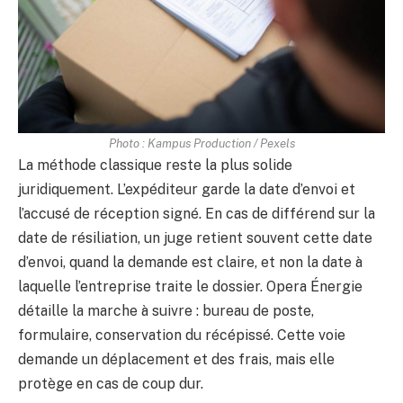
Photo : Kampus Production / Pexels
La méthode classique reste la plus solide
juridiquement. L’expéditeur garde la date d’envoi et
l’accusé de réception signé. En cas de différend sur la
date de résiliation, un juge retient souvent cette date
d’envoi, quand la demande est claire, et non la date à
laquelle l’entreprise traite le dossier. Opera Énergie
détaille la marche à suivre : bureau de poste,
formulaire, conservation du récépissé. Cette voie
demande un déplacement et des frais, mais elle
protège en cas de coup dur.