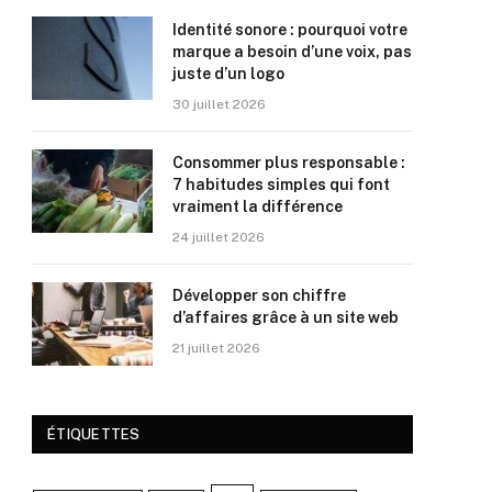
Identité sonore : pourquoi votre
marque a besoin d’une voix, pas
juste d’un logo
30 juillet 2026
Consommer plus responsable :
7 habitudes simples qui font
vraiment la différence
24 juillet 2026
Développer son chiffre
d’affaires grâce à un site web
21 juillet 2026
ÉTIQUETTES