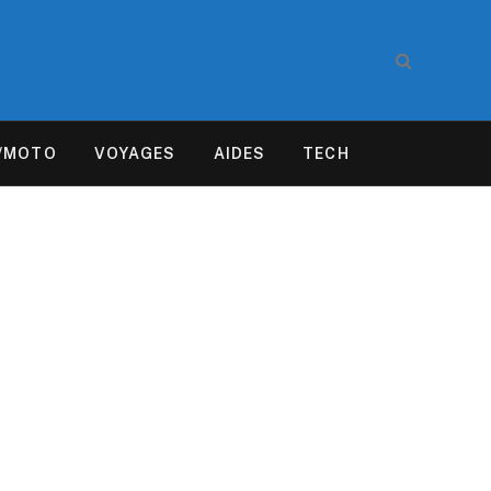
/MOTO
VOYAGES
AIDES
TECH