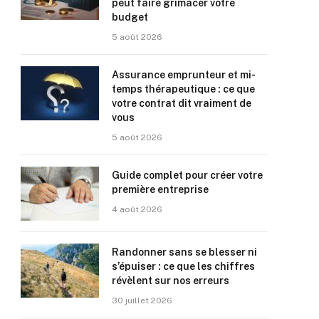
peut faire grimacer votre
budget
5 août 2026
Assurance emprunteur et mi-
temps thérapeutique : ce que
votre contrat dit vraiment de
vous
5 août 2026
Guide complet pour créer votre
première entreprise
4 août 2026
Randonner sans se blesser ni
s’épuiser : ce que les chiffres
révèlent sur nos erreurs
30 juillet 2026