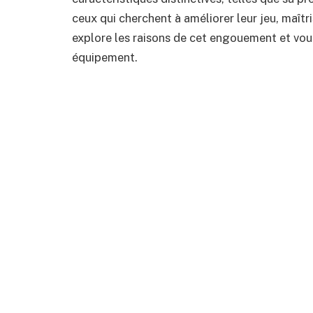
ceux qui cherchent à améliorer leur jeu, maîtri
explore les raisons de cet engouement et vous 
équipement.