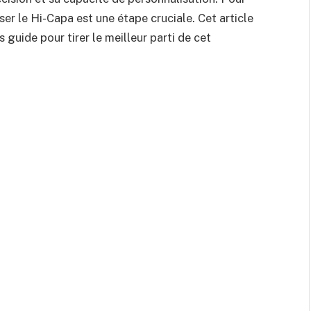
ser le Hi-Capa est une étape cruciale. Cet article
guide pour tirer le meilleur parti de cet