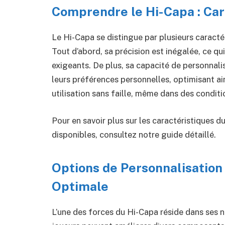
Comprendre le Hi-Capa : Car
Le Hi-Capa se distingue par plusieurs caractér
Tout d’abord, sa précision est inégalée, ce qui
exigeants. De plus, sa capacité de personnalis
leurs préférences personnelles, optimisant ain
utilisation sans faille, même dans des conditi
Pour en savoir plus sur les caractéristiques d
disponibles, consultez notre guide détaillé.
Options de Personnalisatio
Optimale
L’une des forces du Hi-Capa réside dans ses 