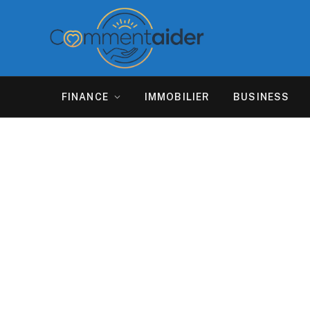
FINANCE
IMMOBILIER
BUSINESS