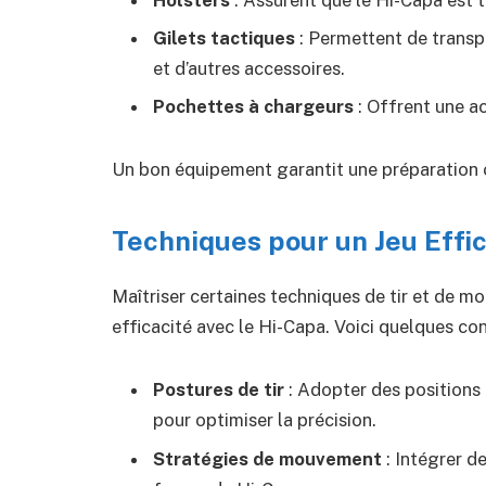
Gilets tactiques
: Permettent de transp
et d’autres accessoires.
Pochettes à chargeurs
: Offrent une ac
Un bon équipement garantit une préparation 
Techniques pour un Jeu Effi
Maîtriser certaines techniques de tir et de 
efficacité avec le Hi-Capa. Voici quelques cons
Postures de tir
: Adopter des positions
pour optimiser la précision.
Stratégies de mouvement
: Intégrer d