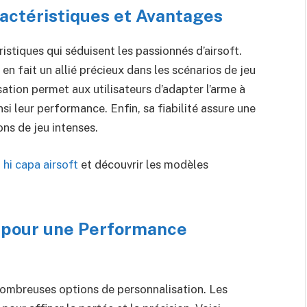
actéristiques et Avantages
istiques qui séduisent les passionnés d’airsoft.
 en fait un allié précieux dans les scénarios de jeu
ation permet aux utilisateurs d’adapter l’arme à
si leur performance. Enfin, sa fiabilité assure une
ons de jeu intenses.
u
hi capa airsoft
et découvrir les modèles
n pour une Performance
nombreuses options de personnalisation. Les