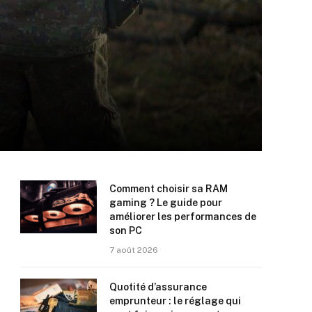
Comment choisir sa RAM
gaming ? Le guide pour
améliorer les performances de
son PC
7 août 2026
Quotité d’assurance
emprunteur : le réglage qui