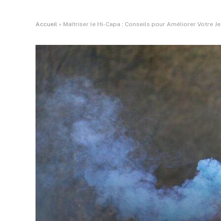
Accueil
»
Maîtriser le Hi-Capa : Conseils pour Améliorer Votre Je