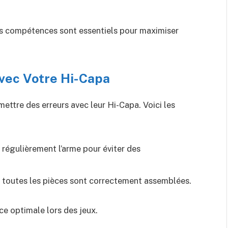
es compétences sont essentiels pour maximiser
avec Votre Hi-Capa
tre des erreurs avec leur Hi-Capa. Voici les
 régulièrement l’arme pour éviter des
e toutes les pièces sont correctement assemblées.
e optimale lors des jeux.