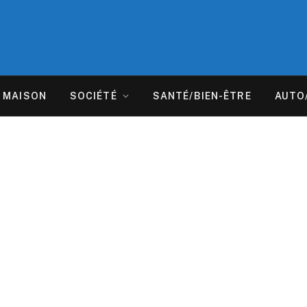
MAISON
SOCIÉTÉ
SANTÉ/BIEN-ÊTRE
AUTO