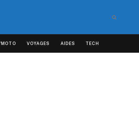
/MOTO
VOYAGES
AIDES
TECH