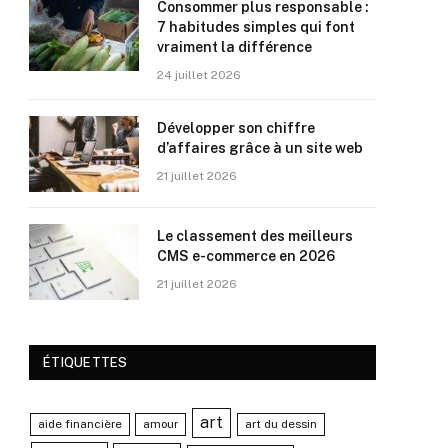
Consommer plus responsable :
7 habitudes simples qui font
vraiment la différence
24 juillet 2026
Développer son chiffre
d’affaires grâce à un site web
21 juillet 2026
Le classement des meilleurs
CMS e-commerce en 2026
21 juillet 2026
ÉTIQUETTES
art
aide financière
amour
art du dessin