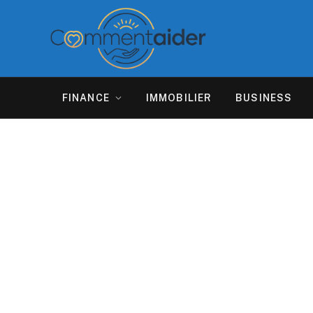
FINANCE
IMMOBILIER
BUSINESS