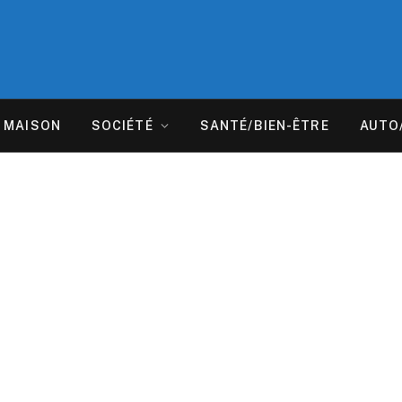
MAISON
SOCIÉTÉ
SANTÉ/BIEN-ÊTRE
AUTO