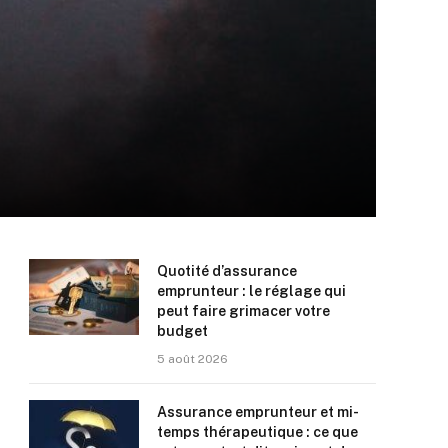
Quotité d’assurance
emprunteur : le réglage qui
peut faire grimacer votre
budget
5 août 2026
Assurance emprunteur et mi-
temps thérapeutique : ce que