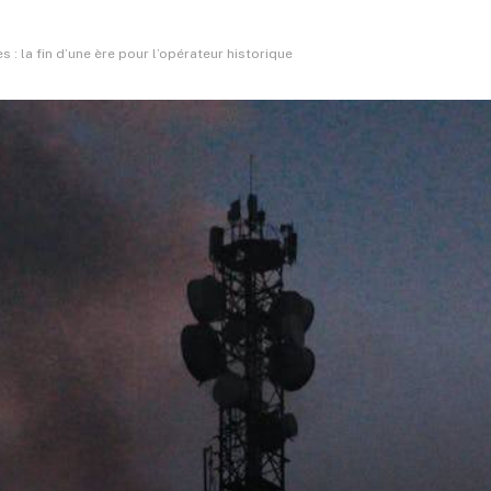
: la fin d’une ère pour l’opérateur historique