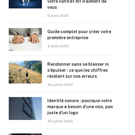
votre contrat dit vraiment de
vous
5 août 2026
Guide complet pour créer votre
première entreprise
4 août 2026
Randonner sans se blesser ni
s’épuiser : ce que les chiffres
révèlent sur nos erreurs
30 juillet 2026
Identité sonore : pourquoi votre
marque a besoin d’une voix, pas
juste d’un logo
30 juillet 2026