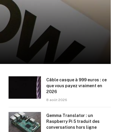
Câble casque à 999 euros : ce
que vous payez vraiment en
2026
8 août 2026
Gemma Translator : un
Raspberry Pi 5 traduit des
conversations hors ligne