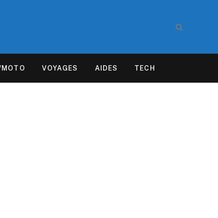
/MOTO
VOYAGES
AIDES
TECH