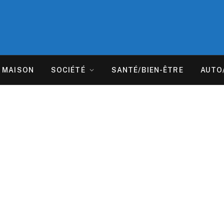
MAISON
SOCIÉTÉ
SANTÉ/BIEN-ÊTRE
AUTO