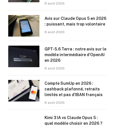
8 août 2026
Avis sur Claude Opus 5 en 2026
: puissant, mais trop volontaire
8 août 2026
GPT-5.6 Terra : notre avis sur le
modèle intermédiaire d’OpenAI
en 2026
8 août 2026
Compte SumUp en 2026 :
cashback plafonné, retraits
limités et pas d’IBAN français
8 août 2026
Kimi 3 IA vs Claude Opus 5 :
quel modèle choisir en 2026 ?