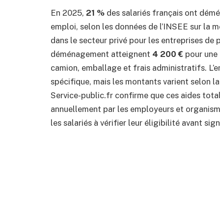
En 2025,
21 %
des salariés français ont démé
emploi, selon les données de l’INSEE sur la mo
dans le secteur privé pour les entreprises de p
déménagement atteignent
4 200 €
pour une 
camion, emballage et frais administratifs. L’
spécifique, mais les montants varient selon la
Service-public.fr confirme que ces aides tota
annuellement par les employeurs et organis
les salariés à vérifier leur éligibilité avant si