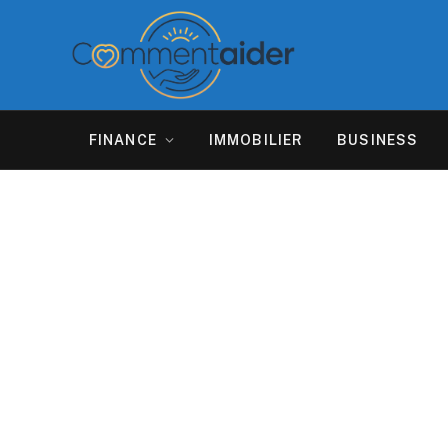
FINANCE
IMMOBILIER
BUSINESS