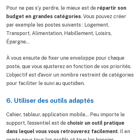
Pour ne pas s’y perdre, le mieux est de
répartir son
budget en grandes catégories
. Vous pouvez créer
par exemple les postes suivants : Logement,
Transport, Alimentation, Habillement, Loisirs,
Épargne…
À vous ensuite de fixer une enveloppe pour chaque
poste, que vous ajusterez en fonction de vos priorités.
L’objectif est d’avoir un nombre restreint de catégories
pour faciliter le suivi au quotidien.
6. Utiliser des outils adaptés
Cahier, tableur, application mobile… Peu importe le
support, l’essentiel est de
choisir un outil pratique
dans lequel vous vous retrouverez facilement
. Il en
existe pour tous les profils et tous les besoins.