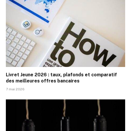
Livret Jeune 2026 : taux, plafonds et comparatif
des meilleures offres bancaires
7 mai 2026