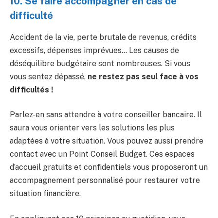
10. Se faire accompagner en cas de
difficulté
Accident de la vie, perte brutale de revenus, crédits
excessifs, dépenses imprévues… Les causes de
déséquilibre budgétaire sont nombreuses. Si vous
vous sentez dépassé,
ne restez pas seul face à vos
difficultés !
Parlez-en sans attendre à votre conseiller bancaire. Il
saura vous orienter vers les solutions les plus
adaptées à votre situation. Vous pouvez aussi prendre
contact avec un Point Conseil Budget. Ces espaces
d’accueil gratuits et confidentiels vous proposeront un
accompagnement personnalisé pour restaurer votre
situation financière.