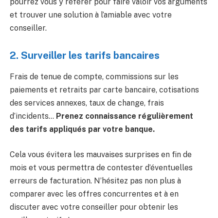
pourrez vous y référer pour faire valoir vos arguments
et trouver une solution à l’amiable avec votre
conseiller.
2. Surveiller les tarifs bancaires ️
Frais de tenue de compte, commissions sur les
paiements et retraits par carte bancaire, cotisations
des services annexes, taux de change, frais
d’incidents…
Prenez connaissance régulièrement
des tarifs appliqués par votre banque.
Cela vous évitera les mauvaises surprises en fin de
mois et vous permettra de contester d’éventuelles
erreurs de facturation. N’hésitez pas non plus à
comparer avec les offres concurrentes et à en
discuter avec votre conseiller pour obtenir les