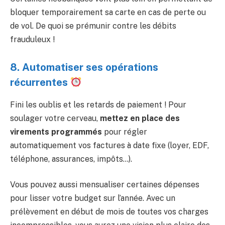
bloquer temporairement sa carte en cas de perte ou
de vol. De quoi se prémunir contre les débits
frauduleux !
8. Automatiser ses opérations
récurrentes
Fini les oublis et les retards de paiement ! Pour
soulager votre cerveau,
mettez en place des
virements programmés
pour régler
automatiquement vos factures à date fixe (loyer, EDF,
téléphone, assurances, impôts…).
Vous pouvez aussi mensualiser certaines dépenses
pour lisser votre budget sur l’année. Avec un
prélèvement en début de mois de toutes vos charges