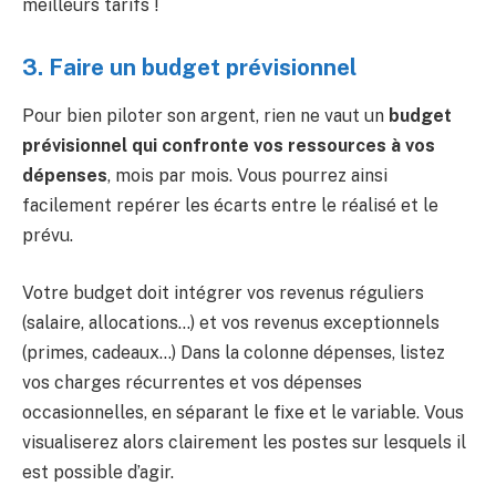
meilleurs tarifs !
3. Faire un budget prévisionnel
Pour bien piloter son argent, rien ne vaut un
budget
prévisionnel qui confronte vos ressources à vos
dépenses
, mois par mois. Vous pourrez ainsi
facilement repérer les écarts entre le réalisé et le
prévu.
Votre budget doit intégrer vos revenus réguliers
(salaire, allocations…) et vos revenus exceptionnels
(primes, cadeaux…) Dans la colonne dépenses, listez
vos charges récurrentes et vos dépenses
occasionnelles, en séparant le fixe et le variable. Vous
visualiserez alors clairement les postes sur lesquels il
est possible d’agir.