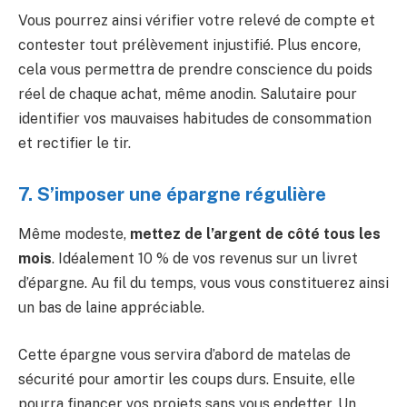
Vous pourrez ainsi vérifier votre relevé de compte et
contester tout prélèvement injustifié. Plus encore,
cela vous permettra de prendre conscience du poids
réel de chaque achat, même anodin. Salutaire pour
identifier vos mauvaises habitudes de consommation
et rectifier le tir.
7. S’imposer une épargne régulière
Même modeste,
mettez de l’argent de côté tous les
mois
. Idéalement 10 % de vos revenus sur un livret
d’épargne. Au fil du temps, vous vous constituerez ainsi
un bas de laine appréciable.
Cette épargne vous servira d’abord de matelas de
sécurité pour amortir les coups durs. Ensuite, elle
pourra financer vos projets sans vous endetter. Un