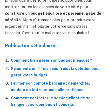
En appliquant ces 10 principes au quotidien, vous
mettrez toutes les chances de votre côté pour
construire un budget équilibré et pérenne, gage de
sérénité
. Alors n’attendez plus pour prendre votre
argent en main et piloter votre vie sans stress
financier. C’est tout le mal qu’on vous souhaite !
Publications Similaires :
Comment bien gérer son budget mensuel ?
Paiements en 4 fois sans frais : la solution pour
gérer votre budget
Fermer son compte bancaire : démarches,
modèle de lettre et conseils pratiques
Comment contacter le service client de sa
banque : coordonnées et conseils