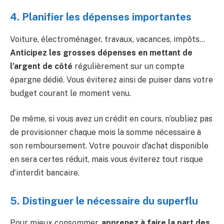
4. Planifier les dépenses importantes
Voiture, électroménager, travaux, vacances, impôts…
Anticipez les grosses dépenses en mettant de
l’argent de côté
régulièrement sur un compte
épargne dédié. Vous éviterez ainsi de puiser dans votre
budget courant le moment venu.
De même, si vous avez un crédit en cours, n’oubliez pas
de provisionner chaque mois la somme nécessaire à
son remboursement. Votre pouvoir d’achat disponible
en sera certes réduit, mais vous éviterez tout risque
d’interdit bancaire.
5. Distinguer le nécessaire du superflu ️
Pour mieux consommer,
apprenez à faire la part des