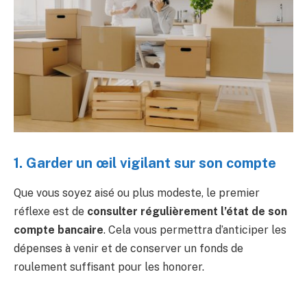
1. Garder un œil vigilant sur son compte
Que vous soyez aisé ou plus modeste, le premier
réflexe est de
consulter régulièrement l’état de son
compte bancaire
. Cela vous permettra d’anticiper les
dépenses à venir et de conserver un fonds de
roulement suffisant pour les honorer.