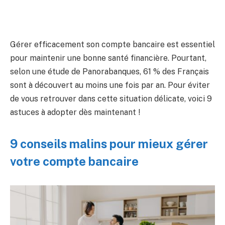
Gérer efficacement son compte bancaire est essentiel
pour maintenir une bonne santé financière. Pourtant,
selon une étude de Panorabanques, 61 % des Français
sont à découvert au moins une fois par an. Pour éviter
de vous retrouver dans cette situation délicate, voici 9
astuces à adopter dès maintenant !
9 conseils malins pour mieux gérer
votre compte bancaire