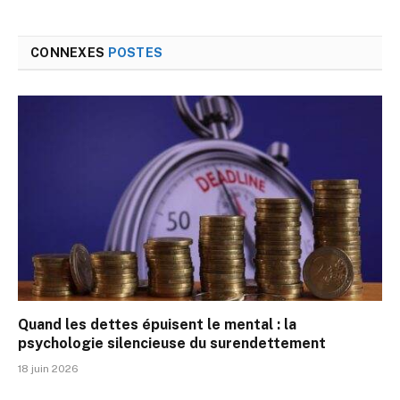
CONNEXES
POSTES
Quand les dettes épuisent le mental : la
psychologie silencieuse du surendettement
18 juin 2026