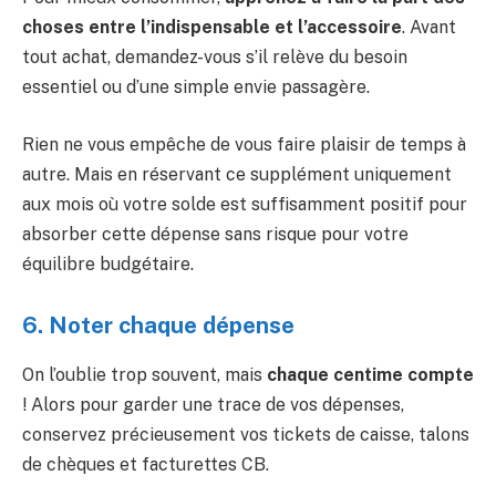
choses entre l’indispensable et l’accessoire
. Avant
tout achat, demandez-vous s’il relève du besoin
essentiel ou d’une simple envie passagère.
Rien ne vous empêche de vous faire plaisir de temps à
autre. Mais en réservant ce supplément uniquement
aux mois où votre solde est suffisamment positif pour
absorber cette dépense sans risque pour votre
équilibre budgétaire.
6. Noter chaque dépense
On l’oublie trop souvent, mais
chaque centime compte
! Alors pour garder une trace de vos dépenses,
conservez précieusement vos tickets de caisse, talons
de chèques et facturettes CB.