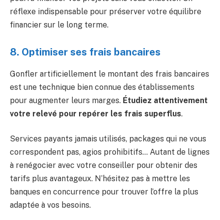
réflexe indispensable pour préserver votre équilibre
financier sur le long terme.
8. Optimiser ses frais bancaires
Gonfler artificiellement le montant des frais bancaires
est une technique bien connue des établissements
pour augmenter leurs marges.
Étudiez attentivement
votre relevé pour repérer les frais superflus
.
Services payants jamais utilisés, packages qui ne vous
correspondent pas, agios prohibitifs… Autant de lignes
à renégocier avec votre conseiller pour obtenir des
tarifs plus avantageux. N’hésitez pas à mettre les
banques en concurrence pour trouver l’offre la plus
adaptée à vos besoins.