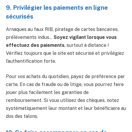
9. Privilégier les paiements en ligne
sécurisés
Arnaques au faux RIB, piratage de cartes bancaires,
prélèvements indus…
Soyez vigilant lorsque vous
effectuez des paiements
, surtout à distance !
Vérifiez toujours que le site est sécurisé et privilégiez
l’authentification forte.
Pour vos achats du quotidien, payez de préférence par
carte. En cas de fraude ou de litige, vous pourrez faire
jouer plus facilement les garanties de
remboursement. Si vous utilisez des chèques, notez
systématiquement leur montant et leur bénéficiaire au
dos des talons.