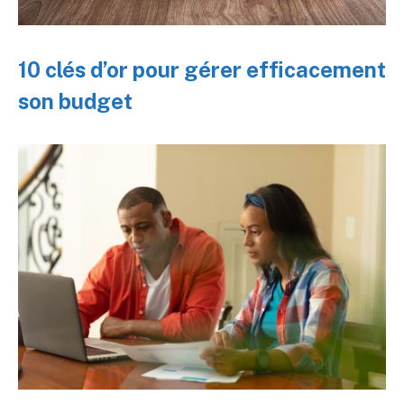
10 clés d’or pour gérer efficacement
son budget ️