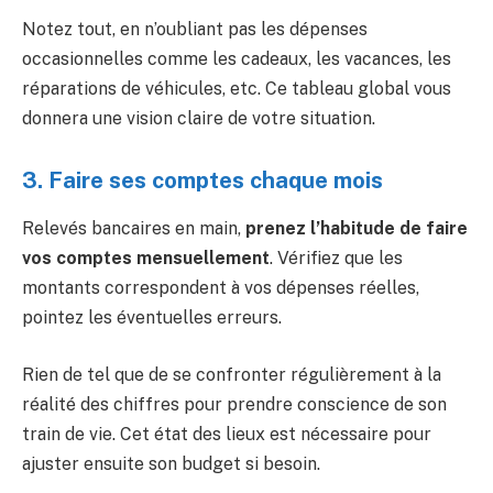
Notez tout, en n’oubliant pas les dépenses
occasionnelles comme les cadeaux, les vacances, les
réparations de véhicules, etc. Ce tableau global vous
donnera une vision claire de votre situation.
3. Faire ses comptes chaque mois ️
Relevés bancaires en main,
prenez l’habitude de faire
vos comptes mensuellement
. Vérifiez que les
montants correspondent à vos dépenses réelles,
pointez les éventuelles erreurs.
Rien de tel que de se confronter régulièrement à la
réalité des chiffres pour prendre conscience de son
train de vie. Cet état des lieux est nécessaire pour
ajuster ensuite son budget si besoin.