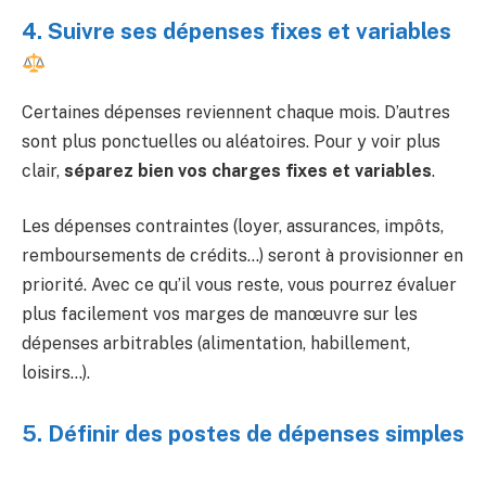
4. Suivre ses dépenses fixes et variables
Certaines dépenses reviennent chaque mois. D’autres
sont plus ponctuelles ou aléatoires. Pour y voir plus
clair,
séparez bien vos charges fixes et variables
.
Les dépenses contraintes (loyer, assurances, impôts,
remboursements de crédits…) seront à provisionner en
priorité. Avec ce qu’il vous reste, vous pourrez évaluer
plus facilement vos marges de manœuvre sur les
dépenses arbitrables (alimentation, habillement,
loisirs…).
5. Définir des postes de dépenses simples