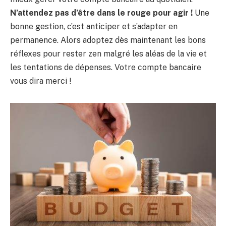
N’attendez pas d’être dans le rouge pour agir !
Une
bonne gestion, c’est anticiper et s’adapter en
permanence. Alors adoptez dès maintenant les bons
réflexes pour rester zen malgré les aléas de la vie et
les tentations de dépenses. Votre compte bancaire
vous dira merci !