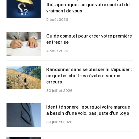
thérapeutique : ce que votre contrat dit
vraiment de vous
5 août 2026
Guide complet pour créer votre première
entreprise
4 août 2026
Randonner sans se blesser ni s’épuiser :
ce que les chiffres révèlent sur nos
erreurs
30 juillet 2026
Identité sonore : pourquoi votre marque
a besoin d’une voix, pas juste d’un logo
30 juillet 2026