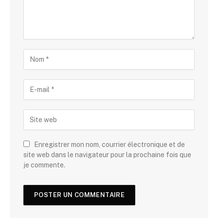
Enregistrer mon nom, courrier électronique et de
site web dans le navigateur pour la prochaine fois que
je commente.