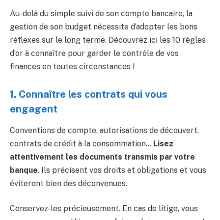
Au-delà du simple suivi de son compte bancaire, la
gestion de son budget nécessite d’adopter les bons
réflexes sur le long terme. Découvrez ici les 10 règles
d’or à connaître pour garder le contrôle de vos
finances en toutes circonstances !
1. Connaître les contrats qui vous
engagent
Conventions de compte, autorisations de découvert,
contrats de crédit à la consommation…
Lisez
attentivement les documents transmis par votre
banque
. Ils précisent vos droits et obligations et vous
éviteront bien des déconvenues.
Conservez-les précieusement. En cas de litige, vous