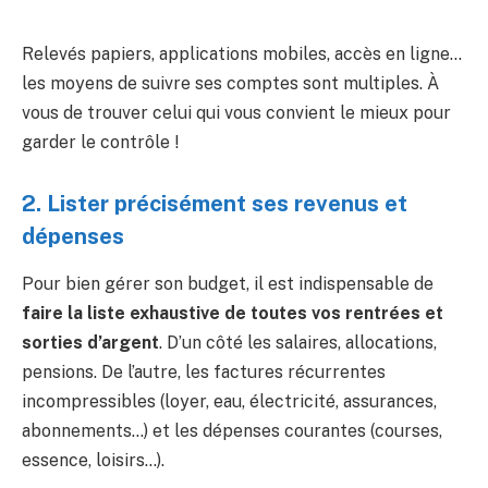
Relevés papiers, applications mobiles, accès en ligne…
les moyens de suivre ses comptes sont multiples. À
vous de trouver celui qui vous convient le mieux pour
garder le contrôle !
2. Lister précisément ses revenus et
dépenses
Pour bien gérer son budget, il est indispensable de
faire la liste exhaustive de toutes vos rentrées et
sorties d’argent
. D’un côté les salaires, allocations,
pensions. De l’autre, les factures récurrentes
incompressibles (loyer, eau, électricité, assurances,
abonnements…) et les dépenses courantes (courses,
essence, loisirs…).