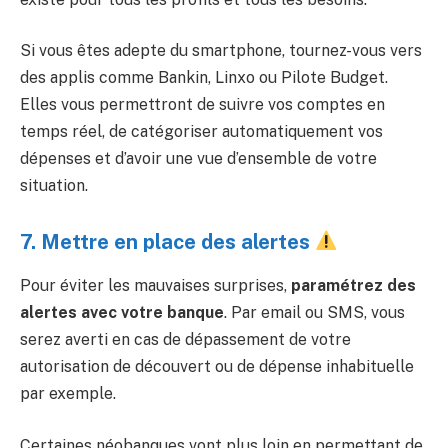
Si vous êtes adepte du smartphone, tournez-vous vers
des applis comme Bankin, Linxo ou Pilote Budget.
Elles vous permettront de suivre vos comptes en
temps réel, de catégoriser automatiquement vos
dépenses et d’avoir une vue d’ensemble de votre
situation.
7. Mettre en place des alertes
Pour éviter les mauvaises surprises,
paramétrez des
alertes avec votre banque
. Par email ou SMS, vous
serez averti en cas de dépassement de votre
autorisation de découvert ou de dépense inhabituelle
par exemple.
Certaines néobanques vont plus loin en permettant de