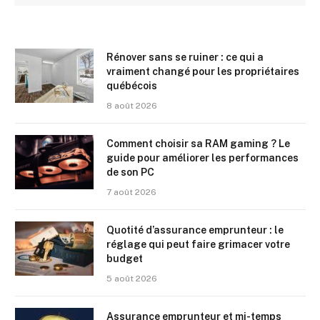
Rénover sans se ruiner : ce qui a
vraiment changé pour les propriétaires
québécois
8 août 2026
Comment choisir sa RAM gaming ? Le
guide pour améliorer les performances
de son PC
7 août 2026
Quotité d’assurance emprunteur : le
réglage qui peut faire grimacer votre
budget
5 août 2026
Assurance emprunteur et mi-temps