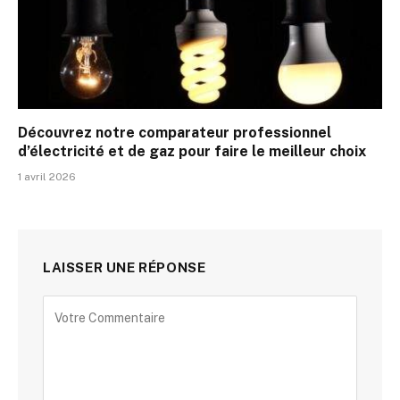
Découvrez notre comparateur professionnel
d’électricité et de gaz pour faire le meilleur choix
1 avril 2026
LAISSER UNE RÉPONSE