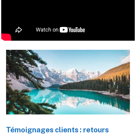
Témoignages clients : retours