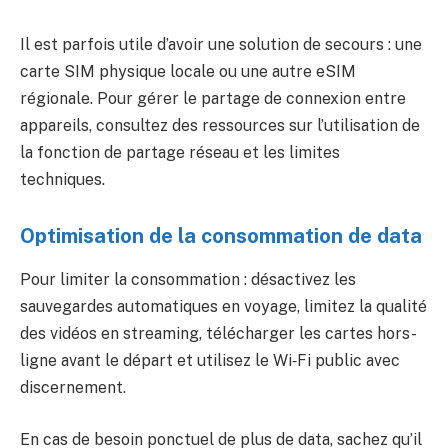
Il est parfois utile d’avoir une solution de secours : une
carte SIM physique locale ou une autre eSIM
régionale. Pour gérer le partage de connexion entre
appareils, consultez des ressources sur l’utilisation de
la fonction de partage réseau et les limites
techniques.
Optimisation de la consommation de data
Pour limiter la consommation : désactivez les
sauvegardes automatiques en voyage, limitez la qualité
des vidéos en streaming, télécharger les cartes hors-
ligne avant le départ et utilisez le Wi‑Fi public avec
discernement.
En cas de besoin ponctuel de plus de data, sachez qu’il