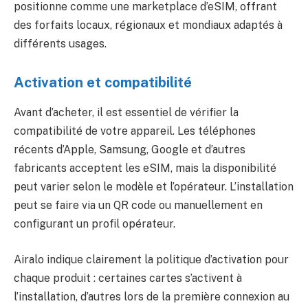
positionne comme une marketplace d’eSIM, offrant
des forfaits locaux, régionaux et mondiaux adaptés à
différents usages.
Activation et compatibilité
Avant d’acheter, il est essentiel de vérifier la
compatibilité de votre appareil. Les téléphones
récents d’Apple, Samsung, Google et d’autres
fabricants acceptent les eSIM, mais la disponibilité
peut varier selon le modèle et l’opérateur. L’installation
peut se faire via un QR code ou manuellement en
configurant un profil opérateur.
Airalo indique clairement la politique d’activation pour
chaque produit : certaines cartes s’activent à
l’installation, d’autres lors de la première connexion au