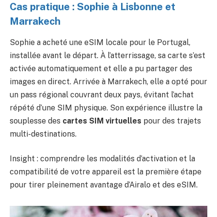
Cas pratique : Sophie à Lisbonne et
Marrakech
Sophie a acheté une eSIM locale pour le Portugal,
installée avant le départ. À l’atterrissage, sa carte s’est
activée automatiquement et elle a pu partager des
images en direct. Arrivée à Marrakech, elle a opté pour
un pass régional couvrant deux pays, évitant l’achat
répété d’une SIM physique. Son expérience illustre la
souplesse des
cartes SIM virtuelles
pour des trajets
multi-destinations.
Insight : comprendre les modalités d’activation et la
compatibilité de votre appareil est la première étape
pour tirer pleinement avantage d’Airalo et des eSIM.