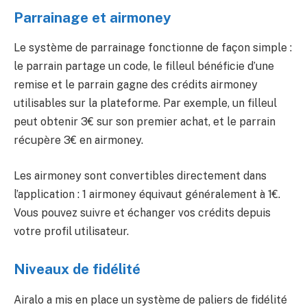
Parrainage et airmoney
Le système de parrainage fonctionne de façon simple :
le parrain partage un code, le filleul bénéficie d’une
remise et le parrain gagne des crédits airmoney
utilisables sur la plateforme. Par exemple, un filleul
peut obtenir 3€ sur son premier achat, et le parrain
récupère 3€ en airmoney.
Les airmoney sont convertibles directement dans
l’application : 1 airmoney équivaut généralement à 1€.
Vous pouvez suivre et échanger vos crédits depuis
votre profil utilisateur.
Niveaux de fidélité
Airalo a mis en place un système de paliers de fidélité