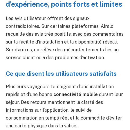
d’expérience, points forts et limites
Les avis utilisateur offrent des signaux
contradictoires. Sur certaines plateformes, Airalo
recueille des avis très positifs, avec des commentaires
sur la facilité d’installation et la disponibilité réseau.
Sur d’autres, on relève des mécontentements liés au
service client ou à des problèmes d’activation.
Ce que disent les utilisateurs satisfaits
Plusieurs voyageurs témoignent d’une installation
rapide et d’une bonne
connectivité mobile
durant leur
séjour. Des retours mentionnent la clarté des
informations sur l’application, le suivi de
consommation en temps réel et la commodité d’éviter
une carte physique dans la valise.