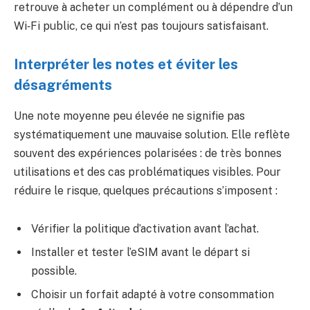
retrouve à acheter un complément ou à dépendre d’un
Wi‑Fi public, ce qui n’est pas toujours satisfaisant.
Interpréter les notes et éviter les
désagréments
Une note moyenne peu élevée ne signifie pas
systématiquement une mauvaise solution. Elle reflète
souvent des expériences polarisées : de très bonnes
utilisations et des cas problématiques visibles. Pour
réduire le risque, quelques précautions s’imposent :
Vérifier la politique d’activation avant l’achat.
Installer et tester l’eSIM avant le départ si
possible.
Choisir un forfait adapté à votre consommation