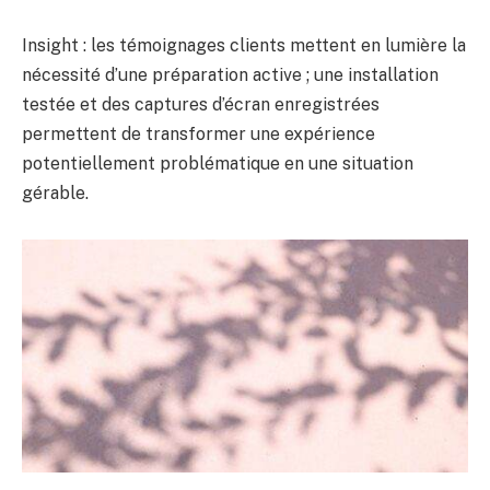
Insight : les témoignages clients mettent en lumière la
nécessité d’une préparation active ; une installation
testée et des captures d’écran enregistrées
permettent de transformer une expérience
potentiellement problématique en une situation
gérable.