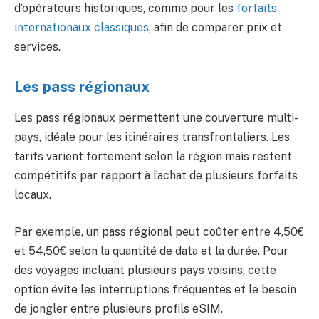
d’opérateurs historiques, comme pour les
forfaits
internationaux classiques
, afin de comparer prix et
services.
Les pass régionaux
Les pass régionaux permettent une couverture multi-
pays, idéale pour les itinéraires transfrontaliers. Les
tarifs varient fortement selon la région mais restent
compétitifs par rapport à l’achat de plusieurs forfaits
locaux.
Par exemple, un pass régional peut coûter entre 4,50€
et 54,50€ selon la quantité de data et la durée. Pour
des voyages incluant plusieurs pays voisins, cette
option évite les interruptions fréquentes et le besoin
de jongler entre plusieurs profils eSIM.