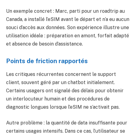
Un exemple concret : Marc, parti pour un roadtrip au
Canada, a installé l’eSIM avant le départ et n’a eu aucun
souci d’accès aux données. Son expérience illustre une
utilisation idéale : préparation en amont, forfait adapté
et absence de besoin d’assistance.
Points de friction rapportés
Les critiques récurrentes concernent le support
client, souvent géré par un chatbot initialement.
Certains usagers ont signalé des délais pour obtenir
un interlocuteur humain et des procédures de
diagnostic longues lorsque l’eSIM ne s’activait pas.
Autre problème : la quantité de data insuffisante pour
certains usages intensifs. Dans ce cas, l’utilisateur se