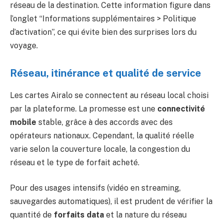
réseau de la destination. Cette information figure dans
l’onglet “Informations supplémentaires > Politique
d’activation”, ce qui évite bien des surprises lors du
voyage.
Réseau, itinérance et qualité de service
Les cartes Airalo se connectent au réseau local choisi
par la plateforme. La promesse est une
connectivité
mobile
stable, grâce à des accords avec des
opérateurs nationaux. Cependant, la qualité réelle
varie selon la couverture locale, la congestion du
réseau et le type de forfait acheté.
Pour des usages intensifs (vidéo en streaming,
sauvegardes automatiques), il est prudent de vérifier la
quantité de
forfaits data
et la nature du réseau