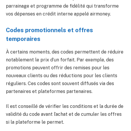
parrainage et programme de fidélité qui transforme
vos dépenses en crédit interne appelé airmoney.
Codes promotionnels et offres
temporaires
À certains moments, des codes permettent de réduire
notablement le prix d’un forfait. Par exemple, des
promotions peuvent offrir des remises pour les
nouveaux clients ou des réductions pour les clients
réguliers. Ces codes sont souvent diffusés via des
partenaires et plateformes partenaires.
Il est conseillé de vérifier les conditions et la durée de
validité du code avant l’achat et de cumuler les offres
si la plateforme le permet.