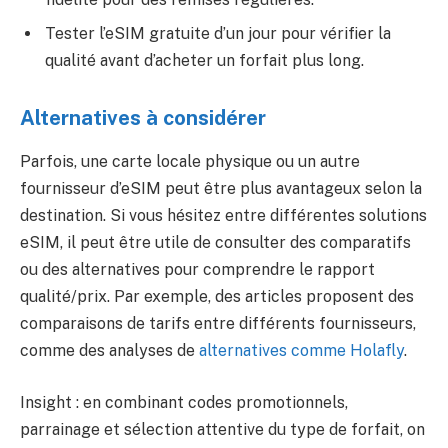
Tester l’eSIM gratuite d’un jour pour vérifier la
qualité avant d’acheter un forfait plus long.
Alternatives à considérer
Parfois, une carte locale physique ou un autre
fournisseur d’eSIM peut être plus avantageux selon la
destination. Si vous hésitez entre différentes solutions
eSIM, il peut être utile de consulter des comparatifs
ou des alternatives pour comprendre le rapport
qualité/prix. Par exemple, des articles proposent des
comparaisons de tarifs entre différents fournisseurs,
comme des analyses de
alternatives comme Holafly
.
Insight : en combinant codes promotionnels,
parrainage et sélection attentive du type de forfait, on