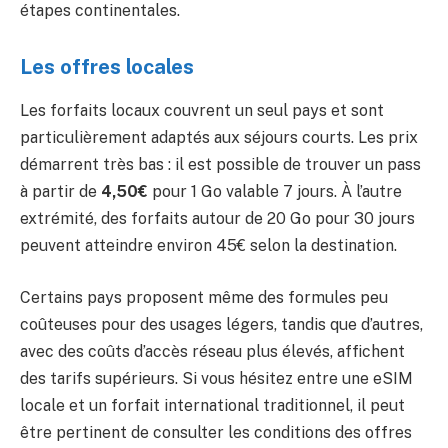
étapes continentales.
Les offres locales
Les forfaits locaux couvrent un seul pays et sont
particulièrement adaptés aux séjours courts. Les prix
démarrent très bas : il est possible de trouver un pass
à partir de
4,50€
pour 1 Go valable 7 jours. À l’autre
extrémité, des forfaits autour de 20 Go pour 30 jours
peuvent atteindre environ 45€ selon la destination.
Certains pays proposent même des formules peu
coûteuses pour des usages légers, tandis que d’autres,
avec des coûts d’accès réseau plus élevés, affichent
des tarifs supérieurs. Si vous hésitez entre une eSIM
locale et un forfait international traditionnel, il peut
être pertinent de consulter les conditions des offres