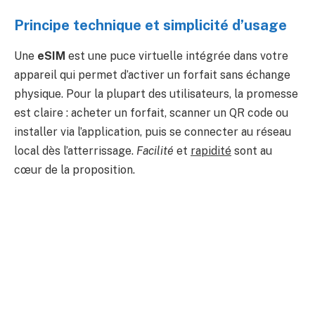
Principe technique et simplicité d’usage
Une
eSIM
est une puce virtuelle intégrée dans votre
appareil qui permet d’activer un forfait sans échange
physique. Pour la plupart des utilisateurs, la promesse
est claire : acheter un forfait, scanner un QR code ou
installer via l’application, puis se connecter au réseau
local dès l’atterrissage.
Facilité
et
rapidité
sont au
cœur de la proposition.