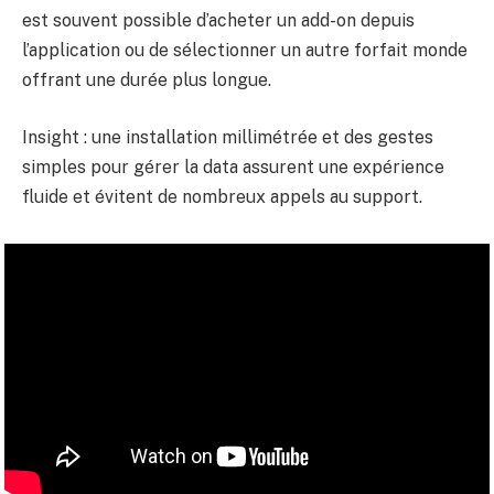
est souvent possible d’acheter un add-on depuis
l’application ou de sélectionner un autre forfait monde
offrant une durée plus longue.
Insight : une installation millimétrée et des gestes
simples pour gérer la data assurent une expérience
fluide et évitent de nombreux appels au support.