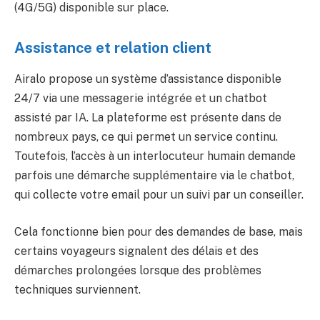
(4G/5G) disponible sur place.
Assistance et relation client
Airalo propose un système d’assistance disponible
24/7 via une messagerie intégrée et un chatbot
assisté par IA. La plateforme est présente dans de
nombreux pays, ce qui permet un service continu.
Toutefois, l’accès à un interlocuteur humain demande
parfois une démarche supplémentaire via le chatbot,
qui collecte votre email pour un suivi par un conseiller.
Cela fonctionne bien pour des demandes de base, mais
certains voyageurs signalent des délais et des
démarches prolongées lorsque des problèmes
techniques surviennent.