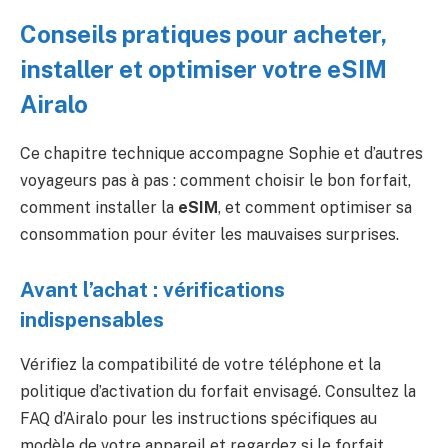
Conseils pratiques pour acheter,
installer et optimiser votre eSIM
Airalo
Ce chapitre technique accompagne Sophie et d’autres
voyageurs pas à pas : comment choisir le bon forfait,
comment installer la
eSIM
, et comment optimiser sa
consommation pour éviter les mauvaises surprises.
Avant l’achat : vérifications
indispensables
Vérifiez la compatibilité de votre téléphone et la
politique d’activation du forfait envisagé. Consultez la
FAQ d’Airalo pour les instructions spécifiques au
modèle de votre appareil et regardez si le forfait