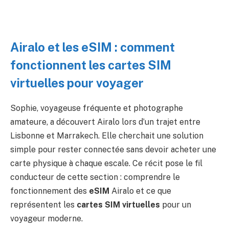
Airalo et les eSIM : comment
fonctionnent les cartes SIM
virtuelles pour voyager
Sophie, voyageuse fréquente et photographe
amateure, a découvert Airalo lors d’un trajet entre
Lisbonne et Marrakech. Elle cherchait une solution
simple pour rester connectée sans devoir acheter une
carte physique à chaque escale. Ce récit pose le fil
conducteur de cette section : comprendre le
fonctionnement des
eSIM
Airalo et ce que
représentent les
cartes SIM virtuelles
pour un
voyageur moderne.