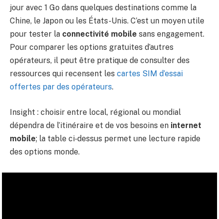
jour avec 1 Go dans quelques destinations comme la
Chine, le Japon ou les États-Unis. C’est un moyen utile
pour tester la
connectivité mobile
sans engagement.
Pour comparer les options gratuites d’autres
opérateurs, il peut être pratique de consulter des
ressources qui recensent les
cartes SIM d’essai
offertes par des opérateurs
.
Insight : choisir entre local, régional ou mondial
dépendra de l’itinéraire et de vos besoins en
internet
mobile
; la table ci‑dessus permet une lecture rapide
des options monde.