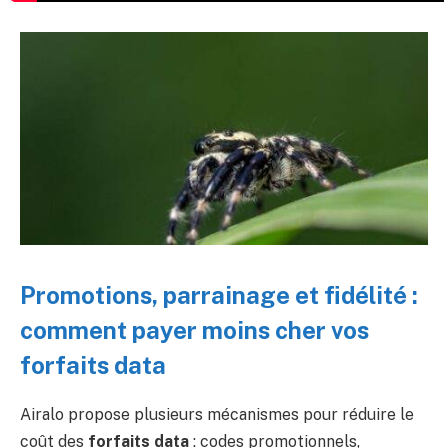
Promotions, parrainage et fidélité :
comment payer moins cher vos
forfaits data
Airalo propose plusieurs mécanismes pour réduire le
coût des
forfaits data
: codes promotionnels,