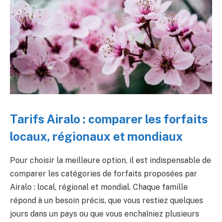
Tarifs Airalo : comparer les forfaits
locaux, régionaux et mondiaux
Pour choisir la meilleure option, il est indispensable de
comparer les catégories de forfaits proposées par
Airalo : local, régional et mondial. Chaque famille
répond à un besoin précis, que vous restiez quelques
jours dans un pays ou que vous enchaîniez plusieurs