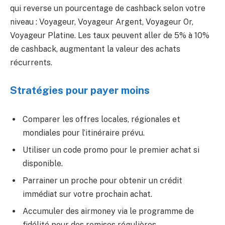
qui reverse un pourcentage de cashback selon votre
niveau : Voyageur, Voyageur Argent, Voyageur Or,
Voyageur Platine. Les taux peuvent aller de 5% à 10%
de cashback, augmentant la valeur des achats
récurrents.
Stratégies pour payer moins
Comparer les offres locales, régionales et
mondiales pour l’itinéraire prévu.
Utiliser un code promo pour le premier achat si
disponible.
Parrainer un proche pour obtenir un crédit
immédiat sur votre prochain achat.
Accumuler des airmoney via le programme de
fidélité pour des remises régulières.