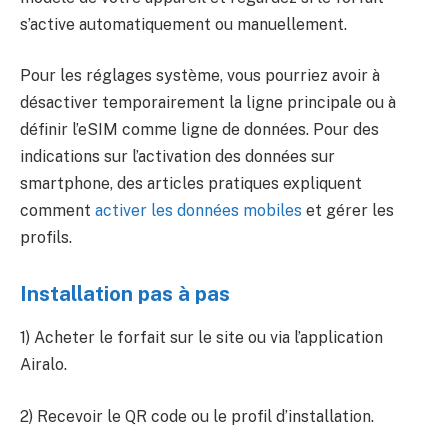
s’active automatiquement ou manuellement.
Pour les réglages système, vous pourriez avoir à
désactiver temporairement la ligne principale ou à
définir l’eSIM comme ligne de données. Pour des
indications sur l’activation des données sur
smartphone, des articles pratiques expliquent
comment
activer les données mobiles
et gérer les
profils.
Installation pas à pas
1) Acheter le forfait sur le site ou via l’application
Airalo.
2) Recevoir le QR code ou le profil d’installation.