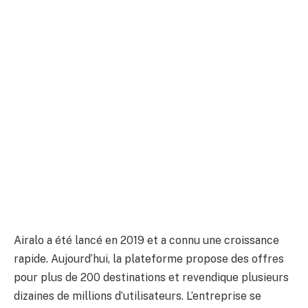
Airalo a été lancé en 2019 et a connu une croissance
rapide. Aujourd’hui, la plateforme propose des offres
pour plus de 200 destinations et revendique plusieurs
dizaines de millions d’utilisateurs. L’entreprise se