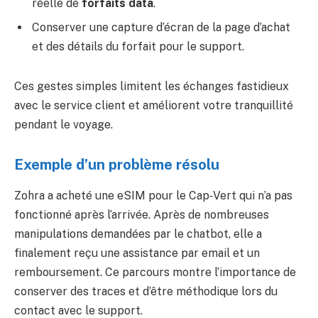
réelle de
forfaits data
.
Conserver une capture d’écran de la page d’achat
et des détails du forfait pour le support.
Ces gestes simples limitent les échanges fastidieux
avec le service client et améliorent votre tranquillité
pendant le voyage.
Exemple d’un problème résolu
Zohra a acheté une eSIM pour le Cap‑Vert qui n’a pas
fonctionné après l’arrivée. Après de nombreuses
manipulations demandées par le chatbot, elle a
finalement reçu une assistance par email et un
remboursement. Ce parcours montre l’importance de
conserver des traces et d’être méthodique lors du
contact avec le support.