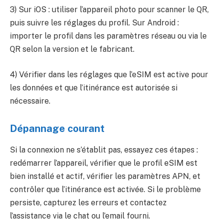
3) Sur iOS : utiliser l’appareil photo pour scanner le QR,
puis suivre les réglages du profil. Sur Android :
importer le profil dans les paramètres réseau ou via le
QR selon la version et le fabricant.
4) Vérifier dans les réglages que l’eSIM est active pour
les données et que l’itinérance est autorisée si
nécessaire.
Dépannage courant
Si la connexion ne s’établit pas, essayez ces étapes :
redémarrer l’appareil, vérifier que le profil eSIM est
bien installé et actif, vérifier les paramètres APN, et
contrôler que l’itinérance est activée. Si le problème
persiste, capturez les erreurs et contactez
l’assistance via le chat ou l’email fourni.